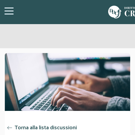
Torna alla lista discussioni