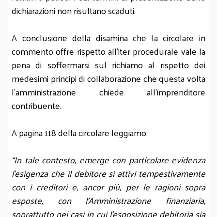
dichiarazioni non risultano scaduti.
A conclusione della disamina che la circolare in
commento offre rispetto all’iter procedurale vale la
pena di soffermarsi sul richiamo al rispetto dei
medesimi principi di collaborazione che questa volta
l’amministrazione chiede all’imprenditore
contribuente.
A pagina 118 della circolare leggiamo:
“In tale contesto, emerge con particolare evidenza
l’esigenza che il debitore si attivi tempestivamente
con i creditori e, ancor più, per le ragioni sopra
esposte, con l’Amministrazione finanziaria,
soprattutto nei casi in cui l’esposizione debitoria sia