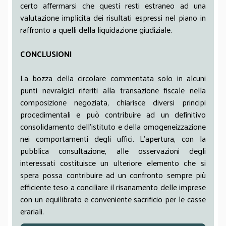
certo affermarsi che questi resti estraneo ad una
valutazione implicita dei risultati espressi nel piano in
raffronto a quelli della liquidazione giudiziale.
CONCLUSIONI
La bozza della circolare commentata solo in alcuni
punti nevralgici riferiti alla transazione fiscale nella
composizione negoziata, chiarisce diversi principi
procedimentali e può contribuire ad un definitivo
consolidamento dell’istituto e della omogeneizzazione
nei comportamenti degli uffici. L’apertura, con la
pubblica consultazione, alle osservazioni degli
interessati costituisce un ulteriore elemento che si
spera possa contribuire ad un confronto sempre più
efficiente teso a conciliare il risanamento delle imprese
con un equilibrato e conveniente sacrificio per le casse
erariali.