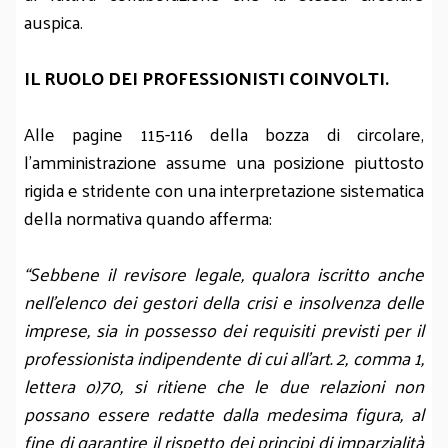
auspica.
IL RUOLO DEI PROFESSIONISTI COINVOLTI.
Alle pagine 115-116 della bozza di circolare,
l’amministrazione assume una posizione piuttosto
rigida e stridente con una interpretazione sistematica
della normativa quando afferma:
“Sebbene il revisore legale, qualora iscritto anche
nell’elenco dei gestori della crisi e insolvenza delle
imprese, sia in possesso dei requisiti previsti per il
professionista indipendente di cui all’art. 2, comma 1,
lettera o)70, si ritiene che le due relazioni non
possano essere redatte dalla medesima figura, al
fine di garantire il rispetto dei principi di imparzialità