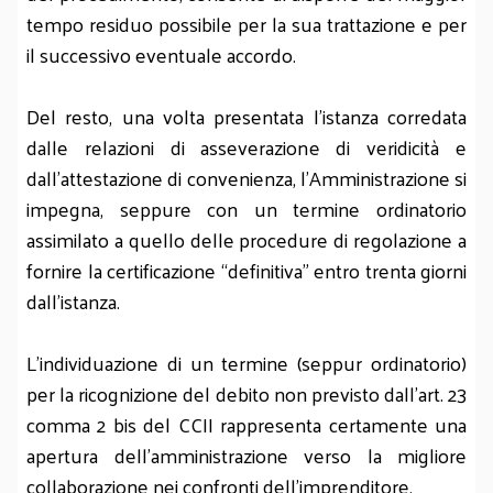
tempo residuo possibile per la sua trattazione e per
il successivo eventuale accordo.
Del resto, una volta presentata l’istanza corredata
dalle relazioni di asseverazione di veridicità e
dall’attestazione di convenienza, l’Amministrazione si
impegna, seppure con un termine ordinatorio
assimilato a quello delle procedure di regolazione a
fornire la certificazione “definitiva” entro trenta giorni
dall’istanza.
L’individuazione di un termine (seppur ordinatorio)
per la ricognizione del debito non previsto dall’art. 23
comma 2 bis del CCII rappresenta certamente una
apertura dell’amministrazione verso la migliore
collaborazione nei confronti dell’imprenditore.