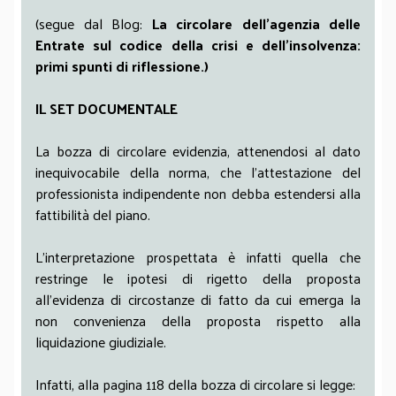
(segue dal Blog:
La circolare dell’agenzia delle
Entrate sul codice della crisi e dell’insolvenza:
primi spunti di riflessione.)
IL SET DOCUMENTALE
La bozza di circolare evidenzia, attenendosi al dato
inequivocabile della norma, che l’attestazione del
professionista indipendente non debba estendersi alla
fattibilità del piano.
L’interpretazione prospettata è infatti quella che
restringe le ipotesi di rigetto della proposta
all’evidenza di circostanze di fatto da cui emerga la
non convenienza della proposta rispetto alla
liquidazione giudiziale.
Infatti, alla pagina 118 della bozza di circolare si legge: