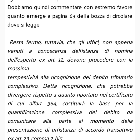
Dobbiamo quindi commentare con estremo favore
quanto emerge a pagina 69 della bozza di circolare
dove si legge
“
Resta fermo, tuttavia, che gli uffici, non appena
venuti a conoscenza dell’istanza di nomina
dell’esperto ex art. 12, devono procedere con la
massima
tempestività alla ricognizione del debito tributario
complessivo. Detta ricognizione, che potrebbe
divergere rispetto a quanto riportato nel certificato
di cui all’art. 364, costituirà la base per la
quantificazione complessiva del debito da
comunicare alla parte al momento della
presentazione di un’istanza di accordo transattivo
ex art. 23, comma 2‑bis
”.