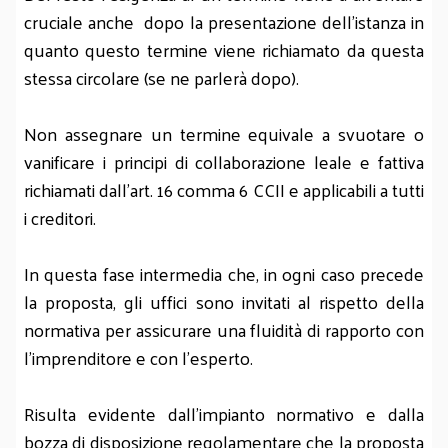
cruciale anche dopo la presentazione dell’istanza in
quanto questo termine viene richiamato da questa
stessa circolare (se ne parlerà dopo).
Non assegnare un termine equivale a svuotare o
vanificare i principi di collaborazione leale e fattiva
richiamati dall’art. 16 comma 6 CCII e applicabili a tutti
i creditori.
In questa fase intermedia che, in ogni caso precede
la proposta, gli uffici sono invitati al rispetto della
normativa per assicurare una fluidità di rapporto con
l’imprenditore e con l’esperto.
Risulta evidente dall’impianto normativo e dalla
bozza di disposizione regolamentare che la proposta