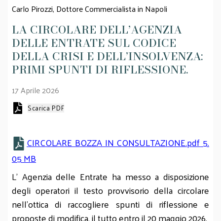
Carlo Pirozzi,
Dottore Commercialista in Napoli
LA CIRCOLARE DELL’AGENZIA
DELLE ENTRATE SUL CODICE
DELLA CRISI E DELL’INSOLVENZA:
PRIMI SPUNTI DI RIFLESSIONE.
17 Aprile 2026
Scarica PDF
CIRCOLARE BOZZA IN CONSULTAZIONE.pdf
5.
05 MB
L’ Agenzia delle Entrate ha messo a disposizione
degli operatori il testo provvisorio della circolare
nell’ottica di raccogliere spunti di riflessione e
proposte di modifica, il tutto entro il 20 maggio 2026.