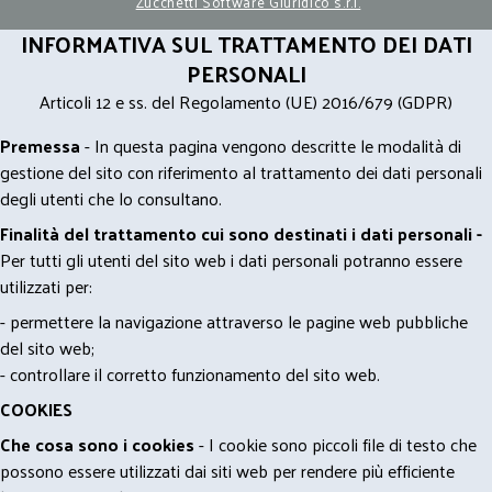
Zucchetti Software Giuridico s.r.l.
INFORMATIVA SUL TRATTAMENTO DEI DATI
PERSONALI
Articoli 12 e ss. del Regolamento (UE) 2016/679 (GDPR)
Premessa
- In questa pagina vengono descritte le modalità di
gestione del sito con riferimento al trattamento dei dati personali
degli utenti che lo consultano.
Finalità del trattamento cui sono destinati i dati personali -
Per tutti gli utenti del sito web i dati personali potranno essere
utilizzati per:
- permettere la navigazione attraverso le pagine web pubbliche
del sito web;
- controllare il corretto funzionamento del sito web.
COOKIES
Che cosa sono i cookies
- I cookie sono piccoli file di testo che
possono essere utilizzati dai siti web per rendere più efficiente