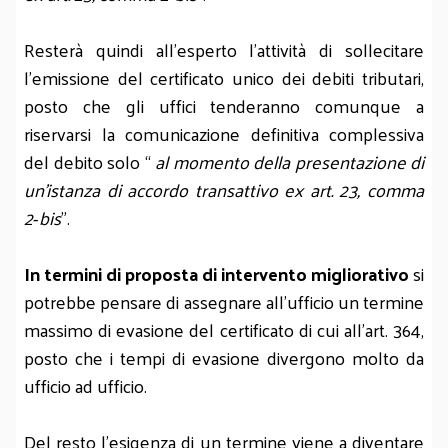
Resterà quindi all’esperto l’attività di sollecitare
l’emissione del certificato unico dei debiti tributari,
posto che gli uffici tenderanno comunque a
riservarsi la comunicazione definitiva complessiva
del debito solo “
al momento della presentazione di
un’istanza di accordo transattivo ex art. 23, comma
2‑bis
”.
In termini di proposta di intervento migliorativo
si
potrebbe pensare di assegnare all’ufficio un termine
massimo di evasione del certificato di cui all’art. 364,
posto che i tempi di evasione divergono molto da
ufficio ad ufficio.
Del resto l’esigenza di un termine viene a diventare