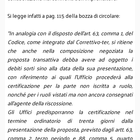
Si legge infatti a pag. 115 della bozza di circolare:
“In analogia con il disposto dell’art. 63, comma 1, del
Codice, come integrato dal Correttivo-ter, si ritiene
che anche nella composizione negoziata la
proposta transattiva debba avere ad oggetto i
debiti sorti sino alla data della sua presentazione,
con riferimento ai quali l’Ufficio procederà alla
certificazione per la parte non iscritta a ruolo,
nonché per i ruoli vistati ma non ancora consegnati
all’agente della riscossione.
Gli Uffici predisporranno la certificazione nel
termine ordinatorio di trenta giorni dalla
presentazione della proposta, previsto dagli artt. 63,
comma 2, terzo periodo e 88, comma 5, quarto