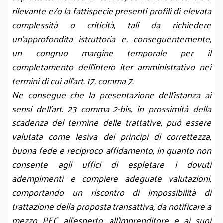
rilevante e/o la fattispecie presenti profili di elevata
complessità o criticità, tali da richiedere
un’approfondita istruttoria e, conseguentemente,
un congruo margine temporale per il
completamento dell’intero iter amministrativo nei
termini di cui all’art. 17, comma 7.
Ne consegue che la presentazione dell’istanza ai
sensi dell’art. 23 comma 2-bis, in prossimità della
scadenza del termine delle trattative, può essere
valutata come lesiva dei principi di correttezza,
buona fede e reciproco affidamento, in quanto non
consente agli uffici di espletare i dovuti
adempimenti e compiere adeguate valutazioni,
comportando un riscontro di impossibilità di
trattazione della proposta transattiva, da notificare a
mezzo PEC all’esperto, all’imprenditore e ai suoi