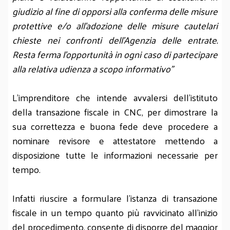
giudizio al fine di opporsi alla conferma delle misure
protettive e/o all’adozione delle misure cautelari
chieste nei confronti dell’Agenzia delle entrate.
Resta ferma l’opportunità in ogni caso di partecipare
alla relativa udienza a scopo informativo”
L’imprenditore che intende avvalersi dell’istituto
della transazione fiscale in CNC, per dimostrare la
sua correttezza e buona fede deve procedere a
nominare revisore e attestatore mettendo a
disposizione tutte le informazioni necessarie per
tempo.
Infatti riuscire a formulare l’istanza di transazione
fiscale in un tempo quanto più ravvicinato all’inizio
del procedimento, consente di disporre del maggior