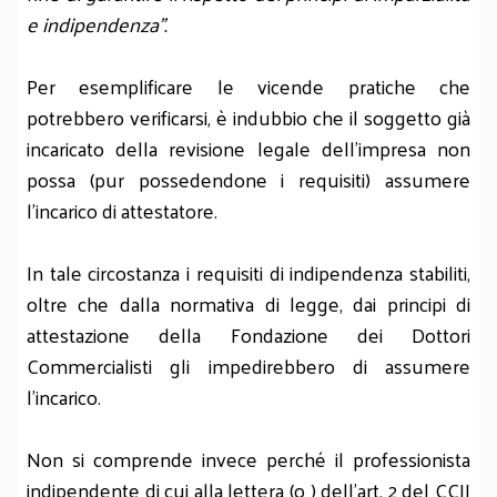
e indipendenza”.
Per esemplificare le vicende pratiche che
potrebbero verificarsi, è indubbio che il soggetto già
incaricato della revisione legale dell’impresa non
possa (pur possedendone i requisiti) assumere
l’incarico di attestatore.
In tale circostanza i requisiti di indipendenza stabiliti,
oltre che dalla normativa di legge, dai principi di
attestazione della Fondazione dei Dottori
Commercialisti gli impedirebbero di assumere
l’incarico.
Non si comprende invece perché il professionista
indipendente di cui alla lettera (o ) dell’art. 2 del CCII