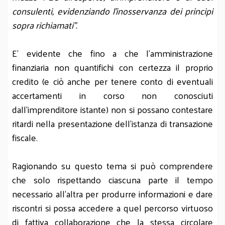
consulenti, evidenziando l’inosservanza dei principi
sopra richiamati”.
E’ evidente che fino a che l’amministrazione
finanziaria non quantifichi con certezza il proprio
credito (e ciò anche per tenere conto di eventuali
accertamenti in corso non conosciuti
dall’imprenditore istante) non si possano contestare
ritardi nella presentazione dell’istanza di transazione
fiscale.
Ragionando su questo tema si può comprendere
che solo rispettando ciascuna parte il tempo
necessario all’altra per produrre informazioni e dare
riscontri si possa accedere a quel percorso virtuoso
di fattiva collaborazione che la stessa circolare