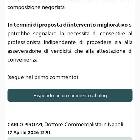
composizione negoziata.
In termini di proposta di intervento migliorativo
si
potrebbe segnalare la necessità di consentire al
professionista indipendente di procedere sia alla
asseverazione di veridicità che alla attestazione di
convenienza.
(segue nel primo commento)
Rispondi con un commento al blog
, Dottore Commercialista in Napoli
CARLO PIROZZI
17 Aprile 2026 12:51