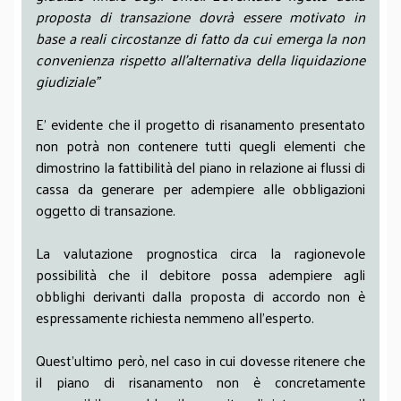
proposta di transazione dovrà essere motivato in
base a reali circostanze di fatto da cui emerga la non
convenienza rispetto all’alternativa della liquidazione
giudiziale”
E’ evidente che il progetto di risanamento presentato
non potrà non contenere tutti quegli elementi che
dimostrino la fattibilità del piano in relazione ai flussi di
cassa da generare per adempiere alle obbligazioni
oggetto di transazione.
La valutazione prognostica circa la ragionevole
possibilità che il debitore possa adempiere agli
obblighi derivanti dalla proposta di accordo non è
espressamente richiesta nemmeno all’esperto.
Quest’ultimo però, nel caso in cui dovesse ritenere che
il piano di risanamento non è concretamente