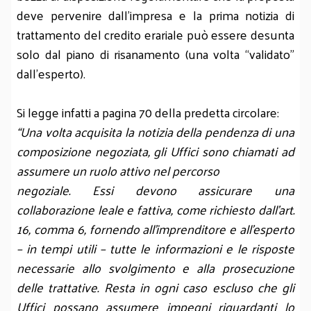
deve pervenire dall’impresa e la prima notizia di
trattamento del credito erariale può essere desunta
solo dal piano di risanamento (una volta “validato”
dall’esperto).
Si legge infatti a pagina 70 della predetta circolare:
“Una volta acquisita la notizia della pendenza di una
composizione negoziata, gli Uffici sono chiamati ad
assumere un ruolo attivo nel percorso
negoziale. Essi devono assicurare una
collaborazione leale e fattiva, come richiesto dall’art.
16, comma 6, fornendo all’imprenditore e all’esperto
– in tempi utili – tutte le informazioni e le risposte
necessarie allo svolgimento e alla prosecuzione
delle trattative. Resta in ogni caso escluso che gli
Uffici possano assumere impegni riguardanti lo