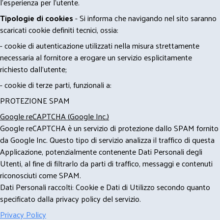
l'esperienza per l'utente.
Tipologie di cookies
- Si informa che navigando nel sito saranno
scaricati cookie definiti tecnici, ossia:
- cookie di autenticazione utilizzati nella misura strettamente
necessaria al fornitore a erogare un servizio esplicitamente
richiesto dall'utente;
- cookie di terze parti, funzionali a:
PROTEZIONE SPAM
Google reCAPTCHA (Google Inc.)
Google reCAPTCHA è un servizio di protezione dallo SPAM fornito
da Google Inc. Questo tipo di servizio analizza il traffico di questa
Applicazione, potenzialmente contenente Dati Personali degli
Utenti, al fine di filtrarlo da parti di traffico, messaggi e contenuti
riconosciuti come SPAM.
Dati Personali raccolti: Cookie e Dati di Utilizzo secondo quanto
specificato dalla privacy policy del servizio.
Privacy Policy