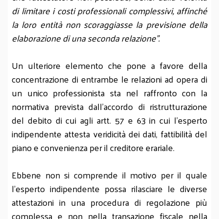
di limitare i costi professionali complessivi, affinché
la loro entità non scoraggiasse la previsione della
elaborazione di una seconda relazione”.
Un ulteriore elemento che pone a favore della
concentrazione di entrambe le relazioni ad opera di
un unico professionista sta nel raffronto con la
normativa prevista dall’accordo di ristrutturazione
del debito di cui agli artt. 57 e 63 in cui l’esperto
indipendente attesta veridicità dei dati, fattibilità del
piano e convenienza per il creditore erariale.
Ebbene non si comprende il motivo per il quale
l’esperto indipendente possa rilasciare le diverse
attestazioni in una procedura di regolazione più
complessa e non nella transazione fiscale nella