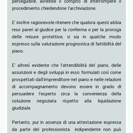
perseguibile, avrebbe il compito di interrompere il
procedimento chiedendone l’archiviazione.
E’ inoltre ragionevole ritenere che qualora questi abbia
reso pareri al giudice per la conferma o per la proroga
delle misure protettive, si sia in qualche modo
espresso sulla valutazione prognostica di fattibilità del
piano.
E’ altresì evidente che l’attendibilità del piano, delle
assunzioni e degli sviluppi in esso formulati così come
prospettati dall’imprenditore nel piano e nelle relazioni
di accompagnamento devono essere in grado di
persuadere l’esperto circa la convenienza della
soluzione negoziata rispetto alla liquidazione
giudiziale.
Pertanto, pur in assenza di una attestazione espressa
da parte del professionista indipendente non può