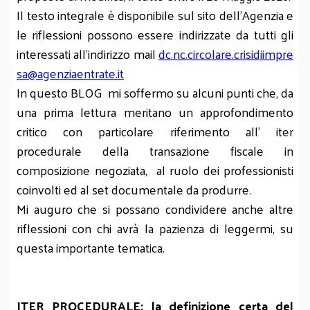
Il testo integrale è disponibile sul sito dell’Agenzia e
le riflessioni possono essere indirizzate da tutti gli
interessati all’indirizzo mail
dc.nc.circolare.crisidiimpre
sa@agenziaentrate.it
In questo BLOG mi soffermo su alcuni punti che, da
una prima lettura meritano un approfondimento
critico con particolare riferimento all’ iter
procedurale della transazione fiscale in
composizione negoziata, al ruolo dei professionisti
coinvolti ed al set documentale da produrre.
Mi auguro che si possano condividere anche altre
riflessioni con chi avrà la pazienza di leggermi, su
questa importante tematica.
ITER PROCEDURALE: la definizione certa del