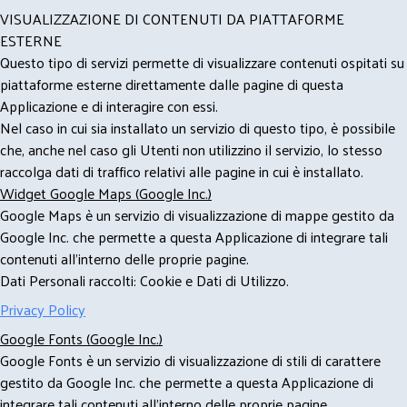
VISUALIZZAZIONE DI CONTENUTI DA PIATTAFORME
ESTERNE
Questo tipo di servizi permette di visualizzare contenuti ospitati su
piattaforme esterne direttamente dalle pagine di questa
Applicazione e di interagire con essi.
Nel caso in cui sia installato un servizio di questo tipo, è possibile
che, anche nel caso gli Utenti non utilizzino il servizio, lo stesso
raccolga dati di traffico relativi alle pagine in cui è installato.
Widget Google Maps (Google Inc.)
Google Maps è un servizio di visualizzazione di mappe gestito da
Google Inc. che permette a questa Applicazione di integrare tali
contenuti all'interno delle proprie pagine.
Dati Personali raccolti: Cookie e Dati di Utilizzo.
Privacy Policy
Google Fonts (Google Inc.)
Google Fonts è un servizio di visualizzazione di stili di carattere
gestito da Google Inc. che permette a questa Applicazione di
integrare tali contenuti all'interno delle proprie pagine.