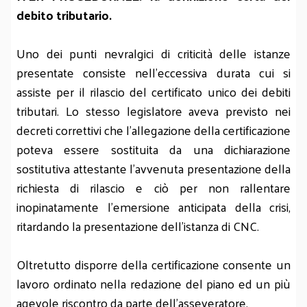
debito tributario.
Uno dei punti nevralgici di criticità delle istanze
presentate consiste nell’eccessiva durata cui si
assiste per il rilascio del certificato unico dei debiti
tributari. Lo stesso legislatore aveva previsto nei
decreti correttivi che l’allegazione della certificazione
poteva essere sostituita da una dichiarazione
sostitutiva attestante l’avvenuta presentazione della
richiesta di rilascio e ciò per non rallentare
inopinatamente l’emersione anticipata della crisi,
ritardando la presentazione dell’istanza di CNC.
Oltretutto disporre della certificazione consente un
lavoro ordinato nella redazione del piano ed un più
agevole riscontro da parte dell’asseveratore.