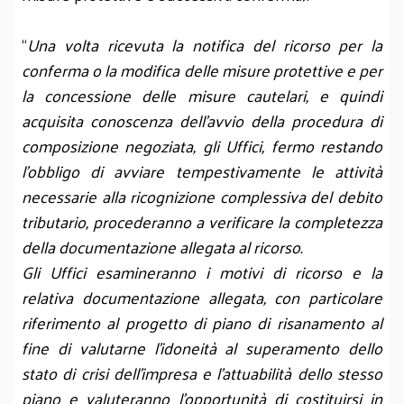
“
Una volta ricevuta la notifica del ricorso per la
conferma o la modifica delle misure protettive e per
la concessione delle misure cautelari, e quindi
acquisita conoscenza dell’avvio della procedura di
composizione negoziata, gli Uffici, fermo restando
l’obbligo di avviare tempestivamente le attività
necessarie alla ricognizione complessiva del debito
tributario, procederanno a verificare la completezza
della documentazione allegata al ricorso.
Gli Uffici esamineranno i motivi di ricorso e la
relativa documentazione allegata, con particolare
riferimento al progetto di piano di risanamento al
fine di valutarne l’idoneità al superamento dello
stato di crisi dell’impresa e l’attuabilità dello stesso
piano e valuteranno l’opportunità di costituirsi in