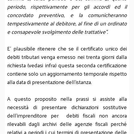
periodo, rispettivamente per gli accordi ed il
concordato preventivo, e la comunicheranno
tempestivamente al debitore, al fine di un ordinato
e consapevole svolgimento delle trattative”.
E’ plausibile ritenere che se il certificato unico dei
debiti tributari venga emesso nei trenta giorni dalla
richiesta (vedasi infra) questa seconda certificazione
contiene solo un aggiornamento temporale rispetto
alla data di presentazione dell’istanza.
A questo proposito nella prassi si assiste alla
necessità di presentare dichiarazioni sostitutive
dell’imprenditore per debiti fiscali non ancora
rilevabili dagli archivi delle agenzie fiscali perché
relativi a periodi i cui termini di presentazione delle