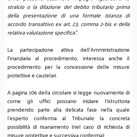
stralcio o la dilazione del debito tributario prima
della presentazione di una formale istanza di
accordo transattivo ex art. 23, comma 2‑bis e della
relativa valutazione specifica”.
La partecipazione attiva dell’Amministrazione
Finanziaria al procedimento, interessa anche il
procedimento per la concessione delle misure
protettive e cautelari.
A pagina 106 della circolare si legge nuovamente di
come gli uffici possano iniziare l’istruttoria
prendendo parte alla delicata fase nella quale
l’esperto conferma al Tribunale la concreta
possibilità di risanamento (nel caso di richiesta di
misure protettive e successiva conferma):