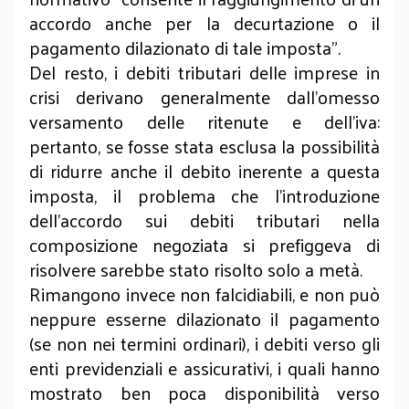
accordo anche per la decurtazione o il
pagamento dilazionato di tale imposta”.
Del resto, i debiti tributari delle imprese in
crisi derivano generalmente dall’omesso
versamento delle ritenute e dell’iva:
pertanto, se fosse stata esclusa la possibilità
di ridurre anche il debito inerente a questa
imposta, il problema che l’introduzione
dell’accordo sui debiti tributari nella
composizione negoziata si prefiggeva di
risolvere sarebbe stato risolto solo a metà.
Rimangono invece non falcidiabili, e non può
neppure esserne dilazionato il pagamento
(se non nei termini ordinari), i debiti verso gli
enti previdenziali e assicurativi, i quali hanno
mostrato ben poca disponibilità verso