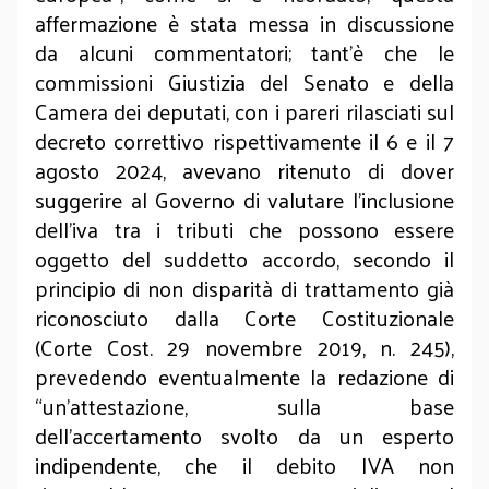
affermazione è stata messa in discussione
da alcuni commentatori; tant’è che le
commissioni Giustizia del Senato e della
Camera dei deputati, con i pareri rilasciati sul
decreto correttivo rispettivamente il 6 e il 7
agosto 2024, avevano ritenuto di dover
suggerire al Governo di valutare l’inclusione
dell’iva tra i tributi che possono essere
oggetto del suddetto accordo, secondo il
principio di non disparità di trattamento già
riconosciuto dalla Corte Costituzionale
(Corte Cost. 29 novembre 2019, n. 245),
prevedendo eventualmente la redazione di
“un’attestazione, sulla base
dell'accertamento svolto da un esperto
indipendente, che il debito IVA non