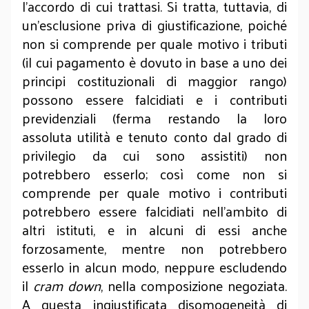
l’accordo di cui trattasi. Si tratta, tuttavia, di
un’esclusione priva di giustificazione, poiché
non si comprende per quale motivo i tributi
(il cui pagamento è dovuto in base a uno dei
principi costituzionali di maggior rango)
possono essere falcidiati e i contributi
previdenziali (ferma restando la loro
assoluta utilità e tenuto conto dal grado di
privilegio da cui sono assistiti) non
potrebbero esserlo; così come non si
comprende per quale motivo i contributi
potrebbero essere falcidiati nell’ambito di
altri istituti, e in alcuni di essi anche
forzosamente, mentre non potrebbero
esserlo in alcun modo, neppure escludendo
il
cram down
, nella composizione negoziata.
A questa ingiustificata disomogeneità di