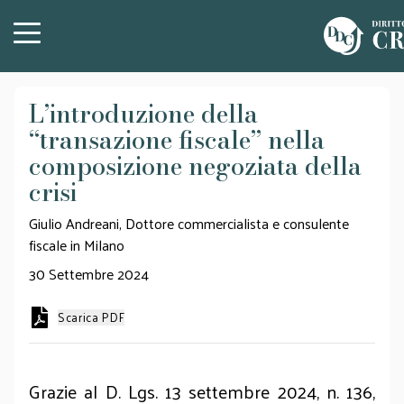
L’introduzione della
“transazione fiscale” nella
composizione negoziata della
crisi
Giulio Andreani, Dottore commercialista e consulente
fiscale in Milano
30 Settembre 2024
Scarica PDF
Grazie al D. Lgs. 13 settembre 2024, n. 136,