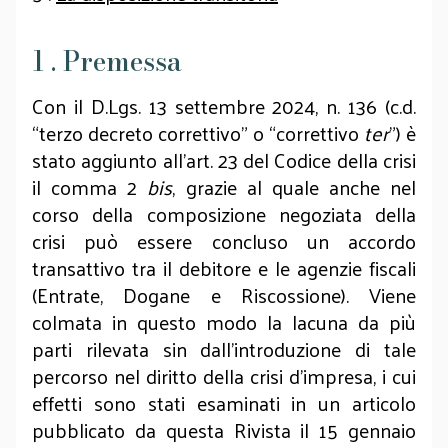
1 . Premessa
Con il D.Lgs. 13 settembre 2024, n. 136 (c.d.
“terzo decreto correttivo” o “correttivo
ter
”) è
stato aggiunto all’art. 23 del Codice della crisi
il comma 2
bis
, grazie al quale anche nel
corso della composizione negoziata della
crisi può essere concluso un accordo
transattivo tra il debitore e le agenzie fiscali
(Entrate, Dogane e Riscossione). Viene
colmata in questo modo la lacuna da più
parti rilevata sin dall’introduzione di tale
percorso nel diritto della crisi d’impresa, i cui
effetti sono stati esaminati in un articolo
pubblicato da questa Rivista il 15 gennaio