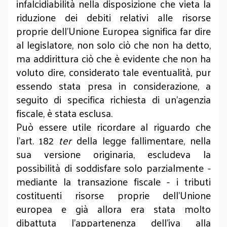
infalcidiabilità nella disposizione che vieta la
riduzione dei debiti relativi alle risorse
proprie dell’Unione Europea significa far dire
al legislatore, non solo ciò che non ha detto,
ma addirittura ciò che è evidente che non ha
voluto dire, considerato tale eventualità, pur
essendo stata presa in considerazione, a
seguito di specifica richiesta di un’agenzia
fiscale, è stata esclusa.
Può essere utile ricordare al riguardo che
l’art. 182
ter
della legge fallimentare, nella
sua versione originaria, escludeva la
possibilità di soddisfare solo parzialmente -
mediante la transazione fiscale - i tributi
costituenti risorse proprie dell’Unione
europea e già allora era stata molto
dibattuta l’appartenenza dell’iva alla