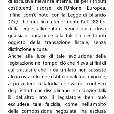
di esclusiva rilevanza interna, sia per i tributi
costituenti risorse dell’Unione Europea.
Infine, com’è noto, con la Legge di bilancio
2017, che modificò ulteriormente l’art. 182-ter
della legge fallimentare, venne poi esclusa
qualsiasi limitazione alla falcidia dei tributi
oggetto della transazione fiscale, senza
distinzione alcuna.
Anche alla luce di tale evoluzione della
legislazione nel tempo, ciò che rileva ai fini di
cui trattasi è che: i) da un lato non sussiste
alcun ostacolo, né costituzionale né unionale,
a prevedere la falcidia dell’iva nel contesto
degli istituti che disciplinano le crisi aziendali;
ii) dall’altro lato, il legislatore ben può
escludere tale falcidia, come nell’ambito
della composizione negoziata l’ha esclusa