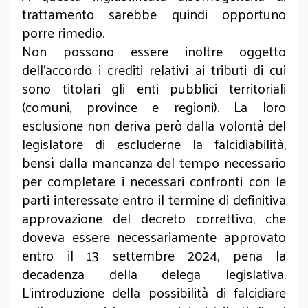
trattamento sarebbe quindi opportuno
porre rimedio.
Non possono essere inoltre oggetto
dell’accordo i crediti relativi ai tributi di cui
sono titolari gli enti pubblici territoriali
(comuni, province e regioni). La loro
esclusione non deriva però dalla volontà del
legislatore di escluderne la falcidiabilità,
bensì dalla mancanza del tempo necessario
per completare i necessari confronti con le
parti interessate entro il termine di definitiva
approvazione del decreto correttivo, che
doveva essere necessariamente approvato
entro il 13 settembre 2024, pena la
decadenza della delega legislativa.
L’introduzione della possibilità di falcidiare