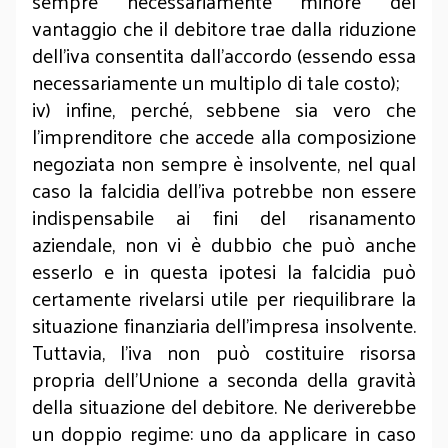
sempre necessariamente minore del
vantaggio che il debitore trae dalla riduzione
dell’iva consentita dall’accordo (essendo essa
necessariamente un multiplo di tale costo);
iv) infine, perché, sebbene sia vero che
l’imprenditore che accede alla composizione
negoziata non sempre è insolvente, nel qual
caso la falcidia dell’iva potrebbe non essere
indispensabile ai fini del risanamento
aziendale, non vi è dubbio che può anche
esserlo e in questa ipotesi la falcidia può
certamente rivelarsi utile per riequilibrare la
situazione finanziaria dell’impresa insolvente.
Tuttavia, l’iva non può costituire risorsa
propria dell’Unione a seconda della gravità
della situazione del debitore. Ne deriverebbe
un doppio regime: uno da applicare in caso