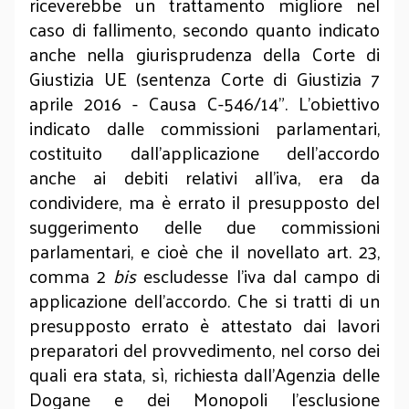
riceverebbe un trattamento migliore nel
caso di fallimento, secondo quanto indicato
anche nella giurisprudenza della Corte di
Giustizia UE (sentenza Corte di Giustizia 7
aprile 2016 - Causa C-546/14”. L’obiettivo
indicato dalle commissioni parlamentari,
costituito dall’applicazione dell’accordo
anche ai debiti relativi all’iva, era da
condividere, ma è errato il presupposto del
suggerimento delle due commissioni
parlamentari, e cioè che il novellato art. 23,
comma 2
bis
escludesse l’iva dal campo di
applicazione dell’accordo. Che si tratti di un
presupposto errato è attestato dai lavori
preparatori del provvedimento, nel corso dei
quali era stata, sì, richiesta dall’Agenzia delle
Dogane e dei Monopoli l’esclusione