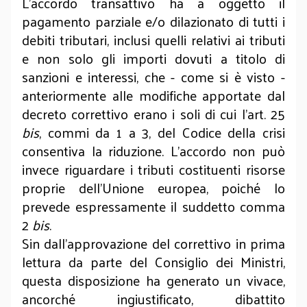
L’accordo transattivo ha a oggetto il
pagamento parziale e/o dilazionato di tutti i
debiti tributari, inclusi quelli relativi ai tributi
e non solo gli importi dovuti a titolo di
sanzioni e interessi, che - come si è visto -
anteriormente alle modifiche apportate dal
decreto correttivo erano i soli di cui l’art. 25
bis
, commi da 1 a 3, del Codice della crisi
consentiva la riduzione. L’accordo non può
invece riguardare i tributi costituenti risorse
proprie dell’Unione europea, poiché lo
prevede espressamente il suddetto comma
2
bis
.
Sin dall’approvazione del correttivo in prima
lettura da parte del Consiglio dei Ministri,
questa disposizione ha generato un vivace,
ancorché ingiustificato, dibattito