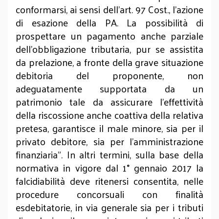
conformarsi, ai sensi dell’art. 97 Cost., l’azione
di esazione della PA. La possibilità di
prospettare un pagamento anche parziale
dell’obbligazione tributaria, pur se assistita
da prelazione, a fronte della grave situazione
debitoria del proponente, non
adeguatamente supportata da un
patrimonio tale da assicurare l’effettività
della riscossione anche coattiva della relativa
pretesa, garantisce il male minore, sia per il
privato debitore, sia per l’amministrazione
finanziaria”. In altri termini, sulla base della
normativa in vigore dal 1° gennaio 2017 la
falcidiabilità deve ritenersi consentita, nelle
procedure concorsuali con finalità
esdebitatorie, in via generale sia per i tributi