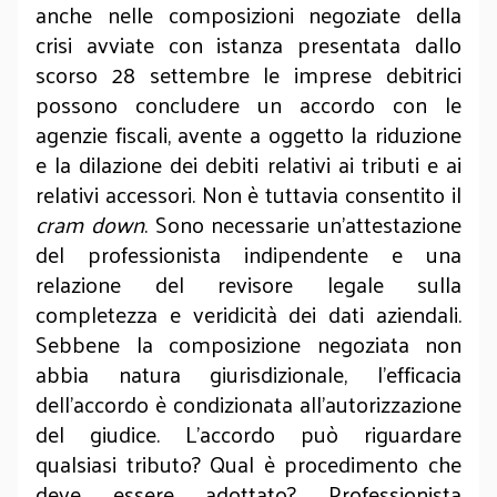
anche nelle composizioni negoziate della
crisi avviate con istanza presentata dallo
scorso 28 settembre le imprese debitrici
possono concludere un accordo con le
agenzie fiscali, avente a oggetto la riduzione
e la dilazione dei debiti relativi ai tributi e ai
relativi accessori. Non è tuttavia consentito il
cram down
. Sono necessarie un’attestazione
del professionista indipendente e una
relazione del revisore legale sulla
completezza e veridicità dei dati aziendali.
Sebbene la composizione negoziata non
abbia natura giurisdizionale, l’efficacia
dell’accordo è condizionata all’autorizzazione
del giudice. L’accordo può riguardare
qualsiasi tributo? Qual è procedimento che
deve essere adottato? Professionista