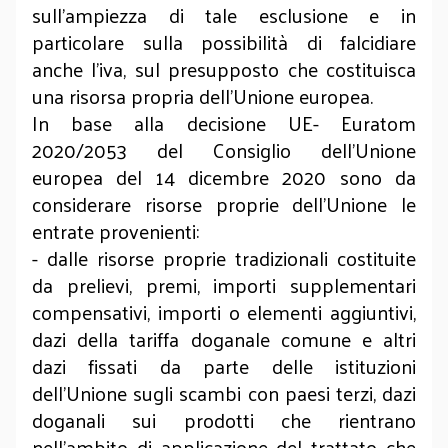
sull’ampiezza di tale esclusione e in
particolare sulla possibilità di falcidiare
anche l’iva, sul presupposto che costituisca
una risorsa propria dell’Unione europea.
In base alla decisione UE- Euratom
2020/2053 del Consiglio dell’Unione
europea del 14 dicembre 2020 sono da
considerare risorse proprie dell’Unione le
entrate provenienti:
- dalle risorse proprie tradizionali costituite
da prelievi, premi, importi supplementari
compensativi, importi o elementi aggiuntivi,
dazi della tariffa doganale comune e altri
dazi fissati da parte delle istituzioni
dell’Unione sugli scambi con paesi terzi, dazi
doganali sui prodotti che rientrano
nell’ambito di applicazione del trattato che