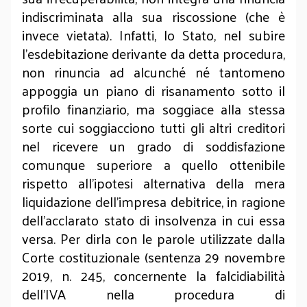
indiscriminata alla sua riscossione (che è
invece vietata). Infatti, lo Stato, nel subire
l’esdebitazione derivante da detta procedura,
non rinuncia ad alcunché né tantomeno
appoggia un piano di risanamento sotto il
profilo finanziario, ma soggiace alla stessa
sorte cui soggiacciono tutti gli altri creditori
nel ricevere un grado di soddisfazione
comunque superiore a quello ottenibile
rispetto all’ipotesi alternativa della mera
liquidazione dell’impresa debitrice, in ragione
dell’acclarato stato di insolvenza in cui essa
versa. Per dirla con le parole utilizzate dalla
Corte costituzionale (sentenza 29 novembre
2019, n. 245, concernente la falcidiabilità
dell’IVA nella procedura di