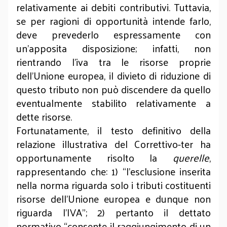
relativamente ai debiti contributivi. Tuttavia,
se per ragioni di opportunità intende farlo,
deve prevederlo espressamente con
un’apposita disposizione; infatti, non
rientrando l’iva tra le risorse proprie
dell’Unione europea, il divieto di riduzione di
questo tributo non può discendere da quello
eventualmente stabilito relativamente a
dette risorse.
Fortunatamente, il testo definitivo della
relazione illustrativa del Correttivo-ter ha
opportunamente risolto la
querelle
,
rappresentando che: 1) “l’esclusione inserita
nella norma riguarda solo i tributi costituenti
risorse dell’Unione europea e dunque non
riguarda l’IVA”; 2) pertanto il dettato
normativo “consente il raggiungimento di un