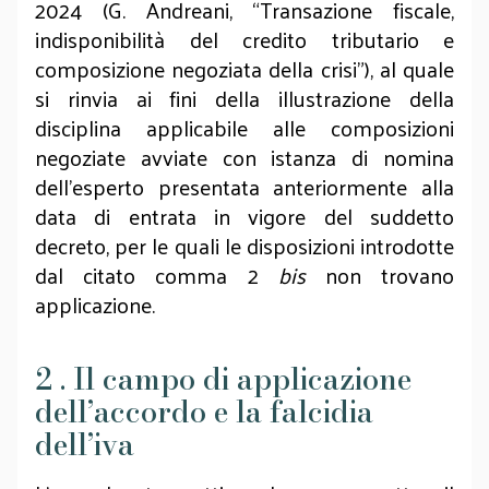
2024 (G. Andreani, “Transazione fiscale,
indisponibilità del credito tributario e
composizione negoziata della crisi”), al quale
si rinvia ai fini della illustrazione della
disciplina applicabile alle composizioni
negoziate avviate con istanza di nomina
dell’esperto presentata anteriormente alla
data di entrata in vigore del suddetto
decreto, per le quali le disposizioni introdotte
dal citato comma 2
bis
non trovano
applicazione.
2 . Il campo di applicazione
dell’accordo e la falcidia
dell’iva