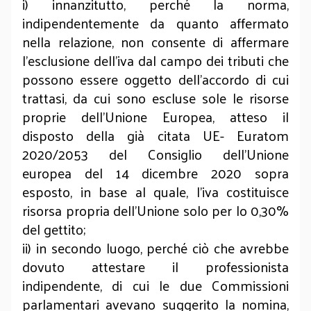
i) innanzitutto, perché la norma,
indipendentemente da quanto affermato
nella relazione, non consente di affermare
l’esclusione dell’iva dal campo dei tributi che
possono essere oggetto dell’accordo di cui
trattasi, da cui sono escluse sole le risorse
proprie dell’Unione Europea, atteso il
disposto della già citata UE- Euratom
2020/2053 del Consiglio dell’Unione
europea del 14 dicembre 2020 sopra
esposto, in base al quale, l’iva costituisce
risorsa propria dell’Unione solo per lo 0,30%
del gettito;
ii) in secondo luogo, perché ciò che avrebbe
dovuto attestare il professionista
indipendente, di cui le due Commissioni
parlamentari avevano suggerito la nomina,