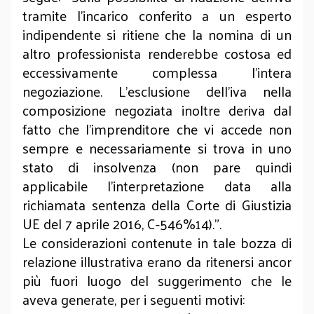
tramite l’incarico conferito a un esperto
indipendente si ritiene che la nomina di un
altro professionista renderebbe costosa ed
eccessivamente complessa l’intera
negoziazione. L’esclusione dell’iva nella
composizione negoziata inoltre deriva dal
fatto che l’imprenditore che vi accede non
sempre e necessariamente si trova in uno
stato di insolvenza (non pare quindi
applicabile l’interpretazione data alla
richiamata sentenza della Corte di Giustizia
UE del 7 aprile 2016, C-546%14).”.
Le considerazioni contenute in tale bozza di
relazione illustrativa erano da ritenersi ancor
più fuori luogo del suggerimento che le
aveva generate, per i seguenti motivi: