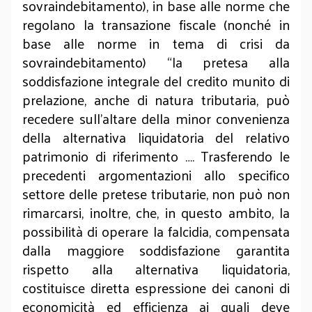
sovraindebitamento), in base alle norme che
regolano la transazione fiscale (nonché in
base alle norme in tema di crisi da
sovraindebitamento) “la pretesa alla
soddisfazione integrale del credito munito di
prelazione, anche di natura tributaria, può
recedere sull’altare della minor convenienza
della alternativa liquidatoria del relativo
patrimonio di riferimento …. Trasferendo le
precedenti argomentazioni allo specifico
settore delle pretese tributarie, non può non
rimarcarsi, inoltre, che, in questo ambito, la
possibilità di operare la falcidia, compensata
dalla maggiore soddisfazione garantita
rispetto alla alternativa liquidatoria,
costituisce diretta espressione dei canoni di
economicità ed efficienza ai quali deve