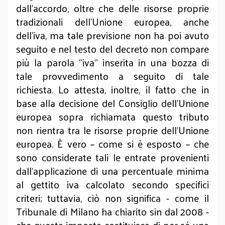
dall’accordo, oltre che delle risorse proprie
tradizionali dell’Unione europea, anche
dell’iva, ma tale previsione non ha poi avuto
seguito e nel testo del decreto non compare
più la parola “iva” inserita in una bozza di
tale provvedimento a seguito di tale
richiesta. Lo attesta, inoltre, il fatto che in
base alla decisione del Consiglio dell’Unione
europea sopra richiamata questo tributo
non rientra tra le risorse proprie dell’Unione
europea. È vero – come si è esposto – che
sono considerate tali le entrate provenienti
dall’applicazione di una percentuale minima
al gettito iva calcolato secondo specifici
criteri; tuttavia, ciò non significa - come il
Tribunale di Milano ha chiarito sin dal 2008 -