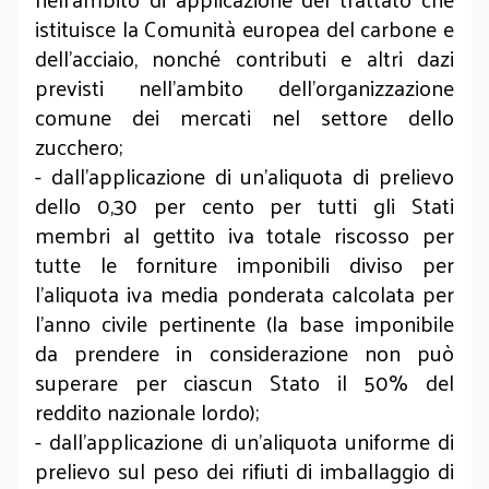
istituisce la Comunità europea del carbone e
dell’acciaio, nonché contributi e altri dazi
previsti nell’ambito dell’organizzazione
comune dei mercati nel settore dello
zucchero;
- dall’applicazione di un’aliquota di prelievo
dello 0,30 per cento per tutti gli Stati
membri al gettito iva totale riscosso per
tutte le forniture imponibili diviso per
l’aliquota iva media ponderata calcolata per
l’anno civile pertinente (la base imponibile
da prendere in considerazione non può
superare per ciascun Stato il 50% del
reddito nazionale lordo);
- dall’applicazione di un’aliquota uniforme di
prelievo sul peso dei rifiuti di imballaggio di