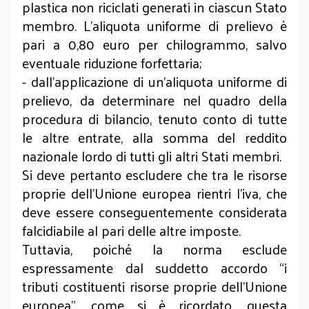
plastica non riciclati generati in ciascun Stato
membro. L’aliquota uniforme di prelievo è
pari a 0,80 euro per chilogrammo, salvo
eventuale riduzione forfettaria;
- dall’applicazione di un’aliquota uniforme di
prelievo, da determinare nel quadro della
procedura di bilancio, tenuto conto di tutte
le altre entrate, alla somma del reddito
nazionale lordo di tutti gli altri Stati membri.
Si deve pertanto escludere che tra le risorse
proprie dell’Unione europea rientri l’iva, che
deve essere conseguentemente considerata
falcidiabile al pari delle altre imposte.
Tuttavia, poiché la norma esclude
espressamente dal suddetto accordo “i
tributi costituenti risorse proprie dell’Unione
europea”, come si è ricordato, questa