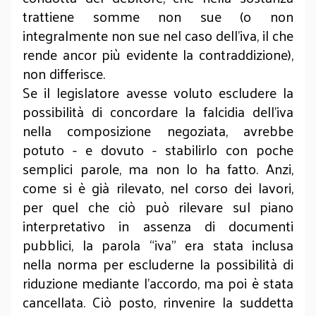
trattiene somme non sue (o non
integralmente non sue nel caso dell’iva, il che
rende ancor più evidente la contraddizione),
non differisce.
Se il legislatore avesse voluto escludere la
possibilità di concordare la falcidia dell’iva
nella composizione negoziata, avrebbe
potuto - e dovuto - stabilirlo con poche
semplici parole, ma non lo ha fatto. Anzi,
come si è già rilevato, nel corso dei lavori,
per quel che ciò può rilevare sul piano
interpretativo in assenza di documenti
pubblici, la parola “iva” era stata inclusa
nella norma per escluderne la possibilità di
riduzione mediante l’accordo, ma poi è stata
cancellata. Ciò posto, rinvenire la suddetta