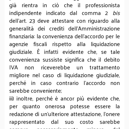
già rientra in ciò che il professionista
indipendente indicato dal comma 2
bis
dell’art. 23 deve attestare con riguardo alla
generalità dei crediti dell’Amministrazione
finanziaria: la convenienza dell’accordo per le
agenzie fiscali rispetto alla liquidazione
giudiziale. È infatti evidente che, se tale
convenienza sussiste significa che il debito
IVA non riceverebbe un trattamento
migliore nel caso di liquidazione giudiziale,
perché in caso contrario l’accordo non
sarebbe conveniente;
iii) inoltre, perché è ancor più evidente che,
per quanto onerosa potesse essere la
redazione di un’ulteriore attestazione, l’onere
rappresentato dal suo costo sarebbe