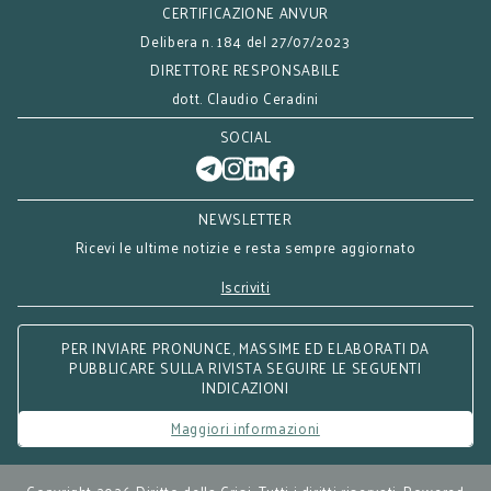
CERTIFICAZIONE ANVUR
Delibera n. 184 del 27/07/2023
DIRETTORE RESPONSABILE
dott. Claudio Ceradini
SOCIAL
NEWSLETTER
Ricevi le ultime notizie e resta sempre aggiornato
Iscriviti
PER INVIARE PRONUNCE, MASSIME ED ELABORATI DA
PUBBLICARE SULLA RIVISTA SEGUIRE LE SEGUENTI
INDICAZIONI
Maggiori informazioni