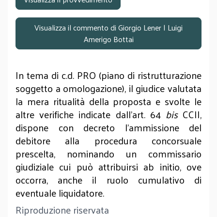
Visualizza il commento di Giorgio Lener | Luigi
Amerigo Bottai
In tema di c.d. PRO (piano di ristrutturazione
soggetto a omologazione), il giudice valutata
la mera ritualità della proposta e svolte le
altre verifiche indicate dall'art. 64
bis
CCII,
dispone con decreto l'ammissione del
debitore alla procedura concorsuale
prescelta, nominando un commissario
giudiziale cui può attribuirsi ab initio, ove
occorra, anche il ruolo cumulativo di
eventuale liquidatore.
Riproduzione riservata