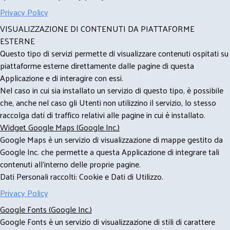
Privacy Policy
VISUALIZZAZIONE DI CONTENUTI DA PIATTAFORME
ESTERNE
Questo tipo di servizi permette di visualizzare contenuti ospitati su
piattaforme esterne direttamente dalle pagine di questa
Applicazione e di interagire con essi.
Nel caso in cui sia installato un servizio di questo tipo, è possibile
che, anche nel caso gli Utenti non utilizzino il servizio, lo stesso
raccolga dati di traffico relativi alle pagine in cui è installato.
Widget Google Maps (Google Inc.)
Google Maps è un servizio di visualizzazione di mappe gestito da
Google Inc. che permette a questa Applicazione di integrare tali
contenuti all'interno delle proprie pagine.
Dati Personali raccolti: Cookie e Dati di Utilizzo.
Privacy Policy
Google Fonts (Google Inc.)
Google Fonts è un servizio di visualizzazione di stili di carattere