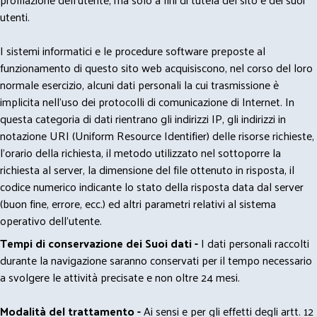
utenti.
I sistemi informatici e le procedure software preposte al
funzionamento di questo sito web acquisiscono, nel corso del loro
normale esercizio, alcuni dati personali la cui trasmissione è
implicita nell'uso dei protocolli di comunicazione di Internet. In
questa categoria di dati rientrano gli indirizzi IP, gli indirizzi in
notazione URI (Uniform Resource Identifier) delle risorse richieste,
l'orario della richiesta, il metodo utilizzato nel sottoporre la
richiesta al server, la dimensione del file ottenuto in risposta, il
codice numerico indicante lo stato della risposta data dal server
(buon fine, errore, ecc.) ed altri parametri relativi al sistema
operativo dell'utente.
Tempi di conservazione dei Suoi dati -
I dati personali raccolti
durante la navigazione saranno conservati per il tempo necessario
a svolgere le attività precisate e non oltre 24 mesi.
Modalità del trattamento -
Ai sensi e per gli effetti degli artt. 12