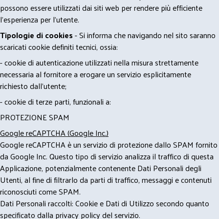
possono essere utilizzati dai siti web per rendere più efficiente
l'esperienza per l'utente.
Tipologie di cookies
- Si informa che navigando nel sito saranno
scaricati cookie definiti tecnici, ossia:
- cookie di autenticazione utilizzati nella misura strettamente
necessaria al fornitore a erogare un servizio esplicitamente
richiesto dall'utente;
- cookie di terze parti, funzionali a:
PROTEZIONE SPAM
Google reCAPTCHA (Google Inc.)
Google reCAPTCHA è un servizio di protezione dallo SPAM fornito
da Google Inc. Questo tipo di servizio analizza il traffico di questa
Applicazione, potenzialmente contenente Dati Personali degli
Utenti, al fine di filtrarlo da parti di traffico, messaggi e contenuti
riconosciuti come SPAM.
Dati Personali raccolti: Cookie e Dati di Utilizzo secondo quanto
specificato dalla privacy policy del servizio.