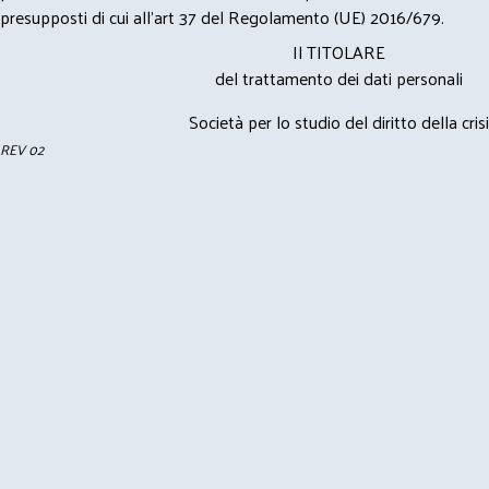
presupposti di cui all’art 37 del Regolamento (UE) 2016/679.
Il TITOLARE
del trattamento dei dati personali
Società per lo studio del diritto della crisi
REV 02