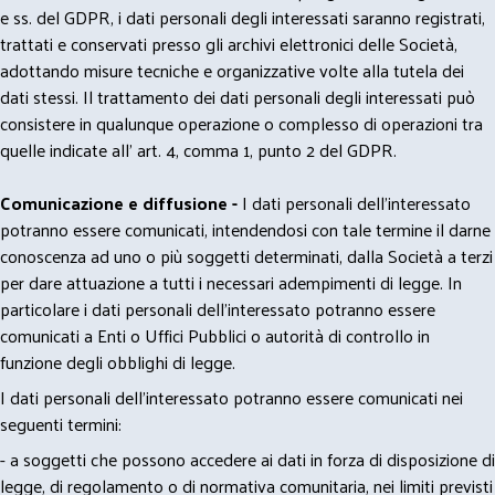
e ss. del GDPR, i dati personali degli interessati saranno registrati,
trattati e conservati presso gli archivi elettronici delle Società,
adottando misure tecniche e organizzative volte alla tutela dei
dati stessi. Il trattamento dei dati personali degli interessati può
consistere in qualunque operazione o complesso di operazioni tra
quelle indicate all' art. 4, comma 1, punto 2 del GDPR.
Comunicazione e diffusione -
I dati personali dell’interessato
potranno essere comunicati, intendendosi con tale termine il darne
conoscenza ad uno o più soggetti determinati, dalla Società a terzi
per dare attuazione a tutti i necessari adempimenti di legge. In
particolare i dati personali dell’interessato potranno essere
comunicati a Enti o Uffici Pubblici o autorità di controllo in
funzione degli obblighi di legge.
I dati personali dell’interessato potranno essere comunicati nei
seguenti termini:
- a soggetti che possono accedere ai dati in forza di disposizione di
legge, di regolamento o di normativa comunitaria, nei limiti previsti