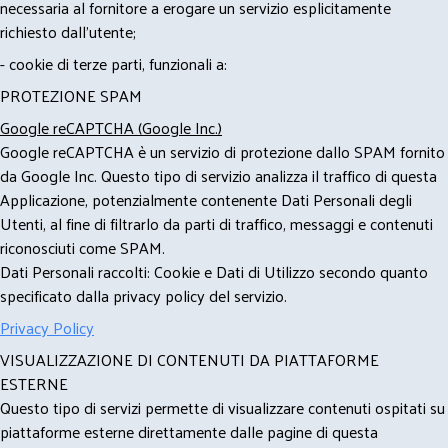
necessaria al fornitore a erogare un servizio esplicitamente
richiesto dall'utente;
- cookie di terze parti, funzionali a:
PROTEZIONE SPAM
Google reCAPTCHA (Google Inc.)
Google reCAPTCHA è un servizio di protezione dallo SPAM fornito
da Google Inc. Questo tipo di servizio analizza il traffico di questa
Applicazione, potenzialmente contenente Dati Personali degli
Utenti, al fine di filtrarlo da parti di traffico, messaggi e contenuti
riconosciuti come SPAM.
Dati Personali raccolti: Cookie e Dati di Utilizzo secondo quanto
specificato dalla privacy policy del servizio.
Privacy Policy
VISUALIZZAZIONE DI CONTENUTI DA PIATTAFORME
ESTERNE
Questo tipo di servizi permette di visualizzare contenuti ospitati su
piattaforme esterne direttamente dalle pagine di questa