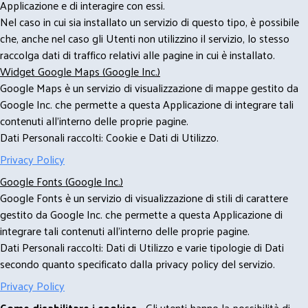
Applicazione e di interagire con essi.
Nel caso in cui sia installato un servizio di questo tipo, è possibile
che, anche nel caso gli Utenti non utilizzino il servizio, lo stesso
raccolga dati di traffico relativi alle pagine in cui è installato.
Widget Google Maps (Google Inc.)
Google Maps è un servizio di visualizzazione di mappe gestito da
Google Inc. che permette a questa Applicazione di integrare tali
contenuti all'interno delle proprie pagine.
Dati Personali raccolti: Cookie e Dati di Utilizzo.
Privacy Policy
Google Fonts (Google Inc.)
Google Fonts è un servizio di visualizzazione di stili di carattere
gestito da Google Inc. che permette a questa Applicazione di
integrare tali contenuti all'interno delle proprie pagine.
Dati Personali raccolti: Dati di Utilizzo e varie tipologie di Dati
secondo quanto specificato dalla privacy policy del servizio.
Privacy Policy
Come disabilitare i cookies
- Gli utenti hanno la possibilità di