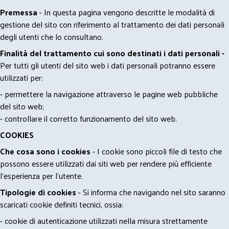
Premessa
- In questa pagina vengono descritte le modalità di
gestione del sito con riferimento al trattamento dei dati personali
degli utenti che lo consultano.
Finalità del trattamento cui sono destinati i dati personali -
Per tutti gli utenti del sito web i dati personali potranno essere
utilizzati per:
- permettere la navigazione attraverso le pagine web pubbliche
del sito web;
- controllare il corretto funzionamento del sito web.
COOKIES
Che cosa sono i cookies
- I cookie sono piccoli file di testo che
possono essere utilizzati dai siti web per rendere più efficiente
l'esperienza per l'utente.
Tipologie di cookies
- Si informa che navigando nel sito saranno
scaricati cookie definiti tecnici, ossia:
- cookie di autenticazione utilizzati nella misura strettamente