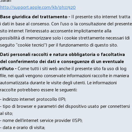
http://support.apple.com/kb/ph11920
Base giuridica del trattamento -
Il presente sito internet tratta
i dati in base al consenso. Con l'uso o la consultazione del presente
sito internet l’interessato acconsente implicitamente alla
possibilità di memorizzare solo i cookie strettamente necessari (di
seguito “cookie tecnici”) per il funzionamento di questo sito.
Dati personali raccolti e natura obbligatoria o facoltativa
del conferimento dei dati e conseguenze di un eventuale
rifiuto -
Come tutti i siti web anche il presente sito fa uso di log
file, nei quali vengono conservate informazioni raccolte in maniera
automatizzata durante le visite degli utenti. Le informazioni
raccolte potrebbero essere le seguenti:
- indirizzo internet protocollo (IP);
- tipo di browser e parametri del dispositivo usato per connettersi
al sito;
- nome dell'internet service provider (ISP);
- data e orario di visita;