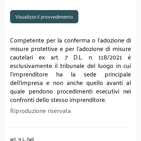
Visualizza il provvedimento
Competente per la conferma o l’adozione di
misure protettive e per l’adozione di misure
cautelari ex art. 7 D.L. n. 118/2021 è
esclusivamente il tribunale del luogo in cui
l’imprenditore ha la sede principale
dell’impresa e non anche quello avanti al
quale pendono procedimenti esecutivi nei
confronti dello stesso imprenditore.
Riproduzione riservata
art. 9 L. fall.