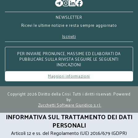
NEWSLETTER
Ricevi le ultime notizie e resta sempre aggiornato
Iscriviti
PER INVIARE PRONUNCE, MASSIME ED ELABORATI DA
PUBBLICARE SULLA RIVISTA SEGUIRE LE SEGUENTI
INDICAZIONI
Maggiori informazioni
Copyright 2026 Diritto della Crisi. Tutti i diritti riservati. Powered
by:
Zucchetti Software Giuridico s.r.l.
INFORMATIVA SUL TRATTAMENTO DEI DATI
PERSONALI
Articoli 12 e ss. del Regolamento (UE) 2016/679 (GDPR)