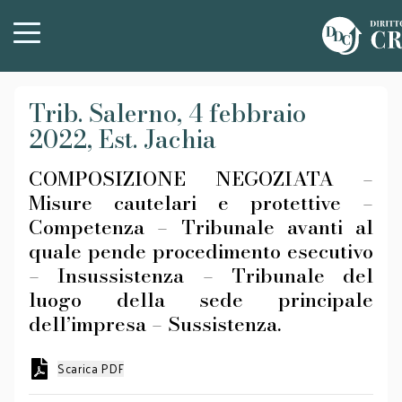
Trib. Salerno, 4 febbraio
2022, Est. Jachia
COMPOSIZIONE NEGOZIATA –
Misure cautelari e protettive –
Competenza – Tribunale avanti al
quale pende procedimento esecutivo
– Insussistenza – Tribunale del
luogo della sede principale
dell’impresa – Sussistenza.
Scarica PDF