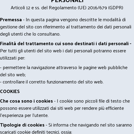
Articoli 12 e ss. del Regolamento (UE) 2016/679 (GDPR)
Premessa
- In questa pagina vengono descritte le modalità di
gestione del sito con riferimento al trattamento dei dati personali
degli utenti che lo consultano.
Finalità del trattamento cui sono destinati i dati personali -
Per tutti gli utenti del sito web i dati personali potranno essere
utilizzati per:
- permettere la navigazione attraverso le pagine web pubbliche
del sito web;
- controllare il corretto funzionamento del sito web.
COOKIES
Che cosa sono i cookies
- I cookie sono piccoli file di testo che
possono essere utilizzati dai siti web per rendere più efficiente
l'esperienza per l'utente.
Tipologie di cookies
- Si informa che navigando nel sito saranno
scaricati cookie definiti tecnici, ossia: