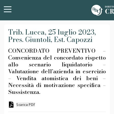
Trib. Lucca, 25 luglio 2023,
Pres. Giuntoli, Est. Capozzi
CONCORDATO PREVENTIVO –
Convenienza del concordato rispetto
allo scenario liquidatorio –
Valutazione dell’azienda in esercizio
– Vendita atomistica dei beni –
Necessità di motivazione specifica –
Sussistenza.
Scarica PDF