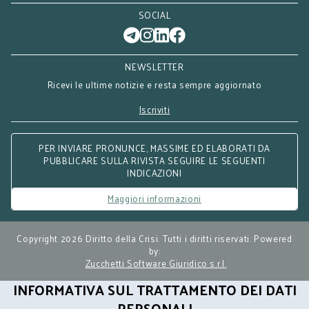
SOCIAL
NEWSLETTER
Ricevi le ultime notizie e resta sempre aggiornato
Iscriviti
PER INVIARE PRONUNCE, MASSIME ED ELABORATI DA
PUBBLICARE SULLA RIVISTA SEGUIRE LE SEGUENTI
INDICAZIONI
Maggiori informazioni
Copyright 2026 Diritto della Crisi. Tutti i diritti riservati. Powered
by:
Zucchetti Software Giuridico s.r.l.
INFORMATIVA SUL TRATTAMENTO DEI DATI
PERSONALI