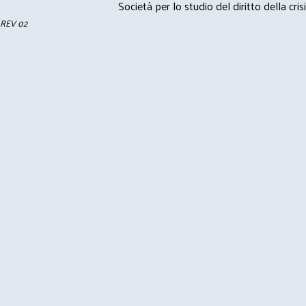
Società per lo studio del diritto della crisi
REV 02