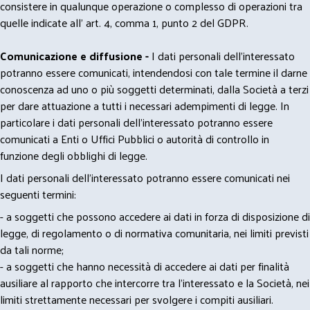
consistere in qualunque operazione o complesso di operazioni tra
quelle indicate all' art. 4, comma 1, punto 2 del GDPR.
Comunicazione e diffusione -
I dati personali dell’interessato
potranno essere comunicati, intendendosi con tale termine il darne
conoscenza ad uno o più soggetti determinati, dalla Società a terzi
per dare attuazione a tutti i necessari adempimenti di legge. In
particolare i dati personali dell’interessato potranno essere
comunicati a Enti o Uffici Pubblici o autorità di controllo in
funzione degli obblighi di legge.
I dati personali dell’interessato potranno essere comunicati nei
seguenti termini:
- a soggetti che possono accedere ai dati in forza di disposizione di
legge, di regolamento o di normativa comunitaria, nei limiti previsti
da tali norme;
- a soggetti che hanno necessità di accedere ai dati per finalità
ausiliare al rapporto che intercorre tra l’interessato e la Società, nei
limiti strettamente necessari per svolgere i compiti ausiliari.