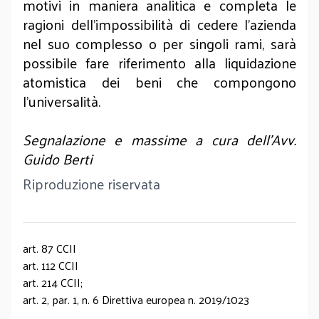
motivi in maniera analitica e completa le
ragioni dell’impossibilità di cedere l’azienda
nel suo complesso o per singoli rami, sarà
possibile fare riferimento alla liquidazione
atomistica dei beni che compongono
l’universalità.
Segnalazione e massime a cura dell’Avv.
Guido Berti
Riproduzione riservata
art. 87 CCII
art. 112 CCII
art. 214 CCII;
art. 2, par. 1, n. 6 Direttiva europea n. 2019/1023