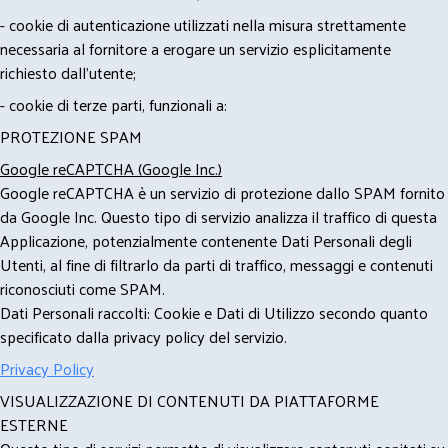
- cookie di autenticazione utilizzati nella misura strettamente
necessaria al fornitore a erogare un servizio esplicitamente
richiesto dall'utente;
- cookie di terze parti, funzionali a:
PROTEZIONE SPAM
Google reCAPTCHA (Google Inc.)
Google reCAPTCHA è un servizio di protezione dallo SPAM fornito
da Google Inc. Questo tipo di servizio analizza il traffico di questa
Applicazione, potenzialmente contenente Dati Personali degli
Utenti, al fine di filtrarlo da parti di traffico, messaggi e contenuti
riconosciuti come SPAM.
Dati Personali raccolti: Cookie e Dati di Utilizzo secondo quanto
specificato dalla privacy policy del servizio.
Privacy Policy
VISUALIZZAZIONE DI CONTENUTI DA PIATTAFORME
ESTERNE