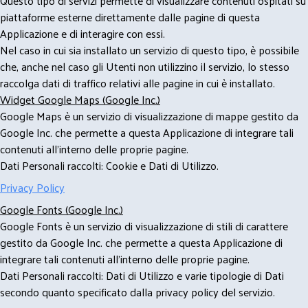
Questo tipo di servizi permette di visualizzare contenuti ospitati su
piattaforme esterne direttamente dalle pagine di questa
Applicazione e di interagire con essi.
Nel caso in cui sia installato un servizio di questo tipo, è possibile
che, anche nel caso gli Utenti non utilizzino il servizio, lo stesso
raccolga dati di traffico relativi alle pagine in cui è installato.
Widget Google Maps (Google Inc.)
Google Maps è un servizio di visualizzazione di mappe gestito da
Google Inc. che permette a questa Applicazione di integrare tali
contenuti all'interno delle proprie pagine.
Dati Personali raccolti: Cookie e Dati di Utilizzo.
Privacy Policy
Google Fonts (Google Inc.)
Google Fonts è un servizio di visualizzazione di stili di carattere
gestito da Google Inc. che permette a questa Applicazione di
integrare tali contenuti all'interno delle proprie pagine.
Dati Personali raccolti: Dati di Utilizzo e varie tipologie di Dati
secondo quanto specificato dalla privacy policy del servizio.