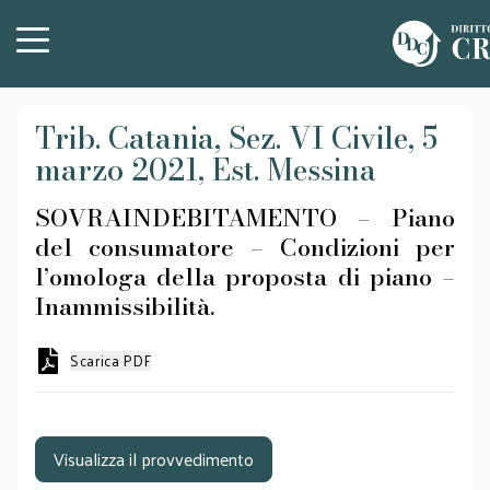
Trib. Catania, Sez. VI Civile, 5
marzo 2021, Est. Messina
SOVRAINDEBITAMENTO – Piano
del consumatore – Condizioni per
l’omologa della proposta di piano –
Inammissibilità.
Scarica PDF
Visualizza il provvedimento