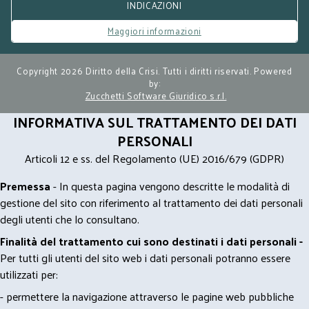
INDICAZIONI
Maggiori informazioni
Copyright 2026 Diritto della Crisi. Tutti i diritti riservati. Powered
by:
Zucchetti Software Giuridico s.r.l.
INFORMATIVA SUL TRATTAMENTO DEI DATI
PERSONALI
Articoli 12 e ss. del Regolamento (UE) 2016/679 (GDPR)
Premessa
- In questa pagina vengono descritte le modalità di
gestione del sito con riferimento al trattamento dei dati personali
degli utenti che lo consultano.
Finalità del trattamento cui sono destinati i dati personali -
Per tutti gli utenti del sito web i dati personali potranno essere
utilizzati per:
- permettere la navigazione attraverso le pagine web pubbliche