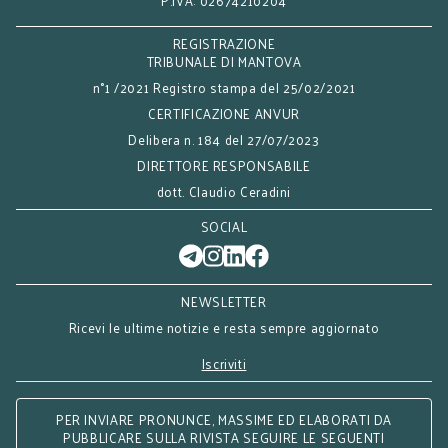
P.IVA: 02674210204
REGISTRAZIONE
TRIBUNALE DI MANTOVA
n°1 /2021 Registro stampa del 25/02/2021
CERTIFICAZIONE ANVUR
Delibera n. 184 del 27/07/2023
DIRETTORE RESPONSABILE
dott. Claudio Ceradini
SOCIAL
NEWSLETTER
Ricevi le ultime notizie e resta sempre aggiornato
Iscriviti
PER INVIARE PRONUNCE, MASSIME ED ELABORATI DA
PUBBLICARE SULLA RIVISTA SEGUIRE LE SEGUENTI