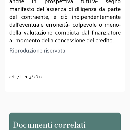
anche in prospettiva futura- segno
manifesto dell’assenza di diligenza da parte
del contraente, e ciò indipendentemente
dall’eventuale erroneità- colpevole o meno-
della valutazione compiuta dal finanziatore
al momento della concessione del credito.
Riproduzione riservata
art. 7 L. n. 3/2012
Documenti correlati