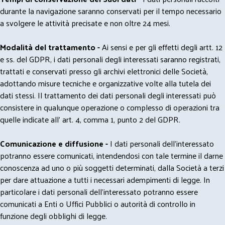
durante la navigazione saranno conservati per il tempo necessario
a svolgere le attività precisate e non oltre 24 mesi.
Modalità del trattamento -
Ai sensi e per gli effetti degli artt. 12
e ss. del GDPR, i dati personali degli interessati saranno registrati,
trattati e conservati presso gli archivi elettronici delle Società,
adottando misure tecniche e organizzative volte alla tutela dei
dati stessi. Il trattamento dei dati personali degli interessati può
consistere in qualunque operazione o complesso di operazioni tra
quelle indicate all' art. 4, comma 1, punto 2 del GDPR.
Comunicazione e diffusione -
I dati personali dell’interessato
potranno essere comunicati, intendendosi con tale termine il darne
conoscenza ad uno o più soggetti determinati, dalla Società a terzi
per dare attuazione a tutti i necessari adempimenti di legge. In
particolare i dati personali dell’interessato potranno essere
comunicati a Enti o Uffici Pubblici o autorità di controllo in
funzione degli obblighi di legge.