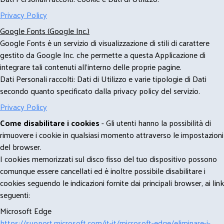
Privacy Policy
Google Fonts (Google Inc.)
Google Fonts è un servizio di visualizzazione di stili di carattere
gestito da Google Inc. che permette a questa Applicazione di
integrare tali contenuti all'interno delle proprie pagine.
Dati Personali raccolti: Dati di Utilizzo e varie tipologie di Dati
secondo quanto specificato dalla privacy policy del servizio.
Privacy Policy
Come disabilitare i cookies
- Gli utenti hanno la possibilità di
rimuovere i cookie in qualsiasi momento attraverso le impostazioni
del browser.
I cookies memorizzati sul disco fisso del tuo dispositivo possono
comunque essere cancellati ed è inoltre possibile disabilitare i
cookies seguendo le indicazioni fornite dai principali browser, ai link
seguenti:
Microsoft Edge
https://support.microsoft.com/it-it/microsoft-edge/eliminare-i-