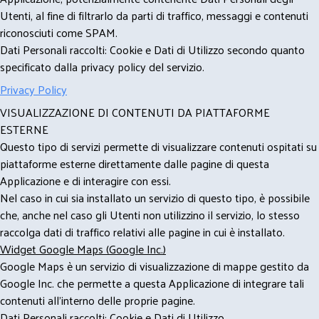
Utenti, al fine di filtrarlo da parti di traffico, messaggi e contenuti
riconosciuti come SPAM.
Dati Personali raccolti: Cookie e Dati di Utilizzo secondo quanto
specificato dalla privacy policy del servizio.
Privacy Policy
VISUALIZZAZIONE DI CONTENUTI DA PIATTAFORME
ESTERNE
Questo tipo di servizi permette di visualizzare contenuti ospitati su
piattaforme esterne direttamente dalle pagine di questa
Applicazione e di interagire con essi.
Nel caso in cui sia installato un servizio di questo tipo, è possibile
che, anche nel caso gli Utenti non utilizzino il servizio, lo stesso
raccolga dati di traffico relativi alle pagine in cui è installato.
Widget Google Maps (Google Inc.)
Google Maps è un servizio di visualizzazione di mappe gestito da
Google Inc. che permette a questa Applicazione di integrare tali
contenuti all'interno delle proprie pagine.
Dati Personali raccolti: Cookie e Dati di Utilizzo.