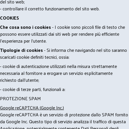
del sito web;
- controllare il corretto funzionamento del sito web.
COOKIES
Che cosa sono i cookies
- I cookie sono piccoli file di testo che
possono essere utilizzati dai siti web per rendere più efficiente
l'esperienza per l'utente.
Tipologie di cookies
- Si informa che navigando nel sito saranno
scaricati cookie definiti tecnici, ossia:
- cookie di autenticazione utilizzati nella misura strettamente
necessaria al fornitore a erogare un servizio esplicitamente
richiesto dall'utente;
- cookie di terze parti, funzionali a:
PROTEZIONE SPAM
Google reCAPTCHA (Google Inc.)
Google reCAPTCHA è un servizio di protezione dallo SPAM fornito
da Google Inc. Questo tipo di servizio analizza il traffico di questa
Applicazione, potenzialmente contenente Dati Personali degli