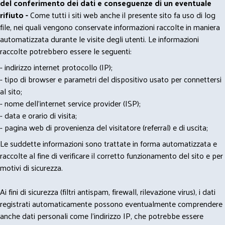
del conferimento dei dati e conseguenze di un eventuale
rifiuto -
Come tutti i siti web anche il presente sito fa uso di log
file, nei quali vengono conservate informazioni raccolte in maniera
automatizzata durante le visite degli utenti. Le informazioni
raccolte potrebbero essere le seguenti:
- indirizzo internet protocollo (IP);
- tipo di browser e parametri del dispositivo usato per connettersi
al sito;
- nome dell'internet service provider (ISP);
- data e orario di visita;
- pagina web di provenienza del visitatore (referral) e di uscita;
Le suddette informazioni sono trattate in forma automatizzata e
raccolte al fine di verificare il corretto funzionamento del sito e per
motivi di sicurezza.
Ai fini di sicurezza (filtri antispam, firewall, rilevazione virus), i dati
registrati automaticamente possono eventualmente comprendere
anche dati personali come l'indirizzo IP, che potrebbe essere