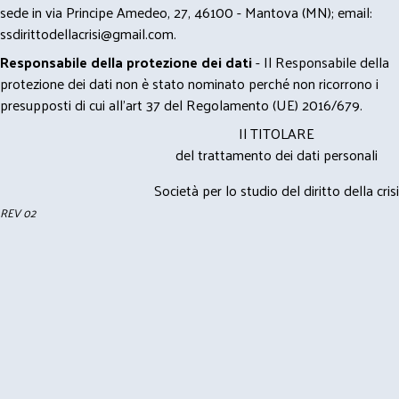
sede in via Principe Amedeo, 27, 46100 - Mantova (MN); email:
ssdirittodellacrisi@gmail.com
.
Responsabile della protezione dei dati
- Il Responsabile della
protezione dei dati non è stato nominato perché non ricorrono i
presupposti di cui all’art 37 del Regolamento (UE) 2016/679.
Il TITOLARE
del trattamento dei dati personali
Società per lo studio del diritto della crisi
REV 02