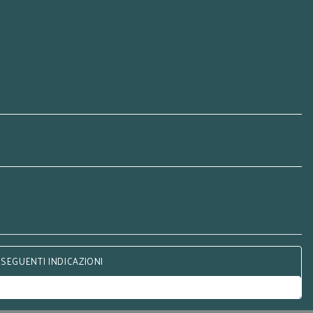
 SEGUENTI INDICAZIONI