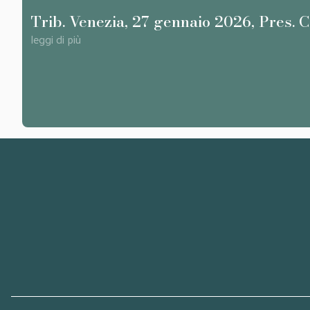
Trib. Venezia, 27 gennaio 2026, Pres. 
leggi di più