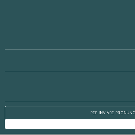
PER INVIARE PRONUNCE