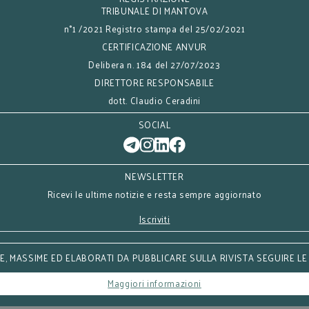
TRIBUNALE DI MANTOVA
n°1 /2021 Registro stampa del 25/02/2021
CERTIFICAZIONE ANVUR
Delibera n. 184 del 27/07/2023
DIRETTORE RESPONSABILE
dott. Claudio Ceradini
SOCIAL
NEWSLETTER
Ricevi le ultime notizie e resta sempre aggiornato
Iscriviti
, MASSIME ED ELABORATI DA PUBBLICARE SULLA RIVISTA SEGUIRE LE
Maggiori informazioni