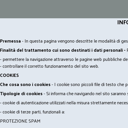
INF
Premessa
- In questa pagina vengono descritte le modalità di gest
Finalità del trattamento cui sono destinati i dati personali -
- permettere la navigazione attraverso le pagine web pubbliche de
- controllare il corretto funzionamento del sito web.
COOKIES
Che cosa sono i cookies
- I cookie sono piccoli file di testo che p
Tipologie di cookies
- Si informa che navigando nel sito saranno sca
- cookie di autenticazione utilizzati nella misura strettamente neces
- cookie di terze parti, funzionali a:
PROTEZIONE SPAM