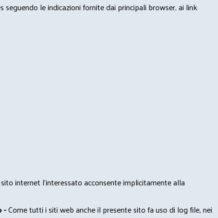
seguendo le indicazioni fornite dai principali browser, ai link
 sito internet l’interessato acconsente implicitamente alla
 -
Come tutti i siti web anche il presente sito fa uso di log file, nei