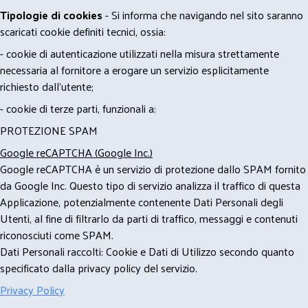
Tipologie di cookies
- Si informa che navigando nel sito saranno
scaricati cookie definiti tecnici, ossia:
- cookie di autenticazione utilizzati nella misura strettamente
necessaria al fornitore a erogare un servizio esplicitamente
richiesto dall'utente;
- cookie di terze parti, funzionali a:
PROTEZIONE SPAM
Google reCAPTCHA (Google Inc.)
Google reCAPTCHA è un servizio di protezione dallo SPAM fornito
da Google Inc. Questo tipo di servizio analizza il traffico di questa
Applicazione, potenzialmente contenente Dati Personali degli
Utenti, al fine di filtrarlo da parti di traffico, messaggi e contenuti
riconosciuti come SPAM.
Dati Personali raccolti: Cookie e Dati di Utilizzo secondo quanto
specificato dalla privacy policy del servizio.
Privacy Policy