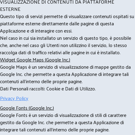
VISUALIZZAZIONE DI CONTENUTI DA PIATTAFORME
ESTERNE
Questo tipo di servizi permette di visualizzare contenuti ospitati su
piattaforme esterne direttamente dalle pagine di questa
Applicazione e di interagire con essi.
Nel caso in cui sia installato un servizio di questo tipo, è possibile
che, anche nel caso gli Utenti non utilizzino il servizio, lo stesso
raccolga dati di traffico relativi alle pagine in cui è installato.
Widget Google Maps (Google Inc.)
Google Maps è un servizio di visualizzazione di mappe gestito da
Google Inc. che permette a questa Applicazione di integrare tali
contenuti all'interno delle proprie pagine.
Dati Personali raccolti: Cookie e Dati di Utilizzo.
Privacy Policy
Google Fonts (Google Inc.)
Google Fonts è un servizio di visualizzazione di stili di carattere
gestito da Google Inc. che permette a questa Applicazione di
integrare tali contenuti all'interno delle proprie pagine.