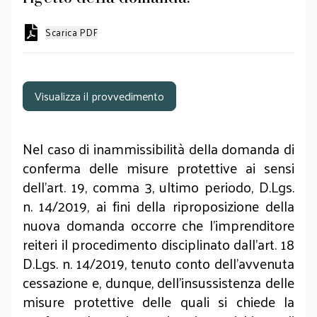
Scarica PDF
Visualizza il provvedimento
Nel caso di inammissibilità della domanda di
conferma delle misure protettive ai sensi
dell’art. 19, comma 3, ultimo periodo, D.Lgs.
n. 14/2019, ai fini della riproposizione della
nuova domanda occorre che l’imprenditore
reiteri il procedimento disciplinato dall’art. 18
D.Lgs. n. 14/2019, tenuto conto dell’avvenuta
cessazione e, dunque, dell’insussistenza delle
misure protettive delle quali si chiede la