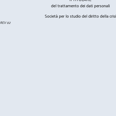
del trattamento dei dati personali
Società per lo studio del diritto della crisi
REV 02