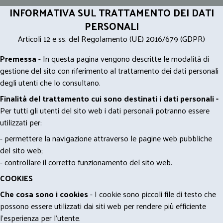
INFORMATIVA SUL TRATTAMENTO DEI DATI
PERSONALI
Articoli 12 e ss. del Regolamento (UE) 2016/679 (GDPR)
Premessa
- In questa pagina vengono descritte le modalità di
gestione del sito con riferimento al trattamento dei dati personali
degli utenti che lo consultano.
Finalità del trattamento cui sono destinati i dati personali -
Per tutti gli utenti del sito web i dati personali potranno essere
utilizzati per:
- permettere la navigazione attraverso le pagine web pubbliche
del sito web;
- controllare il corretto funzionamento del sito web.
COOKIES
Che cosa sono i cookies
- I cookie sono piccoli file di testo che
possono essere utilizzati dai siti web per rendere più efficiente
l'esperienza per l'utente.