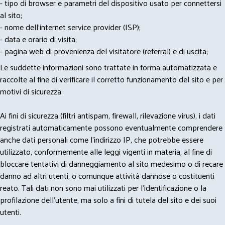
- tipo di browser e parametri del dispositivo usato per connettersi
al sito;
- nome dell'internet service provider (ISP);
- data e orario di visita;
- pagina web di provenienza del visitatore (referral) e di uscita;
Le suddette informazioni sono trattate in forma automatizzata e
raccolte al fine di verificare il corretto funzionamento del sito e per
motivi di sicurezza.
Ai fini di sicurezza (filtri antispam, firewall, rilevazione virus), i dati
registrati automaticamente possono eventualmente comprendere
anche dati personali come l'indirizzo IP, che potrebbe essere
utilizzato, conformemente alle leggi vigenti in materia, al fine di
bloccare tentativi di danneggiamento al sito medesimo o di recare
danno ad altri utenti, o comunque attività dannose o costituenti
reato. Tali dati non sono mai utilizzati per l'identificazione o la
profilazione dell'utente, ma solo a fini di tutela del sito e dei suoi
utenti.