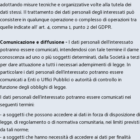
adottando misure tecniche e organizzative volte alla tutela dei
dati stessi. Il trattamento dei dati personali degli interessati può
consistere in qualunque operazione o complesso di operazioni tra
quelle indicate all' art. 4, comma 1, punto 2 del GDPR.
Comunicazione e diffusione -
I dati personali dell’interessato
potranno essere comunicati, intendendosi con tale termine il darne
conoscenza ad uno o più soggetti determinati, dalla Società a terzi
per dare attuazione a tutti i necessari adempimenti di legge. In
particolare i dati personali dell’interessato potranno essere
comunicati a Enti o Uffici Pubblici o autorità di controllo in
funzione degli obblighi di legge.
I dati personali dell’interessato potranno essere comunicati nei
seguenti termini:
- a soggetti che possono accedere ai dati in forza di disposizione di
legge, di regolamento o di normativa comunitaria, nei limiti previsti
da tali norme;
- a soggetti che hanno necessità di accedere ai dati per finalità