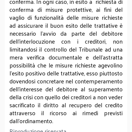
conferma. In ogni caso, in esito a richiesta di
conferma di misure protettive, ai fini del
vaglio di funzionalità delle misure richieste
ad assicurare il buon esito delle trattative è
necessario l’avvio da parte del debitore
dell’interlocuzione con i creditori, non
limitandosi il controllo del Tribunale ad una
mera verifica documentale e dell’astratta
possibilità che le misure richieste agevolino
l’esito positivo delle trattative, esso piuttosto
dovendosi concretare nel contemperamento
dell’interesse del debitore al superamento
della crisi con quello dei creditori a non veder
sacrificato il diritto al recupero del credito
attraverso il ricorso ai rimedi previsti
dall’ordinamento.
Riproduzione riservata