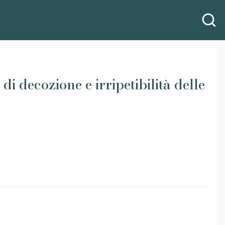
i decozione e irripetibilità delle