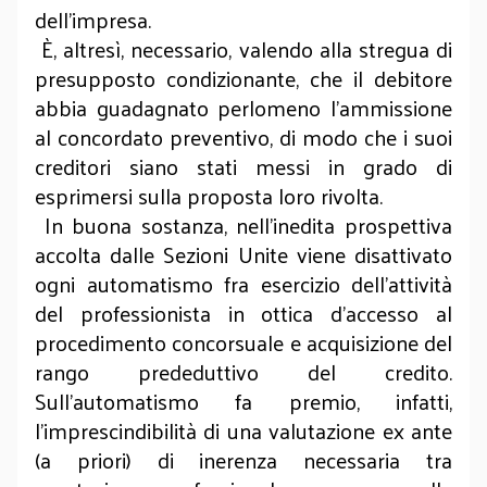
dell'impresa.
È, altresì, necessario, valendo alla stregua di
presupposto condizionante, che il debitore
abbia guadagnato perlomeno l’ammissione
al concordato preventivo, di modo che i suoi
creditori siano stati messi in grado di
esprimersi sulla proposta loro rivolta.
In buona sostanza, nell’inedita prospettiva
accolta dalle Sezioni Unite viene disattivato
ogni automatismo fra esercizio dell’attività
del professionista in ottica d’accesso al
procedimento concorsuale e acquisizione del
rango prededuttivo del credito.
Sull’automatismo fa premio, infatti,
l’imprescindibilità di una valutazione ex ante
(a priori) di inerenza necessaria tra