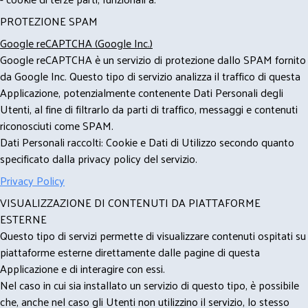
PROTEZIONE SPAM
Google reCAPTCHA (Google Inc.)
Google reCAPTCHA è un servizio di protezione dallo SPAM fornito
da Google Inc. Questo tipo di servizio analizza il traffico di questa
Applicazione, potenzialmente contenente Dati Personali degli
Utenti, al fine di filtrarlo da parti di traffico, messaggi e contenuti
riconosciuti come SPAM.
Dati Personali raccolti: Cookie e Dati di Utilizzo secondo quanto
specificato dalla privacy policy del servizio.
Privacy Policy
VISUALIZZAZIONE DI CONTENUTI DA PIATTAFORME
ESTERNE
Questo tipo di servizi permette di visualizzare contenuti ospitati su
piattaforme esterne direttamente dalle pagine di questa
Applicazione e di interagire con essi.
Nel caso in cui sia installato un servizio di questo tipo, è possibile
che, anche nel caso gli Utenti non utilizzino il servizio, lo stesso