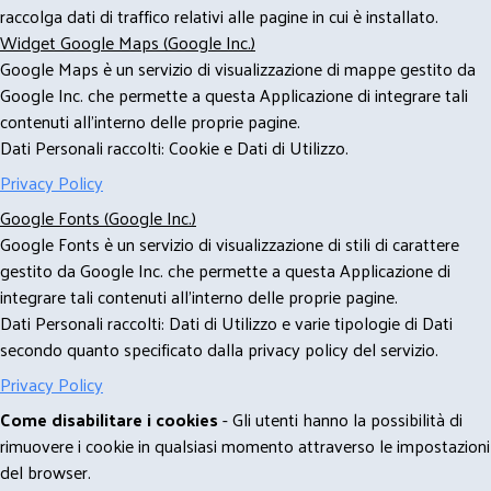
raccolga dati di traffico relativi alle pagine in cui è installato.
Widget Google Maps (Google Inc.)
Google Maps è un servizio di visualizzazione di mappe gestito da
Google Inc. che permette a questa Applicazione di integrare tali
contenuti all'interno delle proprie pagine.
Dati Personali raccolti: Cookie e Dati di Utilizzo.
Privacy Policy
Google Fonts (Google Inc.)
Google Fonts è un servizio di visualizzazione di stili di carattere
gestito da Google Inc. che permette a questa Applicazione di
integrare tali contenuti all'interno delle proprie pagine.
Dati Personali raccolti: Dati di Utilizzo e varie tipologie di Dati
secondo quanto specificato dalla privacy policy del servizio.
Privacy Policy
Come disabilitare i cookies
- Gli utenti hanno la possibilità di
rimuovere i cookie in qualsiasi momento attraverso le impostazioni
del browser.