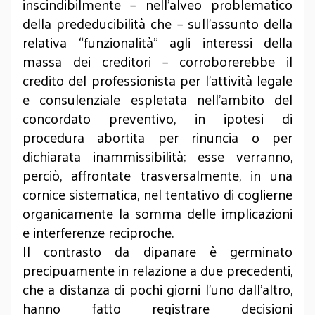
inscindibilmente – nell’alveo problematico
della prededucibilità che – sull’assunto della
relativa “funzionalità” agli interessi della
massa dei creditori – corroborerebbe il
credito del professionista per l’attività legale
e consulenziale espletata nell’ambito del
concordato preventivo, in ipotesi di
procedura abortita per rinuncia o per
dichiarata inammissibilità; esse verranno,
perciò, affrontate trasversalmente, in una
cornice sistematica, nel tentativo di coglierne
organicamente la somma delle implicazioni
e interferenze reciproche.
Il contrasto da dipanare è germinato
precipuamente in relazione a due precedenti,
che a distanza di pochi giorni l’uno dall’altro,
hanno fatto registrare decisioni