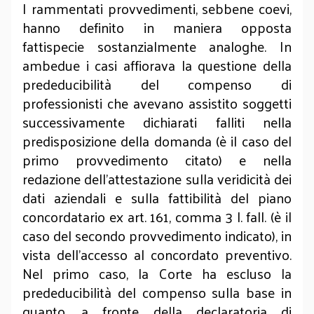
I rammentati provvedimenti, sebbene coevi,
hanno definito in maniera opposta
fattispecie sostanzialmente analoghe. In
ambedue i casi affiorava la questione della
prededucibilità del compenso di
professionisti che avevano assistito soggetti
successivamente dichiarati falliti nella
predisposizione della domanda (è il caso del
primo provvedimento citato) e nella
redazione dell’attestazione sulla veridicità dei
dati aziendali e sulla fattibilità del piano
concordatario ex art. 161, comma 3 l. fall. (è il
caso del secondo provvedimento indicato), in
vista dell’accesso al concordato preventivo.
Nel primo caso, la Corte ha escluso la
prededucibilità del compenso sulla base in
quanto, a fronte della declaratoria di