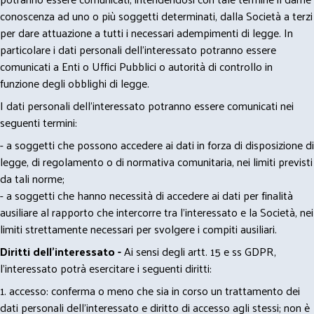
conoscenza ad uno o più soggetti determinati, dalla Società a terzi
per dare attuazione a tutti i necessari adempimenti di legge. In
particolare i dati personali dell’interessato potranno essere
comunicati a Enti o Uffici Pubblici o autorità di controllo in
funzione degli obblighi di legge.
I dati personali dell’interessato potranno essere comunicati nei
seguenti termini:
- a soggetti che possono accedere ai dati in forza di disposizione di
legge, di regolamento o di normativa comunitaria, nei limiti previsti
da tali norme;
- a soggetti che hanno necessità di accedere ai dati per finalità
ausiliare al rapporto che intercorre tra l’interessato e la Società, nei
limiti strettamente necessari per svolgere i compiti ausiliari.
Diritti dell’interessato -
Ai sensi degli artt. 15 e ss GDPR,
l’interessato potrà esercitare i seguenti diritti:
1. accesso: conferma o meno che sia in corso un trattamento dei
dati personali dell’interessato e diritto di accesso agli stessi; non è