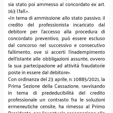
sia stato poi ammesso al concordato ex art.
163 l.fall.».
«In tema di ammissione allo stato passivo, il
credito del professionista incaricato dal
debitore per l'accesso alla procedura di
concordato preventivo, può essere escluso
dal concorso nel successivo e consecutivo
fallimento, ove si accerti l'inadempimento
dell'istante alle obbligazioni assunte, ovvero
la sua partecipazione ad attività fraudatorie
poste in essere dal debitore».
Con ordinanza del 23 aprile, n. 10885/2021, la
Prima Sezione della Cassazione, ravvisando
in tema di prededucibilità del credito
professionale un contrasto fra le soluzioni
ermeneutiche censite, ha rimesso al Primo