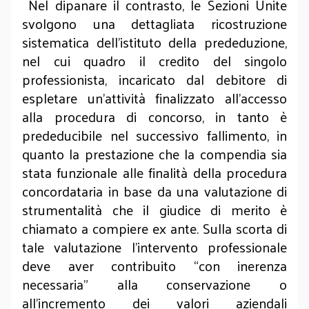
Nel dipanare il contrasto, le Sezioni Unite
svolgono una dettagliata ricostruzione
sistematica dell’istituto della prededuzione,
nel cui quadro il credito del singolo
professionista, incaricato dal debitore di
espletare un’attività finalizzato all’accesso
alla procedura di concorso, in tanto è
prededucibile nel successivo fallimento, in
quanto la prestazione che la compendia sia
stata funzionale alle finalità della procedura
concordataria in base da una valutazione di
strumentalità che il giudice di merito è
chiamato a compiere ex ante. Sulla scorta di
tale valutazione l’intervento professionale
deve aver contribuito “con inerenza
necessaria” alla conservazione o
all'incremento dei valori aziendali