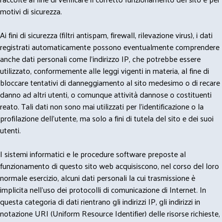
motivi di sicurezza.
Ai fini di sicurezza (filtri antispam, firewall, rilevazione virus), i dati
registrati automaticamente possono eventualmente comprendere
anche dati personali come l'indirizzo IP, che potrebbe essere
utilizzato, conformemente alle leggi vigenti in materia, al fine di
bloccare tentativi di danneggiamento al sito medesimo o di recare
danno ad altri utenti, o comunque attività dannose o costituenti
reato. Tali dati non sono mai utilizzati per l'identificazione o la
profilazione dell'utente, ma solo a fini di tutela del sito e dei suoi
utenti.
I sistemi informatici e le procedure software preposte al
funzionamento di questo sito web acquisiscono, nel corso del loro
normale esercizio, alcuni dati personali la cui trasmissione è
implicita nell'uso dei protocolli di comunicazione di Internet. In
questa categoria di dati rientrano gli indirizzi IP, gli indirizzi in
notazione URI (Uniform Resource Identifier) delle risorse richieste,