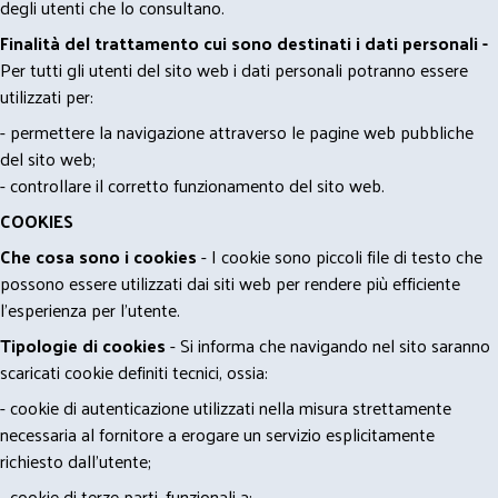
degli utenti che lo consultano.
Finalità del trattamento cui sono destinati i dati personali -
Per tutti gli utenti del sito web i dati personali potranno essere
utilizzati per:
- permettere la navigazione attraverso le pagine web pubbliche
del sito web;
- controllare il corretto funzionamento del sito web.
COOKIES
Che cosa sono i cookies
- I cookie sono piccoli file di testo che
possono essere utilizzati dai siti web per rendere più efficiente
l'esperienza per l'utente.
Tipologie di cookies
- Si informa che navigando nel sito saranno
scaricati cookie definiti tecnici, ossia:
- cookie di autenticazione utilizzati nella misura strettamente
necessaria al fornitore a erogare un servizio esplicitamente
richiesto dall'utente;
- cookie di terze parti, funzionali a: