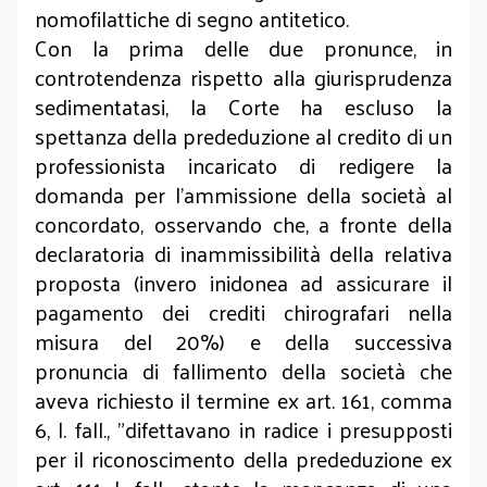
nomofilattiche di segno antitetico.
Con la prima delle due pronunce, in
controtendenza rispetto alla giurisprudenza
sedimentatasi, la Corte ha escluso la
spettanza della prededuzione al credito di un
professionista incaricato di redigere la
domanda per l'ammissione della società al
concordato, osservando che, a fronte della
declaratoria di inammissibilità della relativa
proposta (invero inidonea ad assicurare il
pagamento dei crediti chirografari nella
misura del 20%) e della successiva
pronuncia di fallimento della società che
aveva richiesto il termine ex art. 161, comma
6, l. fall., "difettavano in radice i presupposti
per il riconoscimento della prededuzione ex