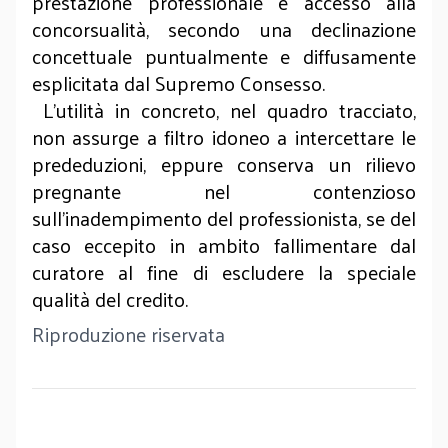
prestazione professionale e accesso alla
concorsualità, secondo una declinazione
concettuale puntualmente e diffusamente
esplicitata dal Supremo Consesso.
L’utilità in concreto, nel quadro tracciato,
non assurge a filtro idoneo a intercettare le
prededuzioni, eppure conserva un rilievo
pregnante nel contenzioso
sull’inadempimento del professionista, se del
caso eccepito in ambito fallimentare dal
curatore al fine di escludere la speciale
qualità del credito.
Riproduzione riservata