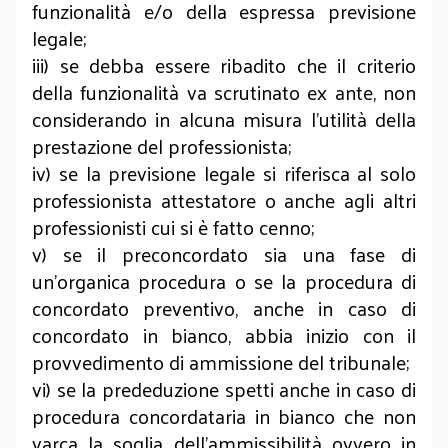
funzionalità e/o della espressa previsione
legale;
iii) se debba essere ribadito che il criterio
della funzionalità va scrutinato ex ante, non
considerando in alcuna misura l'utilità della
prestazione del professionista;
iv) se la previsione legale si riferisca al solo
professionista attestatore o anche agli altri
professionisti cui si è fatto cenno;
v) se il preconcordato sia una fase di
un'organica procedura o se la procedura di
concordato preventivo, anche in caso di
concordato in bianco, abbia inizio con il
provvedimento di ammissione del tribunale;
vi) se la prededuzione spetti anche in caso di
procedura concordataria in bianco che non
varca la soglia dell'ammissibilità ovvero in