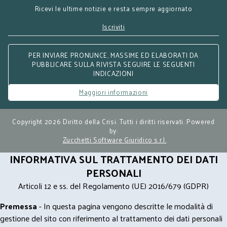
Ricevi le ultime notizie e resta sempre aggiornato
Iscriviti
PER INVIARE PRONUNCE, MASSIME ED ELABORATI DA
PUBBLICARE SULLA RIVISTA SEGUIRE LE SEGUENTI
INDICAZIONI
Maggiori informazioni
Copyright 2026 Diritto della Crisi. Tutti i diritti riservati. Powered
by:
Zucchetti Software Giuridico s.r.l.
INFORMATIVA SUL TRATTAMENTO DEI DATI
PERSONALI
Articoli 12 e ss. del Regolamento (UE) 2016/679 (GDPR)
Premessa
- In questa pagina vengono descritte le modalità di
gestione del sito con riferimento al trattamento dei dati personali