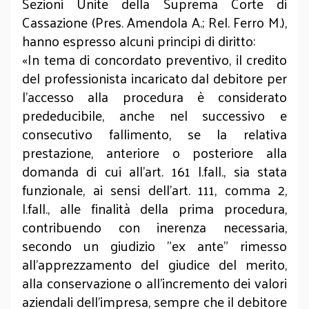
Sezioni Unite della Suprema Corte di
Cassazione (Pres. Amendola A.; Rel. Ferro M.),
hanno espresso alcuni principi di diritto:
«In tema di concordato preventivo, il credito
del professionista incaricato dal debitore per
l'accesso alla procedura è considerato
prededucibile, anche nel successivo e
consecutivo fallimento, se la relativa
prestazione, anteriore o posteriore alla
domanda di cui all'art. 161 l.fall., sia stata
funzionale, ai sensi dell'art. 111, comma 2,
l.fall., alle finalità della prima procedura,
contribuendo con inerenza necessaria,
secondo un giudizio "ex ante" rimesso
all'apprezzamento del giudice del merito,
alla conservazione o all'incremento dei valori
aziendali dell'impresa, sempre che il debitore