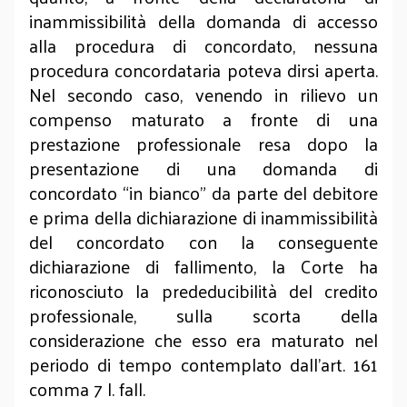
inammissibilità della domanda di accesso
alla procedura di concordato, nessuna
procedura concordataria poteva dirsi aperta.
Nel secondo caso, venendo in rilievo un
compenso maturato a fronte di una
prestazione professionale resa dopo la
presentazione di una domanda di
concordato “in bianco” da parte del debitore
e prima della dichiarazione di inammissibilità
del concordato con la conseguente
dichiarazione di fallimento, la Corte ha
riconosciuto la prededucibilità del credito
professionale, sulla scorta della
considerazione che esso era maturato nel
periodo di tempo contemplato dall’art. 161
comma 7 l. fall.