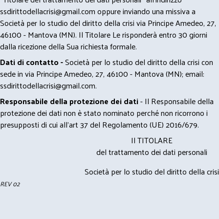
ssdirittodellacrisi@gmail.com
oppure inviando una missiva a
Società per lo studio del diritto della crisi via Principe Amedeo, 27,
46100 - Mantova (MN). Il Titolare Le risponderà entro 30 giorni
dalla ricezione della Sua richiesta formale.
Dati di contatto -
Società per lo studio del diritto della crisi con
sede in via Principe Amedeo, 27, 46100 - Mantova (MN); email:
ssdirittodellacrisi@gmail.com
.
Responsabile della protezione dei dati
- Il Responsabile della
protezione dei dati non è stato nominato perché non ricorrono i
presupposti di cui all’art 37 del Regolamento (UE) 2016/679.
Il TITOLARE
del trattamento dei dati personali
Società per lo studio del diritto della crisi
REV 02