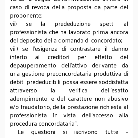
caso di revoca della proposta da parte del
proponente;
vii) se la prededuzione spetti al
professionista che ha lavorato prima ancora
del deposito della domanda di concordato;
viii) se l'esigenza di contrastare il danno
inferto ai creditori per effetto del
depauperamento dell'attivo derivante da
una gestione preconcordataria produttiva di
debiti prededucibili possa essere soddisfatta
attraverso la verifica dell'esatto
adempimento, e del carattere non abusivo
e/o fraudatorio, della prestazione richiesta al
professionista in vista dell'accesso alla
procedura concordataria”.
Le questioni si iscrivono tutte –