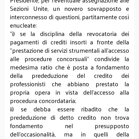
Presidente, per l’eventuale assegnazione alle
Sezioni Unite, un novero sovrapposto e
interconnesso di questioni, partitamente così
enucleate:
“i) se la disciplina della revocatoria dei
pagamenti di crediti insorti a fronte della
"prestazione di servizi strumentali all'accesso
alle procedure concorsuali" condivide la
medesima ratio che è posta a fondamento
della prededuzione del credito dei
professionisti che abbiano prestato la
propria opera in vista dell'accesso alla
procedura concordataria;
ii) se debba essere ribadito che la
prededuzione di detto credito non trova
fondamento nel presupposto
dell'occasionalità, ma in quelli della