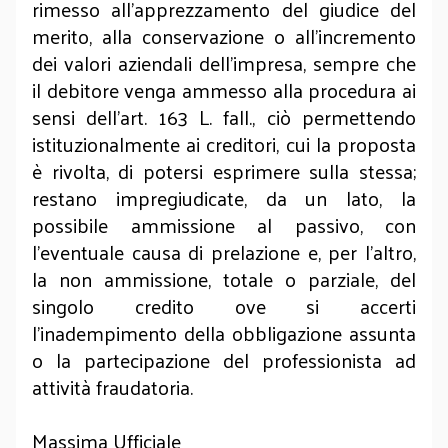
rimesso all’apprezzamento del giudice del
merito, alla conservazione o all’incremento
dei valori aziendali dell’impresa, sempre che
il debitore venga ammesso alla procedura ai
sensi dell’art. 163 L. fall., ciò permettendo
istituzionalmente ai creditori, cui la proposta
è rivolta, di potersi esprimere sulla stessa;
restano impregiudicate, da un lato, la
possibile ammissione al passivo, con
l’eventuale causa di prelazione e, per l’altro,
la non ammissione, totale o parziale, del
singolo credito ove si accerti
l’inadempimento della obbligazione assunta
o la partecipazione del professionista ad
attività fraudatoria.
Massima Ufficiale