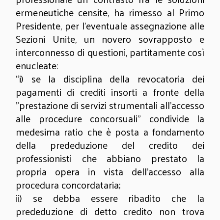
ermeneutiche censite, ha rimesso al Primo
Presidente, per l’eventuale assegnazione alle
Sezioni Unite, un novero sovrapposto e
interconnesso di questioni, partitamente così
enucleate:
“i) se la disciplina della revocatoria dei
pagamenti di crediti insorti a fronte della
"prestazione di servizi strumentali all'accesso
alle procedure concorsuali" condivide la
medesima ratio che è posta a fondamento
della prededuzione del credito dei
professionisti che abbiano prestato la
propria opera in vista dell'accesso alla
procedura concordataria;
ii) se debba essere ribadito che la
prededuzione di detto credito non trova