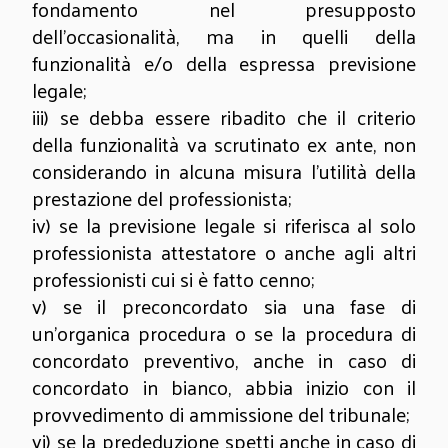
fondamento nel presupposto
dell'occasionalità, ma in quelli della
funzionalità e/o della espressa previsione
legale;
iii) se debba essere ribadito che il criterio
della funzionalità va scrutinato ex ante, non
considerando in alcuna misura l'utilità della
prestazione del professionista;
iv) se la previsione legale si riferisca al solo
professionista attestatore o anche agli altri
professionisti cui si è fatto cenno;
v) se il preconcordato sia una fase di
un'organica procedura o se la procedura di
concordato preventivo, anche in caso di
concordato in bianco, abbia inizio con il
provvedimento di ammissione del tribunale;
vi) se la prededuzione spetti anche in caso di