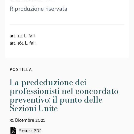
Riproduzione riservata
art. 111 L. fall.
art. 161 L. fall.
POSTILLA
La prededuzione dei
professionisti nel concordato
preventivo: il punto delle
Sezioni Unite
31 Dicembre 2021
Scarica PDF