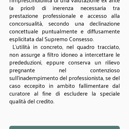
l’imprescindibilità di una valutazione ex ante
(a priori) di inerenza necessaria tra
prestazione professionale e accesso alla
concorsualità, secondo una declinazione
concettuale puntualmente e diffusamente
esplicitata dal Supremo Consesso.
L’utilità in concreto, nel quadro tracciato,
non assurge a filtro idoneo a intercettare le
prededuzioni, eppure conserva un rilievo
pregnante nel contenzioso
sull’inadempimento del professionista, se del
caso eccepito in ambito fallimentare dal
curatore al fine di escludere la speciale
qualità del credito.