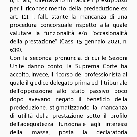
per il riconoscimento della prededuzione ex
art. 111 l. fall., stante la mancanza di una
procedura concorsuale rispetto alla quale
valutare la funzionalità e/o l'occasionalità
della prestazione" (Cass. 15 gennaio 2021, n.
639).
Con la seconda pronuncia, di cui le Sezioni
Unite danno conto, la Suprema Corte ha
accolto, invece, il ricorso del professionista al
quale il giudice delegato prima ed il tribunale
dell’opposizione allo stato passivo poco
dopo avevano negato il beneficio della
prededuzione, stigmatizzando la mancanza
di utilità della prestazione sotto il profilo
dell'adeguatezza funzionale agli interessi
della massa, posta la declaratoria