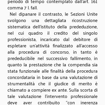
periodo di tempo contemplato dall’art. 161
comma 7 l. fall.
Nel dipanare il contrasto, le Sezioni Unite
svolgono una dettagliata ricostruzione
sistematica dell’istituto della prededuzione,
nel cui quadro il credito del singolo
professionista, incaricato dal debitore di
espletare un’attività finalizzato all’accesso
alla procedura di concorso, in tanto è
prededucibile nel successivo fallimento, in
quanto la prestazione che la compendia sia
stata funzionale alle finalità della procedura
concordataria in base da una valutazione di
strumentalità che il giudice di merito è
chiamato a compiere ex ante. Sulla scorta di
tale valutazione l’intervento professionale
deve aver contribuito “con inerenza