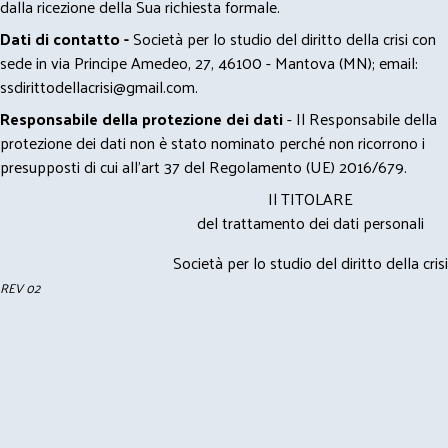
dalla ricezione della Sua richiesta formale.
Dati di contatto -
Società per lo studio del diritto della crisi con
sede in via Principe Amedeo, 27, 46100 - Mantova (MN); email:
ssdirittodellacrisi@gmail.com
.
Responsabile della protezione dei dati
- Il Responsabile della
protezione dei dati non è stato nominato perché non ricorrono i
presupposti di cui all’art 37 del Regolamento (UE) 2016/679.
Il TITOLARE
del trattamento dei dati personali
Società per lo studio del diritto della crisi
REV 02