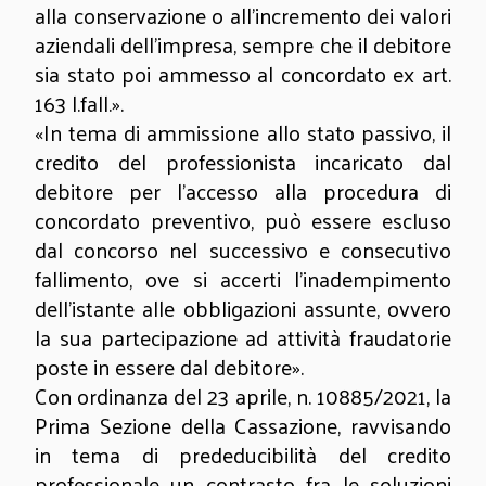
alla conservazione o all'incremento dei valori
aziendali dell'impresa, sempre che il debitore
sia stato poi ammesso al concordato ex art.
163 l.fall.».
«In tema di ammissione allo stato passivo, il
credito del professionista incaricato dal
debitore per l'accesso alla procedura di
concordato preventivo, può essere escluso
dal concorso nel successivo e consecutivo
fallimento, ove si accerti l'inadempimento
dell'istante alle obbligazioni assunte, ovvero
la sua partecipazione ad attività fraudatorie
poste in essere dal debitore».
Con ordinanza del 23 aprile, n. 10885/2021, la
Prima Sezione della Cassazione, ravvisando
in tema di prededucibilità del credito
professionale un contrasto fra le soluzioni