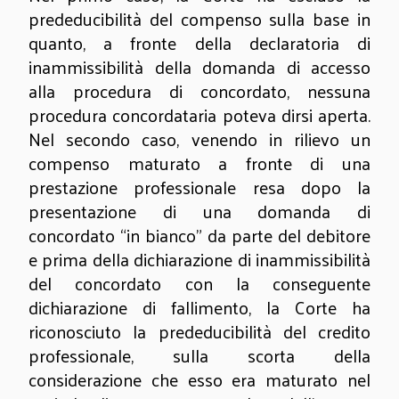
prededucibilità del compenso sulla base in
quanto, a fronte della declaratoria di
inammissibilità della domanda di accesso
alla procedura di concordato, nessuna
procedura concordataria poteva dirsi aperta.
Nel secondo caso, venendo in rilievo un
compenso maturato a fronte di una
prestazione professionale resa dopo la
presentazione di una domanda di
concordato “in bianco” da parte del debitore
e prima della dichiarazione di inammissibilità
del concordato con la conseguente
dichiarazione di fallimento, la Corte ha
riconosciuto la prededucibilità del credito
professionale, sulla scorta della
considerazione che esso era maturato nel