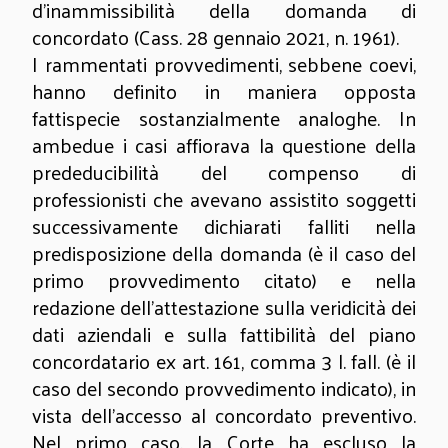
d’inammissibilità della domanda di
concordato (Cass. 28 gennaio 2021, n. 1961).
I rammentati provvedimenti, sebbene coevi,
hanno definito in maniera opposta
fattispecie sostanzialmente analoghe. In
ambedue i casi affiorava la questione della
prededucibilità del compenso di
professionisti che avevano assistito soggetti
successivamente dichiarati falliti nella
predisposizione della domanda (è il caso del
primo provvedimento citato) e nella
redazione dell’attestazione sulla veridicità dei
dati aziendali e sulla fattibilità del piano
concordatario ex art. 161, comma 3 l. fall. (è il
caso del secondo provvedimento indicato), in
vista dell’accesso al concordato preventivo.
Nel primo caso, la Corte ha escluso la