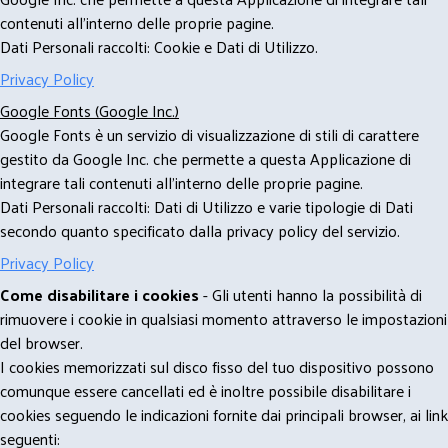
contenuti all'interno delle proprie pagine.
Dati Personali raccolti: Cookie e Dati di Utilizzo.
Privacy Policy
Google Fonts (Google Inc.)
Google Fonts è un servizio di visualizzazione di stili di carattere
gestito da Google Inc. che permette a questa Applicazione di
integrare tali contenuti all'interno delle proprie pagine.
Dati Personali raccolti: Dati di Utilizzo e varie tipologie di Dati
secondo quanto specificato dalla privacy policy del servizio.
Privacy Policy
Come disabilitare i cookies
- Gli utenti hanno la possibilità di
rimuovere i cookie in qualsiasi momento attraverso le impostazioni
del browser.
I cookies memorizzati sul disco fisso del tuo dispositivo possono
comunque essere cancellati ed è inoltre possibile disabilitare i
cookies seguendo le indicazioni fornite dai principali browser, ai link
seguenti: