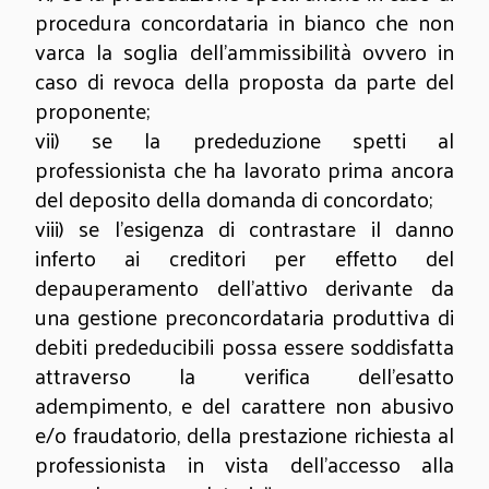
procedura concordataria in bianco che non
varca la soglia dell'ammissibilità ovvero in
caso di revoca della proposta da parte del
proponente;
vii) se la prededuzione spetti al
professionista che ha lavorato prima ancora
del deposito della domanda di concordato;
viii) se l'esigenza di contrastare il danno
inferto ai creditori per effetto del
depauperamento dell'attivo derivante da
una gestione preconcordataria produttiva di
debiti prededucibili possa essere soddisfatta
attraverso la verifica dell'esatto
adempimento, e del carattere non abusivo
e/o fraudatorio, della prestazione richiesta al
professionista in vista dell'accesso alla