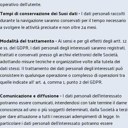
operativo dell'utente.
Tempi di conservazione dei Suoi dati -
I dati personali raccolti
durante la navigazione saranno conservati per il tempo necessario
a svolgere le attività precisate e non oltre 24 mesi.
Modalità del trattamento -
Ai sensi e per gli effetti degli artt. 12
e ss. del GDPR, i dati personali degli interessati saranno registrati,
trattati e conservati presso gli archivi elettronici delle Società,
adottando misure tecniche e organizzative volte alla tutela dei
dati stessi. Il trattamento dei dati personali degli interessati può
consistere in qualunque operazione o complesso di operazioni tra
quelle indicate all' art. 4, comma 1, punto 2 del GDPR.
Comunicazione e diffusione -
I dati personali dell’interessato
potranno essere comunicati, intendendosi con tale termine il darne
conoscenza ad uno o più soggetti determinati, dalla Società a terzi
per dare attuazione a tutti i necessari adempimenti di legge. In
particolare i dati personali dell’interessato potranno essere