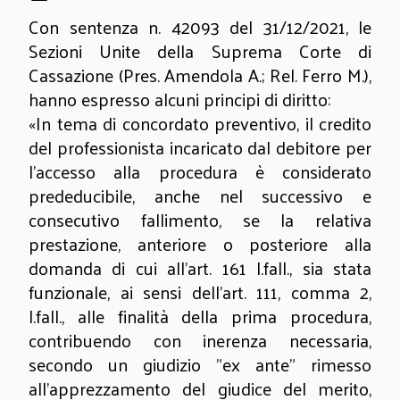
Con sentenza n. 42093 del 31/12/2021, le
Sezioni Unite della Suprema Corte di
Cassazione (Pres. Amendola A.; Rel. Ferro M.),
hanno espresso alcuni principi di diritto:
«In tema di concordato preventivo, il credito
del professionista incaricato dal debitore per
l'accesso alla procedura è considerato
prededucibile, anche nel successivo e
consecutivo fallimento, se la relativa
prestazione, anteriore o posteriore alla
domanda di cui all'art. 161 l.fall., sia stata
funzionale, ai sensi dell'art. 111, comma 2,
l.fall., alle finalità della prima procedura,
contribuendo con inerenza necessaria,
secondo un giudizio "ex ante" rimesso
all'apprezzamento del giudice del merito,