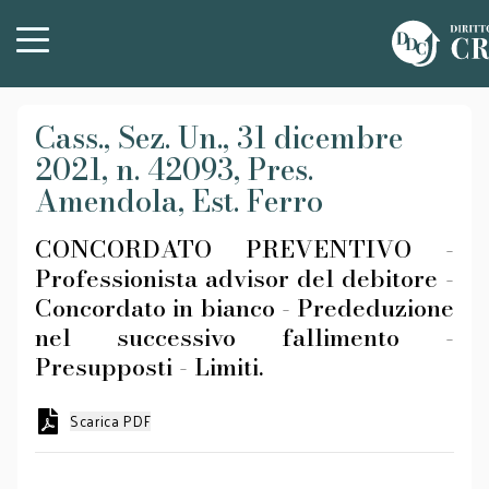
Cass., Sez. Un., 31 dicembre
2021, n. 42093, Pres.
Amendola, Est. Ferro
CONCORDATO PREVENTIVO -
Professionista advisor del debitore -
Concordato in bianco - Prededuzione
nel successivo fallimento -
Presupposti - Limiti.
Scarica PDF