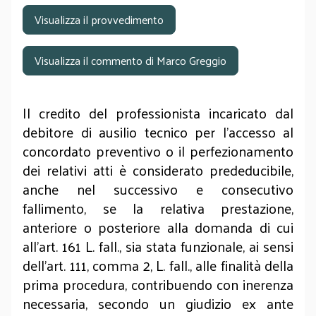
Visualizza il provvedimento
Visualizza il commento di Marco Greggio
Il credito del professionista incaricato dal
debitore di ausilio tecnico per l’accesso al
concordato preventivo o il perfezionamento
dei relativi atti è considerato prededucibile,
anche nel successivo e consecutivo
fallimento, se la relativa prestazione,
anteriore o posteriore alla domanda di cui
all’art. 161 L. fall., sia stata funzionale, ai sensi
dell’art. 111, comma 2, L. fall., alle finalità della
prima procedura, contribuendo con inerenza
necessaria, secondo un giudizio ex ante