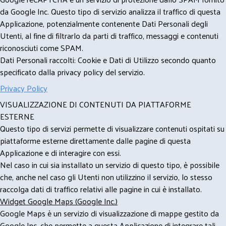
da Google Inc. Questo tipo di servizio analizza il traffico di questa
Applicazione, potenzialmente contenente Dati Personali degli
Utenti, al fine di filtrarlo da parti di traffico, messaggi e contenuti
riconosciuti come SPAM.
Dati Personali raccolti: Cookie e Dati di Utilizzo secondo quanto
specificato dalla privacy policy del servizio.
Privacy Policy
VISUALIZZAZIONE DI CONTENUTI DA PIATTAFORME
ESTERNE
Questo tipo di servizi permette di visualizzare contenuti ospitati su
piattaforme esterne direttamente dalle pagine di questa
Applicazione e di interagire con essi.
Nel caso in cui sia installato un servizio di questo tipo, è possibile
che, anche nel caso gli Utenti non utilizzino il servizio, lo stesso
raccolga dati di traffico relativi alle pagine in cui è installato.
Widget Google Maps (Google Inc.)
Google Maps è un servizio di visualizzazione di mappe gestito da
Google Inc. che permette a questa Applicazione di integrare tali