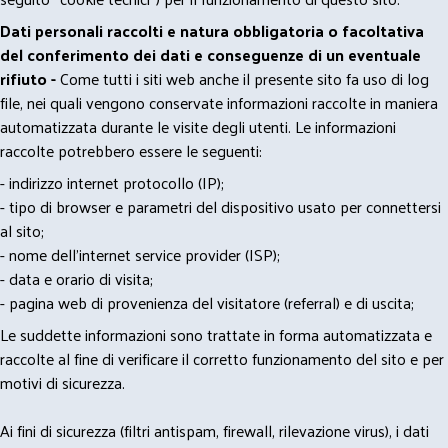
Dati personali raccolti e natura obbligatoria o facoltativa
del conferimento dei dati e conseguenze di un eventuale
rifiuto -
Come tutti i siti web anche il presente sito fa uso di log
file, nei quali vengono conservate informazioni raccolte in maniera
automatizzata durante le visite degli utenti. Le informazioni
raccolte potrebbero essere le seguenti:
- indirizzo internet protocollo (IP);
- tipo di browser e parametri del dispositivo usato per connettersi
al sito;
- nome dell'internet service provider (ISP);
- data e orario di visita;
- pagina web di provenienza del visitatore (referral) e di uscita;
Le suddette informazioni sono trattate in forma automatizzata e
raccolte al fine di verificare il corretto funzionamento del sito e per
motivi di sicurezza.
Ai fini di sicurezza (filtri antispam, firewall, rilevazione virus), i dati