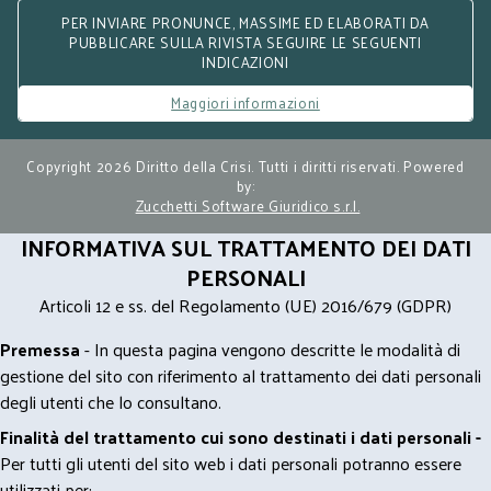
PER INVIARE PRONUNCE, MASSIME ED ELABORATI DA
PUBBLICARE SULLA RIVISTA SEGUIRE LE SEGUENTI
INDICAZIONI
Maggiori informazioni
Copyright 2026 Diritto della Crisi. Tutti i diritti riservati. Powered
by:
Zucchetti Software Giuridico s.r.l.
INFORMATIVA SUL TRATTAMENTO DEI DATI
PERSONALI
Articoli 12 e ss. del Regolamento (UE) 2016/679 (GDPR)
Premessa
- In questa pagina vengono descritte le modalità di
gestione del sito con riferimento al trattamento dei dati personali
degli utenti che lo consultano.
Finalità del trattamento cui sono destinati i dati personali -
Per tutti gli utenti del sito web i dati personali potranno essere
utilizzati per: