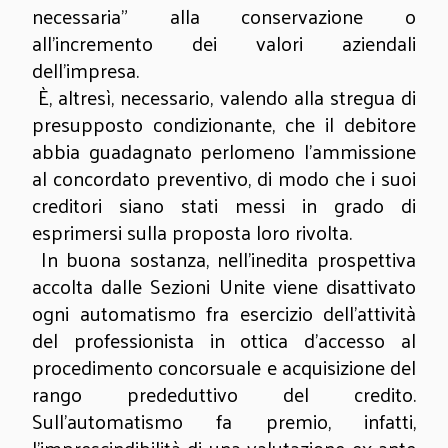
necessaria” alla conservazione o
all'incremento dei valori aziendali
dell'impresa.
È, altresì, necessario, valendo alla stregua di
presupposto condizionante, che il debitore
abbia guadagnato perlomeno l’ammissione
al concordato preventivo, di modo che i suoi
creditori siano stati messi in grado di
esprimersi sulla proposta loro rivolta.
In buona sostanza, nell’inedita prospettiva
accolta dalle Sezioni Unite viene disattivato
ogni automatismo fra esercizio dell’attività
del professionista in ottica d’accesso al
procedimento concorsuale e acquisizione del
rango prededuttivo del credito.
Sull’automatismo fa premio, infatti,