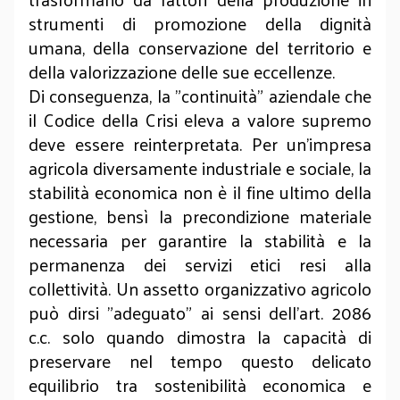
strumenti di promozione della dignità
umana, della conservazione del territorio e
della valorizzazione delle sue eccellenze.
Di conseguenza, la "continuità" aziendale che
il Codice della Crisi eleva a valore supremo
deve essere reinterpretata. Per un'impresa
agricola diversamente industriale e sociale, la
stabilità economica non è il fine ultimo della
gestione, bensì la precondizione materiale
necessaria per garantire la stabilità e la
permanenza dei servizi etici resi alla
collettività. Un assetto organizzativo agricolo
può dirsi "adeguato" ai sensi dell'art. 2086
c.c. solo quando dimostra la capacità di
preservare nel tempo questo delicato
equilibrio tra sostenibilità economica e