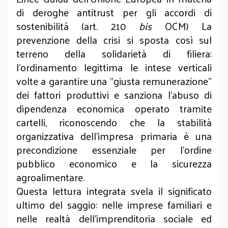
di deroghe antitrust per gli accordi di
sostenibilità (art. 210
bis
OCM) La
prevenzione della crisi si sposta così sul
terreno della solidarietà di filiera:
l'ordinamento legittima le intese verticali
volte a garantire una "giusta remunerazione"
dei fattori produttivi e sanziona l'abuso di
dipendenza economica operato tramite
cartelli, riconoscendo che la stabilità
organizzativa dell'impresa primaria è una
precondizione essenziale per l'ordine
pubblico economico e la sicurezza
agroalimentare.
Questa lettura integrata svela il significato
ultimo del saggio: nelle imprese familiari e
nelle realtà dell'imprenditoria sociale ed