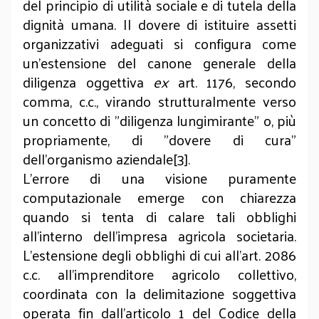
del principio di utilità sociale e di tutela della
dignità umana. Il dovere di istituire assetti
organizzativi adeguati si configura come
un'estensione del canone generale della
diligenza oggettiva
ex
art. 1176, secondo
comma, c.c., virando strutturalmente verso
un concetto di "diligenza lungimirante" o, più
propriamente, di "dovere di cura"
dell'organismo aziendale[3].
L'errore di una visione puramente
computazionale emerge con chiarezza
quando si tenta di calare tali obblighi
all'interno dell'impresa agricola societaria.
L'estensione degli obblighi di cui all'art. 2086
c.c. all'imprenditore agricolo collettivo,
coordinata con la delimitazione soggettiva
operata fin dall'articolo 1 del Codice della