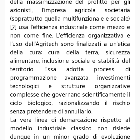
della massimizzazione del profitto per gli
azionisti, l'impresa agricola societaria
(soprattutto quella multifunzionale e sociale)
[7] usa l'efficienza industriale come mezzo e
non come fine. L'efficienza organizzativa e
l'uso dell'Agritech sono finalizzati a un'etica
della cura: cura della terra, sicurezza
alimentare, inclusione sociale e stabilità del
territorio. Essa adotta processi di
programmazione avanzata, investimenti
tecnologici e strutture organizzative
complesse che governano scientificamente il
ciclo biologico, razionalizzando il rischio
senza pretendere di annullarlo.
La vera linea di demarcazione rispetto al
modello industriale classico non risiede
dunque in un minor grado di evoluzione