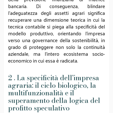
bancaria. Di conseguenza, blindare
l'adeguatezza degli assetti agrari significa
recuperare una dimensione teorica in cui la
tecnica contabile si piega alla specificità del
modello produttivo, orientando l'impresa
verso una governance della sostenibilità, in
grado di proteggere non solo la continuità
aziendale, ma l'intero ecosistema socio-
economico in cui essa è radicata.
2 . La specificità dell’impresa
agraria: il ciclo biologico, la
multifunzionalità e il
superamento della logica del
profitto speculativo