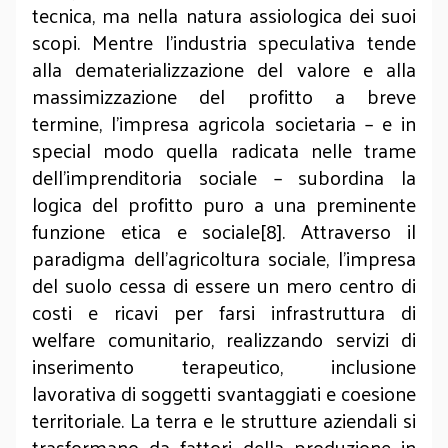
tecnica, ma nella natura assiologica dei suoi
scopi. Mentre l'industria speculativa tende
alla dematerializzazione del valore e alla
massimizzazione del profitto a breve
termine, l'impresa agricola societaria – e in
special modo quella radicata nelle trame
dell'imprenditoria sociale – subordina la
logica del profitto puro a una preminente
funzione etica e sociale[8]. Attraverso il
paradigma dell'agricoltura sociale, l'impresa
del suolo cessa di essere un mero centro di
costi e ricavi per farsi infrastruttura di
welfare comunitario, realizzando servizi di
inserimento terapeutico, inclusione
lavorativa di soggetti svantaggiati e coesione
territoriale. La terra e le strutture aziendali si
trasformano da fattori della produzione in