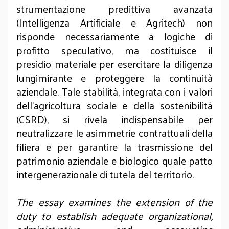
strumentazione predittiva avanzata
(Intelligenza Artificiale e Agritech) non
risponde necessariamente a logiche di
profitto speculativo, ma costituisce il
presidio materiale per esercitare la diligenza
lungimirante e proteggere la continuità
aziendale. Tale stabilità, integrata con i valori
dell'agricoltura sociale e della sostenibilità
(CSRD), si rivela indispensabile per
neutralizzare le asimmetrie contrattuali della
filiera e per garantire la trasmissione del
patrimonio aziendale e biologico quale patto
intergenerazionale di tutela del territorio.
The essay examines the extension of the
duty to establish adequate organizational,