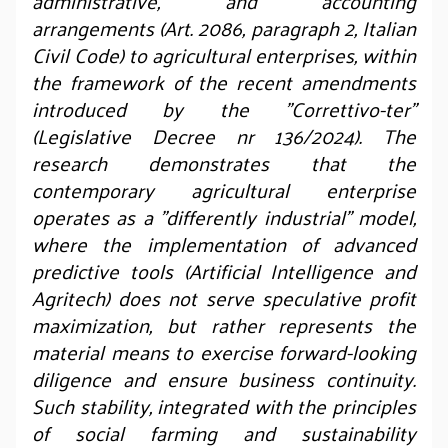
administrative, and accounting
arrangements (Art. 2086, paragraph 2, Italian
Civil Code) to agricultural enterprises, within
the framework of the recent amendments
introduced by the "Correttivo-ter"
(Legislative Decree nr 136/2024). The
research demonstrates that the
contemporary agricultural enterprise
operates as a "differently industrial" model,
where the implementation of advanced
predictive tools (Artificial Intelligence and
Agritech) does not serve speculative profit
maximization, but rather represents the
material means to exercise forward-looking
diligence and ensure business continuity.
Such stability, integrated with the principles
of social farming and sustainability