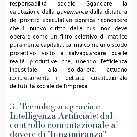
responsabilità sociale. Sganciare la
valutazione della
governance
dalla dittatura
del profitto speculativo significa riconoscere
che il nuovo diritto della crisi non deve
operare come un filtro selettivo di matrice
puramente capitalistica, ma come uno scudo
protettivo volto a salvaguardare quelle
realtà produttive che, unendo l'efficienza
industriale alla solidarietà, attuano
concretamente il dettato costituzionale
dell'utilità sociale dell'impresa.
3 . Tecnologia agraria e
Intelligenza Artificiale: dal
controllo computazionale al
dovere di "lungimiranza"