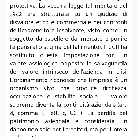
protettiva. La vecchia legge fallimentare del
1942 era strutturata su un giudizio di
disvalore etico e commerciale nei confronti
dell'imprenditore insolvente, visto come un
soggetto da espellere dal mercato e punire
(si pensi allo stigma del fallimento). Il CCII ha
sostituito questa impostazione con un
valore assiologico opposto: la salvaguardia
del valore intrinseco dell'azienda in crisi.
L'ordinamento riconosce che l'impresa è un
organismo vivo che produce ricchezza,
occupazione e stabilità sociale. Il valore
supremo diventa la continuità aziendale (art.
4, comma 1, lett. c, CCII). La perdita del
patrimonio aziendale è considerata un
danno non solo per i creditori, ma per l'intera