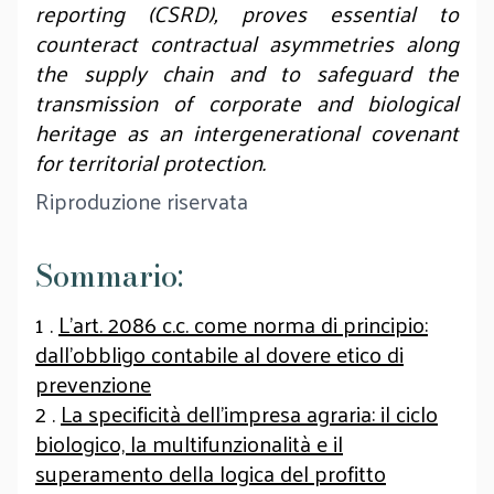
reporting (CSRD), proves essential to
counteract contractual asymmetries along
the supply chain and to safeguard the
transmission of corporate and biological
heritage as an intergenerational covenant
for territorial protection.
Riproduzione riservata
Sommario:
1 .
L’art. 2086 c.c. come norma di principio:
dall’obbligo contabile al dovere etico di
prevenzione
2 .
La specificità dell’impresa agraria: il ciclo
biologico, la multifunzionalità e il
superamento della logica del profitto