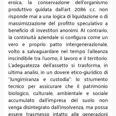
eroica, la conservazione dell'organismo
produttivo guidata dall'art. 2086 c.c. non
risponde mai a una logica di liquidazione o di
massimizzazione del profitto speculativo a
beneficio di investitori anonimi. Al contrario,
la continuità aziendale si configura come un
vero e proprio patto intergenerazionale,
volto a salvaguardare nel tempo l'alleanza
inscindibile tra l'uomo, il lavoro e il territorio.
L'adeguatezza dell'assetto si trasforma, in
ultima analisi, in un dovere etico-giuridico di
"lungimiranza e custodia": lo strumento
tecnico per assicurare che il patrimonio
biologico, culturale, ambientale e sociale
accumulato dall'impresa del suolo non
venga disintegrato dall'insolvenza, ma possa
essere trasmesso intatto alle generazioni