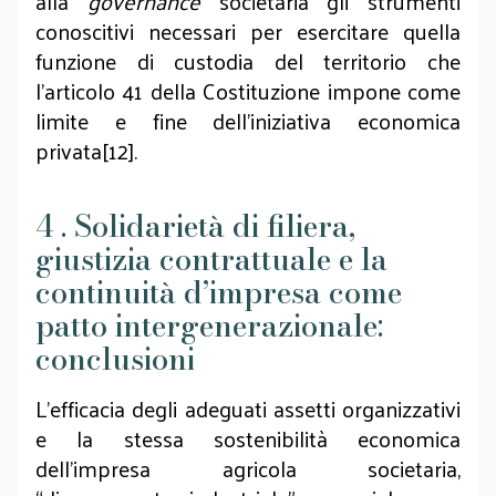
alla
governance
societaria gli strumenti
conoscitivi necessari per esercitare quella
funzione di custodia del territorio che
l'articolo 41 della Costituzione impone come
limite e fine dell'iniziativa economica
privata[12].
4 . Solidarietà di filiera,
giustizia contrattuale e la
continuità d’impresa come
patto intergenerazionale:
conclusioni
L'efficacia degli adeguati assetti organizzativi
e la stessa sostenibilità economica
dell'impresa agricola societaria,