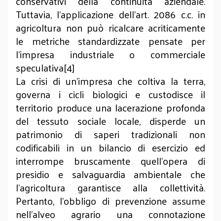
conservativi della continuità aziendale.
Tuttavia, l'applicazione dell'art. 2086 c.c. in
agricoltura non può ricalcare acriticamente
le metriche standardizzate pensate per
l'impresa industriale o commerciale
speculativa[4]
La crisi di un'impresa che coltiva la terra,
governa i cicli biologici e custodisce il
territorio produce una lacerazione profonda
del tessuto sociale locale, disperde un
patrimonio di saperi tradizionali non
codificabili in un bilancio di esercizio ed
interrompe bruscamente quell'opera di
presidio e salvaguardia ambientale che
l'agricoltura garantisce alla collettività.
Pertanto, l'obbligo di prevenzione assume
nell'alveo agrario una connotazione