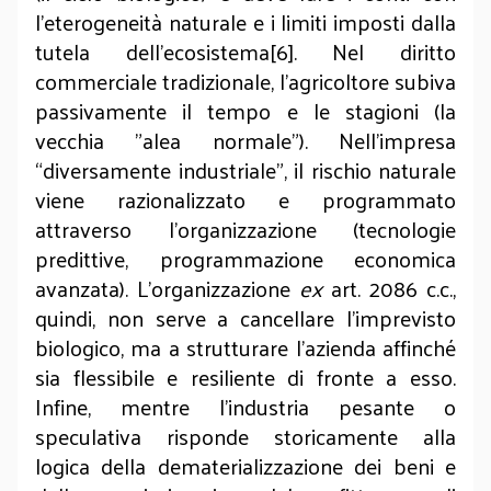
l'eterogeneità naturale e i limiti imposti dalla
tutela dell'ecosistema[6]. Nel diritto
commerciale tradizionale, l'agricoltore subiva
passivamente il tempo e le stagioni (la
vecchia "alea normale"). Nell'impresa
“diversamente industriale”, il rischio naturale
viene razionalizzato e programmato
attraverso l'organizzazione (tecnologie
predittive, programmazione economica
avanzata). L'organizzazione
ex
art. 2086 c.c.,
quindi, non serve a cancellare l'imprevisto
biologico, ma a strutturare l'azienda affinché
sia flessibile e resiliente di fronte a esso.
Infine, mentre l'industria pesante o
speculativa risponde storicamente alla
logica della dematerializzazione dei beni e