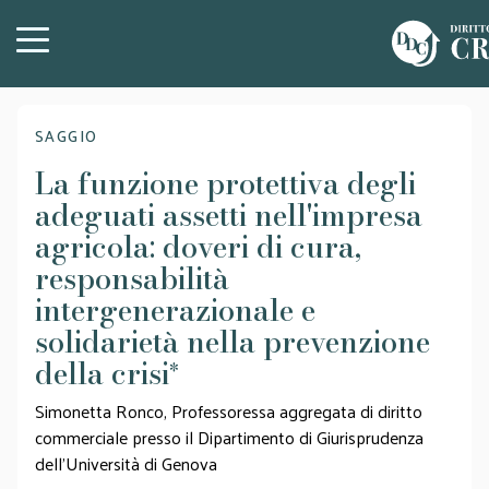
SAGGIO
La funzione protettiva degli
adeguati assetti nell'impresa
agricola: doveri di cura,
responsabilità
intergenerazionale e
solidarietà nella prevenzione
della crisi
*
Simonetta Ronco, Professoressa aggregata di diritto
commerciale presso il Dipartimento di Giurisprudenza
dell'Università di Genova