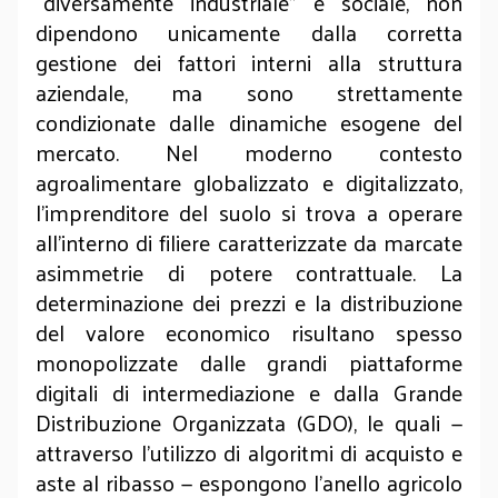
“diversamente industriale” e sociale, non
dipendono unicamente dalla corretta
gestione dei fattori interni alla struttura
aziendale, ma sono strettamente
condizionate dalle dinamiche esogene del
mercato. Nel moderno contesto
agroalimentare globalizzato e digitalizzato,
l'imprenditore del suolo si trova a operare
all'interno di filiere caratterizzate da marcate
asimmetrie di potere contrattuale. La
determinazione dei prezzi e la distribuzione
del valore economico risultano spesso
monopolizzate dalle grandi piattaforme
digitali di intermediazione e dalla Grande
Distribuzione Organizzata (GDO), le quali —
attraverso l'utilizzo di algoritmi di acquisto e
aste al ribasso — espongono l'anello agricolo