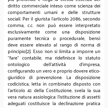
diritto commerciale inteso come scienza dei
comportamenti umani e delle strutture
sociali. Per il giurista l'articolo 2086, secondo
comma, c.c. non può essere interpretato
esclusivamente come una disposizione
puramente tecnica o procedurale, bensì
deve essere elevato al rango di norma di
principio[2]. Esso non si limita a imporre un
"fare" contabile, ma ridefinisce lo statuto
ontologico dell'attività d'impresa,
configurando un vero e proprio dovere etico-
giuridico di prevenzione. La disposizione
codicistica, letta in combinato disposto con
l'articolo 41 della Costituzione, svela la sua
vera natura assiologica: l'istituzione di assetti
adeguati costituisce la declinazione pratica