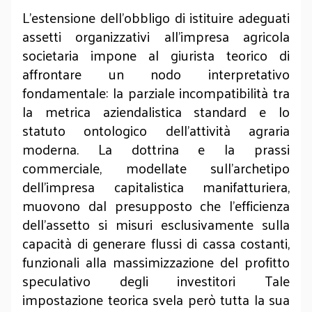
L’estensione dell’obbligo di istituire adeguati
assetti organizzativi all’impresa agricola
societaria impone al giurista teorico di
affrontare un nodo interpretativo
fondamentale: la parziale incompatibilità tra
la metrica aziendalistica standard e lo
statuto ontologico dell’attività agraria
moderna. La dottrina e la prassi
commerciale, modellate sull'archetipo
dell'impresa capitalistica manifatturiera,
muovono dal presupposto che l’efficienza
dell’assetto si misuri esclusivamente sulla
capacità di generare flussi di cassa costanti,
funzionali alla massimizzazione del profitto
speculativo degli investitori Tale
impostazione teorica svela però tutta la sua