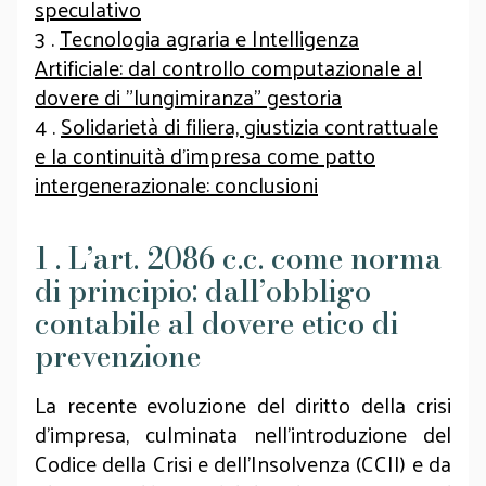
speculativo
3 .
Tecnologia agraria e Intelligenza
Artificiale: dal controllo computazionale al
dovere di "lungimiranza" gestoria
4 .
Solidarietà di filiera, giustizia contrattuale
e la continuità d’impresa come patto
intergenerazionale: conclusioni
1 . L’art. 2086 c.c. come norma
di principio: dall’obbligo
contabile al dovere etico di
prevenzione
La recente evoluzione del diritto della crisi
d'impresa, culminata nell'introduzione del
Codice della Crisi e dell'Insolvenza (CCII) e da