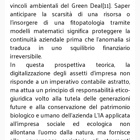
vincoli ambientali del Green Deal[11]. Saper
anticipare la scarsità di una risorsa o
l'insorgere di una fitopatologia tramite
modelli matematici significa proteggere la
continuità aziendale prima che l'anomalia si
traduca in uno squilibrio finanziario
irreversibile.
In questa prospettiva teorica, la
digitalizzazione degli assetti d'impresa non
risponde a un imperativo contabile astratto,
ma attua un principio di responsabilità etico-
giuridica volto alla tutela delle generazioni
future e alla conservazione del patrimonio
biologico e umano dell'azienda L'IA applicata
all'impresa sociale ed ecologica non
allontana l'uomo dalla natura, ma fornisce