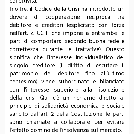
collettività.
Inoltre, il Codice della Crisi ha introdotto un
dovere di cooperazione reciproca tra
debitore e creditori (esplicitato con forza
nell'art. 4 CCII, che impone a entrambe le
parti di comportarsi secondo buona fede e
correttezza durante le trattative). Questo
significa che l'interesse individualistico del
singolo creditore (il diritto di escutere il
patrimonio del debitore fino all'ultimo
centesimo) viene subordinato e bilanciato
con l'interesse superiore alla risoluzione
della crisi. Qui c'è un richiamo diretto al
principio di solidarietà economica e sociale
sancito dall'art. 2 della Costituzione: le parti
sono chiamate a collaborare per evitare
l'effetto domino dell'insolvenza sul mercato.