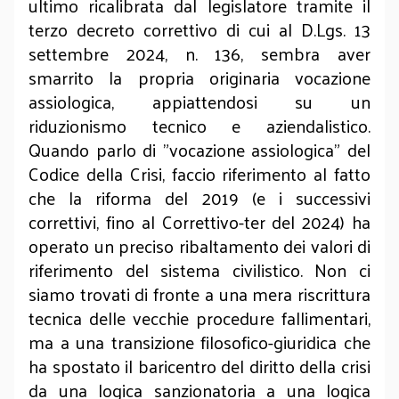
ultimo ricalibrata dal legislatore tramite il
terzo decreto correttivo di cui al D.Lgs. 13
settembre 2024, n. 136, sembra aver
smarrito la propria originaria vocazione
assiologica, appiattendosi su un
riduzionismo tecnico e aziendalistico.
Quando parlo di "vocazione assiologica" del
Codice della Crisi, faccio riferimento al fatto
che la riforma del 2019 (e i successivi
correttivi, fino al Correttivo-ter del 2024) ha
operato un preciso ribaltamento dei valori di
riferimento del sistema civilistico. Non ci
siamo trovati di fronte a una mera riscrittura
tecnica delle vecchie procedure fallimentari,
ma a una transizione filosofico-giuridica che
ha spostato il baricentro del diritto della crisi
da una logica sanzionatoria a una logica