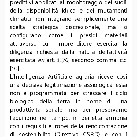
predittivi applicati al monitoraggio dei suoli,
della disponibilità idrica e dei mutamenti
climatici non integrano semplicemente una
scelta strategica discrezionale, ma si
configurano come i presidi materiali
attraverso cui l'imprenditore esercita la
diligenza richiesta dalla natura dell'attività
esercitata
ex
art. 1176, secondo comma, c.c.
[10]
L'Intelligenza Artificiale agraria riceve così
una decisiva legittimazione assiologica: essa
non è programmata per stressare il ciclo
biologico della terra in nome di una
produttività seriale, ma per preservarne
l'equilibrio nel tempo, in perfetta armonia
con i requisiti europei della rendicontazione
di sostenibilità (Direttiva CSRD) e con i