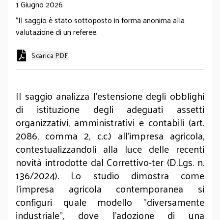
1 Giugno 2026
*Il saggio è stato sottoposto in forma anonima alla
valutazione di un referee.
Scarica PDF
Il saggio analizza l’estensione degli obblighi
di istituzione degli adeguati assetti
organizzativi, amministrativi e contabili (art.
2086, comma 2, c.c.) all’impresa agricola,
contestualizzandoli alla luce delle recenti
novità introdotte dal Correttivo-ter (D.Lgs. n.
136/2024). Lo studio dimostra come
l'impresa agricola contemporanea si
configuri quale modello "diversamente
industriale", dove l'adozione di una