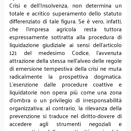
Crisi e dell'Insolvenza, non determina un
totale e acritico superamento dello statuto
differenziato di tale figura. Se è vero, infatti,
che l'impresa agricola resta tuttora
espressamente sottratta alla procedura di
liquidazione giudiziale ai sensi dell'articolo
121 del medesimo Codice, l'avvenuta
attrazione della stessa nell'alveo delle regole
di emersione tempestiva della crisi ne muta
radicalmente la prospettiva dogmatica.
L'esenzione dalle procedure coattive e
liquidatorie non opera più come una zona
d'ombra o un privilegio di irresponsabilità
organizzativa; al contrario, la rilevanza della
prevenzione si traduce nel diritto-dovere di
accedere agli strumenti negoziali e