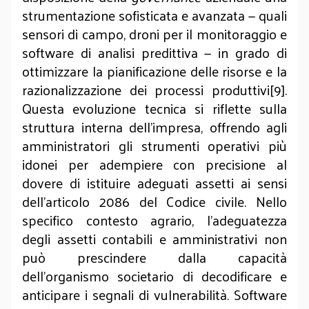
strumentazione sofisticata e avanzata — quali
sensori di campo, droni per il monitoraggio e
software di analisi predittiva — in grado di
ottimizzare la pianificazione delle risorse e la
razionalizzazione dei processi produttivi[9].
Questa evoluzione tecnica si riflette sulla
struttura interna dell'impresa, offrendo agli
amministratori gli strumenti operativi più
idonei per adempiere con precisione al
dovere di istituire adeguati assetti ai sensi
dell'articolo 2086 del Codice civile. Nello
specifico contesto agrario, l'adeguatezza
degli assetti contabili e amministrativi non
può prescindere dalla capacità
dell'organismo societario di decodificare e
anticipare i segnali di vulnerabilità. Software