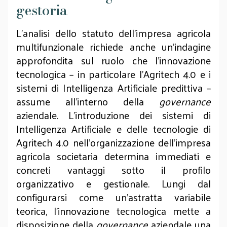
gestoria
L’analisi dello statuto dell’impresa agricola
multifunzionale richiede anche un'indagine
approfondita sul ruolo che l'innovazione
tecnologica – in particolare l'Agritech 4.0 e i
sistemi di Intelligenza Artificiale predittiva –
assume all'interno della
governance
aziendale. L’introduzione dei sistemi di
Intelligenza Artificiale e delle tecnologie di
Agritech 4.0 nell'organizzazione dell'impresa
agricola societaria determina immediati e
concreti vantaggi sotto il profilo
organizzativo e gestionale. Lungi dal
configurarsi come un'astratta variabile
teorica, l'innovazione tecnologica mette a
disposizione della
governance
aziendale una