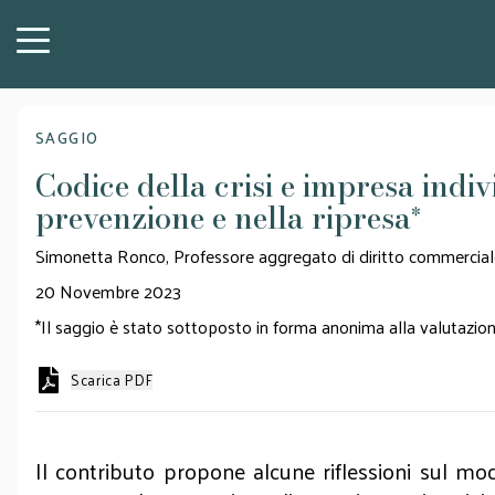
SAGGIO
Codice della crisi e impresa indiv
prevenzione e nella ripresa
*
Simonetta Ronco, Professore aggregato di diritto commerciale 
20 Novembre 2023
*Il saggio è stato sottoposto in forma anonima alla valutazione
Scarica PDF
Il contributo propone alcune riflessioni sul modo