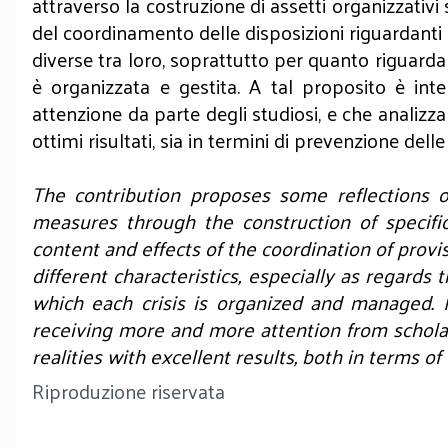
attraverso la costruzione di assetti organizzativi
del coordinamento delle disposizioni riguardanti 
diverse tra loro, soprattutto per quanto riguarda i
è organizzata e gestita. A tal proposito è int
attenzione da parte degli studiosi, e che analizza
ottimi risultati, sia in termini di prevenzione delle 
The contribution proposes some reflections 
measures through the construction of specifica
content and effects of the coordination of provi
different characteristics, especially as regards 
which each crisis is organized and managed. I
receiving more and more attention from schola
realities with excellent results, both in terms of
Riproduzione riservata