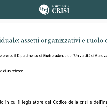
iduale: assetti organizzativi e ruolo 
presso il Dipartimento di Giurisprudenza dell'Università di Genov
 di un referee.
 in cui il legislatore del Codice della crisi e dell