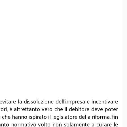
 evitare la dissoluzione dell’impresa e incentivare
ori, è altrettanto vero che il debitore deve poter
e hanno ispirato il legislatore della riforma, fin
pianto normativo volto non solamente a curare le