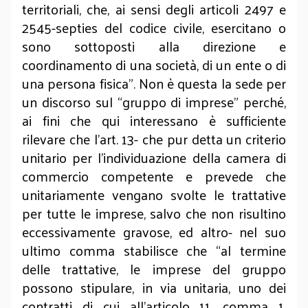
territoriali, che, ai sensi degli articoli 2497 e
2545-septies del codice civile, esercitano o
sono sottoposti alla direzione e
coordinamento di una società, di un ente o di
una persona fisica”. Non è questa la sede per
un discorso sul “gruppo di imprese” perché,
ai fini che qui interessano è sufficiente
rilevare che l’art. 13- che pur detta un criterio
unitario per l’individuazione della camera di
commercio competente e prevede che
unitariamente vengano svolte le trattative
per tutte le imprese, salvo che non risultino
eccessivamente gravose, ed altro- nel suo
ultimo comma stabilisce che “al termine
delle trattative, le imprese del gruppo
possono stipulare, in via unitaria, uno dei
contratti di cui all'articolo 11, comma 1,