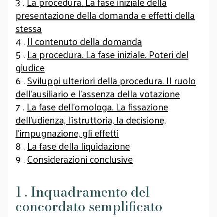
3 .
La procedura. La fase iniziale della
presentazione della domanda e effetti della
stessa
4 .
Il contenuto della domanda
5 .
La procedura. La fase iniziale. Poteri del
giudice
6 .
Sviluppi ulteriori della procedura. Il ruolo
dell’ausiliario e l’assenza della votazione
7 .
La fase dell’omologa. La fissazione
dell’udienza, l’istruttoria, la decisione,
l’impugnazione, gli effetti
8 .
La fase della liquidazione
9 .
Considerazioni conclusive
1 . Inquadramento del
concordato semplificato