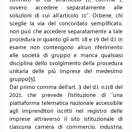
ovvero accedere separatamente alle
soluzioni di cui all'articolo 11”. Orbene, chi
sceglie la via del concordato semplificato,
non può che accedere separatamente a tale
procedura in quanto gli artt. 18 e 19 del d,l. in
esame non contengono alcun riferimento
alle società di gruppo e manca qualsiasi
disciplina dello svolgimento della procedura
unitaria delle più imprese del medesimo
gruppo[5].
Dal primo comma dell’art. 3 del d.l. n.118 del
2021, che prevede l’istituzione di “una
piattaforma telematica nazionale accessibile
agli imprenditori iscritti nel registro delle
imprese attraverso il sito istituzionale di
ciascuna camera di commercio, industria,