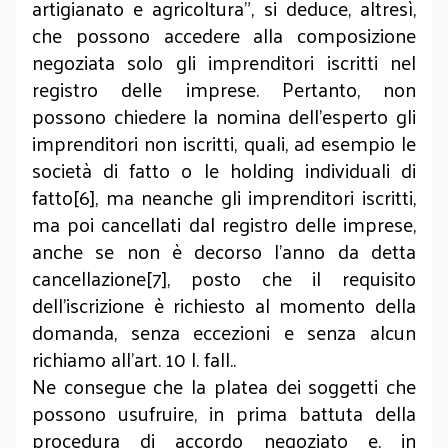
artigianato e agricoltura”, si deduce, altresì,
che possono accedere alla composizione
negoziata solo gli imprenditori iscritti nel
registro delle imprese. Pertanto, non
possono chiedere la nomina dell’esperto gli
imprenditori non iscritti, quali, ad esempio le
società di fatto o le holding individuali di
fatto[6], ma neanche gli imprenditori iscritti,
ma poi cancellati dal registro delle imprese,
anche se non è decorso l’anno da detta
cancellazione[7], posto che il requisito
dell’iscrizione è richiesto al momento della
domanda, senza eccezioni e senza alcun
richiamo all’art. 10 l. fall..
Ne consegue che la platea dei soggetti che
possono usufruire, in prima battuta della
procedura di accordo negoziato e, in