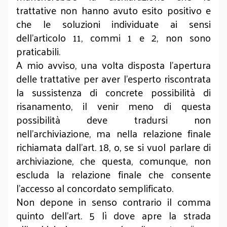
trattative non hanno avuto esito positivo e
che le soluzioni individuate ai sensi
dell'articolo 11, commi 1 e 2, non sono
praticabili.
A mio avviso, una volta disposta l’apertura
delle trattative per aver l’esperto riscontrata
la sussistenza di concrete possibilità di
risanamento, il venir meno di questa
possibilità deve tradursi non
nell’archiviazione, ma nella relazione finale
richiamata dall’art. 18, o, se si vuol parlare di
archiviazione, che questa, comunque, non
escluda la relazione finale che consente
l’accesso al concordato semplificato.
Non depone in senso contrario il comma
quinto dell’art. 5 lì dove apre la strada