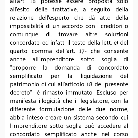
all’art. 18 potesse essere proposta solo
all’esito delle trattative, a seguito della
relazione dell’esperto che dà atto della
impossibilità di un accordo con i creditori o
comunque di trovare altre soluzioni
concordate; ed infatti il testo della lett. e) del
quarto comma dell’art. 17- che consente
anche all’imprenditore sotto soglia di
“proporre la domanda di concordato
semplificato per la liquidazione del
patrimonio di cui all'articolo 18 del presente
decreto”- è rimasto immutato, Escluso per
manifesta illogicità che il legislatore, con la
differente formulazione delle due norme,
abbia inteso creare un sistema secondo cui
l’imprenditore sotto soglia può accedere al
concordato semplificato anche nel corso