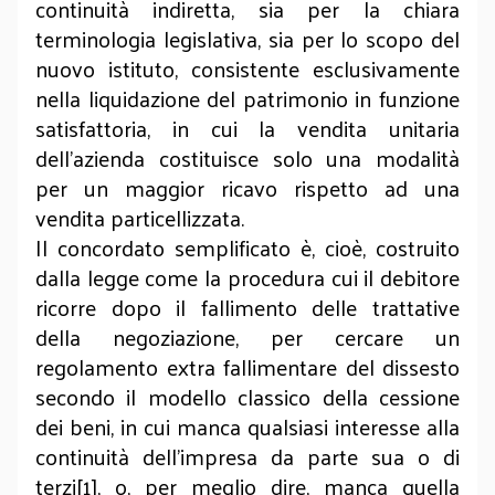
continuità indiretta, sia per la chiara
terminologia legislativa, sia per lo scopo del
nuovo istituto, consistente esclusivamente
nella liquidazione del patrimonio in funzione
satisfattoria, in cui la vendita unitaria
dell’azienda costituisce solo una modalità
per un maggior ricavo rispetto ad una
vendita particellizzata.
Il concordato semplificato è, cioè, costruito
dalla legge come la procedura cui il debitore
ricorre dopo il fallimento delle trattative
della negoziazione, per cercare un
regolamento extra fallimentare del dissesto
secondo il modello classico della cessione
dei beni, in cui manca qualsiasi interesse alla
continuità dell’impresa da parte sua o di
terzi[1], o, per meglio dire, manca quella