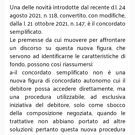
Una delle novità introdotte dal recente d.l. 24
agosto 2021, n. 118, convertito, con modifiche,
dalla l. 21 ottobre 2021, n. 147, è il concordato
semplificato.
Le premesse da cui muovere per affrontare
un discorso su questa nuova figura, che
servono ad identificarne le caratteristiche di
fondo, possono così riassumersi:
a-il concordato semplificato non è una
nuova figura di concordato autonomo cui il
debitore possa accedere direttamente, ma
una procedura utilizzabile, ad esclusiva
iniziativa del debitore, solo come sbocco
della composizione negoziata, quando le
trattative non abbiano portato ad altre
soluzioni; pertanto questa nuova procedura