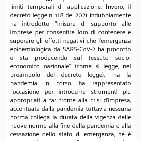
limiti temporali di applicazione. Invero, il
decreto legge n. 118 del 2021 indubbiamente
ha introdotto “misure di supporto alle
imprese per consentire loro di contenere e
superare gli effetti negativi che l'emergenza
epidemiologica da SARS-CoV-2 ha prodotto
e sta producendo sul tessuto socio-
economico nazionale” (come si legge, nel
preambolo del decreto legge), ma la
pandemia in corso ha rappresentato
l’occasione per introdurre strumenti più
appropriati a far fronte alla crisi d’impresa,
accentuata dalla pandemia; tuttavia nessuna
norma collega la durata della vigenza delle
nuove norme alla fine della pandemia o alla
cessazione dello stato di emergenza, né è