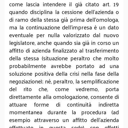
come lascia intendere il già citato art. 19
quando disciplina la cessione dell’azienda o
di ramo della stessa già prima dell’omologa,
ma la continuazione dell’impresa è un dato
eventuale per nulla valorizzato dal nuovo
legislatore, anche quando sia già in corso un
affitto di azienda finalizzato al trasferimento
della stessa (situazione peraltro che molto
probabilmente avrebbe portato ad una
soluzione positiva della crisi nella fase della
negoziazione); né, peraltro, la semplificazione
del rito che, come vedremo, porta
direttamente alla omologazione, consente di
attuare forme di continuità indiretta
momentanea durante la procedura (ad
esempio attraverso un affitto dell’azienda
effettuato in questa sede) con effetti