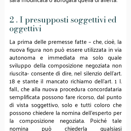
2 . I presupposti soggettivi ed
oggettivi
La prima delle premesse fatte – che, cioè, la
nuova figura non può essere utilizzata in via
autonoma e immediata ma solo quale
sviluppo della composizione negoziata non
riuscita- consente di dire, nel silenzio dell’art.
18 e stante il mancato richiamo dell’art. 1 l.
fall., che alla nuova procedura concordataria
semplificata possono fare ricorso, dal punto
di vista soggettivo, solo e tutti coloro che
possono chiedere la nomina dell’esperto per
la composizione negoziata. Poiché tale
nomina può chiederla qualsiasi