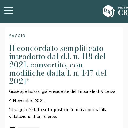
SAGGIO
Il concordato semplificato
introdotto dal d.l. n. 118 del
2021, convertito, con
modifiche dalla l. n. 147 del
2021
*
Giuseppe Bozza, già Presidente del Tribunale di Vicenza
9 Novembre 2021
*Il saggio è stato sottoposto in forma anonima alla
valutazione di un referee.