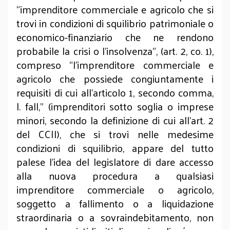
“imprenditore commerciale e agricolo che si
trovi in condizioni di squilibrio patrimoniale o
economico-finanziario che ne rendono
probabile la crisi o l'insolvenza”, (art. 2, co. 1),
compreso “l'imprenditore commerciale e
agricolo che possiede congiuntamente i
requisiti di cui all'articolo 1, secondo comma,
l. fall,” (imprenditori sotto soglia o imprese
minori, secondo la definizione di cui all’art. 2
del CCII), che si trovi nelle medesime
condizioni di squilibrio, appare del tutto
palese l’idea del legislatore di dare accesso
alla nuova procedura a qualsiasi
imprenditore commerciale o agricolo,
soggetto a fallimento o a liquidazione
straordinaria o a sovraindebitamento, non