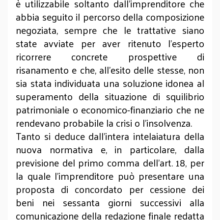
è utilizzabile soltanto dall’imprenditore che
abbia seguito il percorso della composizione
negoziata, sempre che le trattative siano
state avviate per aver ritenuto l’esperto
ricorrere concrete prospettive di
risanamento e che, all’esito delle stesse, non
sia stata individuata una soluzione idonea al
superamento della situazione di squilibrio
patrimoniale o economico-finanziario che ne
rendevano probabile la crisi o l'insolvenza.
Tanto si deduce dall’intera intelaiatura della
nuova normativa e, in particolare, dalla
previsione del primo comma dell’art. 18, per
la quale l'imprenditore può presentare una
proposta di concordato per cessione dei
beni nei sessanta giorni successivi alla
comunicazione della redazione finale redatta