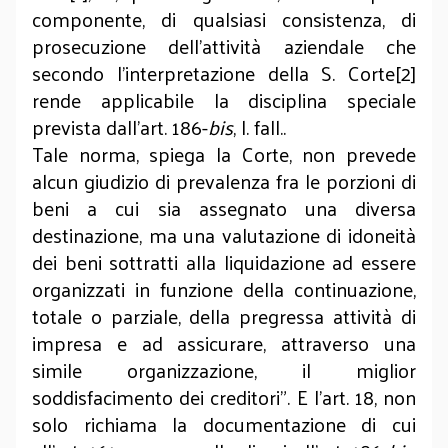
componente, di qualsiasi consistenza, di
prosecuzione dell'attività aziendale che
secondo l’interpretazione della S. Corte[2]
rende applicabile la disciplina speciale
prevista dall’art. 186-
bis
, l. fall..
Tale norma, spiega la Corte, non prevede
alcun giudizio di prevalenza fra le porzioni di
beni a cui sia assegnato una diversa
destinazione, ma una valutazione di idoneità
dei beni sottratti alla liquidazione ad essere
organizzati in funzione della continuazione,
totale o parziale, della pregressa attività di
impresa e ad assicurare, attraverso una
simile organizzazione, il miglior
soddisfacimento dei creditori”. E l’art. 18, non
solo richiama la documentazione di cui