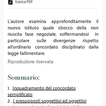
Scarica PDF
L’autore esamina approfonditamente il
nuovo istituto quale sbocco della non
riuscita fase negoziale, soffermandosi in
particolare sulle divergenze rispetto
all’ordinario concordato disciplinato dalla
legge fallimentare.
Riproduzione riservata
Sommario:
1 .
Inquadramento del concordato
semplificato
2 .
I presupposti soggettivi ed oggettivi