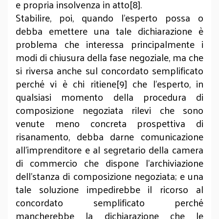
e propria insolvenza in atto[8].
Stabilire, poi, quando l’esperto possa o
debba emettere una tale dichiarazione è
problema che interessa principalmente i
modi di chiusura della fase negoziale, ma che
si riversa anche sul concordato semplificato
perché vi è chi ritiene[9] che l’esperto, in
qualsiasi momento della procedura di
composizione negoziata rilevi che sono
venute meno concreta prospettiva di
risanamento, debba darne comunicazione
all’imprenditore e al segretario della camera
di commercio che dispone l’archiviazione
dell’stanza di composizione negoziata; e una
tale soluzione impedirebbe il ricorso al
concordato semplificato perché
mancherebbe la dichiarazione che le