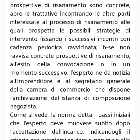
prospettive di risanamento sono concrete,
apre le trattative incontrando le altre parti
interessate al processo di risanamento alle
quali prospetta le possibili strategie di
intervento fissando i successivi incontri con
cadenza periodica ravvicinata; b-se non
ravvisa concrete prospettive di risanamento,
all'esito della convocazione o in un
momento successivo, l'esperto ne dà notizia
all'imprenditore e al segretario generale
della camera di commercio, che dispone
l'archiviazione dell'istanza di composizione
negoziata.
Come si vede, la norma detta i passi iniziali
che l’esperto deve muovere subito dopo
l’accettazione dell’incarico, indicandogli il
criterio per orientarsi se dare o non inizio alle