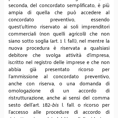
seconda, del concordato semplificato, è più
ampia di quella che può accedere al
concordato preventivo, essendo
quest’ultimo riservato ai soli imprenditori
commerciali (non quelli agricoli) che non
siano sotto soglia (art. 1 l. fall.), nel mentre la
nuova procedura è riservata a qualsiasi
debitore che svolga attività d’impresa,
iscritto nel registro delle imprese e che non
abbia già presentato ricorso per
l'ammissione al concordato preventivo,
anche con riserva, o una domanda di
omologazione di un accordo di
ristrutturazione, anche ai sensi del comma
sesto dell’art. 182-
bis
l. fall. o ricorso per
l'accesso alle procedure di accordo di