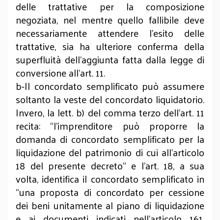
delle trattative per la composizione
negoziata, nel mentre quello fallibile deve
necessariamente attendere l’esito delle
trattative, sia ha ulteriore conferma della
superfluità dell’aggiunta fatta dalla legge di
conversione all’art. 11.
b-Il concordato semplificato può assumere
soltanto la veste del concordato liquidatorio.
Invero, la lett. b) del comma terzo dell’art. 11
recita: “l’imprenditore può proporre la
domanda di concordato semplificato per la
liquidazione del patrimonio di cui all'articolo
18 del presente decreto” e l’art. 18, a sua
volta, identifica il concordato semplificato in
“una proposta di concordato per cessione
dei beni unitamente al piano di liquidazione
e ai documenti indicati nell'articolo 161,