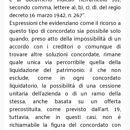
secondo comma, lettere a), b), c), d), del regio
decreto 16 marzo 1942, n. 267”.
Espressioni che evidenziano come il ricorso a
questo tipo di concordato sia possibile solo
quando, preso atto della impossibilità di un
accordo con i creditori o comunque di
trovare altre soluzioni concordate, rimane
quale unica via percorribile quella della
liquidazione del patrimonio; il che non
esclude, come in ogni concordato
liquidatorio, la possibilità di una cessione
unitaria dell’azienda o di un ramo della
stessa, anche basata su un offerta
precostituita, come previsto dall’art. 19,
tuttavia, anche in questi casi, non è
richiamabile la figura del concordato con