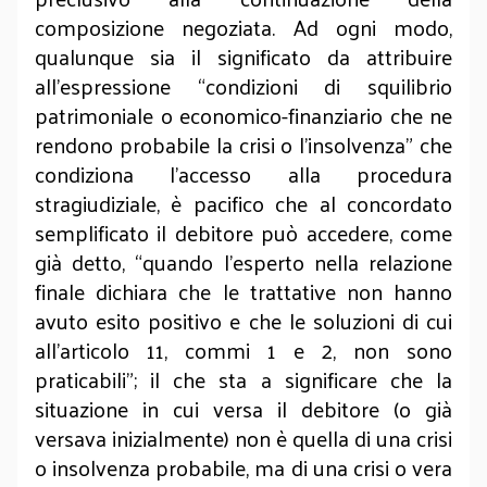
composizione negoziata. Ad ogni modo,
qualunque sia il significato da attribuire
all’espressione “condizioni di squilibrio
patrimoniale o economico-finanziario che ne
rendono probabile la crisi o l'insolvenza” che
condiziona l’accesso alla procedura
stragiudiziale, è pacifico che al concordato
semplificato il debitore può accedere, come
già detto, “quando l'esperto nella relazione
finale dichiara che le trattative non hanno
avuto esito positivo e che le soluzioni di cui
all'articolo 11, commi 1 e 2, non sono
praticabili”; il che sta a significare che la
situazione in cui versa il debitore (o già
versava inizialmente) non è quella di una crisi
o insolvenza probabile, ma di una crisi o vera