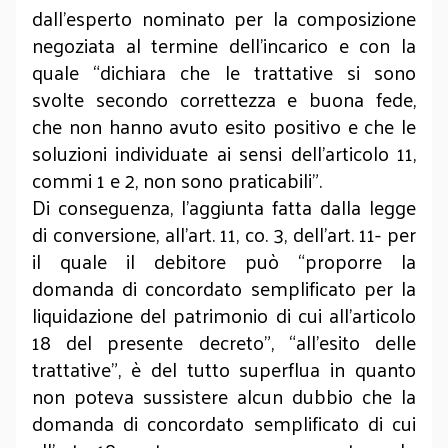
dall’esperto nominato per la composizione
negoziata al termine dell’incarico e con la
quale “dichiara che le trattative si sono
svolte secondo correttezza e buona fede,
che non hanno avuto esito positivo e che le
soluzioni individuate ai sensi dell'articolo 11,
commi 1 e 2, non sono praticabili”.
Di conseguenza, l’aggiunta fatta dalla legge
di conversione, all’art. 11, co. 3, dell’art. 11- per
il quale il debitore può “proporre la
domanda di concordato semplificato per la
liquidazione del patrimonio di cui all'articolo
18 del presente decreto”, “all'esito delle
trattative”, è del tutto superflua in quanto
non poteva sussistere alcun dubbio che la
domanda di concordato semplificato di cui