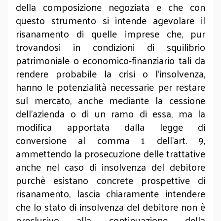
della composizione negoziata e che con
questo strumento si intende agevolare il
risanamento di quelle imprese che, pur
trovandosi in condizioni di squilibrio
patrimoniale o economico-finanziario tali da
rendere probabile la crisi o l’insolvenza,
hanno le potenzialità necessarie per restare
sul mercato, anche mediante la cessione
dell’azienda o di un ramo di essa, ma la
modifica apportata dalla legge di
conversione al comma 1 dell’art. 9,
ammettendo la prosecuzione delle trattative
anche nel caso di insolvenza del debitore
purchè esistano concrete prospettive di
risanamento, lascia chiaramente intendere
che lo stato di insolvenza del debitore non è
preclusivo alla continuazione della