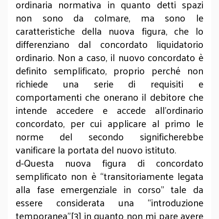
ordinaria normativa in quanto detti spazi
non sono da colmare, ma sono le
caratteristiche della nuova figura, che lo
differenziano dal concordato liquidatorio
ordinario. Non a caso, il nuovo concordato è
definito semplificato, proprio perché non
richiede una serie di requisiti e
comportamenti che onerano il debitore che
intende accedere e accede all’ordinario
concordato, per cui applicare al primo le
norme del secondo significherebbe
vanificare la portata del nuovo istituto.
d-Questa nuova figura di concordato
semplificato non è “transitoriamente legata
alla fase emergenziale in corso” tale da
essere considerata una “introduzione
temporanea”[3] in quanto non mi pare avere