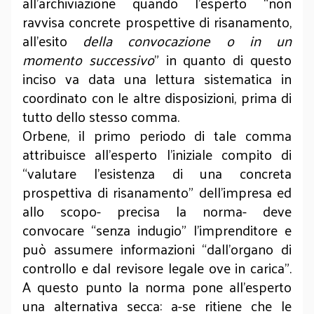
all’archiviazione quando l’esperto “non
ravvisa concrete prospettive di risanamento,
all'esito
della convocazione o in un
momento successivo
” in quanto di questo
inciso va data una lettura sistematica in
coordinato con le altre disposizioni, prima di
tutto dello stesso comma.
Orbene, il primo periodo di tale comma
attribuisce all’esperto l’iniziale compito di
“valutare l’esistenza di una concreta
prospettiva di risanamento” dell’impresa ed
allo scopo- precisa la norma- deve
convocare “senza indugio” l’imprenditore e
può assumere informazioni “dall’organo di
controllo e dal revisore legale ove in carica”.
A questo punto la norma pone all’esperto
una alternativa secca: a-se ritiene che le