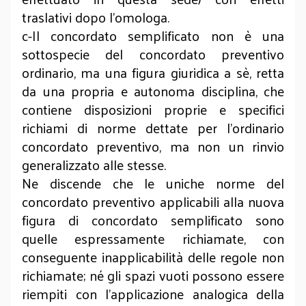
traslativi dopo l’omologa.
c-Il concordato semplificato non è una
sottospecie del concordato preventivo
ordinario, ma una figura giuridica a sè, retta
da una propria e autonoma disciplina, che
contiene disposizioni proprie e specifici
richiami di norme dettate per l’ordinario
concordato preventivo, ma non un rinvio
generalizzato alle stesse.
Ne discende che le uniche norme del
concordato preventivo applicabili alla nuova
figura di concordato semplificato sono
quelle espressamente richiamate, con
conseguente inapplicabilità delle regole non
richiamate; né gli spazi vuoti possono essere
riempiti con l’applicazione analogica della