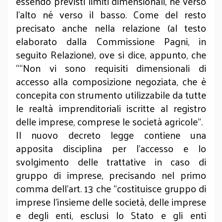
essendo previsti limiti dimensionali, né verso
l’alto né verso il basso. Come del resto
precisato anche nella relazione (al testo
elaborato dalla Commissione Pagni, in
seguito Relazione), ove si dice, appunto, che
““Non vi sono requisiti dimensionali di
accesso alla composizione negoziata, che è
concepita con strumento utilizzabile da tutte
le realtà imprenditoriali iscritte al registro
delle imprese, comprese le società agricole”.
Il nuovo decreto legge contiene una
apposita disciplina per l’accesso e lo
svolgimento delle trattative in caso di
gruppo di imprese, precisando nel primo
comma dell’art. 13 che “costituisce gruppo di
imprese l’insieme delle società, delle imprese
e degli enti, esclusi lo Stato e gli enti