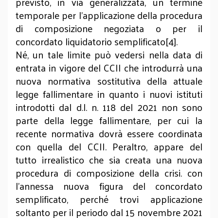
previsto, in via generalizzata, un termine
temporale per l’applicazione della procedura
di composizione negoziata o per il
concordato liquidatorio semplificato[4].
Né, un tale limite può vedersi nella data di
entrata in vigore del CCII che introdurrà una
nuova normativa sostitutiva della attuale
legge fallimentare in quanto i nuovi istituti
introdotti dal d.l. n. 118 del 2021 non sono
parte della legge fallimentare, per cui la
recente normativa dovrà essere coordinata
con quella del CCII. Peraltro, appare del
tutto irrealistico che sia creata una nuova
procedura di composizione della crisi. con
l’annessa nuova figura del concordato
semplificato, perché trovi applicazione
soltanto per il periodo dal 15 novembre 2021