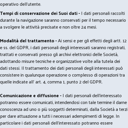
operativo dell'utente.
Tempi di conservazione dei Suoi dati -
I dati personali raccolti
durante la navigazione saranno conservati per il tempo necessario
a svolgere le attività precisate e non oltre 24 mesi.
Modalità del trattamento -
Ai sensi e per gli effetti degli artt. 12
e ss. del GDPR, i dati personali degli interessati saranno registrati,
trattati e conservati presso gli archivi elettronici delle Società,
adottando misure tecniche e organizzative volte alla tutela dei
dati stessi. Il trattamento dei dati personali degli interessati può
consistere in qualunque operazione o complesso di operazioni tra
quelle indicate all' art. 4, comma 1, punto 2 del GDPR.
Comunicazione e diffusione -
I dati personali dell’interessato
potranno essere comunicati, intendendosi con tale termine il darne
conoscenza ad uno o più soggetti determinati, dalla Società a terzi
per dare attuazione a tutti i necessari adempimenti di legge. In
particolare i dati personali dell’interessato potranno essere