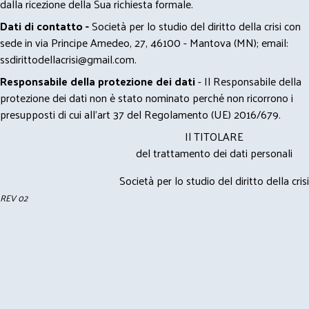
dalla ricezione della Sua richiesta formale.
Dati di contatto -
Società per lo studio del diritto della crisi con
sede in via Principe Amedeo, 27, 46100 - Mantova (MN); email:
ssdirittodellacrisi@gmail.com
.
Responsabile della protezione dei dati
- Il Responsabile della
protezione dei dati non è stato nominato perché non ricorrono i
presupposti di cui all’art 37 del Regolamento (UE) 2016/679.
Il TITOLARE
del trattamento dei dati personali
Società per lo studio del diritto della crisi
REV 02