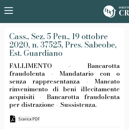
Cass., Sez. 5 Pen., 19 ottobre
2020, n. 37525, Pres. Sabeobe,
Est. Guardiano
FALLIMENTO – Bancarotta
fraudolenta - Mandatario con o
senza rappresentanza - Mancato
rinvenimento di beni illecitamente
acquisiti - Bancarotta fraudolenta
per distrazione - Sussistenza.
Scarica PDF