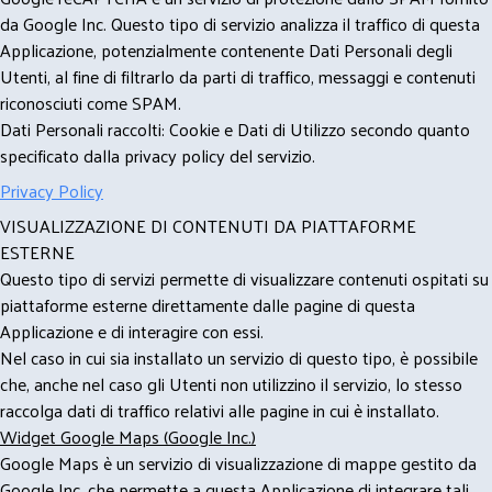
da Google Inc. Questo tipo di servizio analizza il traffico di questa
Applicazione, potenzialmente contenente Dati Personali degli
Utenti, al fine di filtrarlo da parti di traffico, messaggi e contenuti
riconosciuti come SPAM.
Dati Personali raccolti: Cookie e Dati di Utilizzo secondo quanto
specificato dalla privacy policy del servizio.
Privacy Policy
VISUALIZZAZIONE DI CONTENUTI DA PIATTAFORME
ESTERNE
Questo tipo di servizi permette di visualizzare contenuti ospitati su
piattaforme esterne direttamente dalle pagine di questa
Applicazione e di interagire con essi.
Nel caso in cui sia installato un servizio di questo tipo, è possibile
che, anche nel caso gli Utenti non utilizzino il servizio, lo stesso
raccolga dati di traffico relativi alle pagine in cui è installato.
Widget Google Maps (Google Inc.)
Google Maps è un servizio di visualizzazione di mappe gestito da
Google Inc. che permette a questa Applicazione di integrare tali