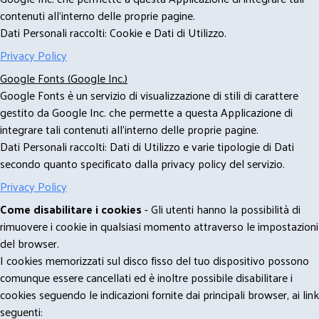
contenuti all'interno delle proprie pagine.
Dati Personali raccolti: Cookie e Dati di Utilizzo.
Privacy Policy
Google Fonts (Google Inc.)
Google Fonts è un servizio di visualizzazione di stili di carattere
gestito da Google Inc. che permette a questa Applicazione di
integrare tali contenuti all'interno delle proprie pagine.
Dati Personali raccolti: Dati di Utilizzo e varie tipologie di Dati
secondo quanto specificato dalla privacy policy del servizio.
Privacy Policy
Come disabilitare i cookies
- Gli utenti hanno la possibilità di
rimuovere i cookie in qualsiasi momento attraverso le impostazioni
del browser.
I cookies memorizzati sul disco fisso del tuo dispositivo possono
comunque essere cancellati ed è inoltre possibile disabilitare i
cookies seguendo le indicazioni fornite dai principali browser, ai link
seguenti: