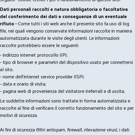
Dati personali raccolti e natura obbligatoria o facoltativa
del conferimento dei dati e conseguenze di un eventuale
rifiuto -
Come tutti i siti web anche il presente sito fa uso di log
file, nei quali vengono conservate informazioni raccolte in maniera
automatizzata durante le visite degli utenti. Le informazioni
raccolte potrebbero essere le seguenti:
- indirizzo internet protocollo (IP);
- tipo di browser e parametri del dispositivo usato per connettersi
al sito;
- nome dell'internet service provider (ISP);
- data e orario di visita;
- pagina web di provenienza del visitatore (referral) e di uscita;
Le suddette informazioni sono trattate in forma automatizzata e
raccolte al fine di verificare il corretto funzionamento del sito e per
motivi di sicurezza.
Ai fini di sicurezza (filtri antispam, firewall, rilevazione virus), i dati