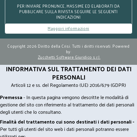
PER INVIARE PRONUNCE, MASSIME ED ELABORATI DA
PUBBLICARE SULLA RIVISTA SEGUIRE LE SEGUENTI
INDICAZIONI
Maggiori informazioni
Copyright 2026 Diritto della Crisi. Tutti i diritti riservati. Powered
by:
Zucchetti Software Giuridico s.r.l.
INFORMATIVA SUL TRATTAMENTO DEI DATI
PERSONALI
Articoli 12 e ss. del Regolamento (UE) 2016/679 (GDPR)
Premessa
- In questa pagina vengono descritte le modalità di
gestione del sito con riferimento al trattamento dei dati personali
degli utenti che lo consultano.
Finalità del trattamento cui sono destinati i dati personali -
Per tutti gli utenti del sito web i dati personali potranno essere
utilizzati per: