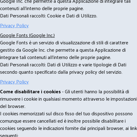
Google Inc. che permette a questa Applicazione di integrare tali
contenuti all'interno delle proprie pagine.
Dati Personali raccolti: Cookie e Dati di Utilizzo.
Privacy Policy
Google Fonts (Google Inc.)
Google Fonts è un servizio di visualizzazione di stili di carattere
gestito da Google Inc. che permette a questa Applicazione di
integrare tali contenuti all'interno delle proprie pagine.
Dati Personali raccolti: Dati di Utilizzo e varie tipologie di Dati
secondo quanto specificato dalla privacy policy del servizio.
Privacy Policy
Come disabilitare i cookies
- Gli utenti hanno la possibilità di
rimuovere i cookie in qualsiasi momento attraverso le impostazioni
del browser.
I cookies memorizzati sul disco fisso del tuo dispositivo possono
comunque essere cancellati ed è inoltre possibile disabilitare i
cookies seguendo le indicazioni fornite dai principali browser, ai link
seguenti: