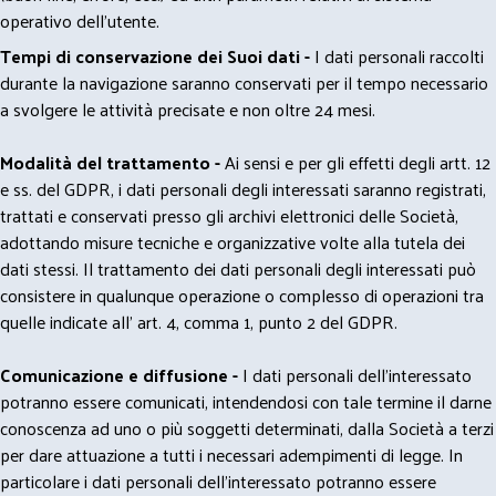
operativo dell'utente.
Tempi di conservazione dei Suoi dati -
I dati personali raccolti
durante la navigazione saranno conservati per il tempo necessario
a svolgere le attività precisate e non oltre 24 mesi.
Modalità del trattamento -
Ai sensi e per gli effetti degli artt. 12
e ss. del GDPR, i dati personali degli interessati saranno registrati,
trattati e conservati presso gli archivi elettronici delle Società,
adottando misure tecniche e organizzative volte alla tutela dei
dati stessi. Il trattamento dei dati personali degli interessati può
consistere in qualunque operazione o complesso di operazioni tra
quelle indicate all' art. 4, comma 1, punto 2 del GDPR.
Comunicazione e diffusione -
I dati personali dell’interessato
potranno essere comunicati, intendendosi con tale termine il darne
conoscenza ad uno o più soggetti determinati, dalla Società a terzi
per dare attuazione a tutti i necessari adempimenti di legge. In
particolare i dati personali dell’interessato potranno essere