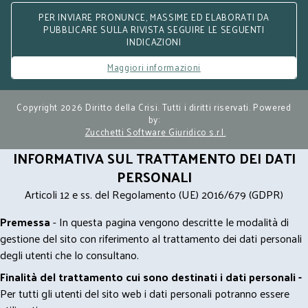
PER INVIARE PRONUNCE, MASSIME ED ELABORATI DA
PUBBLICARE SULLA RIVISTA SEGUIRE LE SEGUENTI
INDICAZIONI
Maggiori informazioni
Copyright 2026 Diritto della Crisi. Tutti i diritti riservati. Powered
by:
Zucchetti Software Giuridico s.r.l.
INFORMATIVA SUL TRATTAMENTO DEI DATI
PERSONALI
Articoli 12 e ss. del Regolamento (UE) 2016/679 (GDPR)
Premessa
- In questa pagina vengono descritte le modalità di
gestione del sito con riferimento al trattamento dei dati personali
degli utenti che lo consultano.
Finalità del trattamento cui sono destinati i dati personali -
Per tutti gli utenti del sito web i dati personali potranno essere