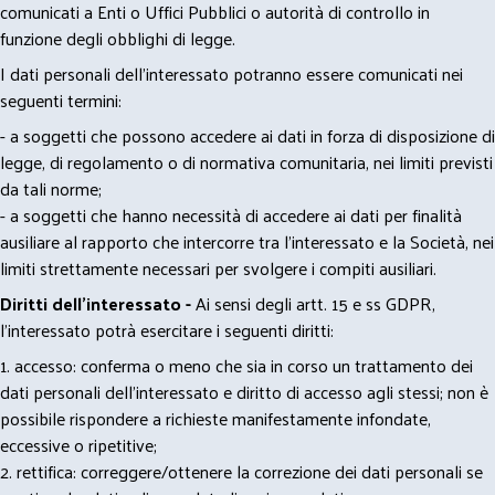
comunicati a Enti o Uffici Pubblici o autorità di controllo in
funzione degli obblighi di legge.
I dati personali dell’interessato potranno essere comunicati nei
seguenti termini:
- a soggetti che possono accedere ai dati in forza di disposizione di
legge, di regolamento o di normativa comunitaria, nei limiti previsti
da tali norme;
- a soggetti che hanno necessità di accedere ai dati per finalità
ausiliare al rapporto che intercorre tra l’interessato e la Società, nei
limiti strettamente necessari per svolgere i compiti ausiliari.
Diritti dell’interessato -
Ai sensi degli artt. 15 e ss GDPR,
l’interessato potrà esercitare i seguenti diritti:
1. accesso: conferma o meno che sia in corso un trattamento dei
dati personali dell’interessato e diritto di accesso agli stessi; non è
possibile rispondere a richieste manifestamente infondate,
eccessive o ripetitive;
2. rettifica: correggere/ottenere la correzione dei dati personali se