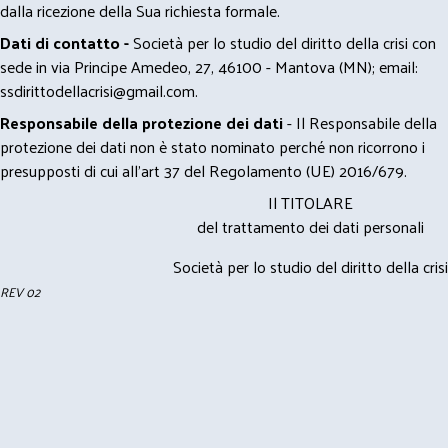
dalla ricezione della Sua richiesta formale.
Dati di contatto -
Società per lo studio del diritto della crisi con
sede in via Principe Amedeo, 27, 46100 - Mantova (MN); email:
ssdirittodellacrisi@gmail.com
.
Responsabile della protezione dei dati
- Il Responsabile della
protezione dei dati non è stato nominato perché non ricorrono i
presupposti di cui all’art 37 del Regolamento (UE) 2016/679.
Il TITOLARE
del trattamento dei dati personali
Società per lo studio del diritto della crisi
REV 02