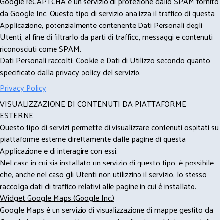
Google reCAPTCHA è un servizio di protezione dallo SPAM fornito
da Google Inc. Questo tipo di servizio analizza il traffico di questa
Applicazione, potenzialmente contenente Dati Personali degli
Utenti, al fine di filtrarlo da parti di traffico, messaggi e contenuti
riconosciuti come SPAM.
Dati Personali raccolti: Cookie e Dati di Utilizzo secondo quanto
specificato dalla privacy policy del servizio.
Privacy Policy
VISUALIZZAZIONE DI CONTENUTI DA PIATTAFORME
ESTERNE
Questo tipo di servizi permette di visualizzare contenuti ospitati su
piattaforme esterne direttamente dalle pagine di questa
Applicazione e di interagire con essi.
Nel caso in cui sia installato un servizio di questo tipo, è possibile
che, anche nel caso gli Utenti non utilizzino il servizio, lo stesso
raccolga dati di traffico relativi alle pagine in cui è installato.
Widget Google Maps (Google Inc.)
Google Maps è un servizio di visualizzazione di mappe gestito da