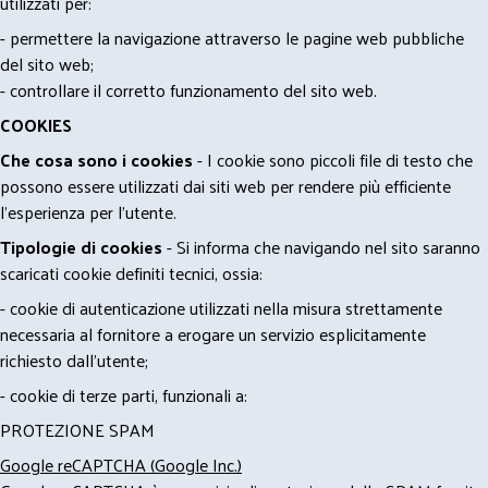
utilizzati per:
- permettere la navigazione attraverso le pagine web pubbliche
del sito web;
- controllare il corretto funzionamento del sito web.
COOKIES
Che cosa sono i cookies
- I cookie sono piccoli file di testo che
possono essere utilizzati dai siti web per rendere più efficiente
l'esperienza per l'utente.
Tipologie di cookies
- Si informa che navigando nel sito saranno
scaricati cookie definiti tecnici, ossia:
- cookie di autenticazione utilizzati nella misura strettamente
necessaria al fornitore a erogare un servizio esplicitamente
richiesto dall'utente;
- cookie di terze parti, funzionali a:
PROTEZIONE SPAM
Google reCAPTCHA (Google Inc.)