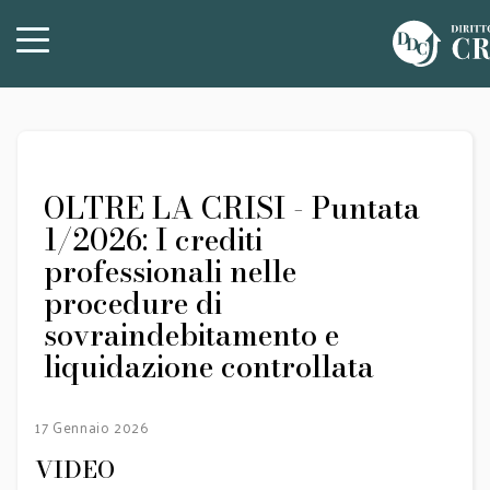
OLTRE LA CRISI - Puntata
1/2026: I crediti
professionali nelle
procedure di
sovraindebitamento e
liquidazione controllata
17 Gennaio 2026
VIDEO