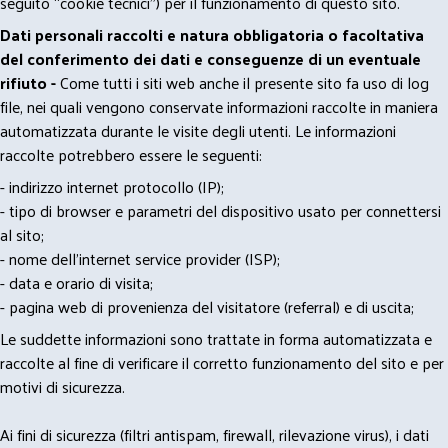
seguito “cookie tecnici”) per il funzionamento di questo sito.
Dati personali raccolti e natura obbligatoria o facoltativa
del conferimento dei dati e conseguenze di un eventuale
rifiuto -
Come tutti i siti web anche il presente sito fa uso di log
file, nei quali vengono conservate informazioni raccolte in maniera
automatizzata durante le visite degli utenti. Le informazioni
raccolte potrebbero essere le seguenti:
- indirizzo internet protocollo (IP);
- tipo di browser e parametri del dispositivo usato per connettersi
al sito;
- nome dell'internet service provider (ISP);
- data e orario di visita;
- pagina web di provenienza del visitatore (referral) e di uscita;
Le suddette informazioni sono trattate in forma automatizzata e
raccolte al fine di verificare il corretto funzionamento del sito e per
motivi di sicurezza.
Ai fini di sicurezza (filtri antispam, firewall, rilevazione virus), i dati