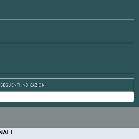
 SEGUENTI INDICAZIONI
NALI