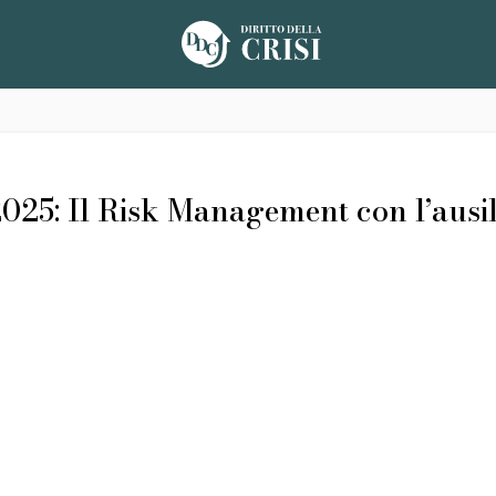
5: Il Risk Management con l’ausili