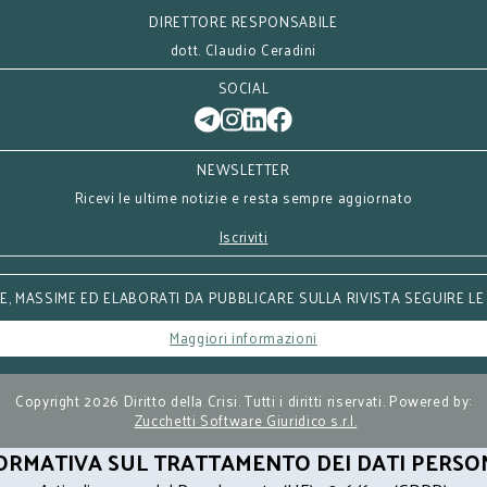
DIRETTORE RESPONSABILE
dott. Claudio Ceradini
SOCIAL
NEWSLETTER
Ricevi le ultime notizie e resta sempre aggiornato
Iscriviti
, MASSIME ED ELABORATI DA PUBBLICARE SULLA RIVISTA SEGUIRE LE
Maggiori informazioni
Copyright 2026 Diritto della Crisi. Tutti i diritti riservati. Powered by:
Zucchetti Software Giuridico s.r.l.
ORMATIVA SUL TRATTAMENTO DEI DATI PERSO