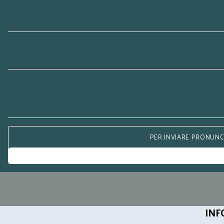
PER INVIARE PRONUNCE
INF