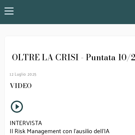
OLTRE LA CRISI - Puntata 10/202
12 Luglio 2025
VIDEO
INTERVISTA
Il Risk Management con l’ausilio dell’IA