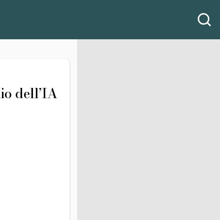
o dell’IA