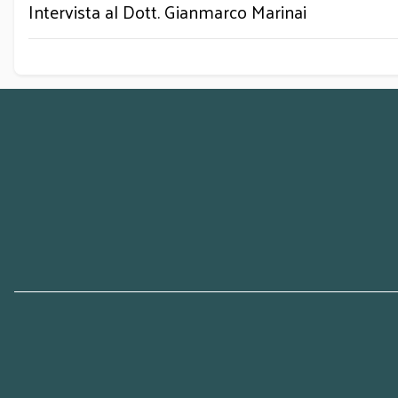
Intervista al Dott. Gianmarco Marinai