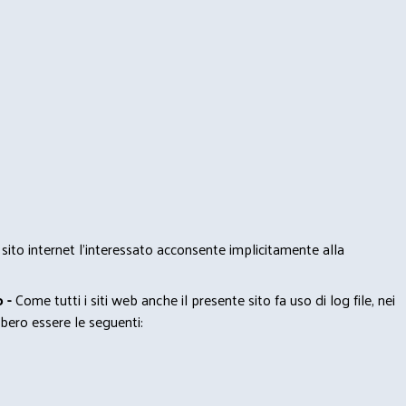
 sito internet l’interessato acconsente implicitamente alla
 -
Come tutti i siti web anche il presente sito fa uso di log file, nei
bero essere le seguenti: