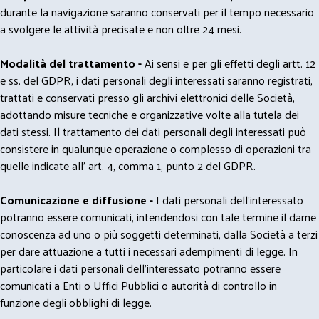
durante la navigazione saranno conservati per il tempo necessario
a svolgere le attività precisate e non oltre 24 mesi.
Modalità del trattamento -
Ai sensi e per gli effetti degli artt. 12
e ss. del GDPR, i dati personali degli interessati saranno registrati,
trattati e conservati presso gli archivi elettronici delle Società,
adottando misure tecniche e organizzative volte alla tutela dei
dati stessi. Il trattamento dei dati personali degli interessati può
consistere in qualunque operazione o complesso di operazioni tra
quelle indicate all' art. 4, comma 1, punto 2 del GDPR.
Comunicazione e diffusione -
I dati personali dell’interessato
potranno essere comunicati, intendendosi con tale termine il darne
conoscenza ad uno o più soggetti determinati, dalla Società a terzi
per dare attuazione a tutti i necessari adempimenti di legge. In
particolare i dati personali dell’interessato potranno essere
comunicati a Enti o Uffici Pubblici o autorità di controllo in
funzione degli obblighi di legge.