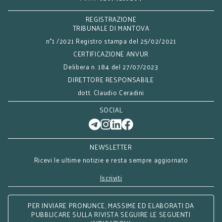
REGISTRAZIONE
TRIBUNALE DI MANTOVA
n°1 /2021 Registro stampa del 25/02/2021
CERTIFICAZIONE ANVUR
Delibera n. 184 del 27/07/2023
DIRETTORE RESPONSABILE
dott. Claudio Ceradini
SOCIAL
NEWSLETTER
Ricevi le ultime notizie e resta sempre aggiornato
Iscriviti
PER INVIARE PRONUNCE, MASSIME ED ELABORATI DA
PUBBLICARE SULLA RIVISTA SEGUIRE LE SEGUENTI