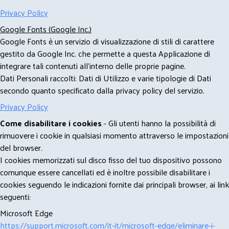
Privacy Policy
Google Fonts (Google Inc.)
Google Fonts è un servizio di visualizzazione di stili di carattere
gestito da Google Inc. che permette a questa Applicazione di
integrare tali contenuti all'interno delle proprie pagine.
Dati Personali raccolti: Dati di Utilizzo e varie tipologie di Dati
secondo quanto specificato dalla privacy policy del servizio.
Privacy Policy
Come disabilitare i cookies
- Gli utenti hanno la possibilità di
rimuovere i cookie in qualsiasi momento attraverso le impostazioni
del browser.
I cookies memorizzati sul disco fisso del tuo dispositivo possono
comunque essere cancellati ed è inoltre possibile disabilitare i
cookies seguendo le indicazioni fornite dai principali browser, ai link
seguenti:
Microsoft Edge
https://support.microsoft.com/it-it/microsoft-edge/eliminare-i-