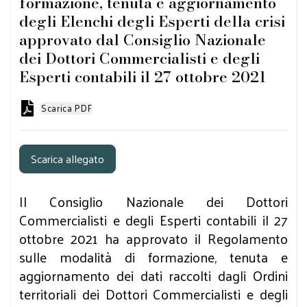
formazione, tenuta e aggiornamento
degli Elenchi degli Esperti della crisi
approvato dal Consiglio Nazionale
dei Dottori Commercialisti e degli
Esperti contabili il 27 ottobre 2021
Scarica PDF
Scarica allegato
Il Consiglio Nazionale dei Dottori
Commercialisti e degli Esperti contabili il 27
ottobre 2021 ha approvato il Regolamento
sulle modalità di formazione, tenuta e
aggiornamento dei dati raccolti dagli Ordini
territoriali dei Dottori Commercialisti e degli