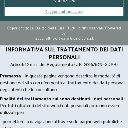
INDICAZIONI
Maggiori informazioni
Copyright 2026 Diritto della Crisi. Tutti i diritti riservati. Powered
by:
Zucchetti Software Giuridico s.r.l.
INFORMATIVA SUL TRATTAMENTO DEI DATI
PERSONALI
Articoli 12 e ss. del Regolamento (UE) 2016/679 (GDPR)
Premessa
- In questa pagina vengono descritte le modalità di
gestione del sito con riferimento al trattamento dei dati personali
degli utenti che lo consultano.
Finalità del trattamento cui sono destinati i dati personali -
Per tutti gli utenti del sito web i dati personali potranno essere
utilizzati per:
- permettere la navigazione attraverso le pagine web pubbliche