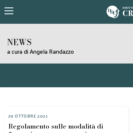
NEWS
a cura di Angela Randazzo
29 OTTOBRE 2021
Regolamento sulle modalità di