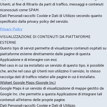
Utenti, al fine di filtrarlo da parti di traffico, messaggi e contenuti
riconosciuti come SPAM.
Dati Personali raccolti: Cookie e Dati di Utilizzo secondo quanto
specificato dalla privacy policy del servizio.
Privacy Policy
VISUALIZZAZIONE DI CONTENUTI DA PIATTAFORME
ESTERNE
Questo tipo di servizi permette di visualizzare contenuti ospitati su
piattaforme esterne direttamente dalle pagine di questa
Applicazione e di interagire con essi.
Nel caso in cui sia installato un servizio di questo tipo, è possibile
che, anche nel caso gli Utenti non utilizzino il servizio, lo stesso
raccolga dati di traffico relativi alle pagine in cui è installato.
Widget Google Maps (Google Inc.)
Google Maps è un servizio di visualizzazione di mappe gestito da
Google Inc. che permette a questa Applicazione di integrare tali
contenuti all'interno delle proprie pagine.
Dati Personali raccolti: Cookie e Dati di Utilizzo.