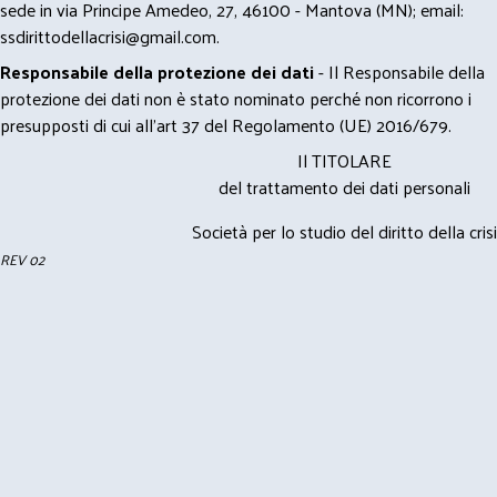
sede in via Principe Amedeo, 27, 46100 - Mantova (MN); email:
ssdirittodellacrisi@gmail.com
.
Responsabile della protezione dei dati
- Il Responsabile della
protezione dei dati non è stato nominato perché non ricorrono i
presupposti di cui all’art 37 del Regolamento (UE) 2016/679.
Il TITOLARE
del trattamento dei dati personali
Società per lo studio del diritto della crisi
REV 02