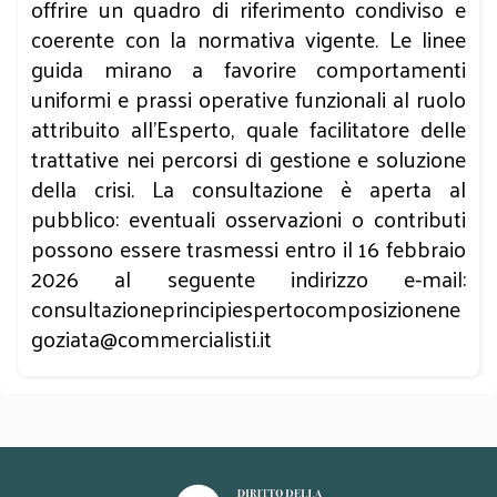
offrire un quadro di riferimento condiviso e
coerente con la normativa vigente. Le linee
guida mirano a favorire comportamenti
uniformi e prassi operative funzionali al ruolo
attribuito all’Esperto, quale facilitatore delle
trattative nei percorsi di gestione e soluzione
della crisi. La consultazione è aperta al
pubblico: eventuali osservazioni o contributi
possono essere trasmessi entro il 16 febbraio
2026 al seguente indirizzo e‑mail:
consultazioneprincipiespertocomposizionene
goziata@commercialisti.it