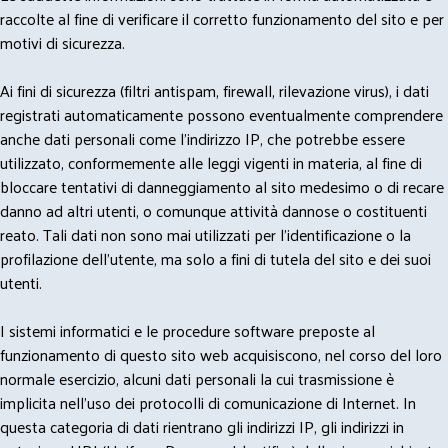
raccolte al fine di verificare il corretto funzionamento del sito e per
motivi di sicurezza.
Ai fini di sicurezza (filtri antispam, firewall, rilevazione virus), i dati
registrati automaticamente possono eventualmente comprendere
anche dati personali come l'indirizzo IP, che potrebbe essere
utilizzato, conformemente alle leggi vigenti in materia, al fine di
bloccare tentativi di danneggiamento al sito medesimo o di recare
danno ad altri utenti, o comunque attività dannose o costituenti
reato. Tali dati non sono mai utilizzati per l'identificazione o la
profilazione dell'utente, ma solo a fini di tutela del sito e dei suoi
utenti.
I sistemi informatici e le procedure software preposte al
funzionamento di questo sito web acquisiscono, nel corso del loro
normale esercizio, alcuni dati personali la cui trasmissione è
implicita nell'uso dei protocolli di comunicazione di Internet. In
questa categoria di dati rientrano gli indirizzi IP, gli indirizzi in