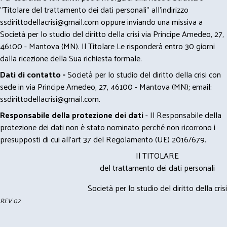
"Titolare del trattamento dei dati personali" all'indirizzo
ssdirittodellacrisi@gmail.com
oppure inviando una missiva a
Società per lo studio del diritto della crisi via Principe Amedeo, 27,
46100 - Mantova (MN). Il Titolare Le risponderà entro 30 giorni
dalla ricezione della Sua richiesta formale.
Dati di contatto -
Società per lo studio del diritto della crisi con
sede in via Principe Amedeo, 27, 46100 - Mantova (MN); email:
ssdirittodellacrisi@gmail.com
.
Responsabile della protezione dei dati
- Il Responsabile della
protezione dei dati non è stato nominato perché non ricorrono i
presupposti di cui all’art 37 del Regolamento (UE) 2016/679.
Il TITOLARE
del trattamento dei dati personali
Società per lo studio del diritto della crisi
REV 02