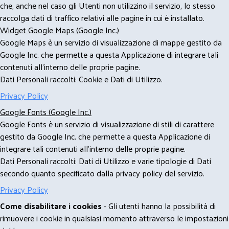
che, anche nel caso gli Utenti non utilizzino il servizio, lo stesso
raccolga dati di traffico relativi alle pagine in cui è installato.
Widget Google Maps (Google Inc.)
Google Maps è un servizio di visualizzazione di mappe gestito da
Google Inc. che permette a questa Applicazione di integrare tali
contenuti all'interno delle proprie pagine.
Dati Personali raccolti: Cookie e Dati di Utilizzo.
Privacy Policy
Google Fonts (Google Inc.)
Google Fonts è un servizio di visualizzazione di stili di carattere
gestito da Google Inc. che permette a questa Applicazione di
integrare tali contenuti all'interno delle proprie pagine.
Dati Personali raccolti: Dati di Utilizzo e varie tipologie di Dati
secondo quanto specificato dalla privacy policy del servizio.
Privacy Policy
Come disabilitare i cookies
- Gli utenti hanno la possibilità di
rimuovere i cookie in qualsiasi momento attraverso le impostazioni