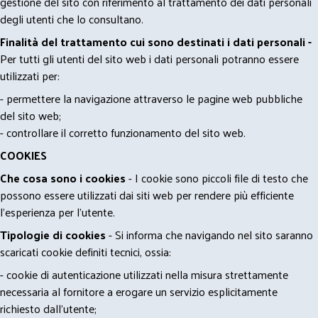
gestione del sito con riferimento al trattamento dei dati personali
degli utenti che lo consultano.
Finalità del trattamento cui sono destinati i dati personali -
Per tutti gli utenti del sito web i dati personali potranno essere
utilizzati per:
- permettere la navigazione attraverso le pagine web pubbliche
del sito web;
- controllare il corretto funzionamento del sito web.
COOKIES
Che cosa sono i cookies
- I cookie sono piccoli file di testo che
possono essere utilizzati dai siti web per rendere più efficiente
l'esperienza per l'utente.
Tipologie di cookies
- Si informa che navigando nel sito saranno
scaricati cookie definiti tecnici, ossia:
- cookie di autenticazione utilizzati nella misura strettamente
necessaria al fornitore a erogare un servizio esplicitamente
richiesto dall'utente;