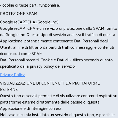
- cookie di terze parti, funzionali a:
PROTEZIONE SPAM
Google reCAPTCHA (Google Inc.)
Google reCAPTCHA è un servizio di protezione dallo SPAM fornito
da Google Inc. Questo tipo di servizio analizza il traffico di questa
Applicazione, potenzialmente contenente Dati Personali degli
Utenti, al fine di filtrarlo da parti di traffico, messaggi e contenuti
riconosciuti come SPAM.
Dati Personali raccolti: Cookie e Dati di Utilizzo secondo quanto
specificato dalla privacy policy del servizio.
Privacy Policy
VISUALIZZAZIONE DI CONTENUTI DA PIATTAFORME
ESTERNE
Questo tipo di servizi permette di visualizzare contenuti ospitati su
piattaforme esterne direttamente dalle pagine di questa
Applicazione e di interagire con essi.
Nel caso in cui sia installato un servizio di questo tipo, è possibile