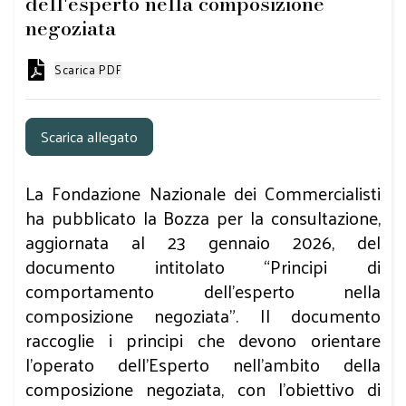
dell'esperto nella composizione
negoziata
Scarica PDF
Scarica allegato
La Fondazione Nazionale dei Commercialisti
ha pubblicato la Bozza per la consultazione,
aggiornata al 23 gennaio 2026, del
documento intitolato “Principi di
comportamento dell’esperto nella
composizione negoziata”. Il documento
raccoglie i principi che devono orientare
l’operato dell’Esperto nell’ambito della
composizione negoziata, con l’obiettivo di