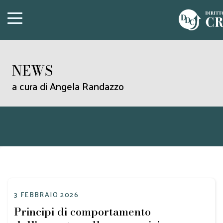
NEWS
a cura di Angela Randazzo
3 FEBBRAIO 2026
Principi di comportamento