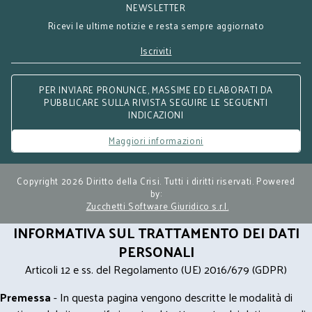
NEWSLETTER
Ricevi le ultime notizie e resta sempre aggiornato
Iscriviti
PER INVIARE PRONUNCE, MASSIME ED ELABORATI DA
PUBBLICARE SULLA RIVISTA SEGUIRE LE SEGUENTI
INDICAZIONI
Maggiori informazioni
Copyright 2026 Diritto della Crisi. Tutti i diritti riservati. Powered
by:
Zucchetti Software Giuridico s.r.l.
INFORMATIVA SUL TRATTAMENTO DEI DATI
PERSONALI
Articoli 12 e ss. del Regolamento (UE) 2016/679 (GDPR)
Premessa
- In questa pagina vengono descritte le modalità di