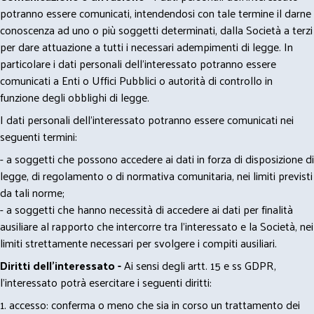
potranno essere comunicati, intendendosi con tale termine il darne
conoscenza ad uno o più soggetti determinati, dalla Società a terzi
per dare attuazione a tutti i necessari adempimenti di legge. In
particolare i dati personali dell’interessato potranno essere
comunicati a Enti o Uffici Pubblici o autorità di controllo in
funzione degli obblighi di legge.
I dati personali dell’interessato potranno essere comunicati nei
seguenti termini:
- a soggetti che possono accedere ai dati in forza di disposizione di
legge, di regolamento o di normativa comunitaria, nei limiti previsti
da tali norme;
- a soggetti che hanno necessità di accedere ai dati per finalità
ausiliare al rapporto che intercorre tra l’interessato e la Società, nei
limiti strettamente necessari per svolgere i compiti ausiliari.
Diritti dell’interessato -
Ai sensi degli artt. 15 e ss GDPR,
l’interessato potrà esercitare i seguenti diritti:
1. accesso: conferma o meno che sia in corso un trattamento dei