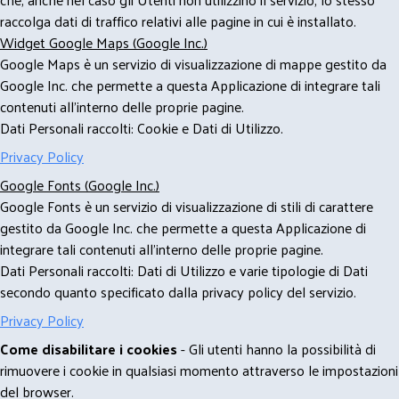
raccolga dati di traffico relativi alle pagine in cui è installato.
Widget Google Maps (Google Inc.)
Google Maps è un servizio di visualizzazione di mappe gestito da
Google Inc. che permette a questa Applicazione di integrare tali
contenuti all'interno delle proprie pagine.
Dati Personali raccolti: Cookie e Dati di Utilizzo.
Privacy Policy
Google Fonts (Google Inc.)
Google Fonts è un servizio di visualizzazione di stili di carattere
gestito da Google Inc. che permette a questa Applicazione di
integrare tali contenuti all'interno delle proprie pagine.
Dati Personali raccolti: Dati di Utilizzo e varie tipologie di Dati
secondo quanto specificato dalla privacy policy del servizio.
Privacy Policy
Come disabilitare i cookies
- Gli utenti hanno la possibilità di
rimuovere i cookie in qualsiasi momento attraverso le impostazioni
del browser.