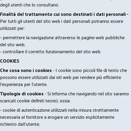
degli utenti che lo consultano.
Finalità del trattamento cui sono destinati i dati personali -
Per tutti gli utenti del sito web i dati personali potranno essere
utilizzati per:
- permettere la navigazione attraverso le pagine web pubbliche
del sito web;
- controllare il corretto funzionamento del sito web.
COOKIES
Che cosa sono i cookies
- I cookie sono piccoli file di testo che
possono essere utilizzati dai siti web per rendere più efficiente
l'esperienza per l'utente.
Tipologie di cookies
- Si informa che navigando nel sito saranno
scaricati cookie definiti tecnici, ossia:
- cookie di autenticazione utilizzati nella misura strettamente
necessaria al fornitore a erogare un servizio esplicitamente
richiesto dall'utente;