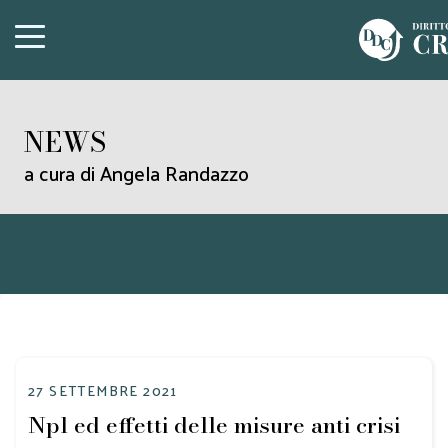
NEWS
a cura di Angela Randazzo
27 SETTEMBRE 2021
Npl ed effetti delle misure anti crisi