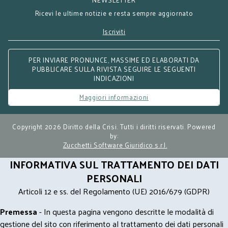
Ricevi le ultime notizie e resta sempre aggiornato
Iscriviti
PER INVIARE PRONUNCE, MASSIME ED ELABORATI DA
PUBBLICARE SULLA RIVISTA SEGUIRE LE SEGUENTI
INDICAZIONI
Maggiori informazioni
Copyright 2026 Diritto della Crisi. Tutti i diritti riservati. Powered
by:
Zucchetti Software Giuridico s.r.l.
INFORMATIVA SUL TRATTAMENTO DEI DATI
PERSONALI
Articoli 12 e ss. del Regolamento (UE) 2016/679 (GDPR)
Premessa
- In questa pagina vengono descritte le modalità di
gestione del sito con riferimento al trattamento dei dati personali