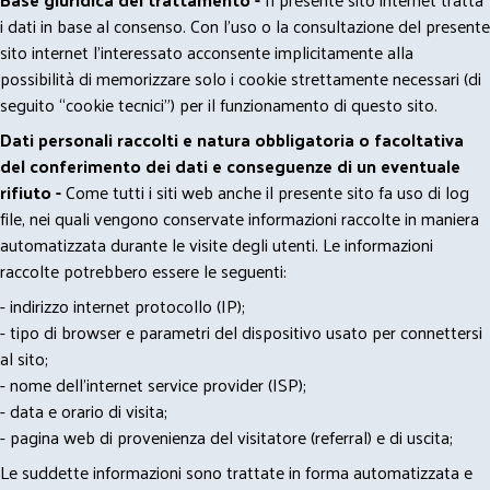
i dati in base al consenso. Con l'uso o la consultazione del presente
sito internet l’interessato acconsente implicitamente alla
possibilità di memorizzare solo i cookie strettamente necessari (di
seguito “cookie tecnici”) per il funzionamento di questo sito.
Dati personali raccolti e natura obbligatoria o facoltativa
del conferimento dei dati e conseguenze di un eventuale
rifiuto -
Come tutti i siti web anche il presente sito fa uso di log
file, nei quali vengono conservate informazioni raccolte in maniera
automatizzata durante le visite degli utenti. Le informazioni
raccolte potrebbero essere le seguenti:
- indirizzo internet protocollo (IP);
- tipo di browser e parametri del dispositivo usato per connettersi
al sito;
- nome dell'internet service provider (ISP);
- data e orario di visita;
- pagina web di provenienza del visitatore (referral) e di uscita;
Le suddette informazioni sono trattate in forma automatizzata e