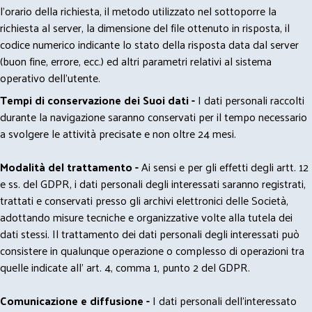
l'orario della richiesta, il metodo utilizzato nel sottoporre la
richiesta al server, la dimensione del file ottenuto in risposta, il
codice numerico indicante lo stato della risposta data dal server
(buon fine, errore, ecc.) ed altri parametri relativi al sistema
operativo dell'utente.
Tempi di conservazione dei Suoi dati -
I dati personali raccolti
durante la navigazione saranno conservati per il tempo necessario
a svolgere le attività precisate e non oltre 24 mesi.
Modalità del trattamento -
Ai sensi e per gli effetti degli artt. 12
e ss. del GDPR, i dati personali degli interessati saranno registrati,
trattati e conservati presso gli archivi elettronici delle Società,
adottando misure tecniche e organizzative volte alla tutela dei
dati stessi. Il trattamento dei dati personali degli interessati può
consistere in qualunque operazione o complesso di operazioni tra
quelle indicate all' art. 4, comma 1, punto 2 del GDPR.
Comunicazione e diffusione -
I dati personali dell’interessato