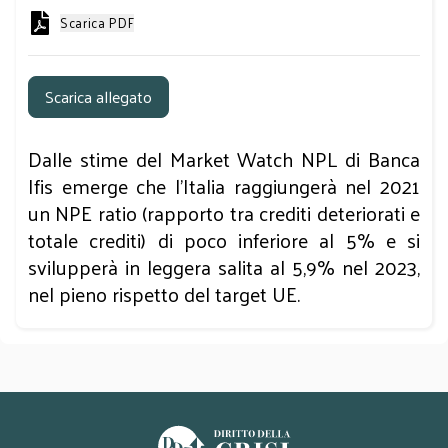
Scarica PDF
Scarica allegato
Dalle stime del Market Watch NPL di Banca
Ifis emerge che l’Italia raggiungerà nel 2021
un NPE ratio (rapporto tra crediti deteriorati e
totale crediti) di poco inferiore al 5% e si
svilupperà in leggera salita al 5,9% nel 2023,
nel pieno rispetto del target UE.