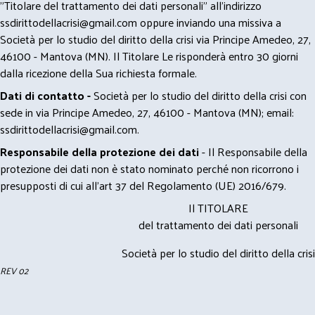
"Titolare del trattamento dei dati personali" all'indirizzo
ssdirittodellacrisi@gmail.com
oppure inviando una missiva a
Società per lo studio del diritto della crisi via Principe Amedeo, 27,
46100 - Mantova (MN). Il Titolare Le risponderà entro 30 giorni
dalla ricezione della Sua richiesta formale.
Dati di contatto -
Società per lo studio del diritto della crisi con
sede in via Principe Amedeo, 27, 46100 - Mantova (MN); email:
ssdirittodellacrisi@gmail.com
.
Responsabile della protezione dei dati
- Il Responsabile della
protezione dei dati non è stato nominato perché non ricorrono i
presupposti di cui all’art 37 del Regolamento (UE) 2016/679.
Il TITOLARE
del trattamento dei dati personali
Società per lo studio del diritto della crisi
REV 02