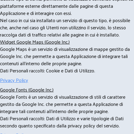
piattaforme esterne direttamente dalle pagine di questa
Applicazione e di interagire con essi.
Nel caso in cui sia installato un servizio di questo tipo, è possibile
che, anche nel caso gli Utenti non utilizzino il servizio, lo stesso
raccolga dati di traffico relativi alle pagine in cui è installato.
Widget Google Maps (Google Inc.)
Google Maps è un servizio di visualizzazione di mappe gestito da
Google Inc. che permette a questa Applicazione di integrare tali
contenuti all'interno delle proprie pagine.
Dati Personali raccolti: Cookie e Dati di Utilizzo.
Privacy Policy
Google Fonts (Google Inc.)
Google Fonts è un servizio di visualizzazione di stili di carattere
gestito da Google Inc. che permette a questa Applicazione di
integrare tali contenuti all'interno delle proprie pagine.
Dati Personali raccolti: Dati di Utilizzo e varie tipologie di Dati
secondo quanto specificato dalla privacy policy del servizio.