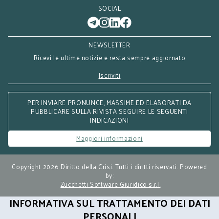
SOCIAL
NEWSLETTER
Ricevi le ultime notizie e resta sempre aggiornato
Iscriviti
PER INVIARE PRONUNCE, MASSIME ED ELABORATI DA
PUBBLICARE SULLA RIVISTA SEGUIRE LE SEGUENTI
INDICAZIONI
Maggiori informazioni
Copyright 2026 Diritto della Crisi. Tutti i diritti riservati. Powered
by:
Zucchetti Software Giuridico s.r.l.
INFORMATIVA SUL TRATTAMENTO DEI DATI
PERSONALI