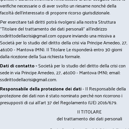
verifiche necessarie o di aver svolto un riesame nonché della
facoltà dell’interessato di proporre ricorso giurisdizionale.
Per esercitare tali diritti potrà rivolgersi alla nostra Struttura
"Titolare del trattamento dei dati personali" all'indirizzo
ssdirittodellacrisi@gmail.com
oppure inviando una missiva a
Società per lo studio del diritto della crisi via Principe Amedeo, 27,
46100 - Mantova (MN). Il Titolare Le risponderà entro 30 giorni
dalla ricezione della Sua richiesta formale.
Dati di contatto -
Società per lo studio del diritto della crisi con
sede in via Principe Amedeo, 27, 46100 - Mantova (MN); email:
ssdirittodellacrisi@gmail.com
.
Responsabile della protezione dei dati
- Il Responsabile della
protezione dei dati non è stato nominato perché non ricorrono i
presupposti di cui all’art 37 del Regolamento (UE) 2016/679.
Il TITOLARE
del trattamento dei dati personali