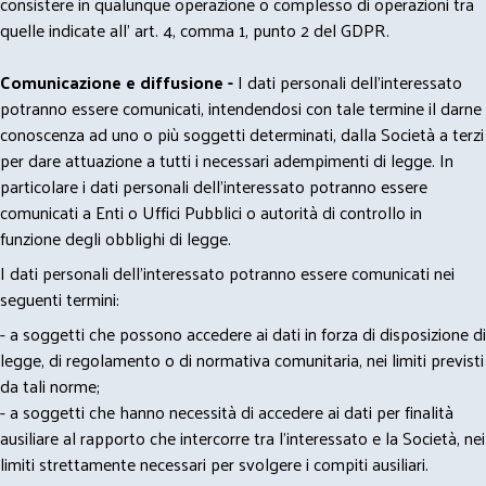
consistere in qualunque operazione o complesso di operazioni tra
quelle indicate all' art. 4, comma 1, punto 2 del GDPR.
Comunicazione e diffusione -
I dati personali dell’interessato
potranno essere comunicati, intendendosi con tale termine il darne
conoscenza ad uno o più soggetti determinati, dalla Società a terzi
per dare attuazione a tutti i necessari adempimenti di legge. In
particolare i dati personali dell’interessato potranno essere
comunicati a Enti o Uffici Pubblici o autorità di controllo in
funzione degli obblighi di legge.
I dati personali dell’interessato potranno essere comunicati nei
seguenti termini:
- a soggetti che possono accedere ai dati in forza di disposizione di
legge, di regolamento o di normativa comunitaria, nei limiti previsti
da tali norme;
- a soggetti che hanno necessità di accedere ai dati per finalità
ausiliare al rapporto che intercorre tra l’interessato e la Società, nei
limiti strettamente necessari per svolgere i compiti ausiliari.