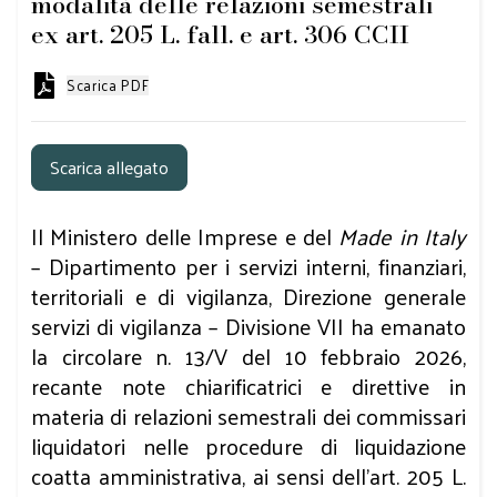
modalità delle relazioni semestrali
ex art. 205 L. fall. e art. 306 CCII
Scarica PDF
Scarica allegato
Il Ministero delle Imprese e del
Made in Italy
– Dipartimento per i servizi interni, finanziari,
territoriali e di vigilanza, Direzione generale
servizi di vigilanza – Divisione VII ha emanato
la circolare n. 13/V del 10 febbraio 2026,
recante note chiarificatrici e direttive in
materia di relazioni semestrali dei commissari
liquidatori nelle procedure di liquidazione
coatta amministrativa, ai sensi dell’art. 205 L.