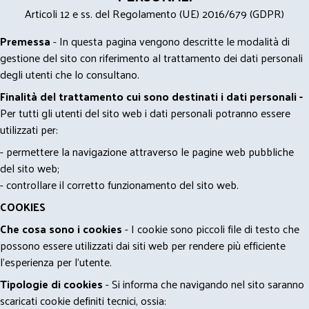
Articoli 12 e ss. del Regolamento (UE) 2016/679 (GDPR)
Premessa
- In questa pagina vengono descritte le modalità di
gestione del sito con riferimento al trattamento dei dati personali
degli utenti che lo consultano.
Finalità del trattamento cui sono destinati i dati personali -
Per tutti gli utenti del sito web i dati personali potranno essere
utilizzati per:
- permettere la navigazione attraverso le pagine web pubbliche
del sito web;
- controllare il corretto funzionamento del sito web.
COOKIES
Che cosa sono i cookies
- I cookie sono piccoli file di testo che
possono essere utilizzati dai siti web per rendere più efficiente
l'esperienza per l'utente.
Tipologie di cookies
- Si informa che navigando nel sito saranno
scaricati cookie definiti tecnici, ossia: