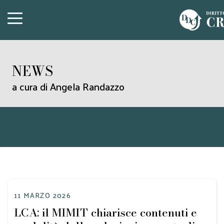
NEWS
a cura di Angela Randazzo
11 MARZO 2026
LCA: il MIMIT chiarisce contenuti e