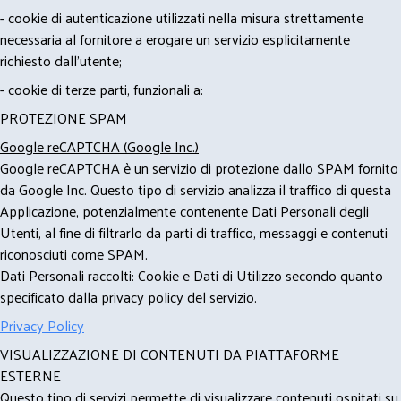
- cookie di autenticazione utilizzati nella misura strettamente
necessaria al fornitore a erogare un servizio esplicitamente
richiesto dall'utente;
- cookie di terze parti, funzionali a:
PROTEZIONE SPAM
Google reCAPTCHA (Google Inc.)
Google reCAPTCHA è un servizio di protezione dallo SPAM fornito
da Google Inc. Questo tipo di servizio analizza il traffico di questa
Applicazione, potenzialmente contenente Dati Personali degli
Utenti, al fine di filtrarlo da parti di traffico, messaggi e contenuti
riconosciuti come SPAM.
Dati Personali raccolti: Cookie e Dati di Utilizzo secondo quanto
specificato dalla privacy policy del servizio.
Privacy Policy
VISUALIZZAZIONE DI CONTENUTI DA PIATTAFORME
ESTERNE
Questo tipo di servizi permette di visualizzare contenuti ospitati su