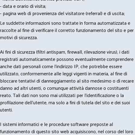
- data e orario di visita;
- pagina web di provenienza del visitatore (referral) e di uscita;
Le suddette informazioni sono trattate in forma automatizzata e
raccolte al fine di verificare il corretto funzionamento del sito e per
motivi di sicurezza.
Ai fini di sicurezza (filtri antispam, firewall, rilevazione virus), i dati
registrati automaticamente possono eventualmente comprendere
anche dati personali come l'indirizzo IP, che potrebbe essere
utilizzato, conformemente alle leggi vigenti in materia, al fine di
bloccare tentativi di danneggiamento al sito medesimo o di recare
danno ad altri utenti, o comunque attività dannose o costituenti
reato. Tali dati non sono mai utilizzati per l'identificazione o la
profilazione dell'utente, ma solo a fini di tutela del sito e dei suoi
utenti.
I sistemi informatici e le procedure software preposte al
funzionamento di questo sito web acquisiscono, nel corso del loro