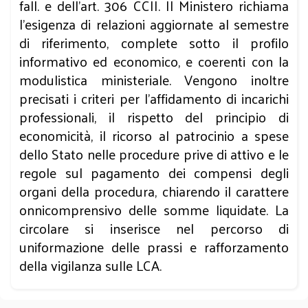
fall. e dell’art. 306 CCII. Il Ministero richiama
l’esigenza di relazioni aggiornate al semestre
di riferimento, complete sotto il profilo
informativo ed economico, e coerenti con la
modulistica ministeriale. Vengono inoltre
precisati i criteri per l’affidamento di incarichi
professionali, il rispetto del principio di
economicità, il ricorso al patrocinio a spese
dello Stato nelle procedure prive di attivo e le
regole sul pagamento dei compensi degli
organi della procedura, chiarendo il carattere
onnicomprensivo delle somme liquidate. La
circolare si inserisce nel percorso di
uniformazione delle prassi e rafforzamento
della vigilanza sulle LCA.