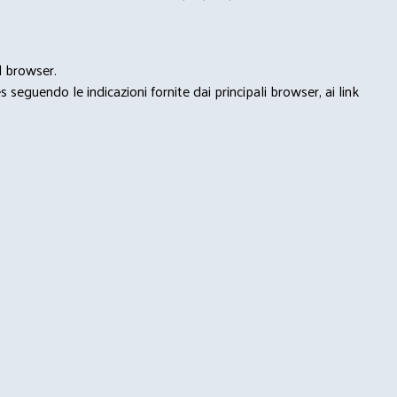
l browser.
seguendo le indicazioni fornite dai principali browser, ai link