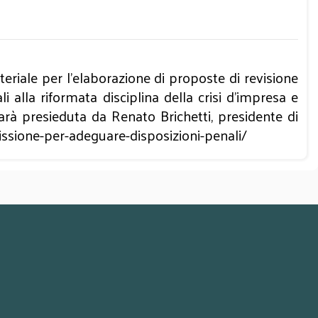
teriale per l’elaborazione di proposte di revisione
 alla riformata disciplina della crisi d’impresa e
arà presieduta da Renato Brichetti, presidente di
ssione-per-adeguare-disposizioni-penali/