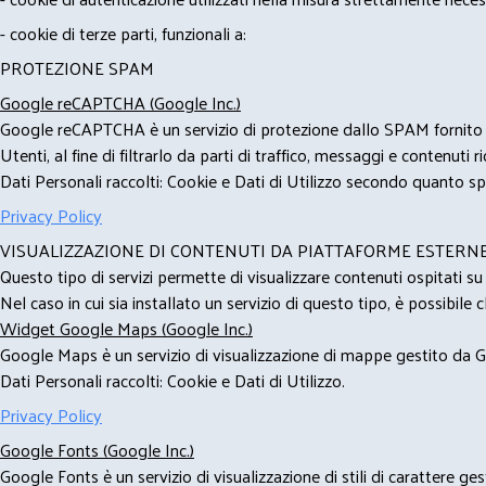
- cookie di terze parti, funzionali a:
PROTEZIONE SPAM
Google reCAPTCHA (Google Inc.)
Google reCAPTCHA è un servizio di protezione dallo SPAM fornito da
Utenti, al fine di filtrarlo da parti di traffico, messaggi e contenut
Dati Personali raccolti: Cookie e Dati di Utilizzo secondo quanto spe
Privacy Policy
VISUALIZZAZIONE DI CONTENUTI DA PIATTAFORME ESTERN
Questo tipo di servizi permette di visualizzare contenuti ospitati s
Nel caso in cui sia installato un servizio di questo tipo, è possibile ch
Widget Google Maps (Google Inc.)
Google Maps è un servizio di visualizzazione di mappe gestito da Go
Dati Personali raccolti: Cookie e Dati di Utilizzo.
Privacy Policy
Google Fonts (Google Inc.)
Google Fonts è un servizio di visualizzazione di stili di carattere g