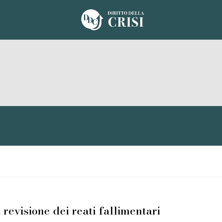
 revisione dei reati fallimentari