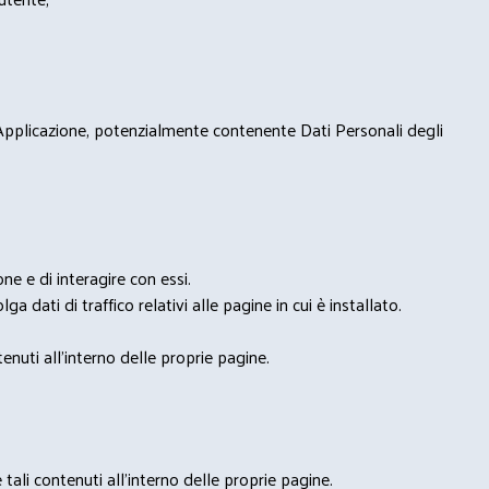
 Applicazione, potenzialmente contenente Dati Personali degli
e e di interagire con essi.
ga dati di traffico relativi alle pagine in cui è installato.
nuti all'interno delle proprie pagine.
tali contenuti all'interno delle proprie pagine.