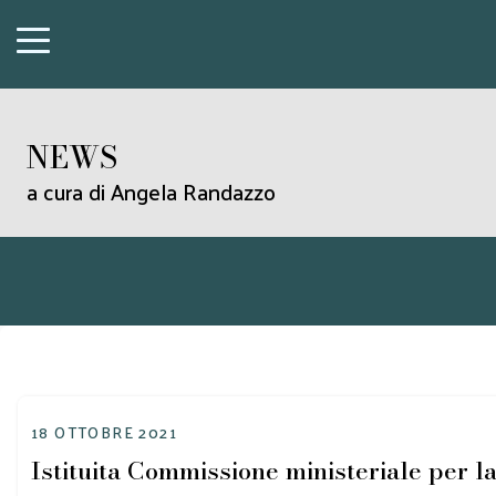
NEWS
a cura di Angela Randazzo
18 OTTOBRE 2021
Istituita Commissione ministeriale per la