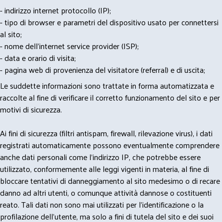
- indirizzo internet protocollo (IP);
- tipo di browser e parametri del dispositivo usato per connettersi
al sito;
- nome dell'internet service provider (ISP);
- data e orario di visita;
- pagina web di provenienza del visitatore (referral) e di uscita;
Le suddette informazioni sono trattate in forma automatizzata e
raccolte al fine di verificare il corretto funzionamento del sito e per
motivi di sicurezza.
Ai fini di sicurezza (filtri antispam, firewall, rilevazione virus), i dati
registrati automaticamente possono eventualmente comprendere
anche dati personali come l'indirizzo IP, che potrebbe essere
utilizzato, conformemente alle leggi vigenti in materia, al fine di
bloccare tentativi di danneggiamento al sito medesimo o di recare
danno ad altri utenti, o comunque attività dannose o costituenti
reato. Tali dati non sono mai utilizzati per l'identificazione o la
profilazione dell'utente, ma solo a fini di tutela del sito e dei suoi