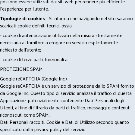
possono essere utilizzati dai siti web per rendere più efficiente
l'esperienza per l'utente.
Tipologie di cookies
- Si informa che navigando nel sito saranno
scaricati cookie definiti tecnici, ossia:
- cookie di autenticazione utilizzati nella misura strettamente
necessaria al fornitore a erogare un servizio esplicitamente
richiesto dall'utente;
- cookie di terze parti, funzionali a:
PROTEZIONE SPAM
Google reCAPTCHA (Google Inc.)
Google reCAPTCHA è un servizio di protezione dallo SPAM fornito
da Google Inc. Questo tipo di servizio analizza il traffico di questa
Applicazione, potenzialmente contenente Dati Personali degli
Utenti, al fine di filtrarlo da parti di traffico, messaggi e contenuti
riconosciuti come SPAM.
Dati Personali raccolti: Cookie e Dati di Utilizzo secondo quanto
specificato dalla privacy policy del servizio.