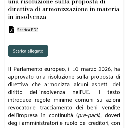
una risoluzione sulla proposta di
direttiva di armonizzazione in materia
in insolvenza
Scarica PDF
Scarica allegato
Il Parlamento europeo, il 10 marzo 2026, ha
approvato una risoluzione sulla proposta di
direttiva che armonizza alcuni aspetti del
diritto dell’insolvenza nell’UE. Il testo
introduce regole minime comuni su azioni
revocatorie, tracciamento dei beni, vendite
dell’impresa in continuità (
pre‑pack
), doveri
degli amministratori e ruolo dei creditori, con