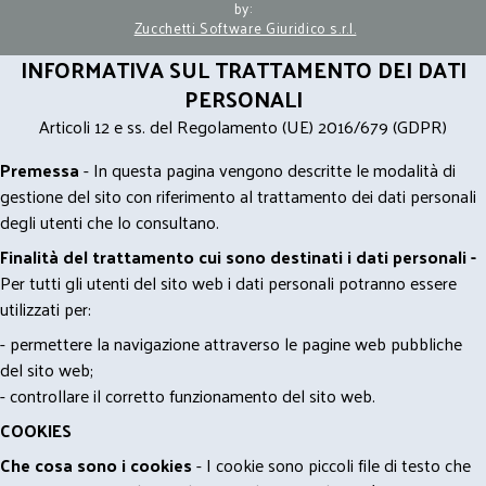
by:
Zucchetti Software Giuridico s.r.l.
INFORMATIVA SUL TRATTAMENTO DEI DATI
PERSONALI
Articoli 12 e ss. del Regolamento (UE) 2016/679 (GDPR)
Premessa
- In questa pagina vengono descritte le modalità di
gestione del sito con riferimento al trattamento dei dati personali
degli utenti che lo consultano.
Finalità del trattamento cui sono destinati i dati personali -
Per tutti gli utenti del sito web i dati personali potranno essere
utilizzati per:
- permettere la navigazione attraverso le pagine web pubbliche
del sito web;
- controllare il corretto funzionamento del sito web.
COOKIES
Che cosa sono i cookies
- I cookie sono piccoli file di testo che