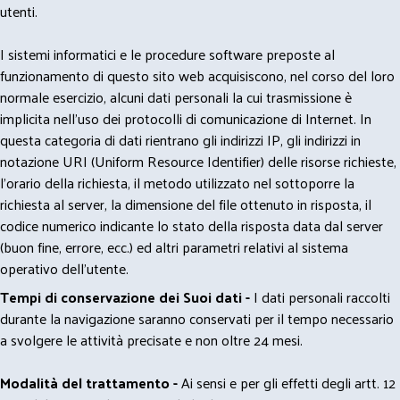
utenti.
I sistemi informatici e le procedure software preposte al
funzionamento di questo sito web acquisiscono, nel corso del loro
normale esercizio, alcuni dati personali la cui trasmissione è
implicita nell'uso dei protocolli di comunicazione di Internet. In
questa categoria di dati rientrano gli indirizzi IP, gli indirizzi in
notazione URI (Uniform Resource Identifier) delle risorse richieste,
l'orario della richiesta, il metodo utilizzato nel sottoporre la
richiesta al server, la dimensione del file ottenuto in risposta, il
codice numerico indicante lo stato della risposta data dal server
(buon fine, errore, ecc.) ed altri parametri relativi al sistema
operativo dell'utente.
Tempi di conservazione dei Suoi dati -
I dati personali raccolti
durante la navigazione saranno conservati per il tempo necessario
a svolgere le attività precisate e non oltre 24 mesi.
Modalità del trattamento -
Ai sensi e per gli effetti degli artt. 12