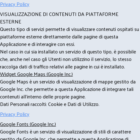
Privacy Policy
VISUALIZZAZIONE DI CONTENUTI DA PIATTAFORME
ESTERNE
Questo tipo di servizi permette di visualizzare contenuti ospitati su
piattaforme esterne direttamente dalle pagine di questa
Applicazione e di interagire con essi.
Nel caso in cui sia installato un servizio di questo tipo, è possibile
che, anche nel caso gli Utenti non utilizzino il servizio, lo stesso
raccolga dati di traffico relativi alle pagine in cui è installato.
Widget Google Maps (Google Inc.)
Google Maps è un servizio di visualizzazione di mappe gestito da
Google Inc. che permette a questa Applicazione di integrare tali
contenuti all'interno delle proprie pagine.
Dati Personali raccolti: Cookie e Dati di Utilizzo.
Privacy Policy
Google Fonts (Google Inc.)
Google Fonts è un servizio di visualizzazione di stili di carattere
gestito da Google Inc. che permette a questa Applicazione di