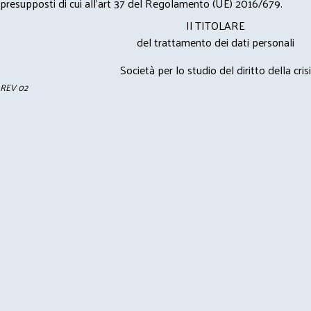
presupposti di cui all’art 37 del Regolamento (UE) 2016/679.
Il TITOLARE
del trattamento dei dati personali
Società per lo studio del diritto della crisi
REV 02