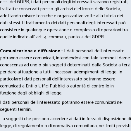
e ss. del GDPR, i dati personali degli interessati saranno registrati,
trattati e conservati presso gli archivi elettronici delle Società,
adottando misure tecniche e organizzative volte alla tutela dei
dati stessi. Il trattamento dei dati personali degli interessati può
consistere in qualunque operazione o complesso di operazioni tra
quelle indicate all' art. 4, comma 1, punto 2 del GDPR.
Comunicazione e diffusione -
I dati personali dell’interessato
potranno essere comunicati, intendendosi con tale termine il darne
conoscenza ad uno o più soggetti determinati, dalla Società a terzi
per dare attuazione a tutti i necessari adempimenti di legge. In
particolare i dati personali dell’interessato potranno essere
comunicati a Enti o Uffici Pubblici o autorità di controllo in
funzione degli obblighi di legge.
I dati personali dell’interessato potranno essere comunicati nei
seguenti termini:
- a soggetti che possono accedere ai dati in forza di disposizione di
legge, di regolamento o di normativa comunitaria, nei limiti previsti