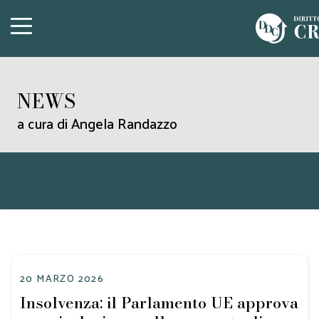
NEWS
a cura di Angela Randazzo
20 MARZO 2026
Insolvenza: il Parlamento UE approva