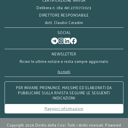
CERTIFICAZIONE ANVUR
Delibera n. 184 del 27/07/2023
DIRETTORE RESPONSABILE
dott. Claudio Ceradini
SOCIAL
NEWSLETTER
Ricevi le ultime notizie e resta sempre aggiornato
Iscriviti
PER INVIARE PRONUNCE, MASSIME ED ELABORATI DA
PUBBLICARE SULLA RIVISTA SEGUIRE LE SEGUENTI
INDICAZIONI
Maggiori informazioni
Copyright 2026 Diritto della Crisi. Tutti i diritti riservati. Powered