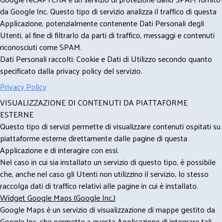
da Google Inc. Questo tipo di servizio analizza il traffico di questa
Applicazione, potenzialmente contenente Dati Personali degli
Utenti, al fine di filtrarlo da parti di traffico, messaggi e contenuti
riconosciuti come SPAM.
Dati Personali raccolti: Cookie e Dati di Utilizzo secondo quanto
specificato dalla privacy policy del servizio.
Privacy Policy
VISUALIZZAZIONE DI CONTENUTI DA PIATTAFORME
ESTERNE
Questo tipo di servizi permette di visualizzare contenuti ospitati su
piattaforme esterne direttamente dalle pagine di questa
Applicazione e di interagire con essi.
Nel caso in cui sia installato un servizio di questo tipo, è possibile
che, anche nel caso gli Utenti non utilizzino il servizio, lo stesso
raccolga dati di traffico relativi alle pagine in cui è installato.
Widget Google Maps (Google Inc.)
Google Maps è un servizio di visualizzazione di mappe gestito da
Google Inc. che permette a questa Applicazione di integrare tali