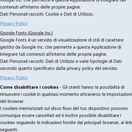
contenuti all'interno delle proprie pagine.
Dati Personali raccolti: Cookie e Dati di Utilizzo.
Privacy Policy
Google Fonts (Google Inc.)
Google Fonts è un servizio di visualizzazione di stili di carattere
gestito da Google Inc. che permette a questa Applicazione di
integrare tali contenuti all'interno delle proprie pagine.
Dati Personali raccolti: Dati di Utilizzo e varie tipologie di Dati
secondo quanto specificato dalla privacy policy del servizio.
Privacy Policy
Come disabilitare i cookies
- Gli utenti hanno la possibilità di
rimuovere i cookie in qualsiasi momento attraverso le impostazioni
del browser.
I cookies memorizzati sul disco fisso del tuo dispositivo possono
comunque essere cancellati ed è inoltre possibile disabilitare i
cookies seguendo le indicazioni fornite dai principali browser, ai link
seguenti: