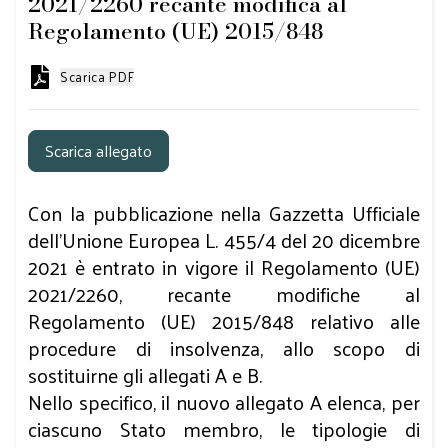
2021/2260 recante modifica al
Regolamento (UE) 2015/848
Scarica PDF
Scarica allegato
Con la pubblicazione nella Gazzetta Ufficiale
dell’Unione Europea L. 455/4 del 20 dicembre
2021 è entrato in vigore il Regolamento (UE)
2021/2260, recante modifiche al
Regolamento (UE) 2015/848 relativo alle
procedure di insolvenza, allo scopo di
sostituirne gli allegati A e B.
Nello specifico, il nuovo allegato A elenca, per
ciascuno Stato membro, le tipologie di