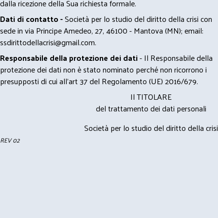
dalla ricezione della Sua richiesta formale.
Dati di contatto -
Società per lo studio del diritto della crisi con
sede in via Principe Amedeo, 27, 46100 - Mantova (MN); email:
ssdirittodellacrisi@gmail.com
.
Responsabile della protezione dei dati
- Il Responsabile della
protezione dei dati non è stato nominato perché non ricorrono i
presupposti di cui all’art 37 del Regolamento (UE) 2016/679.
Il TITOLARE
del trattamento dei dati personali
Società per lo studio del diritto della crisi
REV 02