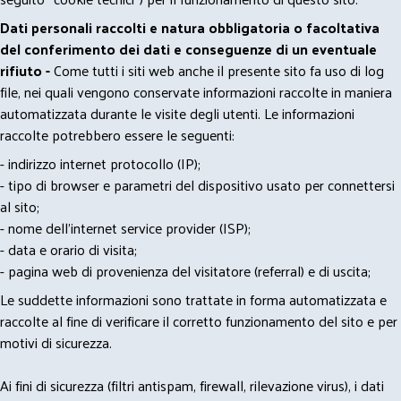
Dati personali raccolti e natura obbligatoria o facoltativa
del conferimento dei dati e conseguenze di un eventuale
rifiuto -
Come tutti i siti web anche il presente sito fa uso di log
file, nei quali vengono conservate informazioni raccolte in maniera
automatizzata durante le visite degli utenti. Le informazioni
raccolte potrebbero essere le seguenti:
- indirizzo internet protocollo (IP);
- tipo di browser e parametri del dispositivo usato per connettersi
al sito;
- nome dell'internet service provider (ISP);
- data e orario di visita;
- pagina web di provenienza del visitatore (referral) e di uscita;
Le suddette informazioni sono trattate in forma automatizzata e
raccolte al fine di verificare il corretto funzionamento del sito e per
motivi di sicurezza.
Ai fini di sicurezza (filtri antispam, firewall, rilevazione virus), i dati