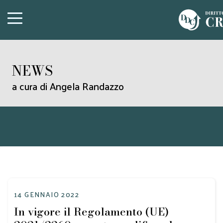
NEWS
a cura di Angela Randazzo
14 GENNAIO 2022
In vigore il Regolamento (UE)