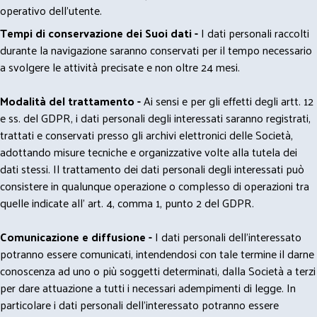
operativo dell'utente.
Tempi di conservazione dei Suoi dati -
I dati personali raccolti
durante la navigazione saranno conservati per il tempo necessario
a svolgere le attività precisate e non oltre 24 mesi.
Modalità del trattamento -
Ai sensi e per gli effetti degli artt. 12
e ss. del GDPR, i dati personali degli interessati saranno registrati,
trattati e conservati presso gli archivi elettronici delle Società,
adottando misure tecniche e organizzative volte alla tutela dei
dati stessi. Il trattamento dei dati personali degli interessati può
consistere in qualunque operazione o complesso di operazioni tra
quelle indicate all' art. 4, comma 1, punto 2 del GDPR.
Comunicazione e diffusione -
I dati personali dell’interessato
potranno essere comunicati, intendendosi con tale termine il darne
conoscenza ad uno o più soggetti determinati, dalla Società a terzi
per dare attuazione a tutti i necessari adempimenti di legge. In
particolare i dati personali dell’interessato potranno essere