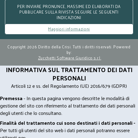
PER INVIARE PRONUNCE, MASSIME ED ELABORATI DA
PUBBLICARE SULLA RIVISTA SEGUIRE LE SEGUENTI
INDICAZIONI
Maggiori informazioni
Copyright 2026 Diritto della Crisi. Tutti i diritti riservati. Powered
by:
Zucchetti Software Giuridico s.r.l.
INFORMATIVA SUL TRATTAMENTO DEI DATI
PERSONALI
Articoli 12 e ss. del Regolamento (UE) 2016/679 (GDPR)
Premessa
- In questa pagina vengono descritte le modalità di
gestione del sito con riferimento al trattamento dei dati personali
degli utenti che lo consultano.
Finalità del trattamento cui sono destinati i dati personali -
Per tutti gli utenti del sito web i dati personali potranno essere
utilizzati per: