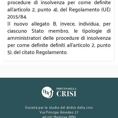
procedure di insolvenza per come definite
all’articolo 2, punto 4), del Regolamento (UE)
2015/84.
Il nuovo allegato B, invece, individua, per
ciascuno Stato membro, le tipologie di
amministratori delle procedure di insolvenza
per come definite definiti all’articolo 2, punto
5), del citato Regolamento.
Società per lo studio del diritto della crisi
Via Principe Amedeo 27
46100 Mantova (MN)