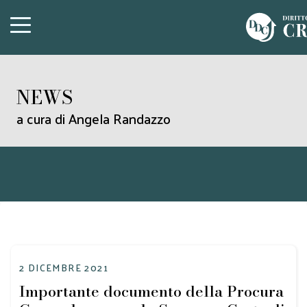
NEWS
a cura di Angela Randazzo
2 DICEMBRE 2021
Importante documento della Procura