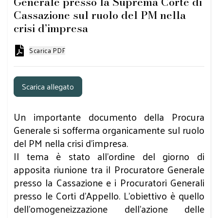
Generale presso la Suprema Corte di
Cassazione sul ruolo del PM nella
crisi d’impresa
Scarica PDF
Scarica allegato
Un importante documento della Procura
Generale si sofferma organicamente sul ruolo
del PM nella crisi d’impresa.
Il tema è stato all’ordine del giorno di
apposita riunione tra il Procuratore Generale
presso la Cassazione e i Procuratori Generali
presso le Corti d’Appello. L’obiettivo è quello
dell’omogeneizzazione dell’azione delle