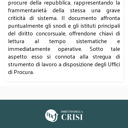
procure della repubblica, rappresentando la
frammentarietà della stessa una grave
criticità di sistema. Il documento affronta
puntualmente gli snodi e gli istituti principali
del diritto concorsuale, offrendone chiavi di
lettura al tempo sistematiche e
immediatamente operative. Sotto tale
aspetto esso si connota alla stregua di
strumento di lavoro a disposizione degli Uffici
di Procura.