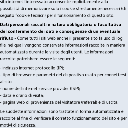
sito internet l’interessato acconsente implicitamente alla
possibilità di memorizzare solo i cookie strettamente necessari (di
seguito “cookie tecnici”) per il funzionamento di questo sito.
Dati personali raccolti e natura obbligatoria o facoltativa
del conferimento dei dati e conseguenze di un eventuale
rifiuto -
Come tutti i siti web anche il presente sito fa uso di log
file, nei quali vengono conservate informazioni raccolte in maniera
automatizzata durante le visite degli utenti. Le informazioni
raccolte potrebbero essere le seguenti:
- indirizzo internet protocollo (IP);
- tipo di browser e parametri del dispositivo usato per connettersi
al sito;
- nome dell'internet service provider (ISP);
- data e orario di visita;
- pagina web di provenienza del visitatore (referral) e di uscita;
Le suddette informazioni sono trattate in forma automatizzata e
raccolte al fine di verificare il corretto funzionamento del sito e per
motivi di sicurezza.