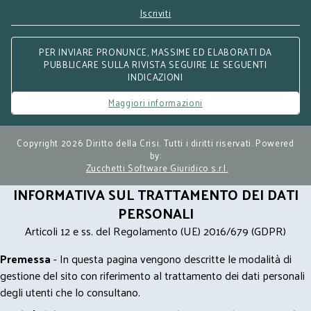
Iscriviti
PER INVIARE PRONUNCE, MASSIME ED ELABORATI DA
PUBBLICARE SULLA RIVISTA SEGUIRE LE SEGUENTI
INDICAZIONI
Maggiori informazioni
Copyright 2026 Diritto della Crisi. Tutti i diritti riservati. Powered
by:
Zucchetti Software Giuridico s.r.l.
INFORMATIVA SUL TRATTAMENTO DEI DATI
PERSONALI
Articoli 12 e ss. del Regolamento (UE) 2016/679 (GDPR)
Premessa
- In questa pagina vengono descritte le modalità di
gestione del sito con riferimento al trattamento dei dati personali
degli utenti che lo consultano.