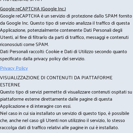
Google reCAPTCHA (Google Inc.)
Google reCAPTCHA è un servizio di protezione dallo SPAM fornito
da Google Inc. Questo tipo di servizio analizza il traffico di questa
Applicazione, potenzialmente contenente Dati Personali degli
Utenti, al fine di filtrarlo da parti di traffico, messaggi e contenuti
riconosciuti come SPAM.
Dati Personali raccolti: Cookie e Dati di Utilizzo secondo quanto
specificato dalla privacy policy del servizio.
Privacy Policy
VISUALIZZAZIONE DI CONTENUTI DA PIATTAFORME
ESTERNE
Questo tipo di servizi permette di visualizzare contenuti ospitati su
piattaforme esterne direttamente dalle pagine di questa
Applicazione e di interagire con essi.
Nel caso in cui sia installato un servizio di questo tipo, è possibile
che, anche nel caso gli Utenti non utilizzino il servizio, lo stesso
raccolga dati di traffico relativi alle pagine in cui è installato.