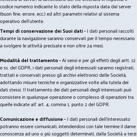
codice numerico indicante lo stato della risposta data dal server
(buon fine, errore, ecc.) ed altri parametri relativi al sistema
operativo dell'utente.
Tempi di conservazione dei Suoi dati -
I dati personali raccolti
durante la navigazione saranno conservati per il tempo necessario
a svolgere le attività precisate e non oltre 24 mesi.
Modalità del trattamento -
Ai sensi e per gli effetti degli artt. 12
e ss. del GDPR, i dati personali degli interessati saranno registrati,
trattati e conservati presso gli archivi elettronici delle Società,
adottando misure tecniche e organizzative volte alla tutela dei
dati stessi. Il trattamento dei dati personali degli interessati può
consistere in qualunque operazione o complesso di operazioni tra
quelle indicate all' art. 4, comma 1, punto 2 del GDPR.
Comunicazione e diffusione -
I dati personali dell’interessato
potranno essere comunicati, intendendosi con tale termine il darne
conoscenza ad uno o più soggetti determinati, dalla Società a terzi