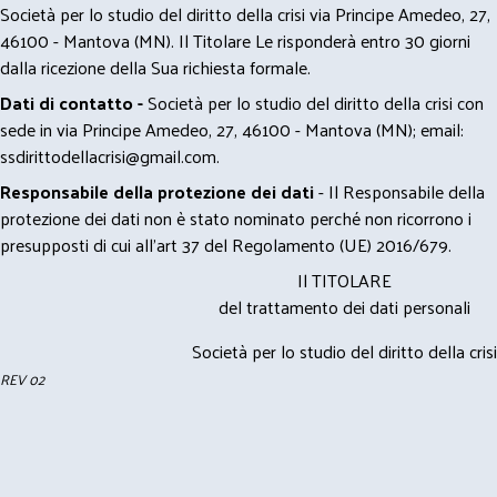
Società per lo studio del diritto della crisi via Principe Amedeo, 27,
46100 - Mantova (MN). Il Titolare Le risponderà entro 30 giorni
dalla ricezione della Sua richiesta formale.
Dati di contatto -
Società per lo studio del diritto della crisi con
sede in via Principe Amedeo, 27, 46100 - Mantova (MN); email:
ssdirittodellacrisi@gmail.com
.
Responsabile della protezione dei dati
- Il Responsabile della
protezione dei dati non è stato nominato perché non ricorrono i
presupposti di cui all’art 37 del Regolamento (UE) 2016/679.
Il TITOLARE
del trattamento dei dati personali
Società per lo studio del diritto della crisi
REV 02