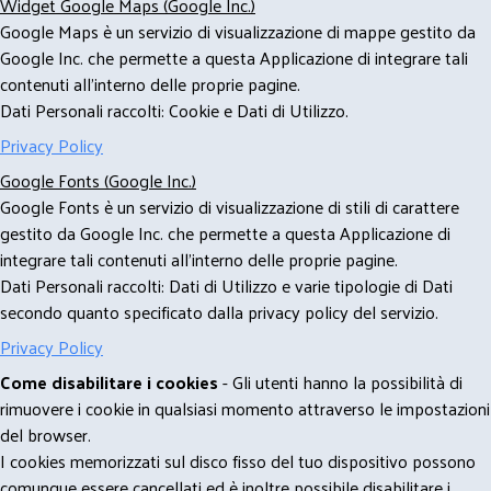
Widget Google Maps (Google Inc.)
Google Maps è un servizio di visualizzazione di mappe gestito da
Google Inc. che permette a questa Applicazione di integrare tali
contenuti all'interno delle proprie pagine.
Dati Personali raccolti: Cookie e Dati di Utilizzo.
Privacy Policy
Google Fonts (Google Inc.)
Google Fonts è un servizio di visualizzazione di stili di carattere
gestito da Google Inc. che permette a questa Applicazione di
integrare tali contenuti all'interno delle proprie pagine.
Dati Personali raccolti: Dati di Utilizzo e varie tipologie di Dati
secondo quanto specificato dalla privacy policy del servizio.
Privacy Policy
Come disabilitare i cookies
- Gli utenti hanno la possibilità di
rimuovere i cookie in qualsiasi momento attraverso le impostazioni
del browser.
I cookies memorizzati sul disco fisso del tuo dispositivo possono
comunque essere cancellati ed è inoltre possibile disabilitare i