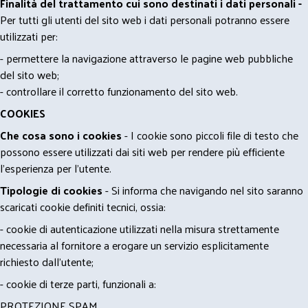
Finalità del trattamento cui sono destinati i dati personali -
Per tutti gli utenti del sito web i dati personali potranno essere
utilizzati per:
- permettere la navigazione attraverso le pagine web pubbliche
del sito web;
- controllare il corretto funzionamento del sito web.
COOKIES
Che cosa sono i cookies
- I cookie sono piccoli file di testo che
possono essere utilizzati dai siti web per rendere più efficiente
l'esperienza per l'utente.
Tipologie di cookies
- Si informa che navigando nel sito saranno
scaricati cookie definiti tecnici, ossia:
- cookie di autenticazione utilizzati nella misura strettamente
necessaria al fornitore a erogare un servizio esplicitamente
richiesto dall'utente;
- cookie di terze parti, funzionali a:
PROTEZIONE SPAM