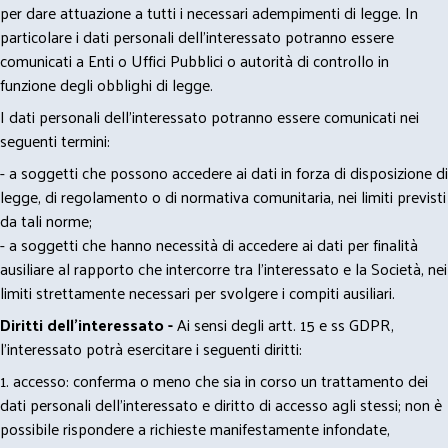
per dare attuazione a tutti i necessari adempimenti di legge. In
particolare i dati personali dell’interessato potranno essere
comunicati a Enti o Uffici Pubblici o autorità di controllo in
funzione degli obblighi di legge.
I dati personali dell’interessato potranno essere comunicati nei
seguenti termini:
- a soggetti che possono accedere ai dati in forza di disposizione di
legge, di regolamento o di normativa comunitaria, nei limiti previsti
da tali norme;
- a soggetti che hanno necessità di accedere ai dati per finalità
ausiliare al rapporto che intercorre tra l’interessato e la Società, nei
limiti strettamente necessari per svolgere i compiti ausiliari.
Diritti dell’interessato -
Ai sensi degli artt. 15 e ss GDPR,
l’interessato potrà esercitare i seguenti diritti:
1. accesso: conferma o meno che sia in corso un trattamento dei
dati personali dell’interessato e diritto di accesso agli stessi; non è
possibile rispondere a richieste manifestamente infondate,