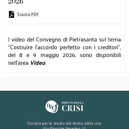
2026
Scarica PDF
I video del Convegno di Pietrasanta sul tema
"Costruire l'accordo perfetto con i creditori”,
del 8 e 9 maggio 2026, sono disponibili
nell’area
Video
.
Società per lo studio del diritto della crisi
Via Principe Amedeo 27