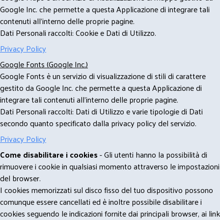
Google Inc. che permette a questa Applicazione di integrare tali
contenuti all'interno delle proprie pagine.
Dati Personali raccolti: Cookie e Dati di Utilizzo.
Privacy Policy
Google Fonts (Google Inc.)
Google Fonts è un servizio di visualizzazione di stili di carattere
gestito da Google Inc. che permette a questa Applicazione di
integrare tali contenuti all'interno delle proprie pagine.
Dati Personali raccolti: Dati di Utilizzo e varie tipologie di Dati
secondo quanto specificato dalla privacy policy del servizio.
Privacy Policy
Come disabilitare i cookies
- Gli utenti hanno la possibilità di
rimuovere i cookie in qualsiasi momento attraverso le impostazioni
del browser.
I cookies memorizzati sul disco fisso del tuo dispositivo possono
comunque essere cancellati ed è inoltre possibile disabilitare i
cookies seguendo le indicazioni fornite dai principali browser, ai link