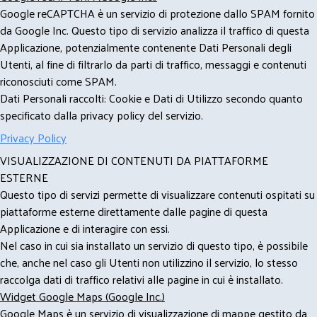
Google reCAPTCHA è un servizio di protezione dallo SPAM fornito
da Google Inc. Questo tipo di servizio analizza il traffico di questa
Applicazione, potenzialmente contenente Dati Personali degli
Utenti, al fine di filtrarlo da parti di traffico, messaggi e contenuti
riconosciuti come SPAM.
Dati Personali raccolti: Cookie e Dati di Utilizzo secondo quanto
specificato dalla privacy policy del servizio.
Privacy Policy
VISUALIZZAZIONE DI CONTENUTI DA PIATTAFORME
ESTERNE
Questo tipo di servizi permette di visualizzare contenuti ospitati su
piattaforme esterne direttamente dalle pagine di questa
Applicazione e di interagire con essi.
Nel caso in cui sia installato un servizio di questo tipo, è possibile
che, anche nel caso gli Utenti non utilizzino il servizio, lo stesso
raccolga dati di traffico relativi alle pagine in cui è installato.
Widget Google Maps (Google Inc.)
Google Maps è un servizio di visualizzazione di mappe gestito da