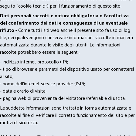
seguito “cookie tecnici”) per il funzionamento di questo sito.
Dati personali raccolti e natura obbligatoria o facoltativa
del conferimento dei dati e conseguenze di un eventuale
rifiuto -
Come tutti i siti web anche il presente sito fa uso di log
file, nei quali vengono conservate informazioni raccolte in maniera
automatizzata durante le visite degli utenti. Le informazioni
raccolte potrebbero essere le seguenti:
- indirizzo internet protocollo (IP);
- tipo di browser e parametri del dispositivo usato per connettersi
al sito;
- nome dell'internet service provider (ISP);
- data e orario di visita;
- pagina web di provenienza del visitatore (referral) e di uscita;
Le suddette informazioni sono trattate in forma automatizzata e
raccolte al fine di verificare il corretto funzionamento del sito e per
motivi di sicurezza.