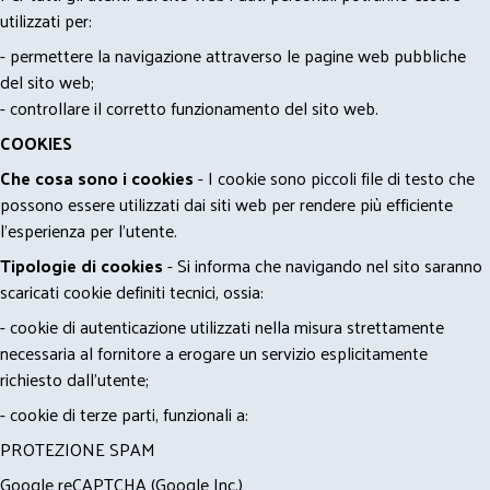
utilizzati per:
- permettere la navigazione attraverso le pagine web pubbliche
del sito web;
- controllare il corretto funzionamento del sito web.
COOKIES
Che cosa sono i cookies
- I cookie sono piccoli file di testo che
possono essere utilizzati dai siti web per rendere più efficiente
l'esperienza per l'utente.
Tipologie di cookies
- Si informa che navigando nel sito saranno
scaricati cookie definiti tecnici, ossia:
- cookie di autenticazione utilizzati nella misura strettamente
necessaria al fornitore a erogare un servizio esplicitamente
richiesto dall'utente;
- cookie di terze parti, funzionali a:
PROTEZIONE SPAM
Google reCAPTCHA (Google Inc.)