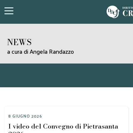
NEWS
a cura di Angela Randazzo
8 GIUGNO 2026
I video del Convegno di Pietrasanta