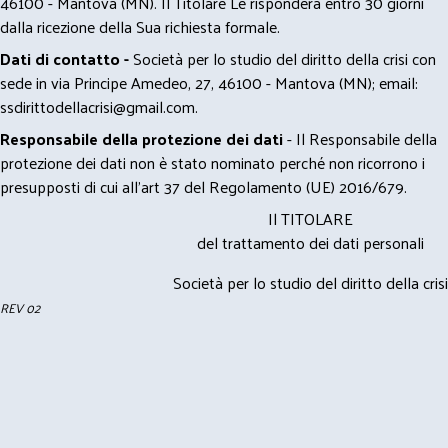
46100 - Mantova (MN). Il Titolare Le risponderà entro 30 giorni
dalla ricezione della Sua richiesta formale.
Dati di contatto -
Società per lo studio del diritto della crisi con
sede in via Principe Amedeo, 27, 46100 - Mantova (MN); email:
ssdirittodellacrisi@gmail.com
.
Responsabile della protezione dei dati
- Il Responsabile della
protezione dei dati non è stato nominato perché non ricorrono i
presupposti di cui all’art 37 del Regolamento (UE) 2016/679.
Il TITOLARE
del trattamento dei dati personali
Società per lo studio del diritto della crisi
REV 02