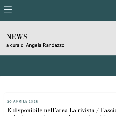
NEWS
a cura di Angela Randazzo
30 APRILE 2025
È disponibile nell’area La rivista / Fas