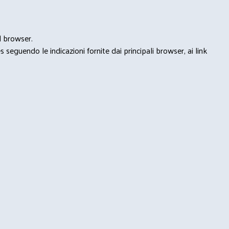
l browser.
seguendo le indicazioni fornite dai principali browser, ai link