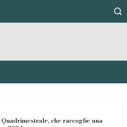
ta Quadrimestrale, che raccoglie una