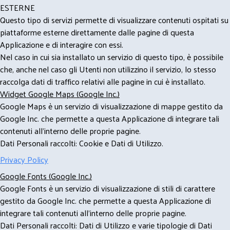
ESTERNE
Questo tipo di servizi permette di visualizzare contenuti ospitati su
piattaforme esterne direttamente dalle pagine di questa
Applicazione e di interagire con essi.
Nel caso in cui sia installato un servizio di questo tipo, è possibile
che, anche nel caso gli Utenti non utilizzino il servizio, lo stesso
raccolga dati di traffico relativi alle pagine in cui è installato.
Widget Google Maps (Google Inc.)
Google Maps è un servizio di visualizzazione di mappe gestito da
Google Inc. che permette a questa Applicazione di integrare tali
contenuti all'interno delle proprie pagine.
Dati Personali raccolti: Cookie e Dati di Utilizzo.
Privacy Policy
Google Fonts (Google Inc.)
Google Fonts è un servizio di visualizzazione di stili di carattere
gestito da Google Inc. che permette a questa Applicazione di
integrare tali contenuti all'interno delle proprie pagine.
Dati Personali raccolti: Dati di Utilizzo e varie tipologie di Dati