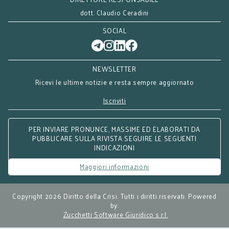
dott. Claudio Ceradini
SOCIAL
NEWSLETTER
Ricevi le ultime notizie e resta sempre aggiornato
Iscriviti
PER INVIARE PRONUNCE, MASSIME ED ELABORATI DA
PUBBLICARE SULLA RIVISTA SEGUIRE LE SEGUENTI
INDICAZIONI
Maggiori informazioni
Copyright 2026 Diritto della Crisi. Tutti i diritti riservati. Powered
by:
Zucchetti Software Giuridico s.r.l.