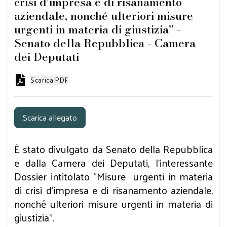
crisi d'impresa e di risanamento
aziendale, nonché ulteriori misure
urgenti in materia di giustizia” -
Senato della Repubblica - Camera
dei Deputati
Scarica PDF
Scarica allegato
È stato divulgato da Senato della Repubblica
e dalla Camera dei Deputati, l’interessante
Dossier intitolato “Misure urgenti in materia
di crisi d'impresa e di risanamento aziendale,
nonché ulteriori misure urgenti in materia di
giustizia”.