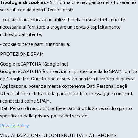
Tipologie di cookies
- Si informa che navigando nel sito saranno
scaricati cookie definiti tecnici, ossia:
- cookie di autenticazione utilizzati nella misura strettamente
necessaria al fornitore a erogare un servizio esplicitamente
richiesto dall'utente;
- cookie di terze parti, funzionali a:
PROTEZIONE SPAM
Google reCAPTCHA (Google Inc.)
Google reCAPTCHA è un servizio di protezione dallo SPAM fornito
da Google Inc. Questo tipo di servizio analizza il traffico di questa
Applicazione, potenzialmente contenente Dati Personali degli
Utenti, al fine di filtrarlo da parti di traffico, messaggi e contenuti
riconosciuti come SPAM.
Dati Personali raccolti: Cookie e Dati di Utilizzo secondo quanto
specificato dalla privacy policy del servizio.
Privacy Policy
VISUALIZZAZIONE DI CONTENUTI DA PIATTAFORME