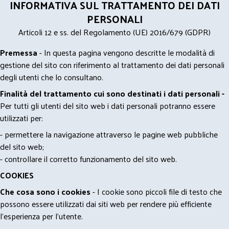
INFORMATIVA SUL TRATTAMENTO DEI DATI
PERSONALI
Articoli 12 e ss. del Regolamento (UE) 2016/679 (GDPR)
Premessa
- In questa pagina vengono descritte le modalità di
gestione del sito con riferimento al trattamento dei dati personali
degli utenti che lo consultano.
Finalità del trattamento cui sono destinati i dati personali -
Per tutti gli utenti del sito web i dati personali potranno essere
utilizzati per:
- permettere la navigazione attraverso le pagine web pubbliche
del sito web;
- controllare il corretto funzionamento del sito web.
COOKIES
Che cosa sono i cookies
- I cookie sono piccoli file di testo che
possono essere utilizzati dai siti web per rendere più efficiente
l'esperienza per l'utente.