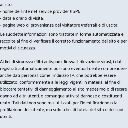
al sito;
- nome dell'internet service provider (ISP);
- data e orario di visita;
- pagina web di provenienza del visitatore (referral) e di uscita;
Le suddette informazioni sono trattate in forma automatizzata e
raccolte al fine di verificare il corretto funzionamento del sito e per
motivi di sicurezza.
Ai fini di sicurezza (filtri antispam, firewall, rilevazione virus), i dati
registrati automaticamente possono eventualmente comprendere
anche dati personali come l'indirizzo IP, che potrebbe essere
utilizzato, conformemente alle leggi vigenti in materia, al fine di
bloccare tentativi di danneggiamento al sito medesimo o di recare
danno ad altri utenti, o comunque attività dannose o costituenti
reato. Tali dati non sono mai utilizzati per l'identificazione o la
profilazione dell'utente, ma solo a fini di tutela del sito e dei suoi
utenti.