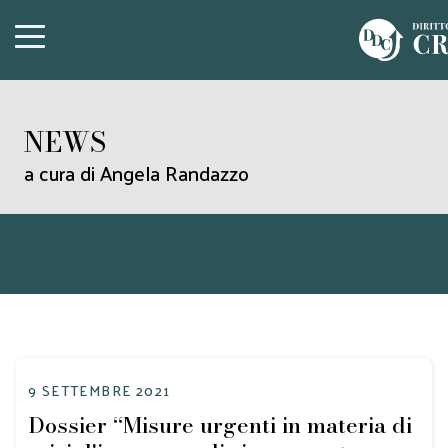
NEWS
a cura di Angela Randazzo
9 SETTEMBRE 2021
Dossier “Misure urgenti in materia di