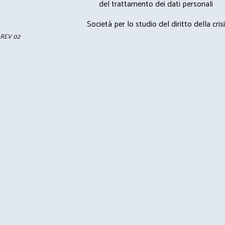
del trattamento dei dati personali
Società per lo studio del diritto della crisi
REV 02