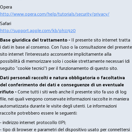
Opera
http://www.opera.com/help/tutorials/security/privacy/
Safari
http://support.apple.com/kb/ph11920
Base giuridica del trattamento -
Il presente sito internet tratta
i dati in base al consenso. Con l'uso o la consultazione del presente
sito internet l’interessato acconsente implicitamente alla
possibilità di memorizzare solo i cookie strettamente necessari (di
seguito “cookie tecnici”) per il funzionamento di questo sito.
Dati personali raccolti e natura obbligatoria o facoltativa
del conferimento dei dati e conseguenze di un eventuale
rifiuto -
Come tutti i siti web anche il presente sito fa uso di log
file, nei quali vengono conservate informazioni raccolte in maniera
automatizzata durante le visite degli utenti. Le informazioni
raccolte potrebbero essere le seguenti:
- indirizzo internet protocollo (IP);
- tipo di browser e parametri del dispositivo usato per connettersi