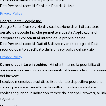
Dati Personali raccolti: Cookie e Dati di Utilizzo.
Privacy Policy
Google Fonts (Google Inc.)
Google Fonts è un servizio di visualizzazione di stili di carattere
gestito da Google Inc. che permette a questa Applicazione di
integrare tali contenuti all'interno delle proprie pagine.
Dati Personali raccolti: Dati di Utilizzo e varie tipologie di Dati
secondo quanto specificato dalla privacy policy del servizio.
Privacy Policy
Come disabilitare i cookies
- Gli utenti hanno la possibilità di
rimuovere i cookie in qualsiasi momento attraverso le impostazioni
del browser.
I cookies memorizzati sul disco fisso del tuo dispositivo possono
comunque essere cancellati ed è inoltre possibile disabilitare i
cookies seguendo le indicazioni fornite dai principali browser, ai link
seguenti:
Microsoft Edge