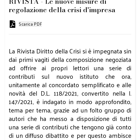
RIVISTA - Le nuove misure di
regolazione della crisi d'impresa
Scarica PDF
La Rivista Diritto della Crisi si è impegnata sin
dai primi vagiti della composizione negoziata
ad offrire ai propri lettori una serie di
contributi sul nuovo istituto che ora,
unitamente al concordato semplificato e alle
novità del D.L. 118/2021, convertito nella l.
147/2021, è indagato in modo approfondito,
tema per tema, grazie ad un folto gruppo di
autori che ha messo a disposizione di tutti
una serie di contributi che tengono già conto
di un diffuso dibattito e per questo ambisce