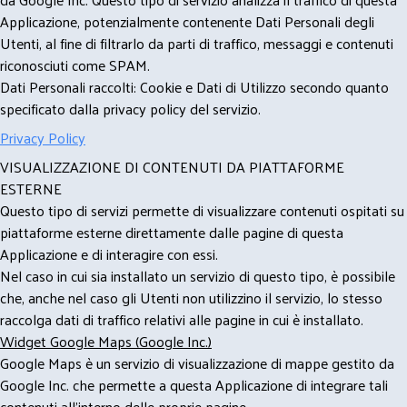
Applicazione, potenzialmente contenente Dati Personali degli
Utenti, al fine di filtrarlo da parti di traffico, messaggi e contenuti
riconosciuti come SPAM.
Dati Personali raccolti: Cookie e Dati di Utilizzo secondo quanto
specificato dalla privacy policy del servizio.
Privacy Policy
VISUALIZZAZIONE DI CONTENUTI DA PIATTAFORME
ESTERNE
Questo tipo di servizi permette di visualizzare contenuti ospitati su
piattaforme esterne direttamente dalle pagine di questa
Applicazione e di interagire con essi.
Nel caso in cui sia installato un servizio di questo tipo, è possibile
che, anche nel caso gli Utenti non utilizzino il servizio, lo stesso
raccolga dati di traffico relativi alle pagine in cui è installato.
Widget Google Maps (Google Inc.)
Google Maps è un servizio di visualizzazione di mappe gestito da
Google Inc. che permette a questa Applicazione di integrare tali
contenuti all'interno delle proprie pagine.