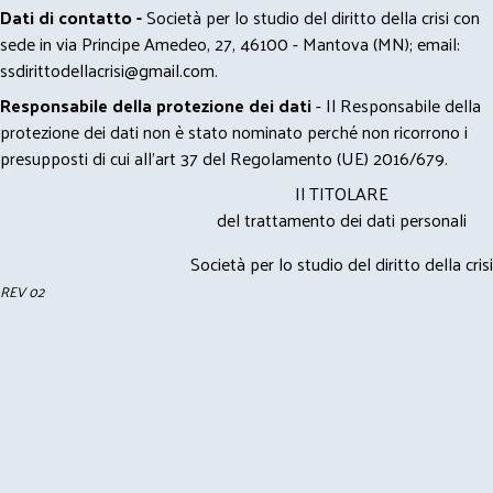
Dati di contatto -
Società per lo studio del diritto della crisi con
sede in via Principe Amedeo, 27, 46100 - Mantova (MN); email:
ssdirittodellacrisi@gmail.com
.
Responsabile della protezione dei dati
- Il Responsabile della
protezione dei dati non è stato nominato perché non ricorrono i
presupposti di cui all’art 37 del Regolamento (UE) 2016/679.
Il TITOLARE
del trattamento dei dati personali
Società per lo studio del diritto della crisi
REV 02