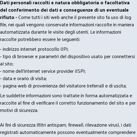
Dati personali raccolti e natura obbligatoria o facoltativa
del conferimento dei dati e conseguenze di un eventuale
rifiuto -
Come tutti i siti web anche il presente sito fa uso di log
file, nei quali vengono conservate informazioni raccolte in maniera
automatizzata durante le visite degli utenti. Le informazioni
raccolte potrebbero essere le seguenti:
- indirizzo internet protocollo (IP);
- tipo di browser e parametri del dispositivo usato per connettersi
al sito;
- nome dell'internet service provider (ISP);
- data e orario di visita;
- pagina web di provenienza del visitatore (referral) e di uscita;
Le suddette informazioni sono trattate in forma automatizzata e
raccolte al fine di verificare il corretto funzionamento del sito e per
motivi di sicurezza.
Ai fini di sicurezza (filtri antispam, firewall, rilevazione virus), i dati
registrati automaticamente possono eventualmente comprendere