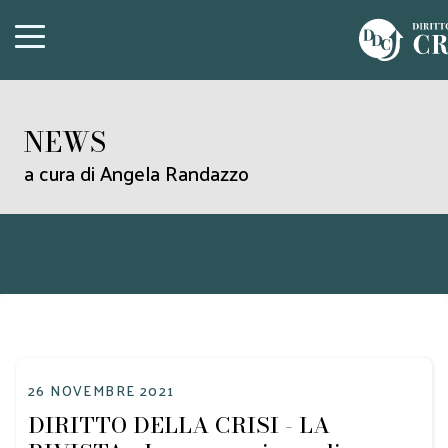
NEWS
a cura di Angela Randazzo
26 NOVEMBRE 2021
DIRITTO DELLA CRISI - LA