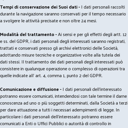
Tempi di conservazione dei Suoi dati -
I dati personali raccolti
durante la navigazione saranno conservati per il tempo necessario
a svolgere le attività precisate e non oltre 24 mesi.
Modalità del trattamento -
Ai sensi e per gli effetti degli artt. 12
e ss. del GDPR, i dati personali degli interessati saranno registrati,
trattati e conservati presso gli archivi elettronici delle Società,
adottando misure tecniche e organizzative volte alla tutela dei
dati stessi. Il trattamento dei dati personali degli interessati può
consistere in qualunque operazione o complesso di operazioni tra
quelle indicate all' art. 4, comma 1, punto 2 del GDPR.
Comunicazione e diffusione -
I dati personali dell’interessato
potranno essere comunicati, intendendosi con tale termine il darne
conoscenza ad uno o più soggetti determinati, dalla Società a terzi
per dare attuazione a tutti i necessari adempimenti di legge. In
particolare i dati personali dell’interessato potranno essere
comunicati a Enti o Uffici Pubblici o autorità di controllo in