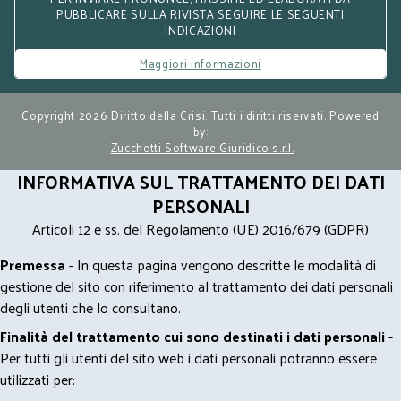
PUBBLICARE SULLA RIVISTA SEGUIRE LE SEGUENTI
INDICAZIONI
Maggiori informazioni
Copyright 2026 Diritto della Crisi. Tutti i diritti riservati. Powered
by:
Zucchetti Software Giuridico s.r.l.
INFORMATIVA SUL TRATTAMENTO DEI DATI
PERSONALI
Articoli 12 e ss. del Regolamento (UE) 2016/679 (GDPR)
Premessa
- In questa pagina vengono descritte le modalità di
gestione del sito con riferimento al trattamento dei dati personali
degli utenti che lo consultano.
Finalità del trattamento cui sono destinati i dati personali -
Per tutti gli utenti del sito web i dati personali potranno essere
utilizzati per: