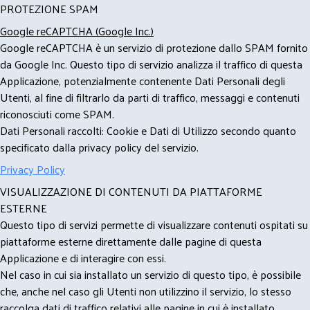
PROTEZIONE SPAM
Google reCAPTCHA (Google Inc.)
Google reCAPTCHA è un servizio di protezione dallo SPAM fornito
da Google Inc. Questo tipo di servizio analizza il traffico di questa
Applicazione, potenzialmente contenente Dati Personali degli
Utenti, al fine di filtrarlo da parti di traffico, messaggi e contenuti
riconosciuti come SPAM.
Dati Personali raccolti: Cookie e Dati di Utilizzo secondo quanto
specificato dalla privacy policy del servizio.
Privacy Policy
VISUALIZZAZIONE DI CONTENUTI DA PIATTAFORME
ESTERNE
Questo tipo di servizi permette di visualizzare contenuti ospitati su
piattaforme esterne direttamente dalle pagine di questa
Applicazione e di interagire con essi.
Nel caso in cui sia installato un servizio di questo tipo, è possibile
che, anche nel caso gli Utenti non utilizzino il servizio, lo stesso
raccolga dati di traffico relativi alle pagine in cui è installato.