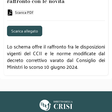
raffronto con le novità
Scarica PDF
Scarica allegato
Lo schema offre il raffronto fra le disposizioni
vigenti del CCII e le norme modificate dal
decreto correttivo varato dal Consiglio dei
Ministri lo scorso 10 giugno 2024.