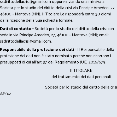
ssdirittodellacrisi@gmail.com
oppure inviando una missiva a
Società per lo studio del diritto della crisi via Principe Amedeo, 27,
46100 - Mantova (MN). Il Titolare Le risponderà entro 30 giorni
dalla ricezione della Sua richiesta formale.
Dati di contatto -
Società per lo studio del diritto della crisi con
sede in via Principe Amedeo, 27, 46100 - Mantova (MN); email:
ssdirittodellacrisi@gmail.com
.
Responsabile della protezione dei dati
- Il Responsabile della
protezione dei dati non è stato nominato perché non ricorrono i
presupposti di cui all’art 37 del Regolamento (UE) 2016/679.
Il TITOLARE
del trattamento dei dati personali
Società per lo studio del diritto della crisi
REV 02