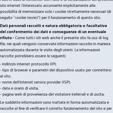
sito internet l’interessato acconsente implicitamente alla
possibilità di memorizzare solo i cookie strettamente necessari (di
seguito “cookie tecnici”) per il funzionamento di questo sito.
Dati personali raccolti e natura obbligatoria o facoltativa
del conferimento dei dati e conseguenze di un eventuale
rifiuto -
Come tutti i siti web anche il presente sito fa uso di log
file, nei quali vengono conservate informazioni raccolte in maniera
automatizzata durante le visite degli utenti. Le informazioni
raccolte potrebbero essere le seguenti:
- indirizzo internet protocollo (IP);
- tipo di browser e parametri del dispositivo usato per connettersi
al sito;
- nome dell'internet service provider (ISP);
- data e orario di visita;
- pagina web di provenienza del visitatore (referral) e di uscita;
Le suddette informazioni sono trattate in forma automatizzata e
raccolte al fine di verificare il corretto funzionamento del sito e per