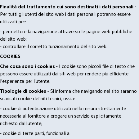
Finalità del trattamento cui sono destinati i dati personali -
Per tutti gli utenti del sito web i dati personali potranno essere
utilizzati per:
- permettere la navigazione attraverso le pagine web pubbliche
del sito web;
- controllare il corretto funzionamento del sito web.
COOKIES
Che cosa sono i cookies
- I cookie sono piccoli file di testo che
possono essere utilizzati dai siti web per rendere più efficiente
l'esperienza per l'utente.
Tipologie di cookies
- Si informa che navigando nel sito saranno
scaricati cookie definiti tecnici, ossia:
- cookie di autenticazione utilizzati nella misura strettamente
necessaria al fornitore a erogare un servizio esplicitamente
richiesto dall'utente;
- cookie di terze parti, funzionali a: