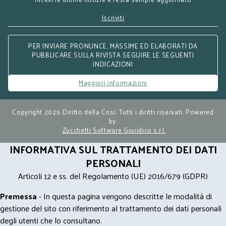
Iscriviti
PER INVIARE PRONUNCE, MASSIME ED ELABORATI DA
PUBBLICARE SULLA RIVISTA SEGUIRE LE SEGUENTI
INDICAZIONI
Maggiori informazioni
Copyright 2026 Diritto della Crisi. Tutti i diritti riservati. Powered
by:
Zucchetti Software Giuridico s.r.l.
INFORMATIVA SUL TRATTAMENTO DEI DATI
PERSONALI
Articoli 12 e ss. del Regolamento (UE) 2016/679 (GDPR)
Premessa
- In questa pagina vengono descritte le modalità di
gestione del sito con riferimento al trattamento dei dati personali
degli utenti che lo consultano.