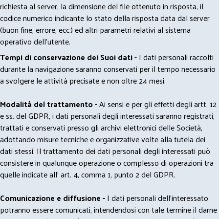
richiesta al server, la dimensione del file ottenuto in risposta, il
codice numerico indicante lo stato della risposta data dal server
(buon fine, errore, ecc.) ed altri parametri relativi al sistema
operativo dell'utente.
Tempi di conservazione dei Suoi dati -
I dati personali raccolti
durante la navigazione saranno conservati per il tempo necessario
a svolgere le attività precisate e non oltre 24 mesi.
Modalità del trattamento -
Ai sensi e per gli effetti degli artt. 12
e ss. del GDPR, i dati personali degli interessati saranno registrati,
trattati e conservati presso gli archivi elettronici delle Società,
adottando misure tecniche e organizzative volte alla tutela dei
dati stessi. Il trattamento dei dati personali degli interessati può
consistere in qualunque operazione o complesso di operazioni tra
quelle indicate all' art. 4, comma 1, punto 2 del GDPR.
Comunicazione e diffusione -
I dati personali dell’interessato
potranno essere comunicati, intendendosi con tale termine il darne