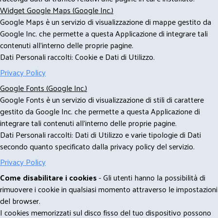
Widget Google Maps (Google Inc.)
Google Maps è un servizio di visualizzazione di mappe gestito da
Google Inc. che permette a questa Applicazione di integrare tali
contenuti all'interno delle proprie pagine.
Dati Personali raccolti: Cookie e Dati di Utilizzo.
Privacy Policy
Google Fonts (Google Inc.)
Google Fonts è un servizio di visualizzazione di stili di carattere
gestito da Google Inc. che permette a questa Applicazione di
integrare tali contenuti all'interno delle proprie pagine.
Dati Personali raccolti: Dati di Utilizzo e varie tipologie di Dati
secondo quanto specificato dalla privacy policy del servizio.
Privacy Policy
Come disabilitare i cookies
- Gli utenti hanno la possibilità di
rimuovere i cookie in qualsiasi momento attraverso le impostazioni
del browser.
I cookies memorizzati sul disco fisso del tuo dispositivo possono