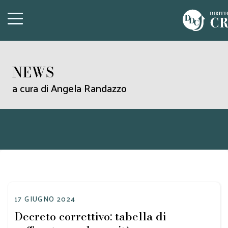
NEWS
a cura di Angela Randazzo
17 GIUGNO 2024
Decreto correttivo: tabella di