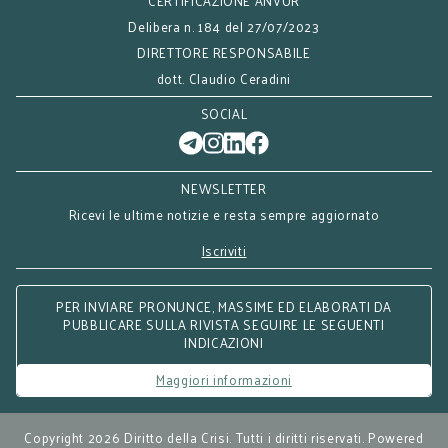
CERTIFICAZIONE ANVUR
Delibera n. 184 del 27/07/2023
DIRETTORE RESPONSABILE
dott. Claudio Ceradini
SOCIAL
NEWSLETTER
Ricevi le ultime notizie e resta sempre aggiornato
Iscriviti
PER INVIARE PRONUNCE, MASSIME ED ELABORATI DA
PUBBLICARE SULLA RIVISTA SEGUIRE LE SEGUENTI
INDICAZIONI
Maggiori informazioni
Copyright 2026 Diritto della Crisi. Tutti i diritti riservati. Powered