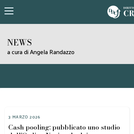
NEWS
a cura di Angela Randazzo
3 MARZO 2026
Cash pooling: pubblicato uno studio