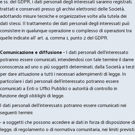
e ss. del GDPR, i dati personali degli interessati saranno registrati,
trattati e conservati presso gli archivi elettronici delle Società,
adottando misure tecniche e organizzative volte alla tutela dei
dati stessi. Il trattamento dei dati personali degli interessati può
consistere in qualunque operazione o complesso di operazioni tra
quelle indicate all' art. 4, comma 1, punto 2 del GDPR.
Comunicazione e diffusione -
I dati personali dell’interessato
potranno essere comunicati, intendendosi con tale termine il darne
conoscenza ad uno o più soggetti determinati, dalla Società a terzi
per dare attuazione a tutti i necessari adempimenti di legge. In
particolare i dati personali dell’interessato potranno essere
comunicati a Enti o Uffici Pubblici o autorità di controllo in
funzione degli obblighi di legge.
I dati personali dell’interessato potranno essere comunicati nei
seguenti termini:
- a soggetti che possono accedere ai dati in forza di disposizione di
legge, di regolamento o di normativa comunitaria, nei limiti previsti