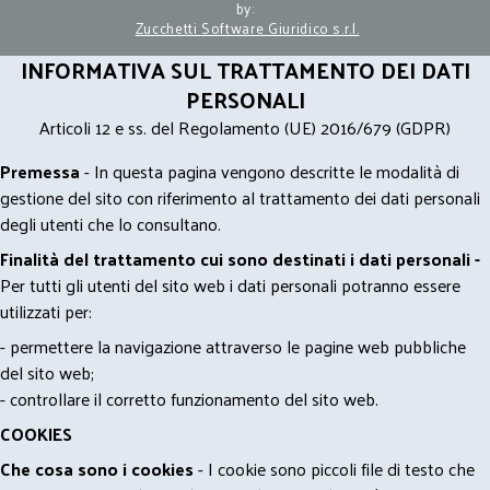
by:
Zucchetti Software Giuridico s.r.l.
INFORMATIVA SUL TRATTAMENTO DEI DATI
PERSONALI
Articoli 12 e ss. del Regolamento (UE) 2016/679 (GDPR)
Premessa
- In questa pagina vengono descritte le modalità di
gestione del sito con riferimento al trattamento dei dati personali
degli utenti che lo consultano.
Finalità del trattamento cui sono destinati i dati personali -
Per tutti gli utenti del sito web i dati personali potranno essere
utilizzati per:
- permettere la navigazione attraverso le pagine web pubbliche
del sito web;
- controllare il corretto funzionamento del sito web.
COOKIES
Che cosa sono i cookies
- I cookie sono piccoli file di testo che