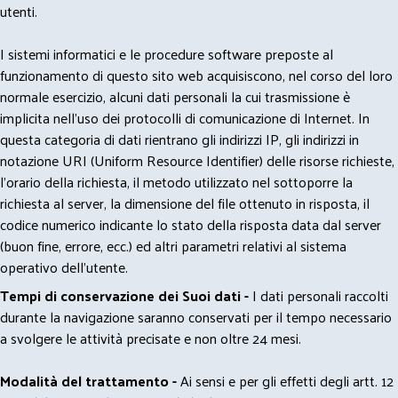
utenti.
I sistemi informatici e le procedure software preposte al
funzionamento di questo sito web acquisiscono, nel corso del loro
normale esercizio, alcuni dati personali la cui trasmissione è
implicita nell'uso dei protocolli di comunicazione di Internet. In
questa categoria di dati rientrano gli indirizzi IP, gli indirizzi in
notazione URI (Uniform Resource Identifier) delle risorse richieste,
l'orario della richiesta, il metodo utilizzato nel sottoporre la
richiesta al server, la dimensione del file ottenuto in risposta, il
codice numerico indicante lo stato della risposta data dal server
(buon fine, errore, ecc.) ed altri parametri relativi al sistema
operativo dell'utente.
Tempi di conservazione dei Suoi dati -
I dati personali raccolti
durante la navigazione saranno conservati per il tempo necessario
a svolgere le attività precisate e non oltre 24 mesi.
Modalità del trattamento -
Ai sensi e per gli effetti degli artt. 12