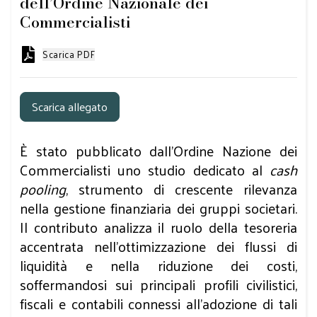
dell’Ordine Nazionale dei
Commercialisti
Scarica PDF
Scarica allegato
È stato pubblicato dall’Ordine Nazione dei
Commercialisti
uno studio dedicato al
cash
pooling
, strumento di crescente rilevanza
nella gestione finanziaria dei gruppi societari.
Il contributo analizza il ruolo della tesoreria
accentrata nell’ottimizzazione dei flussi di
liquidità e nella riduzione dei costi,
soffermandosi sui principali profili civilistici,
fiscali e contabili connessi all’adozione di tali