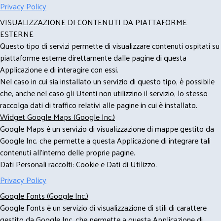
Privacy Policy
VISUALIZZAZIONE DI CONTENUTI DA PIATTAFORME
ESTERNE
Questo tipo di servizi permette di visualizzare contenuti ospitati su
piattaforme esterne direttamente dalle pagine di questa
Applicazione e di interagire con essi.
Nel caso in cui sia installato un servizio di questo tipo, è possibile
che, anche nel caso gli Utenti non utilizzino il servizio, lo stesso
raccolga dati di traffico relativi alle pagine in cui è installato.
Widget Google Maps (Google Inc.)
Google Maps è un servizio di visualizzazione di mappe gestito da
Google Inc. che permette a questa Applicazione di integrare tali
contenuti all'interno delle proprie pagine.
Dati Personali raccolti: Cookie e Dati di Utilizzo.
Privacy Policy
Google Fonts (Google Inc.)
Google Fonts è un servizio di visualizzazione di stili di carattere
gestito da Google Inc. che permette a questa Applicazione di