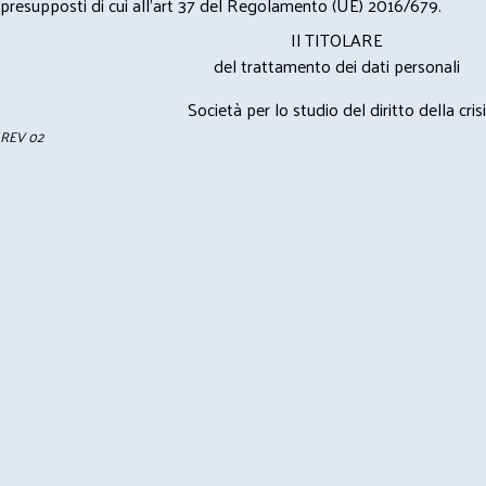
presupposti di cui all’art 37 del Regolamento (UE) 2016/679.
Il TITOLARE
del trattamento dei dati personali
Società per lo studio del diritto della crisi
REV 02