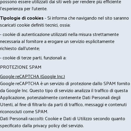
possono essere utilizzati dai siti web per rendere più efficiente
l'esperienza per l'utente.
Tipologie di cookies
- Si informa che navigando nel sito saranno
scaricati cookie definiti tecnici, ossia:
- cookie di autenticazione utilizzati nella misura strettamente
necessaria al fornitore a erogare un servizio esplicitamente
richiesto dall'utente;
- cookie di terze parti, funzionali a:
PROTEZIONE SPAM
Google reCAPTCHA (Google Inc.)
Google reCAPTCHA è un servizio di protezione dallo SPAM fornito
da Google Inc. Questo tipo di servizio analizza il traffico di questa
Applicazione, potenzialmente contenente Dati Personali degli
Utenti, al fine di filtrarlo da parti di traffico, messaggi e contenuti
riconosciuti come SPAM.
Dati Personali raccolti: Cookie e Dati di Utilizzo secondo quanto
specificato dalla privacy policy del servizio.