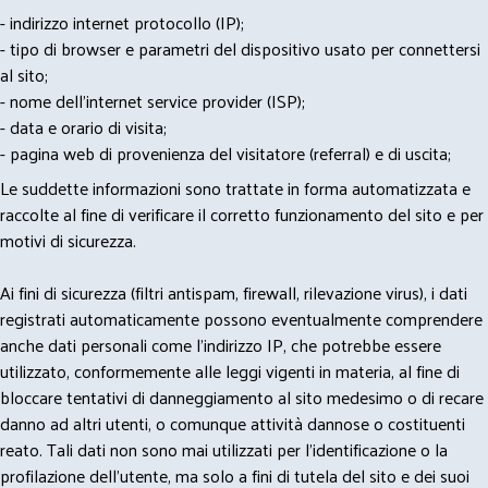
- indirizzo internet protocollo (IP);
- tipo di browser e parametri del dispositivo usato per connettersi
al sito;
- nome dell'internet service provider (ISP);
- data e orario di visita;
- pagina web di provenienza del visitatore (referral) e di uscita;
Le suddette informazioni sono trattate in forma automatizzata e
raccolte al fine di verificare il corretto funzionamento del sito e per
motivi di sicurezza.
Ai fini di sicurezza (filtri antispam, firewall, rilevazione virus), i dati
registrati automaticamente possono eventualmente comprendere
anche dati personali come l'indirizzo IP, che potrebbe essere
utilizzato, conformemente alle leggi vigenti in materia, al fine di
bloccare tentativi di danneggiamento al sito medesimo o di recare
danno ad altri utenti, o comunque attività dannose o costituenti
reato. Tali dati non sono mai utilizzati per l'identificazione o la
profilazione dell'utente, ma solo a fini di tutela del sito e dei suoi