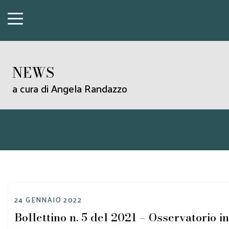
NEWS
a cura di Angela Randazzo
24 GENNAIO 2022
Bollettino n. 5 del 2021 – Osservatorio