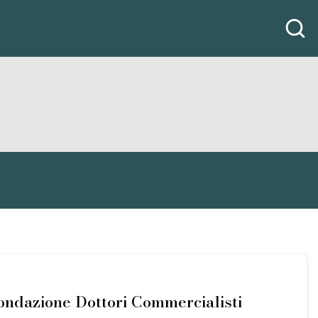
fondazione Dottori Commercialisti