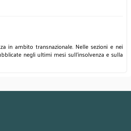
enza in ambito transnazionale. Nelle sezioni e nei
blicate negli ultimi mesi sull’insolvenza e sulla