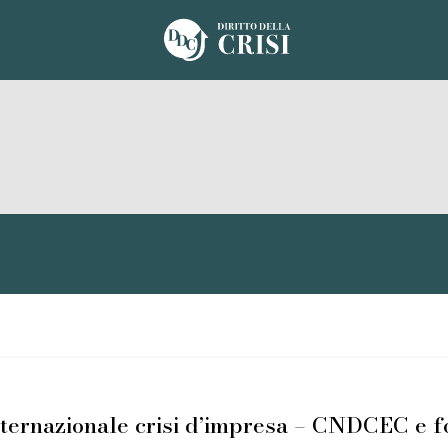
 internazionale crisi d’impresa – CNDCEC e 