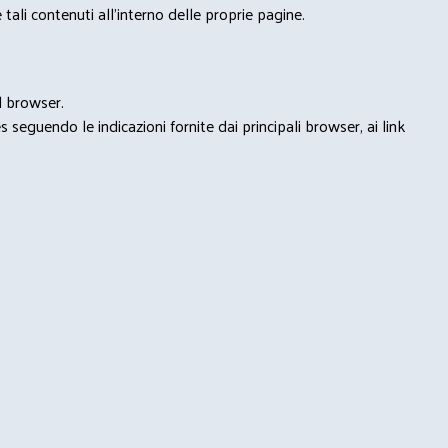
tali contenuti all'interno delle proprie pagine.
l browser.
seguendo le indicazioni fornite dai principali browser, ai link