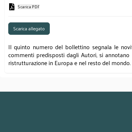
Scarica PDF
Scarica allegato
Il quinto numero del bollettino segnala le novità
commenti predisposti dagli Autori, si annotano r
ristrutturazione in Europa e nel resto del mondo.