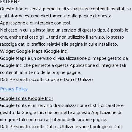
ESTERNE
Questo tipo di servizi permette di visualizzare contenuti ospitati su
piattaforme esterne direttamente dalle pagine di questa
Applicazione e di interagire con essi.
Nel caso in cui sia installato un servizio di questo tipo, è possibile
che, anche nel caso gli Utenti non utilizzino il servizio, lo stesso
raccolga dati di traffico relativi alle pagine in cui è installato.
Widget Google Maps (Google Inc.)
Google Maps è un servizio di visualizzazione di mappe gestito da
Google Inc. che permette a questa Applicazione di integrare tali
contenuti all'interno delle proprie pagine.
Dati Personali raccolti: Cookie e Dati di Utilizzo.
Privacy Policy
Google Fonts (Google Inc.)
Google Fonts è un servizio di visualizzazione di stili di carattere
gestito da Google Inc. che permette a questa Applicazione di
integrare tali contenuti all'interno delle proprie pagine.
Dati Personali raccolti: Dati di Utilizzo e varie tipologie di Dati