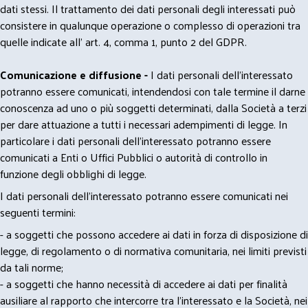
dati stessi. Il trattamento dei dati personali degli interessati può
consistere in qualunque operazione o complesso di operazioni tra
quelle indicate all' art. 4, comma 1, punto 2 del GDPR.
Comunicazione e diffusione -
I dati personali dell’interessato
potranno essere comunicati, intendendosi con tale termine il darne
conoscenza ad uno o più soggetti determinati, dalla Società a terzi
per dare attuazione a tutti i necessari adempimenti di legge. In
particolare i dati personali dell’interessato potranno essere
comunicati a Enti o Uffici Pubblici o autorità di controllo in
funzione degli obblighi di legge.
I dati personali dell’interessato potranno essere comunicati nei
seguenti termini:
- a soggetti che possono accedere ai dati in forza di disposizione di
legge, di regolamento o di normativa comunitaria, nei limiti previsti
da tali norme;
- a soggetti che hanno necessità di accedere ai dati per finalità
ausiliare al rapporto che intercorre tra l’interessato e la Società, nei