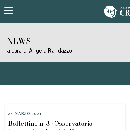
NEWS
a cura di Angela Randazzo
25 MARZO 2021
Bollettino n. 3 • Osservatorio