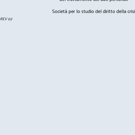
Società per lo studio del diritto della crisi
REV 02