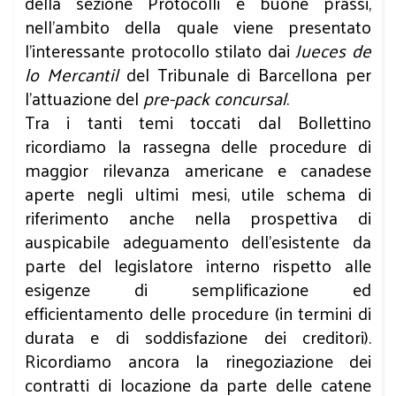
della sezione Protocolli e buone prassi,
nell'ambito della quale viene presentato
l'interessante protocollo stilato dai
Jueces de
lo Mercantil
del Tribunale di Barcellona per
l'attuazione del
pre-pack concursal
.
Tra i tanti temi toccati dal Bollettino
ricordiamo la rassegna delle procedure di
maggior rilevanza americane e canadese
aperte negli ultimi mesi, utile schema di
riferimento anche nella prospettiva di
auspicabile adeguamento dell'esistente da
parte del legislatore interno rispetto alle
esigenze di semplificazione ed
efficientamento delle procedure (in termini di
durata e di soddisfazione dei creditori).
Ricordiamo ancora la rinegoziazione dei
contratti di locazione da parte delle catene