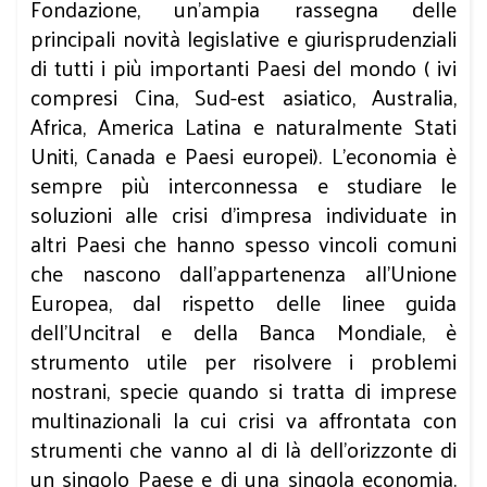
Fondazione, un’ampia rassegna delle
principali novità legislative e giurisprudenziali
di tutti i più importanti Paesi del mondo ( ivi
compresi Cina, Sud-est asiatico, Australia,
Africa, America Latina e naturalmente Stati
Uniti, Canada e Paesi europei). L’economia è
sempre più interconnessa e studiare le
soluzioni alle crisi d’impresa individuate in
altri Paesi che hanno spesso vincoli comuni
che nascono dall’appartenenza all’Unione
Europea, dal rispetto delle linee guida
dell’Uncitral e della Banca Mondiale, è
strumento utile per risolvere i problemi
nostrani, specie quando si tratta di imprese
multinazionali la cui crisi va affrontata con
strumenti che vanno al di là dell’orizzonte di
un singolo Paese e di una singola economia.