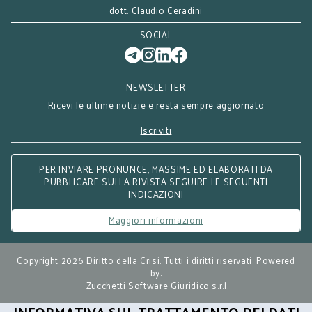
dott. Claudio Ceradini
SOCIAL
NEWSLETTER
Ricevi le ultime notizie e resta sempre aggiornato
Iscriviti
PER INVIARE PRONUNCE, MASSIME ED ELABORATI DA
PUBBLICARE SULLA RIVISTA SEGUIRE LE SEGUENTI
INDICAZIONI
Maggiori informazioni
Copyright 2026 Diritto della Crisi. Tutti i diritti riservati. Powered
by:
Zucchetti Software Giuridico s.r.l.