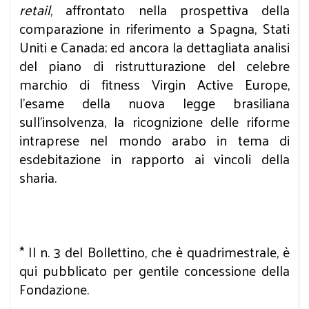
retail
, affrontato nella prospettiva della
comparazione in riferimento a Spagna, Stati
Uniti e Canada; ed ancora la dettagliata analisi
del piano di ristrutturazione del celebre
marchio di fitness Virgin Active Europe,
l'esame della nuova legge brasiliana
sull'insolvenza, la ricognizione delle riforme
intraprese nel mondo arabo in tema di
esdebitazione in rapporto ai vincoli della
sharia.
* Il n. 3 del Bollettino, che è quadrimestrale, è
qui pubblicato per gentile concessione della
Fondazione.