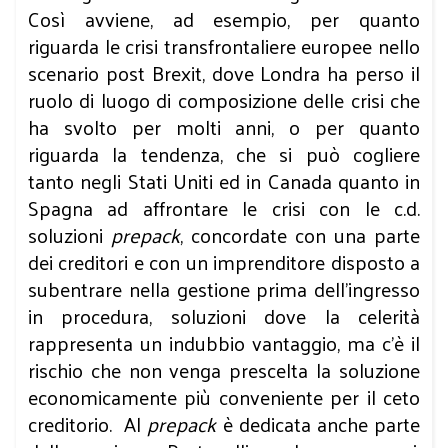
Così avviene, ad esempio, per quanto
riguarda le crisi transfrontaliere europee nello
scenario post Brexit, dove Londra ha perso il
ruolo di luogo di composizione delle crisi che
ha svolto per molti anni, o per quanto
riguarda la tendenza, che si può cogliere
tanto negli Stati Uniti ed in Canada quanto in
Spagna ad affrontare le crisi con le c.d.
soluzioni
prepack
, concordate con una parte
dei creditori e con un imprenditore disposto a
subentrare nella gestione prima dell’ingresso
in procedura, soluzioni dove la celerità
rappresenta un indubbio vantaggio, ma c’è il
rischio che non venga prescelta la soluzione
economicamente più conveniente per il ceto
creditorio. Al
prepack
è dedicata anche parte