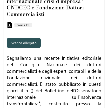
internazionale crisi d'impresa •
CNDCEC e Fondazione Dottori
Commercialisti
Scarica PDF
Scarica allegato
Segnaliamo una recente iniziativa editoriale
del Consiglio Nazionale dei dottori
commercialisti e degli esperti contabili e della
Fondazione nazionale dei dottori
commercialisti. E’ stato pubblicato in questi
giorni il n. 3 del Bollettino dell’Osservatorio
internazionale sull’insolvenza
transfrontaliera*, costituito presso la