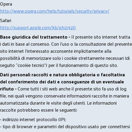
Opera
http://www.opera.com/help/tutorials/security/privacy/
Safari
http://support.apple.com/kb/ph11920
Base giuridica del trattamento -
Il presente sito internet tratta
i dati in base al consenso. Con l'uso o la consultazione del presente
sito internet l’interessato acconsente implicitamente alla
possibilità di memorizzare solo i cookie strettamente necessari (di
seguito “cookie tecnici”) per il funzionamento di questo sito.
Dati personali raccolti e natura obbligatoria o facoltativa
del conferimento dei dati e conseguenze di un eventuale
rifiuto -
Come tutti i siti web anche il presente sito fa uso di log
file, nei quali vengono conservate informazioni raccolte in maniera
automatizzata durante le visite degli utenti. Le informazioni
raccolte potrebbero essere le seguenti:
- indirizzo internet protocollo (IP);
- tipo di browser e parametri del dispositivo usato per connettersi