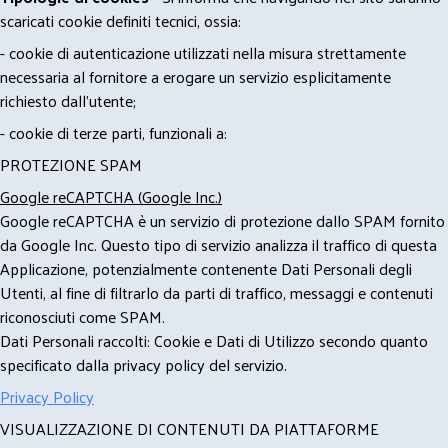
scaricati cookie definiti tecnici, ossia:
- cookie di autenticazione utilizzati nella misura strettamente
necessaria al fornitore a erogare un servizio esplicitamente
richiesto dall'utente;
- cookie di terze parti, funzionali a:
PROTEZIONE SPAM
Google reCAPTCHA (Google Inc.)
Google reCAPTCHA è un servizio di protezione dallo SPAM fornito
da Google Inc. Questo tipo di servizio analizza il traffico di questa
Applicazione, potenzialmente contenente Dati Personali degli
Utenti, al fine di filtrarlo da parti di traffico, messaggi e contenuti
riconosciuti come SPAM.
Dati Personali raccolti: Cookie e Dati di Utilizzo secondo quanto
specificato dalla privacy policy del servizio.
Privacy Policy
VISUALIZZAZIONE DI CONTENUTI DA PIATTAFORME