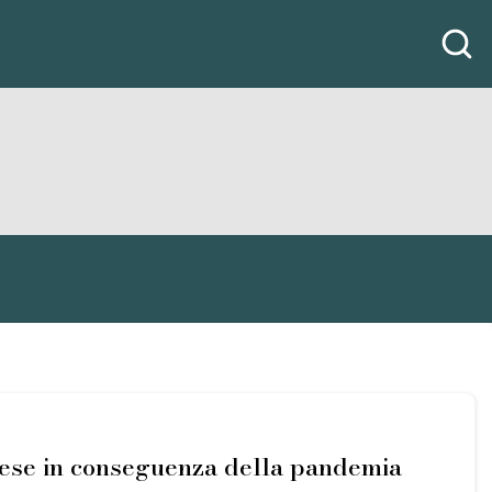
mprese in conseguenza della pandemia