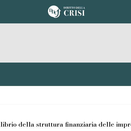
ilibrio della struttura finanziaria delle i