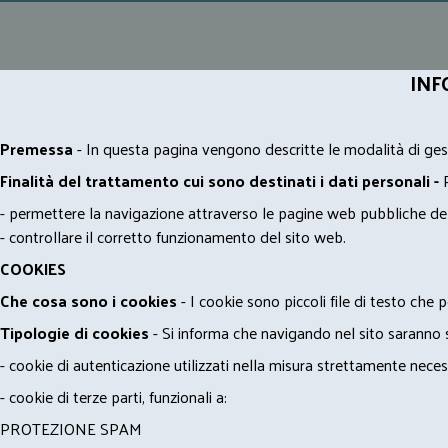
INF
Premessa
- In questa pagina vengono descritte le modalità di gest
Finalità del trattamento cui sono destinati i dati personali -
- permettere la navigazione attraverso le pagine web pubbliche de
- controllare il corretto funzionamento del sito web.
COOKIES
Che cosa sono i cookies
- I cookie sono piccoli file di testo che p
Tipologie di cookies
- Si informa che navigando nel sito saranno sca
- cookie di autenticazione utilizzati nella misura strettamente neces
- cookie di terze parti, funzionali a:
PROTEZIONE SPAM