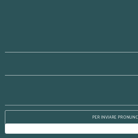
PER INVIARE PRONUNCE