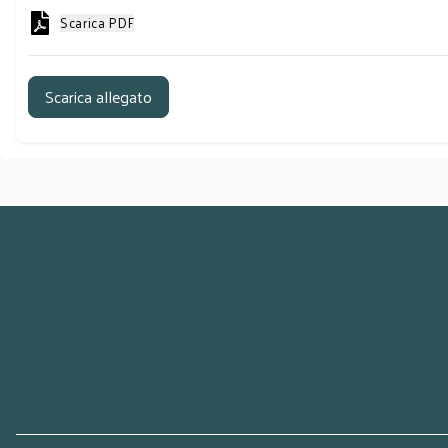
Scarica PDF
Scarica allegato