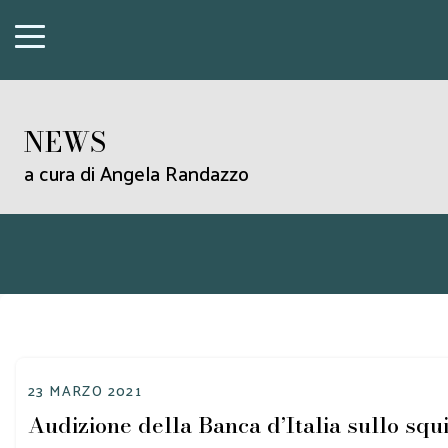
NEWS
a cura di Angela Randazzo
23 MARZO 2021
Audizione della Banca d’Italia sullo squ