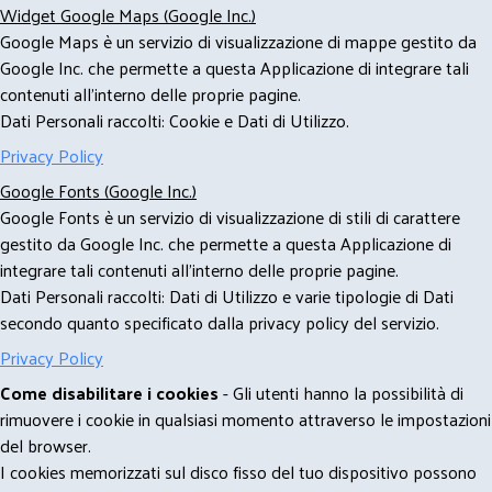
Widget Google Maps (Google Inc.)
Google Maps è un servizio di visualizzazione di mappe gestito da
Google Inc. che permette a questa Applicazione di integrare tali
contenuti all'interno delle proprie pagine.
Dati Personali raccolti: Cookie e Dati di Utilizzo.
Privacy Policy
Google Fonts (Google Inc.)
Google Fonts è un servizio di visualizzazione di stili di carattere
gestito da Google Inc. che permette a questa Applicazione di
integrare tali contenuti all'interno delle proprie pagine.
Dati Personali raccolti: Dati di Utilizzo e varie tipologie di Dati
secondo quanto specificato dalla privacy policy del servizio.
Privacy Policy
Come disabilitare i cookies
- Gli utenti hanno la possibilità di
rimuovere i cookie in qualsiasi momento attraverso le impostazioni
del browser.
I cookies memorizzati sul disco fisso del tuo dispositivo possono