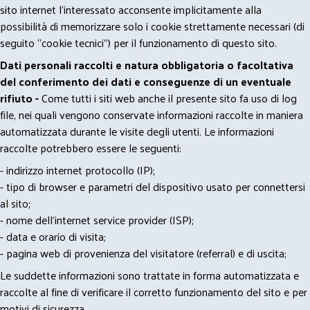
sito internet l’interessato acconsente implicitamente alla
possibilità di memorizzare solo i cookie strettamente necessari (di
seguito “cookie tecnici”) per il funzionamento di questo sito.
Dati personali raccolti e natura obbligatoria o facoltativa
del conferimento dei dati e conseguenze di un eventuale
rifiuto -
Come tutti i siti web anche il presente sito fa uso di log
file, nei quali vengono conservate informazioni raccolte in maniera
automatizzata durante le visite degli utenti. Le informazioni
raccolte potrebbero essere le seguenti:
- indirizzo internet protocollo (IP);
- tipo di browser e parametri del dispositivo usato per connettersi
al sito;
- nome dell'internet service provider (ISP);
- data e orario di visita;
- pagina web di provenienza del visitatore (referral) e di uscita;
Le suddette informazioni sono trattate in forma automatizzata e
raccolte al fine di verificare il corretto funzionamento del sito e per
motivi di sicurezza.