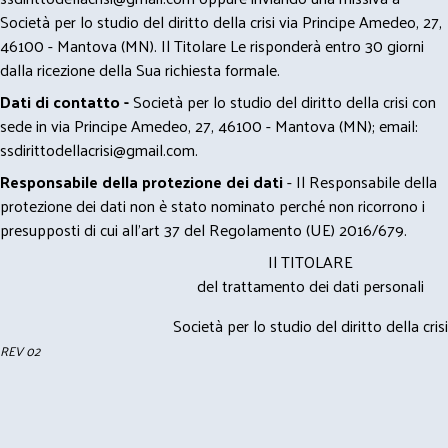
Società per lo studio del diritto della crisi via Principe Amedeo, 27,
46100 - Mantova (MN). Il Titolare Le risponderà entro 30 giorni
dalla ricezione della Sua richiesta formale.
Dati di contatto -
Società per lo studio del diritto della crisi con
sede in via Principe Amedeo, 27, 46100 - Mantova (MN); email:
ssdirittodellacrisi@gmail.com
.
Responsabile della protezione dei dati
- Il Responsabile della
protezione dei dati non è stato nominato perché non ricorrono i
presupposti di cui all’art 37 del Regolamento (UE) 2016/679.
Il TITOLARE
del trattamento dei dati personali
Società per lo studio del diritto della crisi
REV 02