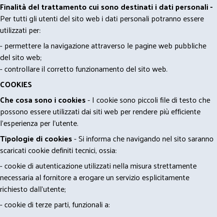
Finalità del trattamento cui sono destinati i dati personali -
Per tutti gli utenti del sito web i dati personali potranno essere
utilizzati per:
- permettere la navigazione attraverso le pagine web pubbliche
del sito web;
- controllare il corretto funzionamento del sito web.
COOKIES
Che cosa sono i cookies
- I cookie sono piccoli file di testo che
possono essere utilizzati dai siti web per rendere più efficiente
l'esperienza per l'utente.
Tipologie di cookies
- Si informa che navigando nel sito saranno
scaricati cookie definiti tecnici, ossia:
- cookie di autenticazione utilizzati nella misura strettamente
necessaria al fornitore a erogare un servizio esplicitamente
richiesto dall'utente;
- cookie di terze parti, funzionali a: