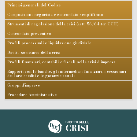
Principi generali del Codice
Composizione negoziata e concordato semplificato
Strumenti di regolazione della crisi (artt. 56/64-ter CCII)
Concordato preventivo
Profili processuali e liquidazione giudiziale
Diritto societario della crisi
Profili finanziari, contabili e fiscali nella crisi d’impresa
Rapporti con le banche, gli intermediari finanziari, i cessionari
dei loro crediti e le garanzie statali
Gruppi d’imprese
Procedure Amministrative