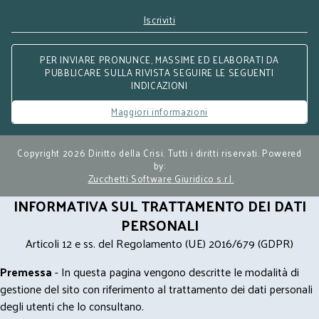
Iscriviti
PER INVIARE PRONUNCE, MASSIME ED ELABORATI DA
PUBBLICARE SULLA RIVISTA SEGUIRE LE SEGUENTI
INDICAZIONI
Maggiori informazioni
Copyright 2026 Diritto della Crisi. Tutti i diritti riservati. Powered
by:
Zucchetti Software Giuridico s.r.l.
INFORMATIVA SUL TRATTAMENTO DEI DATI
PERSONALI
Articoli 12 e ss. del Regolamento (UE) 2016/679 (GDPR)
Premessa
- In questa pagina vengono descritte le modalità di
gestione del sito con riferimento al trattamento dei dati personali
degli utenti che lo consultano.