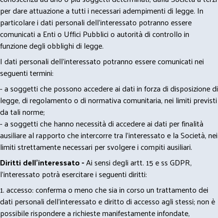
per dare attuazione a tutti i necessari adempimenti di legge. In
particolare i dati personali dell’interessato potranno essere
comunicati a Enti o Uffici Pubblici o autorità di controllo in
funzione degli obblighi di legge.
I dati personali dell’interessato potranno essere comunicati nei
seguenti termini:
- a soggetti che possono accedere ai dati in forza di disposizione di
legge, di regolamento o di normativa comunitaria, nei limiti previsti
da tali norme;
- a soggetti che hanno necessità di accedere ai dati per finalità
ausiliare al rapporto che intercorre tra l’interessato e la Società, nei
limiti strettamente necessari per svolgere i compiti ausiliari.
Diritti dell’interessato -
Ai sensi degli artt. 15 e ss GDPR,
l’interessato potrà esercitare i seguenti diritti:
1. accesso: conferma o meno che sia in corso un trattamento dei
dati personali dell’interessato e diritto di accesso agli stessi; non è
possibile rispondere a richieste manifestamente infondate,