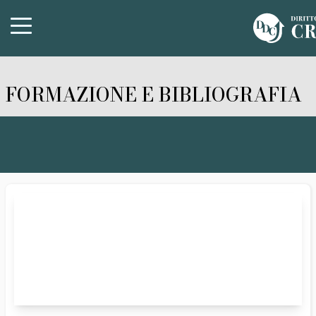
FORMAZIONE E BIBLIOGRAFIA