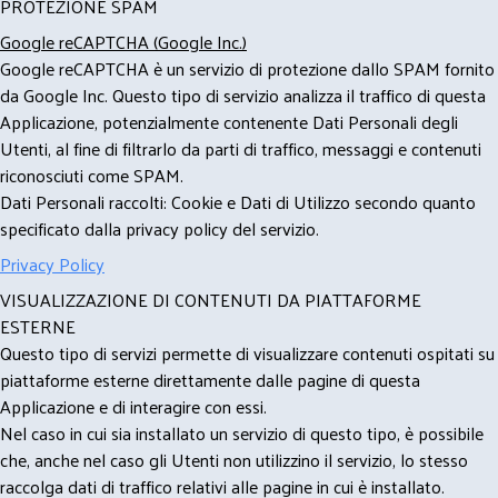
PROTEZIONE SPAM
Google reCAPTCHA (Google Inc.)
Google reCAPTCHA è un servizio di protezione dallo SPAM fornito
da Google Inc. Questo tipo di servizio analizza il traffico di questa
Applicazione, potenzialmente contenente Dati Personali degli
Utenti, al fine di filtrarlo da parti di traffico, messaggi e contenuti
riconosciuti come SPAM.
Dati Personali raccolti: Cookie e Dati di Utilizzo secondo quanto
specificato dalla privacy policy del servizio.
Privacy Policy
VISUALIZZAZIONE DI CONTENUTI DA PIATTAFORME
ESTERNE
Questo tipo di servizi permette di visualizzare contenuti ospitati su
piattaforme esterne direttamente dalle pagine di questa
Applicazione e di interagire con essi.
Nel caso in cui sia installato un servizio di questo tipo, è possibile
che, anche nel caso gli Utenti non utilizzino il servizio, lo stesso
raccolga dati di traffico relativi alle pagine in cui è installato.