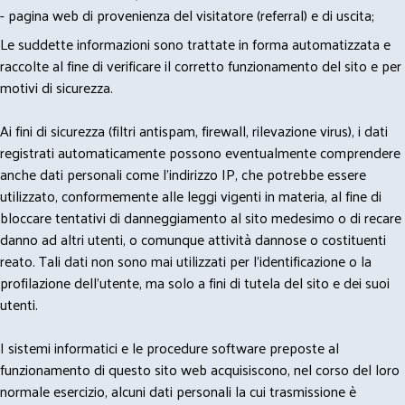
- pagina web di provenienza del visitatore (referral) e di uscita;
Le suddette informazioni sono trattate in forma automatizzata e
raccolte al fine di verificare il corretto funzionamento del sito e per
motivi di sicurezza.
Ai fini di sicurezza (filtri antispam, firewall, rilevazione virus), i dati
registrati automaticamente possono eventualmente comprendere
anche dati personali come l'indirizzo IP, che potrebbe essere
utilizzato, conformemente alle leggi vigenti in materia, al fine di
bloccare tentativi di danneggiamento al sito medesimo o di recare
danno ad altri utenti, o comunque attività dannose o costituenti
reato. Tali dati non sono mai utilizzati per l'identificazione o la
profilazione dell'utente, ma solo a fini di tutela del sito e dei suoi
utenti.
I sistemi informatici e le procedure software preposte al
funzionamento di questo sito web acquisiscono, nel corso del loro
normale esercizio, alcuni dati personali la cui trasmissione è