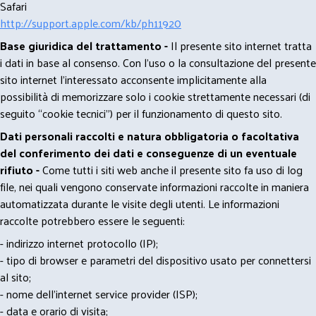
Safari
http://support.apple.com/kb/ph11920
Base giuridica del trattamento -
Il presente sito internet tratta
i dati in base al consenso. Con l'uso o la consultazione del presente
sito internet l’interessato acconsente implicitamente alla
possibilità di memorizzare solo i cookie strettamente necessari (di
seguito “cookie tecnici”) per il funzionamento di questo sito.
Dati personali raccolti e natura obbligatoria o facoltativa
del conferimento dei dati e conseguenze di un eventuale
rifiuto -
Come tutti i siti web anche il presente sito fa uso di log
file, nei quali vengono conservate informazioni raccolte in maniera
automatizzata durante le visite degli utenti. Le informazioni
raccolte potrebbero essere le seguenti:
- indirizzo internet protocollo (IP);
- tipo di browser e parametri del dispositivo usato per connettersi
al sito;
- nome dell'internet service provider (ISP);
- data e orario di visita;