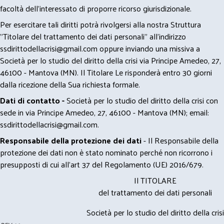
facoltà dell’interessato di proporre ricorso giurisdizionale.
Per esercitare tali diritti potrà rivolgersi alla nostra Struttura
"Titolare del trattamento dei dati personali" all'indirizzo
ssdirittodellacrisi@gmail.com
oppure inviando una missiva a
Società per lo studio del diritto della crisi via Principe Amedeo, 27,
46100 - Mantova (MN). Il Titolare Le risponderà entro 30 giorni
dalla ricezione della Sua richiesta formale.
Dati di contatto -
Società per lo studio del diritto della crisi con
sede in via Principe Amedeo, 27, 46100 - Mantova (MN); email:
ssdirittodellacrisi@gmail.com
.
Responsabile della protezione dei dati
- Il Responsabile della
protezione dei dati non è stato nominato perché non ricorrono i
presupposti di cui all’art 37 del Regolamento (UE) 2016/679.
Il TITOLARE
del trattamento dei dati personali
Società per lo studio del diritto della crisi