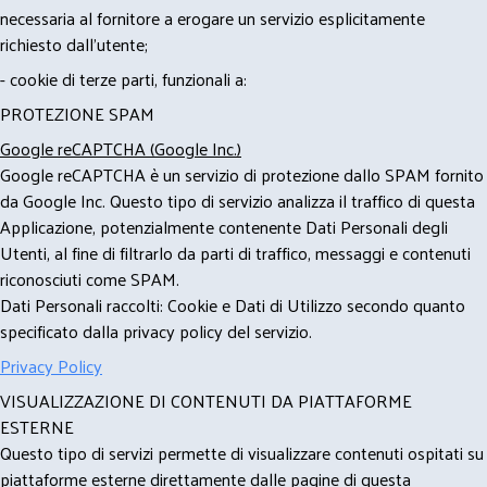
necessaria al fornitore a erogare un servizio esplicitamente
richiesto dall'utente;
- cookie di terze parti, funzionali a:
PROTEZIONE SPAM
Google reCAPTCHA (Google Inc.)
Google reCAPTCHA è un servizio di protezione dallo SPAM fornito
da Google Inc. Questo tipo di servizio analizza il traffico di questa
Applicazione, potenzialmente contenente Dati Personali degli
Utenti, al fine di filtrarlo da parti di traffico, messaggi e contenuti
riconosciuti come SPAM.
Dati Personali raccolti: Cookie e Dati di Utilizzo secondo quanto
specificato dalla privacy policy del servizio.
Privacy Policy
VISUALIZZAZIONE DI CONTENUTI DA PIATTAFORME
ESTERNE
Questo tipo di servizi permette di visualizzare contenuti ospitati su
piattaforme esterne direttamente dalle pagine di questa