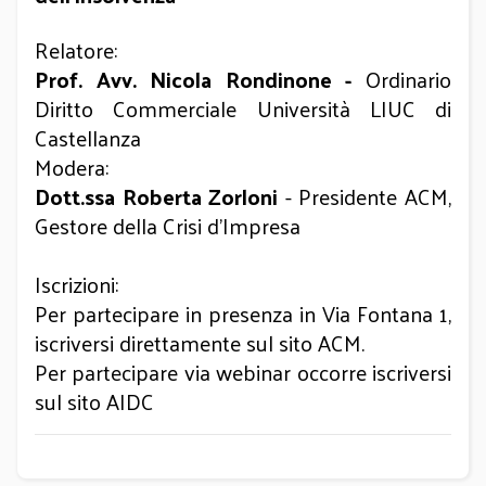
Relatore:
Prof. Avv. Nicola Rondinone -
Ordinario
Diritto Commerciale Università LIUC di
Castellanza
Modera:
Dott.ssa Roberta Zorloni
- Presidente ACM,
Gestore della Crisi d’Impresa
Iscrizioni:
Per partecipare in presenza in Via Fontana 1,
iscriversi direttamente sul sito ACM.
Per partecipare via webinar occorre iscriversi
sul sito AIDC