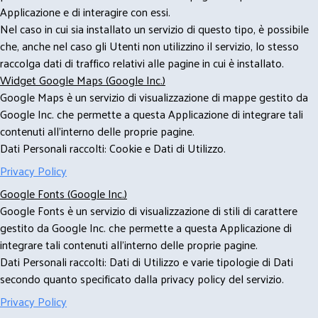
Applicazione e di interagire con essi.
Nel caso in cui sia installato un servizio di questo tipo, è possibile
che, anche nel caso gli Utenti non utilizzino il servizio, lo stesso
raccolga dati di traffico relativi alle pagine in cui è installato.
Widget Google Maps (Google Inc.)
Google Maps è un servizio di visualizzazione di mappe gestito da
Google Inc. che permette a questa Applicazione di integrare tali
contenuti all'interno delle proprie pagine.
Dati Personali raccolti: Cookie e Dati di Utilizzo.
Privacy Policy
Google Fonts (Google Inc.)
Google Fonts è un servizio di visualizzazione di stili di carattere
gestito da Google Inc. che permette a questa Applicazione di
integrare tali contenuti all'interno delle proprie pagine.
Dati Personali raccolti: Dati di Utilizzo e varie tipologie di Dati
secondo quanto specificato dalla privacy policy del servizio.
Privacy Policy