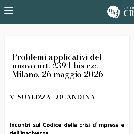
Problemi applicativi del
nuovo art. 2394-bis c.c.
Milano, 26 maggio 2026
VISUALIZZA LOCANDINA
Incontri sul Codice della crisi d’impresa e
dell’insolvenza