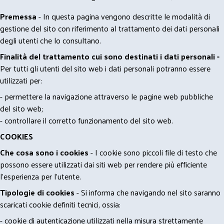
Premessa
- In questa pagina vengono descritte le modalità di
gestione del sito con riferimento al trattamento dei dati personali
degli utenti che lo consultano.
Finalità del trattamento cui sono destinati i dati personali -
Per tutti gli utenti del sito web i dati personali potranno essere
utilizzati per:
- permettere la navigazione attraverso le pagine web pubbliche
del sito web;
- controllare il corretto funzionamento del sito web.
COOKIES
Che cosa sono i cookies
- I cookie sono piccoli file di testo che
possono essere utilizzati dai siti web per rendere più efficiente
l'esperienza per l'utente.
Tipologie di cookies
- Si informa che navigando nel sito saranno
scaricati cookie definiti tecnici, ossia:
- cookie di autenticazione utilizzati nella misura strettamente