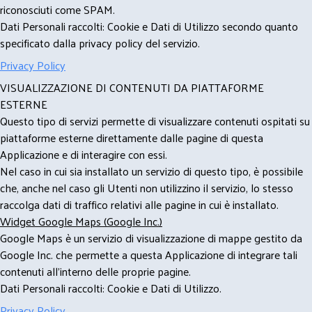
riconosciuti come SPAM.
Dati Personali raccolti: Cookie e Dati di Utilizzo secondo quanto
specificato dalla privacy policy del servizio.
Privacy Policy
VISUALIZZAZIONE DI CONTENUTI DA PIATTAFORME
ESTERNE
Questo tipo di servizi permette di visualizzare contenuti ospitati su
piattaforme esterne direttamente dalle pagine di questa
Applicazione e di interagire con essi.
Nel caso in cui sia installato un servizio di questo tipo, è possibile
che, anche nel caso gli Utenti non utilizzino il servizio, lo stesso
raccolga dati di traffico relativi alle pagine in cui è installato.
Widget Google Maps (Google Inc.)
Google Maps è un servizio di visualizzazione di mappe gestito da
Google Inc. che permette a questa Applicazione di integrare tali
contenuti all'interno delle proprie pagine.
Dati Personali raccolti: Cookie e Dati di Utilizzo.
Privacy Policy