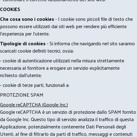
COOKIES
Che cosa sono i cookies
- I cookie sono piccoli file di testo che
possono essere utilizzati dai siti web per rendere più efficiente
l'esperienza per l'utente.
Tipologie di cookies
- Si informa che navigando nel sito saranno
scaricati cookie definiti tecnici, ossia:
- cookie di autenticazione utilizzati nella misura strettamente
necessaria al fornitore a erogare un servizio esplicitamente
richiesto dall'utente;
- cookie di terze parti, funzionali a:
PROTEZIONE SPAM
Google reCAPTCHA (Google Inc.)
Google reCAPTCHA è un servizio di protezione dallo SPAM fornito
da Google Inc. Questo tipo di servizio analizza il traffico di questa
Applicazione, potenzialmente contenente Dati Personali degli
Utenti, al fine di filtrarlo da parti di traffico, messaggi e contenuti