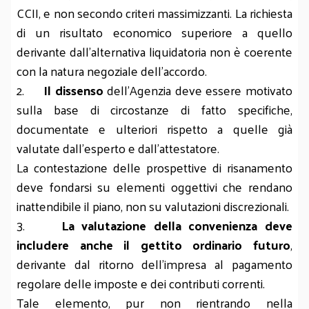
CCII, e non secondo criteri massimizzanti. La richiesta
di un risultato economico superiore a quello
derivante dall’alternativa liquidatoria non è coerente
con la natura negoziale dell’accordo.
2.
Il dissenso
dell’Agenzia deve essere motivato
sulla base di circostanze di fatto specifiche,
documentate e ulteriori rispetto a quelle già
valutate dall’esperto e dall’attestatore.
La contestazione delle prospettive di risanamento
deve fondarsi su elementi oggettivi che rendano
inattendibile il piano, non su valutazioni discrezionali.
3.
La valutazione della convenienza deve
includere anche il gettito ordinario futuro
,
derivante dal ritorno dell’impresa al pagamento
regolare delle imposte e dei contributi correnti.
Tale elemento, pur non rientrando nella