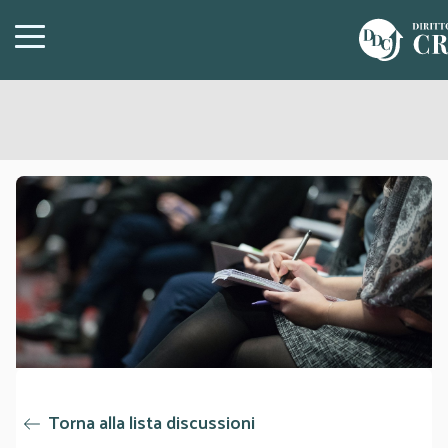
Torna alla lista discussioni