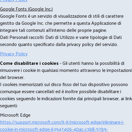
Google Fonts (Google Inc.)
Google Fonts è un servizio di visualizzazione di stili di carattere
gestito da Google Inc. che permette a questa Applicazione di
integrare tali contenuti all'interno delle proprie pagine.
Dati Personali raccolti: Dati di Utilizzo e varie tipologie di Dati
secondo quanto specificato dalla privacy policy del servizio.
Privacy Policy
Come disabilitare i cookies
- Gli utenti hanno la possibilità di
rimuovere i cookie in qualsiasi momento attraverso le impostazioni
del browser.
I cookies memorizzati sul disco fisso del tuo dispositivo possono
comunque essere cancellati ed è inoltre possibile disabilitare i
cookies seguendo le indicazioni fornite dai principali browser, ai link
seguenti:
Microsoft Edge
https://support.microsoft.com/it-it/microsoft-edge/eliminare-i-
cookie-in-microsoft-edge-63947406-40ac-c3b8-57b9-