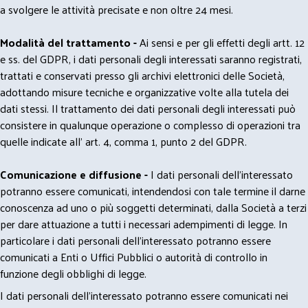
a svolgere le attività precisate e non oltre 24 mesi.
Modalità del trattamento -
Ai sensi e per gli effetti degli artt. 12
e ss. del GDPR, i dati personali degli interessati saranno registrati,
trattati e conservati presso gli archivi elettronici delle Società,
adottando misure tecniche e organizzative volte alla tutela dei
dati stessi. Il trattamento dei dati personali degli interessati può
consistere in qualunque operazione o complesso di operazioni tra
quelle indicate all' art. 4, comma 1, punto 2 del GDPR.
Comunicazione e diffusione -
I dati personali dell’interessato
potranno essere comunicati, intendendosi con tale termine il darne
conoscenza ad uno o più soggetti determinati, dalla Società a terzi
per dare attuazione a tutti i necessari adempimenti di legge. In
particolare i dati personali dell’interessato potranno essere
comunicati a Enti o Uffici Pubblici o autorità di controllo in
funzione degli obblighi di legge.
I dati personali dell’interessato potranno essere comunicati nei