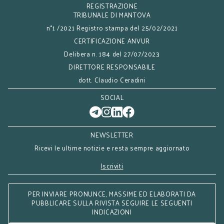
REGISTRAZIONE
TRIBUNALE DI MANTOVA
n°1 /2021 Registro stampa del 25/02/2021
CERTIFICAZIONE ANVUR
Delibera n. 184 del 27/07/2023
DIRETTORE RESPONSABILE
dott. Claudio Ceradini
SOCIAL
NEWSLETTER
Ricevi le ultime notizie e resta sempre aggiornato
Iscriviti
PER INVIARE PRONUNCE, MASSIME ED ELABORATI DA
PUBBLICARE SULLA RIVISTA SEGUIRE LE SEGUENTI
INDICAZIONI