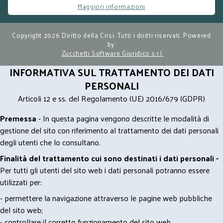
Maggiori informazioni
Copyright 2026 Diritto della Crisi. Tutti i diritti riservati. Powered
by:
Zucchetti Software Giuridico s.r.l.
INFORMATIVA SUL TRATTAMENTO DEI DATI
PERSONALI
Articoli 12 e ss. del Regolamento (UE) 2016/679 (GDPR)
Premessa
- In questa pagina vengono descritte le modalità di
gestione del sito con riferimento al trattamento dei dati personali
degli utenti che lo consultano.
Finalità del trattamento cui sono destinati i dati personali -
Per tutti gli utenti del sito web i dati personali potranno essere
utilizzati per:
- permettere la navigazione attraverso le pagine web pubbliche
del sito web;
- controllare il corretto funzionamento del sito web.