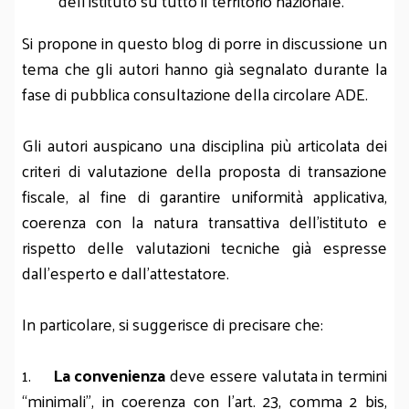
dell’istituto su tutto il territorio nazionale.
Si propone in questo blog di porre in discussione un
tema che gli autori hanno già segnalato durante la
fase di pubblica consultazione della circolare ADE.
Gli autori auspicano una disciplina più articolata dei
criteri di valutazione della proposta di transazione
fiscale, al fine di garantire uniformità applicativa,
coerenza con la natura transattiva dell’istituto e
rispetto delle valutazioni tecniche già espresse
dall’esperto e dall’attestatore.
In particolare, si suggerisce di precisare che:
1.
La convenienza
deve essere valutata in termini
“minimali”, in coerenza con l’art. 23, comma 2 bis,