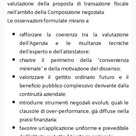
valutazione della proposta di transazione fiscale
nell’ambito della Composizione negoziata.
Le osservazioni formulate mirano a:
rafforzare la coerenza tra la valutazione
dell’Agenzia e le risultanze tecniche
dell’esperto e dell’attestatore;
chiarire il perimetro della “convenienza
minimale” e della motivazione del dissenso;
valorizzare il gettito ordinario futuro e il
beneficio pubblico complessivo derivante dalla
continuità aziendale;
introdurre strumenti negoziali evoluti, quali le
clausole di over‑performance, già diffuse nella
prassi finanziaria;
favorire un’applicazione uniforme e prevedibile