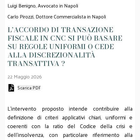
Luigi Benigno,
Avvocato in Napoli
Carlo Pirozzi,
Dottore Commercialista in Napoli
L’ACCORDO DI TRANSAZIONE
FISCALE IN CNC SI PUÒ BASARE
SU REGOLE UNIFORMI O CEDE
ALLA DISCREZIONALITÀ
TRANSATTIVA ?
22 Maggio 2026
Scarica PDF
L’intervento proposto intende contribuire alla
definizione di criteri applicativi chiari, uniformi e
coerenti con la ratio del Codice della crisi e
dell’insolvenza, con particolare riferimento alla