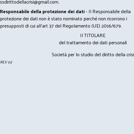
ssdirittodellacrisi@gmail.com
.
Responsabile della protezione dei dati
- Il Responsabile della
protezione dei dati non è stato nominato perché non ricorrono i
presupposti di cui all’art 37 del Regolamento (UE) 2016/679.
Il TITOLARE
del trattamento dei dati personali
Società per lo studio del diritto della crisi
REV 02