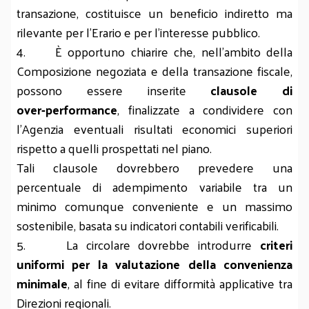
transazione, costituisce un beneficio indiretto ma
rilevante per l’Erario e per l’interesse pubblico.
4. È opportuno chiarire che, nell’ambito della
Composizione negoziata e della transazione fiscale,
possono essere inserite
clausole di
over‑performance
, finalizzate a condividere con
l’Agenzia eventuali risultati economici superiori
rispetto a quelli prospettati nel piano.
Tali clausole dovrebbero prevedere una
percentuale di adempimento variabile tra un
minimo comunque conveniente e un massimo
sostenibile, basata su indicatori contabili verificabili.
5. La circolare dovrebbe introdurre
criteri
uniformi per la valutazione della convenienza
minimale
, al fine di evitare difformità applicative tra
Direzioni regionali.