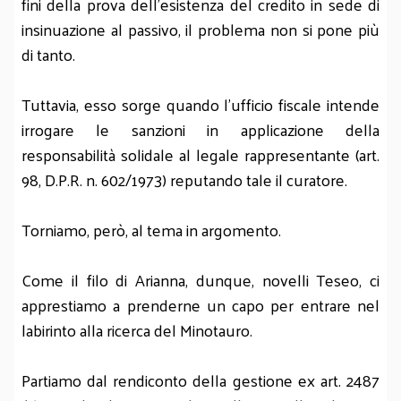
fini della prova dell’esistenza del credito in sede di
insinuazione al passivo, il problema non si pone più
di tanto.
Tuttavia, esso sorge quando l’ufficio fiscale intende
irrogare le sanzioni in applicazione della
responsabilità solidale al legale rappresentante (art.
98, D.P.R. n. 602/1973) reputando tale il curatore.
Torniamo, però, al tema in argomento.
Come il filo di Arianna, dunque, novelli Teseo, ci
apprestiamo a prenderne un capo per entrare nel
labirinto alla ricerca del Minotauro.
Partiamo dal rendiconto della gestione ex art. 2487