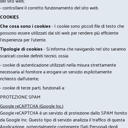
del sito web;
- controllare il corretto funzionamento del sito web.
COOKIES
Che cosa sono i cookies
- I cookie sono piccoli file di testo che
possono essere utilizzati dai siti web per rendere più efficiente
l'esperienza per l'utente.
Tipologie di cookies
- Si informa che navigando nel sito saranno
scaricati cookie definiti tecnici, ossia:
- cookie di autenticazione utilizzati nella misura strettamente
necessaria al fornitore a erogare un servizio esplicitamente
richiesto dall'utente;
- cookie di terze parti, funzionali a:
PROTEZIONE SPAM
Google reCAPTCHA (Google Inc.)
Google reCAPTCHA è un servizio di protezione dallo SPAM fornito
da Google Inc. Questo tipo di servizio analizza il traffico di questa
Applicazione, potenzialmente contenente Dati Personali degli