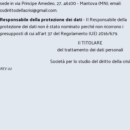
sede in via Principe Amedeo, 27, 46100 - Mantova (MN); email:
ssdirittodellacrisi@gmail.com
.
Responsabile della protezione dei dati
- Il Responsabile della
protezione dei dati non è stato nominato perché non ricorrono i
presupposti di cui all’art 37 del Regolamento (UE) 2016/679.
Il TITOLARE
del trattamento dei dati personali
Società per lo studio del diritto della crisi
REV 02