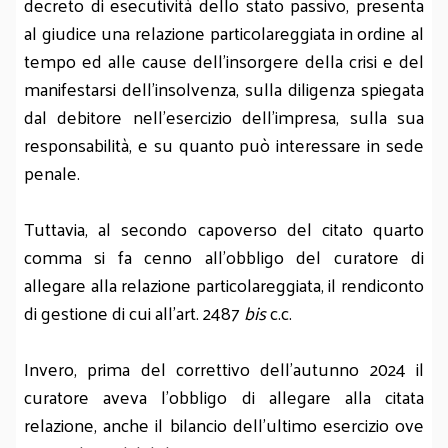
decreto di esecutività dello stato passivo, presenta
al giudice una relazione particolareggiata in ordine al
tempo ed alle cause dell’insorgere della crisi e del
manifestarsi dell’insolvenza, sulla diligenza spiegata
dal debitore nell’esercizio dell’impresa, sulla sua
responsabilità, e su quanto può interessare in sede
penale.
Tuttavia, al secondo capoverso del citato quarto
comma si fa cenno all’obbligo del curatore di
allegare alla relazione particolareggiata, il rendiconto
di gestione di cui all’art. 2487
bis
c.c.
Invero, prima del correttivo dell’autunno 2024 il
curatore aveva l’obbligo di allegare alla citata
relazione, anche il bilancio dell’ultimo esercizio ove