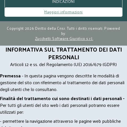
INDICAZIONI
Maggiori informazioni
Copyright 2026 Diritto della Crisi. Tutti i diritti riservati. Powered
by:
Zucchetti Software Giuridico s.r.l.
INFORMATIVA SUL TRATTAMENTO DEI DATI
PERSONALI
Articoli 12 e ss. del Regolamento (UE) 2016/679 (GDPR)
Premessa
- In questa pagina vengono descritte le modalità di
gestione del sito con riferimento al trattamento dei dati personali
degli utenti che lo consultano.
Finalità del trattamento cui sono destinati i dati personali -
Per tutti gli utenti del sito web i dati personali potranno essere
utilizzati per:
- permettere la navigazione attraverso le pagine web pubbliche