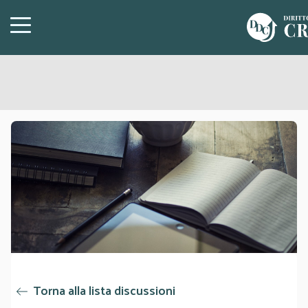
Torna alla lista discussioni