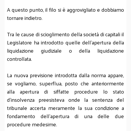
A questo punto, il filo si è aggrovigliato e dobbiamo
tornare indietro.
Tra le cause di scioglimento della società di capitali il
Legislatore ha introdotto quelle dell’apertura della
liquidazione giudiziale o della liquidazione
controllata.
La nuova previsione introdotta dalla norma appare,
se vogliamo, superflua, posto che anteriormente
alla apertura di siffatte procedure lo stato
d’insolvenza preesisteva onde la sentenza del
tribunale accerta meramente la sua condizione a
fondamento dell’apertura di una delle due
procedure medesime.