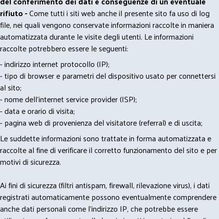
del conferimento dei dati e conseguenze di un eventuale
rifiuto -
Come tutti i siti web anche il presente sito fa uso di log
file, nei quali vengono conservate informazioni raccolte in maniera
automatizzata durante le visite degli utenti. Le informazioni
raccolte potrebbero essere le seguenti:
- indirizzo internet protocollo (IP);
- tipo di browser e parametri del dispositivo usato per connettersi
al sito;
- nome dell'internet service provider (ISP);
- data e orario di visita;
- pagina web di provenienza del visitatore (referral) e di uscita;
Le suddette informazioni sono trattate in forma automatizzata e
raccolte al fine di verificare il corretto funzionamento del sito e per
motivi di sicurezza.
Ai fini di sicurezza (filtri antispam, firewall, rilevazione virus), i dati
registrati automaticamente possono eventualmente comprendere
anche dati personali come l'indirizzo IP, che potrebbe essere