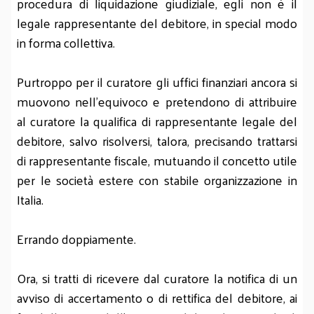
procedura di liquidazione giudiziale, egli non è il
legale rappresentante del debitore, in special modo
in forma collettiva.
Purtroppo per il curatore gli uffici finanziari ancora si
muovono nell’equivoco e pretendono di attribuire
al curatore la qualifica di rappresentante legale del
debitore, salvo risolversi, talora, precisando trattarsi
di rappresentante fiscale, mutuando il concetto utile
per le società estere con stabile organizzazione in
Italia.
Errando doppiamente.
Ora, si tratti di ricevere dal curatore la notifica di un
avviso di accertamento o di rettifica del debitore, ai