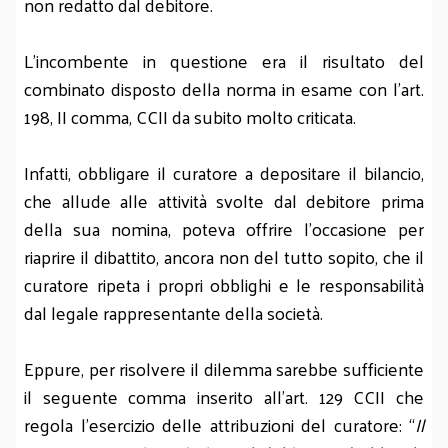
non redatto dal debitore.
L’incombente in questione era il risultato del
combinato disposto della norma in esame con l’art.
198, II comma, CCII da subito molto criticata.
Infatti, obbligare il curatore a depositare il bilancio,
che allude alle attività svolte dal debitore prima
della sua nomina, poteva offrire l’occasione per
riaprire il dibattito, ancora non del tutto sopito, che il
curatore ripeta i propri obblighi e le responsabilità
dal legale rappresentante della società.
Eppure, per risolvere il dilemma sarebbe sufficiente
il seguente comma inserito all’art. 129 CCII che
regola l’esercizio delle attribuzioni del curatore: “
Il