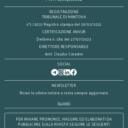
REGISTRAZIONE
TRIBUNALE DI MANTOVA
n°1 /2021 Registro stampa del 25/02/2021
CERTIFICAZIONE ANVUR
Delibera n. 184 del 27/07/2023
DIRETTORE RESPONSABILE
dott. Claudio Ceradini
SOCIAL
NEWSLETTER
Ricevi le ultime notizie e resta sempre aggiornato
Iscriviti
PER INVIARE PRONUNCE, MASSIME ED ELABORATI DA
PUBBLICARE SULLA RIVISTA SEGUIRE LE SEGUENTI