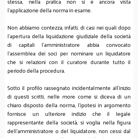
stessa, nella pratica non si è ancora vista
l’applicazione della norma in esame.
Non abbiamo contezza, infatti, di casi nei quali dopo
l’apertura della liquidazione giudiziale della società
di capitali l’amministratore abbia convocato
l’assemblea dei soci per nominare un liquidatore
che si relazioni con il curatore durante tutto il
periodo della procedura.
Sotto il profilo rassegnato incidentalmente all’inizio
di questi scritti, nelle more come si diceva di un
chiaro disposto della norma, l’ipotesi in argomento
fornisce un ulteriore indizio che il legale
rappresentante della società, si voglia nella figura
dell’amministratore o del liquidatore, non cessi dal