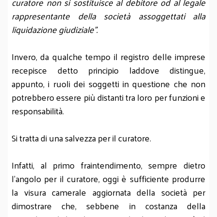
curatore non si sostituisce al debitore od al legale
rappresentante della società assoggettati alla
liquidazione giudiziale”.
Invero, da qualche tempo il registro delle imprese
recepisce detto principio laddove distingue,
appunto, i ruoli dei soggetti in questione che non
potrebbero essere più distanti tra loro per funzioni e
responsabilità.
Si tratta di una salvezza per il curatore.
Infatti, al primo fraintendimento, sempre dietro
l’angolo per il curatore, oggi è sufficiente produrre
la visura camerale aggiornata della società per
dimostrare che, sebbene in costanza della