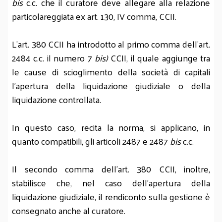
bis
c.c. che il curatore deve allegare alla relazione
particolareggiata ex art. 130, IV comma, CCII.
L’art. 380 CCII ha introdotto al primo comma dell’art.
2484 c.c. il numero 7
bis)
CCII, il quale aggiunge tra
le cause di scioglimento della società di capitali
l’apertura della liquidazione giudiziale o della
liquidazione controllata.
In questo caso, recita la norma, si applicano, in
quanto compatibili, gli articoli 2487 e 2487
bis
c.c.
Il secondo comma dell’art. 380 CCII, inoltre,
stabilisce che, nel caso dell’apertura della
liquidazione giudiziale, il rendiconto sulla gestione è
consegnato anche al curatore.