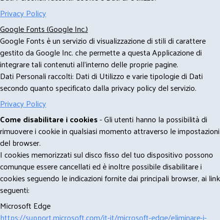
Privacy Policy
Google Fonts (Google Inc.)
Google Fonts è un servizio di visualizzazione di stili di carattere
gestito da Google Inc. che permette a questa Applicazione di
integrare tali contenuti all'interno delle proprie pagine.
Dati Personali raccolti: Dati di Utilizzo e varie tipologie di Dati
secondo quanto specificato dalla privacy policy del servizio.
Privacy Policy
Come disabilitare i cookies
- Gli utenti hanno la possibilità di
rimuovere i cookie in qualsiasi momento attraverso le impostazioni
del browser.
I cookies memorizzati sul disco fisso del tuo dispositivo possono
comunque essere cancellati ed è inoltre possibile disabilitare i
cookies seguendo le indicazioni fornite dai principali browser, ai link
seguenti:
Microsoft Edge
https://support.microsoft.com/it-it/microsoft-edge/eliminare-i-