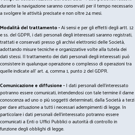
durante la navigazione saranno conservati per il tempo necessario
a svolgere le attività precisate e non oltre 24 mesi.
Modalità del trattamento -
Ai sensi e per gli effetti degli artt. 12
e ss. del GDPR, i dati personali degli interessati saranno registrati,
trattati e conservati presso gli archivi elettronici delle Società,
adottando misure tecniche e organizzative volte alla tutela dei
dati stessi. Il trattamento dei dati personali degli interessati può
consistere in qualunque operazione o complesso di operazioni tra
quelle indicate all' art. 4, comma 1, punto 2 del GDPR.
Comunicazione e diffusione -
I dati personali dell’interessato
potranno essere comunicati, intendendosi con tale termine il darne
conoscenza ad uno o più soggetti determinati, dalla Società a terzi
per dare attuazione a tutti i necessari adempimenti di legge. In
particolare i dati personali dell’interessato potranno essere
comunicati a Enti o Uffici Pubblici o autorità di controllo in
funzione degli obblighi di legge.