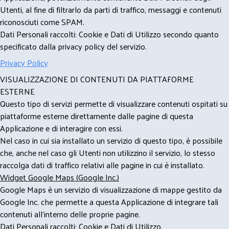
Utenti, al fine di filtrarlo da parti di traffico, messaggi e contenuti
riconosciuti come SPAM.
Dati Personali raccolti: Cookie e Dati di Utilizzo secondo quanto
specificato dalla privacy policy del servizio.
Privacy Policy
VISUALIZZAZIONE DI CONTENUTI DA PIATTAFORME
ESTERNE
Questo tipo di servizi permette di visualizzare contenuti ospitati su
piattaforme esterne direttamente dalle pagine di questa
Applicazione e di interagire con essi.
Nel caso in cui sia installato un servizio di questo tipo, è possibile
che, anche nel caso gli Utenti non utilizzino il servizio, lo stesso
raccolga dati di traffico relativi alle pagine in cui è installato.
Widget Google Maps (Google Inc.)
Google Maps è un servizio di visualizzazione di mappe gestito da
Google Inc. che permette a questa Applicazione di integrare tali
contenuti all'interno delle proprie pagine.
Dati Personali raccolti: Cookie e Dati di Utilizzo.