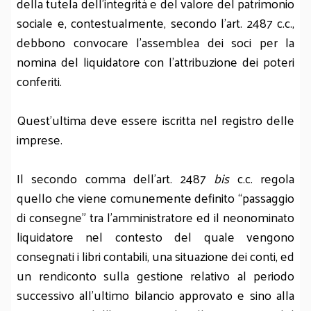
della tutela dell’integrità e del valore del patrimonio
sociale e, contestualmente, secondo l’art. 2487 c.c.,
debbono convocare l’assemblea dei soci per la
nomina del liquidatore con l’attribuzione dei poteri
conferiti.
Quest’ultima deve essere iscritta nel registro delle
imprese.
Il secondo comma dell’art. 2487
bis
c.c. regola
quello che viene comunemente definito “passaggio
di consegne” tra l’amministratore ed il neonominato
liquidatore nel contesto del quale vengono
consegnati i libri contabili, una situazione dei conti, ed
un rendiconto sulla gestione relativo al periodo
successivo all’ultimo bilancio approvato e sino alla