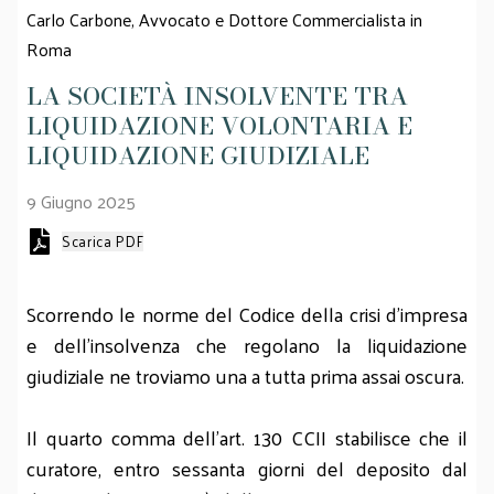
Carlo Carbone,
Avvocato e Dottore Commercialista in
Roma
LA SOCIETÀ INSOLVENTE TRA
LIQUIDAZIONE VOLONTARIA E
LIQUIDAZIONE GIUDIZIALE
9 Giugno 2025
Scarica PDF
Scorrendo le norme del Codice della crisi d’impresa
e dell’insolvenza che regolano la liquidazione
giudiziale ne troviamo una a tutta prima assai oscura.
Il quarto comma dell’art. 130 CCII stabilisce che il
curatore, entro sessanta giorni del deposito dal