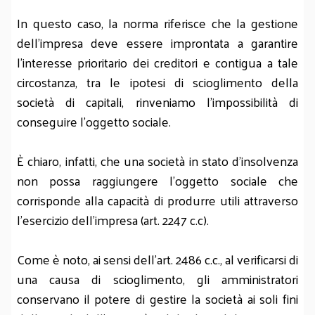
In questo caso, la norma riferisce che la gestione
dell’impresa deve essere improntata a garantire
l’interesse prioritario dei creditori e contigua a tale
circostanza, tra le ipotesi di scioglimento della
società di capitali, rinveniamo l’impossibilità di
conseguire l’oggetto sociale.
È chiaro, infatti, che una società in stato d’insolvenza
non possa raggiungere l’oggetto sociale che
corrisponde alla capacità di produrre utili attraverso
l’esercizio dell’impresa (art. 2247 c.c).
Come è noto, ai sensi dell’art. 2486 c.c., al verificarsi di
una causa di scioglimento, gli amministratori
conservano il potere di gestire la società ai soli fini