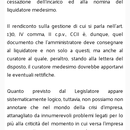
cessazione dell’incarico ed alla nomina del
liquidatore medesimo.
Il rendiconto sulla gestione di cui si parla nell’art.
130, IV comma, II c.p.v., CCII è, dunque, quel
documento che l’amministratore deve consegnare
al liquidatore e non solo a questi, ma anche al
curatore al quale, peraltro, stando alla lettera del
disposto, il curatore medesimo dovrebbe apportarvi
le eventuali rettifiche.
Quanto previsto dal Legislatore appare
sistematicamente logico, tuttavia, non possiamo non
annotare che nel mondo della crisi d’impresa,
attanagliato da innumerevoli problemi legati per lo
più alla criticità del momento in cui versa l’impresa