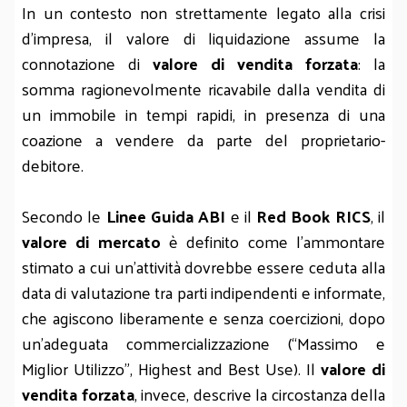
In un contesto non strettamente legato alla crisi
d’impresa, il valore di liquidazione assume la
connotazione di
valore di vendita forzata
: la
somma ragionevolmente ricavabile dalla vendita di
un immobile in tempi rapidi, in presenza di una
coazione a vendere da parte del proprietario-
debitore.
Secondo le
Linee Guida ABI
e il
Red Book RICS
, il
valore di mercato
è definito come l’ammontare
stimato a cui un’attività dovrebbe essere ceduta alla
data di valutazione tra parti indipendenti e informate,
che agiscono liberamente e senza coercizioni, dopo
un’adeguata commercializzazione (“Massimo e
Miglior Utilizzo”, Highest and Best Use). Il
valore di
vendita forzata
, invece, descrive la circostanza della