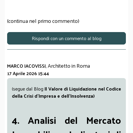
(continua nel primo commento)
Rispondi con un commento al blog
, Architetto in Roma
MARCO IACOVISSI
17 Aprile 2026 15:44
(segue dal Blog
Il Valore di Liquidazione nel Codice
della Crisi d’Impresa e dell’Insolvenza)
4. Analisi del Mercato