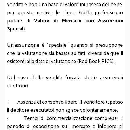
vendita e non una base di valore intrinseca del bene:
per questo motivo le Linee Guida preferiscono
parlare di
Valore di Mercato con Assunzioni
Speciali
.
Un’assunzione è “speciale” quando si presuppone
che la valutazione sia basata su fatti diversi da quelli
esistenti alla data di valutazione (Red Book RICS).
Nel caso della vendita forzata, dette assunzioni
riflettono:
• Assenza di consenso libero: il venditore (spesso
il debitore esecutato) non agisce volontariamente.
• Tempi di commercializzazione compressi: il
periodo di esposizione sul mercato è inferiore al