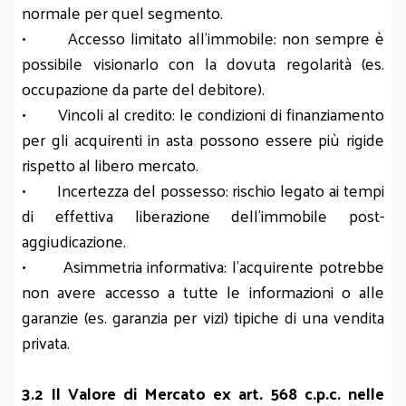
normale per quel segmento.
• Accesso limitato all’immobile: non sempre è
possibile visionarlo con la dovuta regolarità (es.
occupazione da parte del debitore).
• Vincoli al credito: le condizioni di finanziamento
per gli acquirenti in asta possono essere più rigide
rispetto al libero mercato.
• Incertezza del possesso: rischio legato ai tempi
di effettiva liberazione dell’immobile post-
aggiudicazione.
• Asimmetria informativa: l’acquirente potrebbe
non avere accesso a tutte le informazioni o alle
garanzie (es. garanzia per vizi) tipiche di una vendita
privata.
3.2 Il Valore di Mercato ex art. 568 c.p.c. nelle