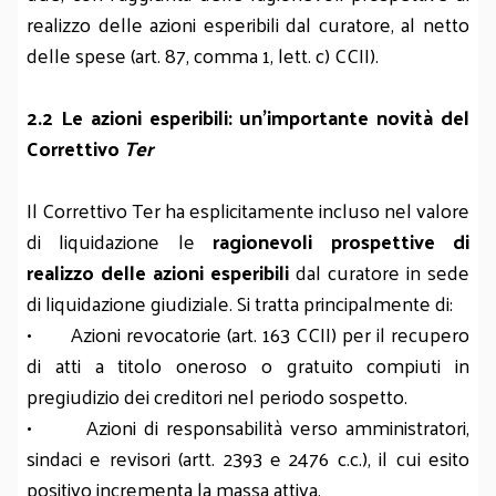
realizzo delle azioni esperibili dal curatore, al netto
delle spese (art. 87, comma 1, lett. c) CCII).
2.2 Le azioni esperibili: un’importante novità del
Correttivo
Ter
Il Correttivo Ter ha esplicitamente incluso nel valore
di liquidazione le
ragionevoli prospettive di
realizzo delle azioni esperibili
dal curatore in sede
di liquidazione giudiziale. Si tratta principalmente di:
• Azioni revocatorie (art. 163 CCII) per il recupero
di atti a titolo oneroso o gratuito compiuti in
pregiudizio dei creditori nel periodo sospetto.
• Azioni di responsabilità verso amministratori,
sindaci e revisori (artt. 2393 e 2476 c.c.), il cui esito
positivo incrementa la massa attiva.