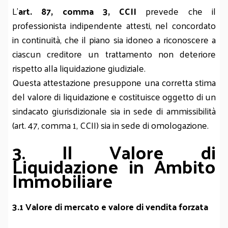
L’
art. 87, comma 3, CCII
prevede che il
professionista indipendente attesti, nel concordato
in continuità, che il piano sia idoneo a riconoscere a
ciascun creditore un trattamento non deteriore
rispetto alla liquidazione giudiziale.
Questa attestazione presuppone una corretta stima
del valore di liquidazione e costituisce oggetto di un
sindacato giurisdizionale sia in sede di ammissibilità
(art. 47, comma 1, CCII) sia in sede di omologazione.
3. Il Valore di
Liquidazione in Ambito
Immobiliare
3.1 Valore di mercato e valore di vendita forzata