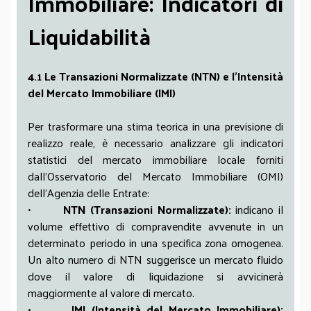
Immobiliare: Indicatori di
Liquidabilità
4.1 Le Transazioni Normalizzate (NTN) e l’Intensità
del Mercato Immobiliare (IMI)
Per trasformare una stima teorica in una previsione di
realizzo reale, è necessario analizzare gli indicatori
statistici del mercato immobiliare locale forniti
dall’Osservatorio del Mercato Immobiliare (OMI)
dell’Agenzia delle Entrate:
•
NTN (Transazioni Normalizzate):
indicano il
volume effettivo di compravendite avvenute in un
determinato periodo in una specifica zona omogenea.
Un alto numero di NTN suggerisce un mercato fluido
dove il valore di liquidazione si avvicinerà
maggiormente al valore di mercato.
•
IMI (Intensità del Mercato Immobiliare):