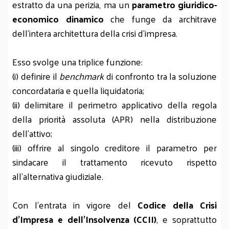
estratto da una perizia, ma un
parametro giuridico-
economico dinamico
che funge da architrave
dell’intera architettura della crisi d’impresa.
Esso svolge una triplice funzione:
(i) definire il
benchmark
di confronto tra la soluzione
concordataria e quella liquidatoria;
(ii) delimitare il perimetro applicativo della regola
della priorità assoluta (APR) nella distribuzione
dell’attivo;
(iii) offrire al singolo creditore il parametro per
sindacare il trattamento ricevuto rispetto
all’alternativa giudiziale.
Con l’entrata in vigore del
Codice della Crisi
d’Impresa e dell’Insolvenza (CCII)
, e soprattutto