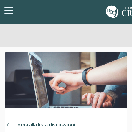
Torna alla lista discussioni