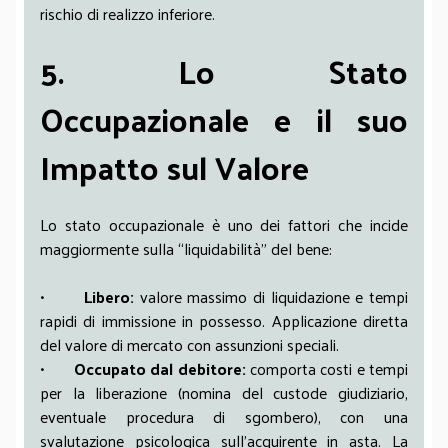
rischio di realizzo inferiore.
5. Lo Stato
Occupazionale e il suo
Impatto sul Valore
Lo stato occupazionale è uno dei fattori che incide
maggiormente sulla “liquidabilità” del bene:
•
Libero:
valore massimo di liquidazione e tempi
rapidi di immissione in possesso. Applicazione diretta
del valore di mercato con assunzioni speciali.
•
Occupato dal debitore:
comporta costi e tempi
per la liberazione (nomina del custode giudiziario,
eventuale procedura di sgombero), con una
svalutazione psicologica sull’acquirente in asta. La