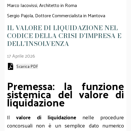
Marco Iacovissi,
Architetto in Roma
Sergio Pajola,
Dottore Commercialista in Mantova
IL VALORE DI LIQUIDAZIONE NEL
CODICE DELLA CRISI D’IMPRESA E
DELL’INSOLVENZA
17 Aprile 2026
Scarica PDF
Premessa: la funzione
sistemica del valore di
liquidazione
Il
valore di liquidazione
nelle procedure
concorsuali non è un semplice dato numerico