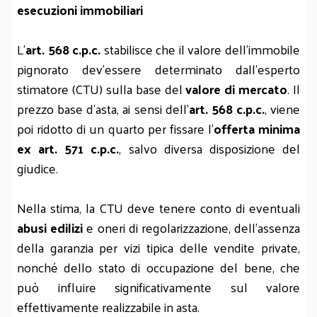
esecuzioni immobiliari
L’
art. 568 c.p.c.
stabilisce che il valore dell’immobile
pignorato dev’essere determinato dall’esperto
stimatore (CTU) sulla base del
valore di mercato
. Il
prezzo base d’asta, ai sensi dell’
art. 568 c.p.c.
, viene
poi ridotto di un quarto per fissare l’
offerta minima
ex art. 571 c.p.c.
, salvo diversa disposizione del
giudice.
Nella stima, la CTU deve tenere conto di eventuali
abusi edilizi
e oneri di regolarizzazione, dell’assenza
della garanzia per vizi tipica delle vendite private,
nonché dello stato di occupazione del bene, che
può influire significativamente sul valore
effettivamente realizzabile in asta.