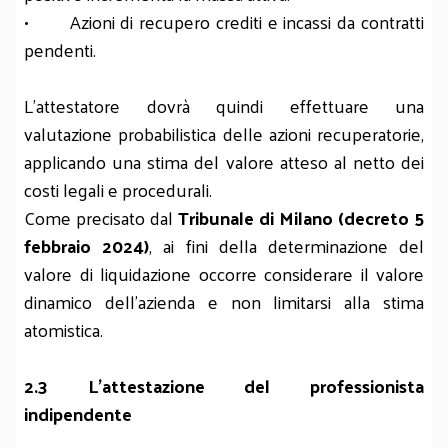
• Azioni di recupero crediti e incassi da contratti
pendenti.
L’attestatore dovrà quindi effettuare una
valutazione probabilistica delle azioni recuperatorie,
applicando una stima del valore atteso al netto dei
costi legali e procedurali.
Come precisato dal
Tribunale di Milano (decreto 5
febbraio 2024)
, ai fini della determinazione del
valore di liquidazione occorre considerare il valore
dinamico dell’azienda e non limitarsi alla stima
atomistica.
2.3 L’attestazione del professionista
indipendente