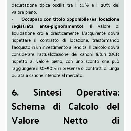
decurtazione tipica oscilla tra il 10% e il 20% del
valore pieno.
•
Occupato con titolo opponibile (es. locazione
registrata ante-pignoramento):
il valore di
liquidazione crolla drasticamente. L’acquirente dovrà
rispettare il contratto di locazione, trasformando
l’acquisto in un investimento a rendita. Il calcolo dovrà
considerare l’attualizzazione dei canoni futuri (DCF)
rispetto al valore pieno, con uno sconto che può
raggiungere il 30–50% in presenza di contratti di lunga
durata a canone inferiore al mercato.
6. Sintesi Operativa:
Schema di Calcolo del
Valore Netto di