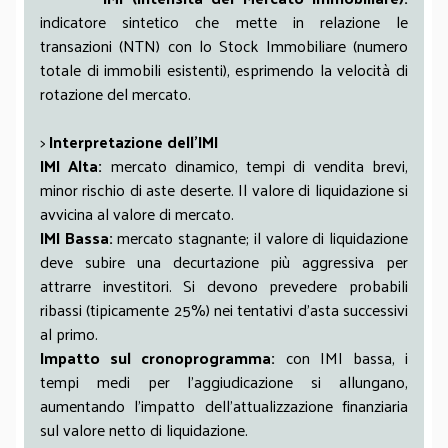
indicatore sintetico che mette in relazione le
transazioni (NTN) con lo Stock Immobiliare (numero
totale di immobili esistenti), esprimendo la velocità di
rotazione del mercato.
>
Interpretazione dell’IMI
IMI Alta:
mercato dinamico, tempi di vendita brevi,
minor rischio di aste deserte. Il valore di liquidazione si
avvicina al valore di mercato.
IMI Bassa:
mercato stagnante; il valore di liquidazione
deve subire una decurtazione più aggressiva per
attrarre investitori. Si devono prevedere probabili
ribassi (tipicamente 25%) nei tentativi d’asta successivi
al primo.
Impatto sul cronoprogramma:
con IMI bassa, i
tempi medi per l’aggiudicazione si allungano,
aumentando l’impatto dell’attualizzazione finanziaria
sul valore netto di liquidazione.