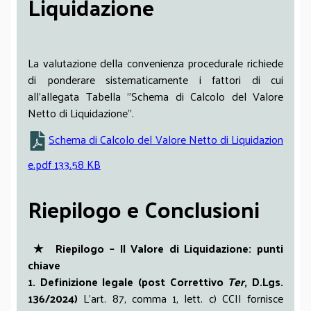
Liquidazione
La valutazione della convenienza procedurale richiede
di ponderare sistematicamente i fattori di cui
all'allegata Tabella "Schema di Calcolo del Valore
Netto di Liquidazione".
Schema di Calcolo del Valore Netto di Liquidazion
e.pdf
133.58 KB
Riepilogo e Conclusioni
★ Riepilogo – Il Valore di Liquidazione: punti
chiave
1. Definizione legale (post Correttivo
Ter
, D.Lgs.
136/2024)
L’art. 87, comma 1, lett. c) CCII fornisce