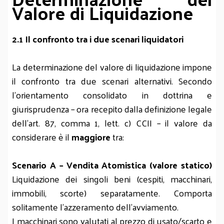
Valore di Liquidazione
2.1 Il confronto tra i due scenari liquidatori
La determinazione del valore di liquidazione impone
il confronto tra due scenari alternativi. Secondo
l’orientamento consolidato in dottrina e
giurisprudenza – ora recepito dalla definizione legale
dell’art. 87, comma 1, lett. c) CCII – il valore da
considerare è il
maggiore
tra:
Scenario A – Vendita Atomistica (valore statico)
Liquidazione dei singoli beni (cespiti, macchinari,
immobili, scorte) separatamente. Comporta
solitamente l’azzeramento dell’avviamento.
I macchinari sono valutati al prezzo di usato/scarto e