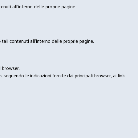
nuti all'interno delle proprie pagine.
tali contenuti all'interno delle proprie pagine.
l browser.
seguendo le indicazioni fornite dai principali browser, ai link