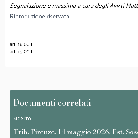
Segnalazione e massima a cura degli Avv.ti Mat
Riproduzione riservata
art. 18 CCII
art. 19 CCII
Documenti correlati
MERITO
Trib. Firenze, 14 maggio 2026, Est. Sos