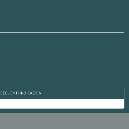
 SEGUENTI INDICAZIONI