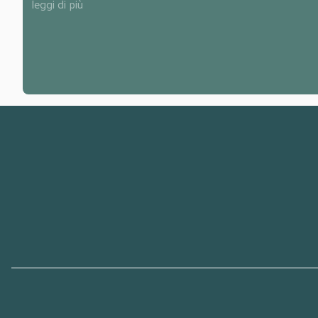
leggi di più