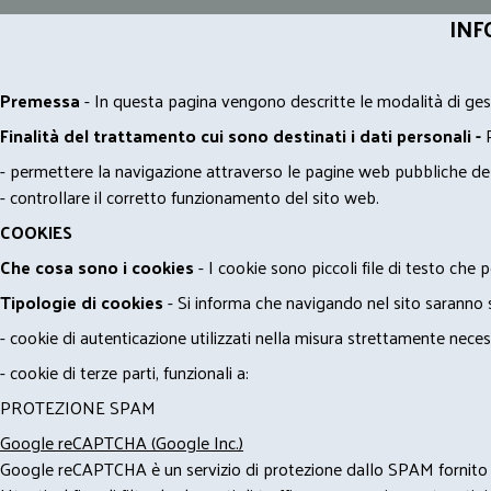
INF
Premessa
- In questa pagina vengono descritte le modalità di gest
Finalità del trattamento cui sono destinati i dati personali -
- permettere la navigazione attraverso le pagine web pubbliche de
- controllare il corretto funzionamento del sito web.
COOKIES
Che cosa sono i cookies
- I cookie sono piccoli file di testo che p
Tipologie di cookies
- Si informa che navigando nel sito saranno sca
- cookie di autenticazione utilizzati nella misura strettamente neces
- cookie di terze parti, funzionali a:
PROTEZIONE SPAM
Google reCAPTCHA (Google Inc.)
Google reCAPTCHA è un servizio di protezione dallo SPAM fornito da