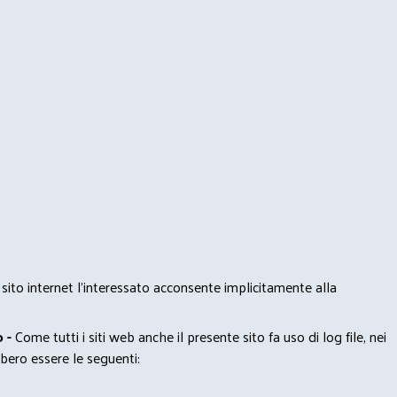
 sito internet l’interessato acconsente implicitamente alla
 -
Come tutti i siti web anche il presente sito fa uso di log file, nei
bero essere le seguenti: