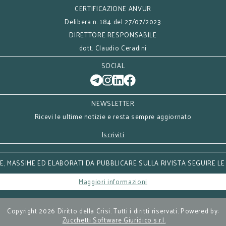
CERTIFICAZIONE ANVUR
Delibera n. 184 del 27/07/2023
DIRETTORE RESPONSABILE
dott. Claudio Ceradini
SOCIAL
NEWSLETTER
Ricevi le ultime notizie e resta sempre aggiornato
Iscriviti
, MASSIME ED ELABORATI DA PUBBLICARE SULLA RIVISTA SEGUIRE LE
Maggiori informazioni
Copyright 2026 Diritto della Crisi. Tutti i diritti riservati. Powered by:
Zucchetti Software Giuridico s.r.l.