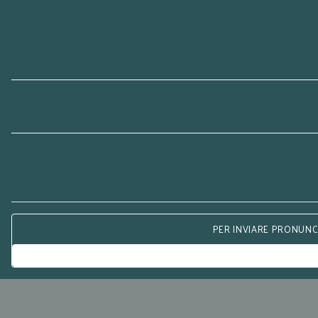
PER INVIARE PRONUNCE