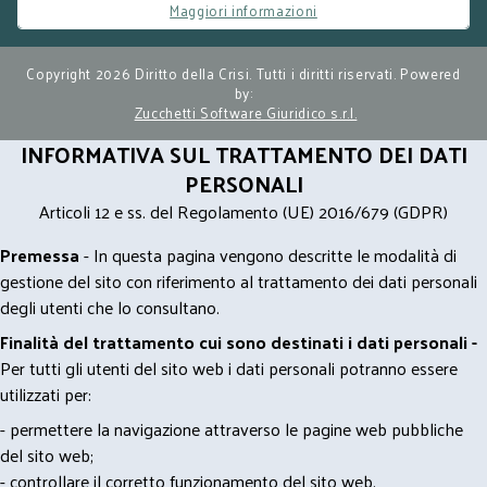
Maggiori informazioni
Copyright 2026 Diritto della Crisi. Tutti i diritti riservati. Powered
by:
Zucchetti Software Giuridico s.r.l.
INFORMATIVA SUL TRATTAMENTO DEI DATI
PERSONALI
Articoli 12 e ss. del Regolamento (UE) 2016/679 (GDPR)
Premessa
- In questa pagina vengono descritte le modalità di
gestione del sito con riferimento al trattamento dei dati personali
degli utenti che lo consultano.
Finalità del trattamento cui sono destinati i dati personali -
Per tutti gli utenti del sito web i dati personali potranno essere
utilizzati per:
- permettere la navigazione attraverso le pagine web pubbliche
del sito web;
- controllare il corretto funzionamento del sito web.