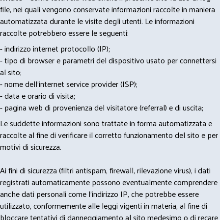
file, nei quali vengono conservate informazioni raccolte in maniera
automatizzata durante le visite degli utenti. Le informazioni
raccolte potrebbero essere le seguenti:
- indirizzo internet protocollo (IP);
- tipo di browser e parametri del dispositivo usato per connettersi
al sito;
- nome dell'internet service provider (ISP);
- data e orario di visita;
- pagina web di provenienza del visitatore (referral) e di uscita;
Le suddette informazioni sono trattate in forma automatizzata e
raccolte al fine di verificare il corretto funzionamento del sito e per
motivi di sicurezza.
Ai fini di sicurezza (filtri antispam, firewall, rilevazione virus), i dati
registrati automaticamente possono eventualmente comprendere
anche dati personali come l'indirizzo IP, che potrebbe essere
utilizzato, conformemente alle leggi vigenti in materia, al fine di
bloccare tentativi di danneggiamento al sito medesimo o di recare