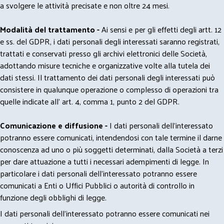
a svolgere le attività precisate e non oltre 24 mesi.
Modalità del trattamento -
Ai sensi e per gli effetti degli artt. 12
e ss. del GDPR, i dati personali degli interessati saranno registrati,
trattati e conservati presso gli archivi elettronici delle Società,
adottando misure tecniche e organizzative volte alla tutela dei
dati stessi. Il trattamento dei dati personali degli interessati può
consistere in qualunque operazione o complesso di operazioni tra
quelle indicate all' art. 4, comma 1, punto 2 del GDPR.
Comunicazione e diffusione -
I dati personali dell’interessato
potranno essere comunicati, intendendosi con tale termine il darne
conoscenza ad uno o più soggetti determinati, dalla Società a terzi
per dare attuazione a tutti i necessari adempimenti di legge. In
particolare i dati personali dell’interessato potranno essere
comunicati a Enti o Uffici Pubblici o autorità di controllo in
funzione degli obblighi di legge.
I dati personali dell’interessato potranno essere comunicati nei