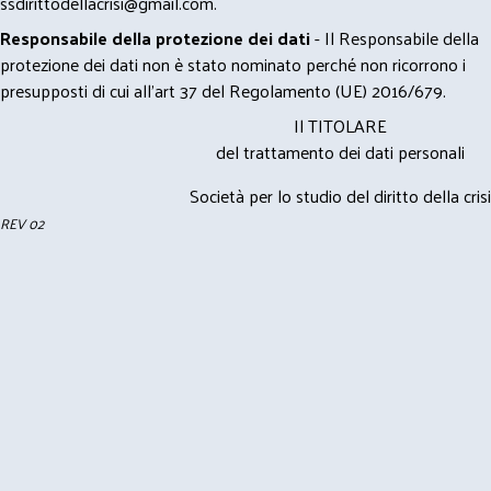
ssdirittodellacrisi@gmail.com
.
Responsabile della protezione dei dati
- Il Responsabile della
protezione dei dati non è stato nominato perché non ricorrono i
presupposti di cui all’art 37 del Regolamento (UE) 2016/679.
Il TITOLARE
del trattamento dei dati personali
Società per lo studio del diritto della crisi
REV 02