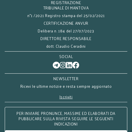
REGISTRAZIONE
TRIBUNALE DI MANTOVA
n°1 /2021 Registro stampa del 25/02/2021
CERTIFICAZIONE ANVUR
Delibera n. 184 del 27/07/2023
DIRETTORE RESPONSABILE
dott. Claudio Ceradini
SOCIAL
NEWSLETTER
Ricevi le ultime notizie e resta sempre aggiornato
Iscriviti
PER INVIARE PRONUNCE, MASSIME ED ELABORATI DA
PUBBLICARE SULLA RIVISTA SEGUIRE LE SEGUENTI
INDICAZIONI