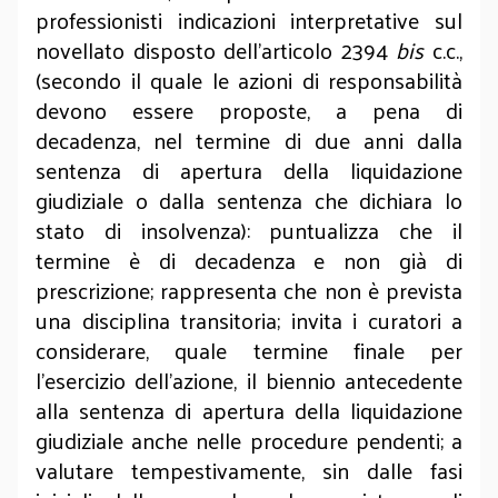
professionisti indicazioni interpretative sul
novellato disposto dell'articolo 2394
bis
c.c.,
(secondo il quale le azioni di responsabilità
devono essere proposte, a pena di
decadenza, nel termine di due anni dalla
sentenza di apertura della liquidazione
giudiziale o dalla sentenza che dichiara lo
stato di insolvenza): puntualizza che il
termine è di decadenza e non già di
prescrizione; rappresenta che non è prevista
una disciplina transitoria; invita i curatori a
considerare, quale termine finale per
l'esercizio dell'azione, il biennio antecedente
alla sentenza di apertura della liquidazione
giudiziale anche nelle procedure pendenti; a
valutare tempestivamente, sin dalle fasi