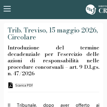
Trib. Treviso, 15 maggio 2026,
Circolare
Introduzione del termine
decadenziale per l'esercizio delle
azioni di responsabilità nelle
procedure concorsuali – art. 9 D.Lgs.
n. 47/2026
Scarica PDF
Il Tribunale, dopo aver offerto ai