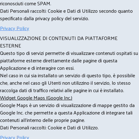
riconosciuti come SPAM.
Dati Personali raccolti: Cookie e Dati di Utilizzo secondo quanto
specificato dalla privacy policy del servizio.
Privacy Policy
VISUALIZZAZIONE DI CONTENUTI DA PIATTAFORME
ESTERNE
Questo tipo di servizi permette di visualizzare contenuti ospitati su
piattaforme esterne direttamente dalle pagine di questa
Applicazione e di interagire con essi.
Nel caso in cui sia installato un servizio di questo tipo, è possibile
che, anche nel caso gli Utenti non utilizzino il servizio, lo stesso
raccolga dati di traffico relativi alle pagine in cui è installato.
Widget Google Maps (Google Inc.)
Google Maps è un servizio di visualizzazione di mappe gestito da
Google Inc. che permette a questa Applicazione di integrare tali
contenuti all'interno delle proprie pagine.
Dati Personali raccolti: Cookie e Dati di Utilizzo.
Privacy Policy