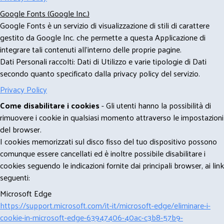
Google Fonts (Google Inc.)
Google Fonts è un servizio di visualizzazione di stili di carattere
gestito da Google Inc. che permette a questa Applicazione di
integrare tali contenuti all'interno delle proprie pagine.
Dati Personali raccolti: Dati di Utilizzo e varie tipologie di Dati
secondo quanto specificato dalla privacy policy del servizio.
Privacy Policy
Come disabilitare i cookies
- Gli utenti hanno la possibilità di
rimuovere i cookie in qualsiasi momento attraverso le impostazioni
del browser.
I cookies memorizzati sul disco fisso del tuo dispositivo possono
comunque essere cancellati ed è inoltre possibile disabilitare i
cookies seguendo le indicazioni fornite dai principali browser, ai link
seguenti:
Microsoft Edge
https://support.microsoft.com/it-it/microsoft-edge/eliminare-i-
cookie-in-microsoft-edge-63947406-40ac-c3b8-57b9-