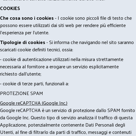
COOKIES
Che cosa sono i cookies
- I cookie sono piccoli file di testo che
possono essere utilizzati dai siti web per rendere più efficiente
l'esperienza per l'utente.
Tipologie di cookies
- Si informa che navigando nel sito saranno
scaricati cookie definiti tecnici, ossia:
- cookie di autenticazione utilizzati nella misura strettamente
necessaria al fornitore a erogare un servizio esplicitamente
richiesto dall'utente;
- cookie di terze parti, funzionali a:
PROTEZIONE SPAM
Google reCAPTCHA (Google Inc.)
Google reCAPTCHA è un servizio di protezione dallo SPAM fornito
da Google Inc. Questo tipo di servizio analizza il traffico di questa
Applicazione, potenzialmente contenente Dati Personali degli
Utenti, al fine di filtrarlo da parti di traffico, messaggi e contenuti