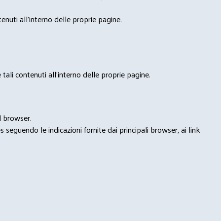
nuti all'interno delle proprie pagine.
tali contenuti all'interno delle proprie pagine.
l browser.
seguendo le indicazioni fornite dai principali browser, ai link