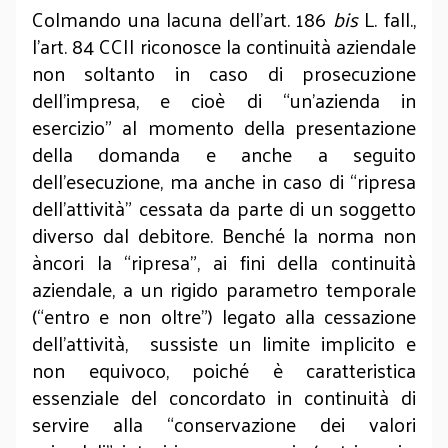
Colmando una lacuna dell’art. 186
bis
L. fall.,
l’art. 84 CCII riconosce la continuità aziendale
non soltanto in caso di prosecuzione
dell’impresa, e cioè di “un’azienda in
esercizio” al momento della presentazione
della domanda e anche a seguito
dell’esecuzione, ma anche in caso di “ripresa
dell’attività” cessata da parte di un soggetto
diverso dal debitore. Benché la norma non
àncori la “ripresa”, ai fini della continuità
aziendale, a un rigido parametro temporale
(“entro e non oltre”) legato alla cessazione
dell’attività, sussiste un limite implicito e
non equivoco, poiché è caratteristica
essenziale del concordato in continuità di
servire alla “conservazione dei valori