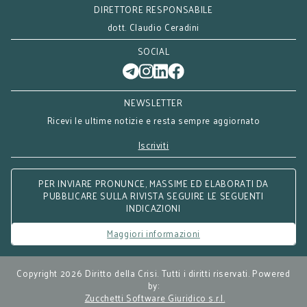
DIRETTORE RESPONSABILE
dott. Claudio Ceradini
SOCIAL
NEWSLETTER
Ricevi le ultime notizie e resta sempre aggiornato
Iscriviti
PER INVIARE PRONUNCE, MASSIME ED ELABORATI DA
PUBBLICARE SULLA RIVISTA SEGUIRE LE SEGUENTI
INDICAZIONI
Maggiori informazioni
Copyright 2026 Diritto della Crisi. Tutti i diritti riservati. Powered
by:
Zucchetti Software Giuridico s.r.l.