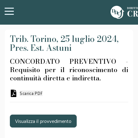
Trib. Torino, 25 luglio 2024,
Pres. Est. Astuni
CONCORDATO PREVENTIVO -
Requisito per il riconoscimento di
continuità diretta e indiretta.
Scarica PDF
Visualizza il provvedimento