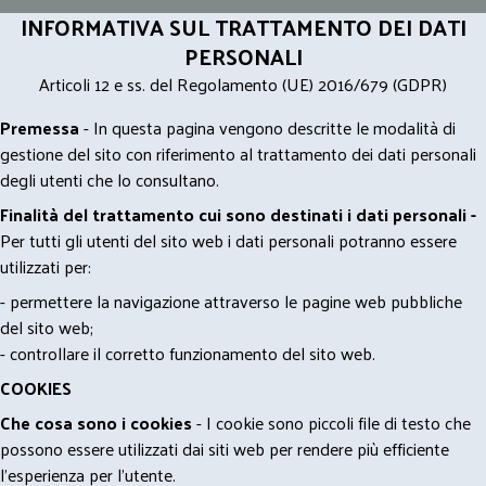
INFORMATIVA SUL TRATTAMENTO DEI DATI
PERSONALI
Articoli 12 e ss. del Regolamento (UE) 2016/679 (GDPR)
Premessa
- In questa pagina vengono descritte le modalità di
gestione del sito con riferimento al trattamento dei dati personali
degli utenti che lo consultano.
Finalità del trattamento cui sono destinati i dati personali -
Per tutti gli utenti del sito web i dati personali potranno essere
utilizzati per:
- permettere la navigazione attraverso le pagine web pubbliche
del sito web;
- controllare il corretto funzionamento del sito web.
COOKIES
Che cosa sono i cookies
- I cookie sono piccoli file di testo che
possono essere utilizzati dai siti web per rendere più efficiente
l'esperienza per l'utente.