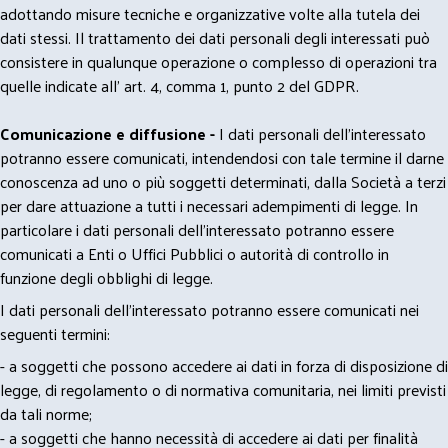
adottando misure tecniche e organizzative volte alla tutela dei
dati stessi. Il trattamento dei dati personali degli interessati può
consistere in qualunque operazione o complesso di operazioni tra
quelle indicate all' art. 4, comma 1, punto 2 del GDPR.
Comunicazione e diffusione -
I dati personali dell’interessato
potranno essere comunicati, intendendosi con tale termine il darne
conoscenza ad uno o più soggetti determinati, dalla Società a terzi
per dare attuazione a tutti i necessari adempimenti di legge. In
particolare i dati personali dell’interessato potranno essere
comunicati a Enti o Uffici Pubblici o autorità di controllo in
funzione degli obblighi di legge.
I dati personali dell’interessato potranno essere comunicati nei
seguenti termini:
- a soggetti che possono accedere ai dati in forza di disposizione di
legge, di regolamento o di normativa comunitaria, nei limiti previsti
da tali norme;
- a soggetti che hanno necessità di accedere ai dati per finalità