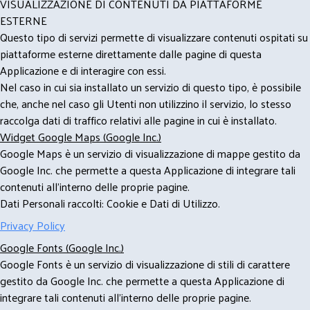
VISUALIZZAZIONE DI CONTENUTI DA PIATTAFORME
ESTERNE
Questo tipo di servizi permette di visualizzare contenuti ospitati su
piattaforme esterne direttamente dalle pagine di questa
Applicazione e di interagire con essi.
Nel caso in cui sia installato un servizio di questo tipo, è possibile
che, anche nel caso gli Utenti non utilizzino il servizio, lo stesso
raccolga dati di traffico relativi alle pagine in cui è installato.
Widget Google Maps (Google Inc.)
Google Maps è un servizio di visualizzazione di mappe gestito da
Google Inc. che permette a questa Applicazione di integrare tali
contenuti all'interno delle proprie pagine.
Dati Personali raccolti: Cookie e Dati di Utilizzo.
Privacy Policy
Google Fonts (Google Inc.)
Google Fonts è un servizio di visualizzazione di stili di carattere
gestito da Google Inc. che permette a questa Applicazione di
integrare tali contenuti all'interno delle proprie pagine.