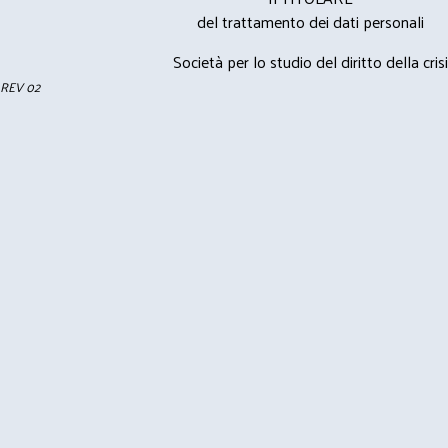
del trattamento dei dati personali
Società per lo studio del diritto della crisi
REV 02