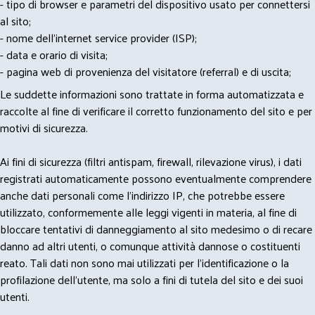
- tipo di browser e parametri del dispositivo usato per connettersi
al sito;
- nome dell'internet service provider (ISP);
- data e orario di visita;
- pagina web di provenienza del visitatore (referral) e di uscita;
Le suddette informazioni sono trattate in forma automatizzata e
raccolte al fine di verificare il corretto funzionamento del sito e per
motivi di sicurezza.
Ai fini di sicurezza (filtri antispam, firewall, rilevazione virus), i dati
registrati automaticamente possono eventualmente comprendere
anche dati personali come l'indirizzo IP, che potrebbe essere
utilizzato, conformemente alle leggi vigenti in materia, al fine di
bloccare tentativi di danneggiamento al sito medesimo o di recare
danno ad altri utenti, o comunque attività dannose o costituenti
reato. Tali dati non sono mai utilizzati per l'identificazione o la
profilazione dell'utente, ma solo a fini di tutela del sito e dei suoi
utenti.