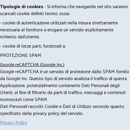
Tipologie di cookies
- Si informa che navigando nel sito saranno
scaricati cookie definiti tecnici, ossia:
- cookie di autenticazione utilizzati nella misura strettamente
necessaria al fornitore a erogare un servizio esplicitamente
richiesto dall'utente;
- cookie di terze parti, funzionali a:
PROTEZIONE SPAM
Google reCAPTCHA (Google Inc.)
Google reCAPTCHA è un servizio di protezione dallo SPAM fornito
da Google Inc. Questo tipo di servizio analizza il traffico di questa
Applicazione, potenzialmente contenente Dati Personali degli
Utenti, al fine di filtrarlo da parti di traffico, messaggi e contenuti
riconosciuti come SPAM.
Dati Personali raccolti: Cookie e Dati di Utilizzo secondo quanto
specificato dalla privacy policy del servizio.
Privacy Policy