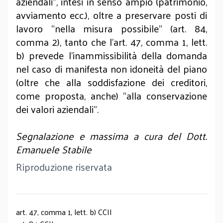
aziendali”, intesi in senso ampio (patrimonio,
avviamento ecc.), oltre a preservare posti di
lavoro “nella misura possibile” (art. 84,
comma 2), tanto che l’art. 47, comma 1, lett.
b) prevede l’inammissibilità della domanda
nel caso di manifesta non idoneità del piano
(oltre che alla soddisfazione dei creditori,
come proposta, anche) “alla conservazione
dei valori aziendali”.
Segnalazione e massima a cura del Dott.
Emanuele Stabile
Riproduzione riservata
art. 47, comma 1, lett. b) CCII