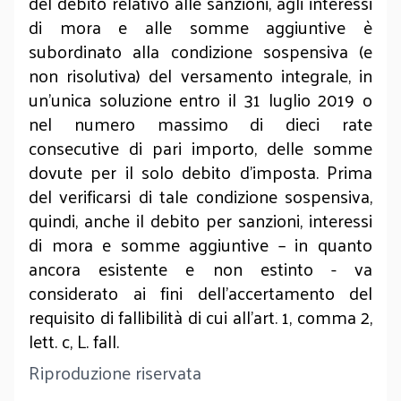
del debito relativo alle sanzioni, agli interessi
di mora e alle somme aggiuntive è
subordinato alla condizione sospensiva (e
non risolutiva) del versamento integrale, in
un’unica soluzione entro il 31 luglio 2019 o
nel numero massimo di dieci rate
consecutive di pari importo, delle somme
dovute per il solo debito d’imposta. Prima
del verificarsi di tale condizione sospensiva,
quindi, anche il debito per sanzioni, interessi
di mora e somme aggiuntive – in quanto
ancora esistente e non estinto - va
considerato ai fini dell’accertamento del
requisito di fallibilità di cui all’art. 1, comma 2,
lett. c, L. fall.
Riproduzione riservata