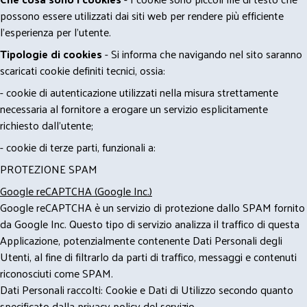
possono essere utilizzati dai siti web per rendere più efficiente
l'esperienza per l'utente.
Tipologie di cookies
- Si informa che navigando nel sito saranno
scaricati cookie definiti tecnici, ossia:
- cookie di autenticazione utilizzati nella misura strettamente
necessaria al fornitore a erogare un servizio esplicitamente
richiesto dall'utente;
- cookie di terze parti, funzionali a:
PROTEZIONE SPAM
Google reCAPTCHA (Google Inc.)
Google reCAPTCHA è un servizio di protezione dallo SPAM fornito
da Google Inc. Questo tipo di servizio analizza il traffico di questa
Applicazione, potenzialmente contenente Dati Personali degli
Utenti, al fine di filtrarlo da parti di traffico, messaggi e contenuti
riconosciuti come SPAM.
Dati Personali raccolti: Cookie e Dati di Utilizzo secondo quanto
specificato dalla privacy policy del servizio.