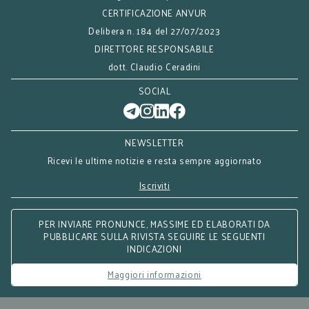
CERTIFICAZIONE ANVUR
Delibera n. 184 del 27/07/2023
DIRETTORE RESPONSABILE
dott. Claudio Ceradini
SOCIAL
NEWSLETTER
Ricevi le ultime notizie e resta sempre aggiornato
Iscriviti
PER INVIARE PRONUNCE, MASSIME ED ELABORATI DA
PUBBLICARE SULLA RIVISTA SEGUIRE LE SEGUENTI
INDICAZIONI
Maggiori informazioni