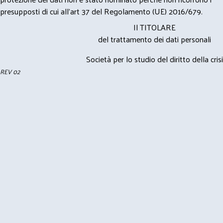
presupposti di cui all’art 37 del Regolamento (UE) 2016/679.
Il TITOLARE
del trattamento dei dati personali
Società per lo studio del diritto della crisi
REV 02