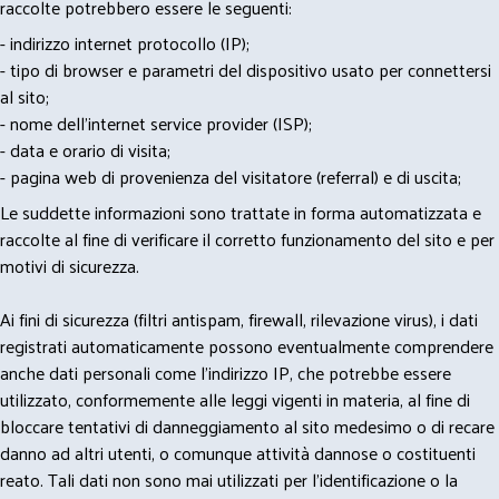
raccolte potrebbero essere le seguenti:
- indirizzo internet protocollo (IP);
- tipo di browser e parametri del dispositivo usato per connettersi
al sito;
- nome dell'internet service provider (ISP);
- data e orario di visita;
- pagina web di provenienza del visitatore (referral) e di uscita;
Le suddette informazioni sono trattate in forma automatizzata e
raccolte al fine di verificare il corretto funzionamento del sito e per
motivi di sicurezza.
Ai fini di sicurezza (filtri antispam, firewall, rilevazione virus), i dati
registrati automaticamente possono eventualmente comprendere
anche dati personali come l'indirizzo IP, che potrebbe essere
utilizzato, conformemente alle leggi vigenti in materia, al fine di
bloccare tentativi di danneggiamento al sito medesimo o di recare
danno ad altri utenti, o comunque attività dannose o costituenti
reato. Tali dati non sono mai utilizzati per l'identificazione o la