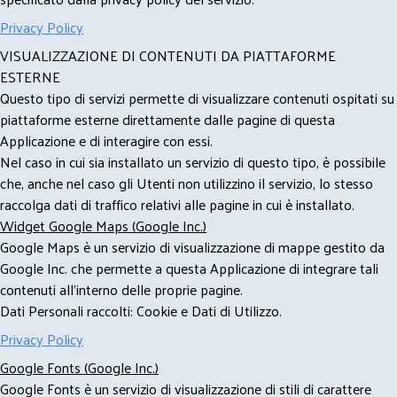
Privacy Policy
VISUALIZZAZIONE DI CONTENUTI DA PIATTAFORME
ESTERNE
Questo tipo di servizi permette di visualizzare contenuti ospitati su
piattaforme esterne direttamente dalle pagine di questa
Applicazione e di interagire con essi.
Nel caso in cui sia installato un servizio di questo tipo, è possibile
che, anche nel caso gli Utenti non utilizzino il servizio, lo stesso
raccolga dati di traffico relativi alle pagine in cui è installato.
Widget Google Maps (Google Inc.)
Google Maps è un servizio di visualizzazione di mappe gestito da
Google Inc. che permette a questa Applicazione di integrare tali
contenuti all'interno delle proprie pagine.
Dati Personali raccolti: Cookie e Dati di Utilizzo.
Privacy Policy
Google Fonts (Google Inc.)
Google Fonts è un servizio di visualizzazione di stili di carattere