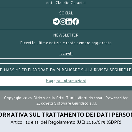
dott. Claudio Ceradini
SOCIAL
NEWSLETTER
Ricevi le ultime notizie e resta sempre aggiornato
Iscriviti
, MASSIME ED ELABORATI DA PUBBLICARE SULLA RIVISTA SEGUIRE LE
Maggiori informazioni
Copyright 2026 Diritto della Crisi. Tutti i diritti riservati. Powered by:
Zucchetti Software Giuridico s.r.l.
ORMATIVA SUL TRATTAMENTO DEI DATI PERSO
Articoli 12 e ss. del Regolamento (UE) 2016/679 (GDPR)