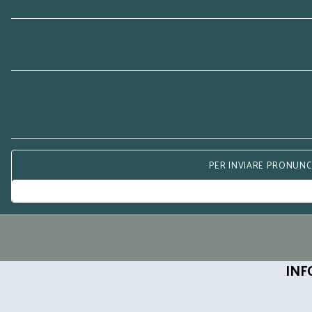
PER INVIARE PRONUNCE
INF