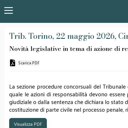
Trib. Torino, 22 maggio 2026, Ci
Novità legislative in tema di azione di 
Scarica PDF
La sezione procedure concorsuali del Tribunale d
quale le azioni di responsabilità devono essere 
giudiziale o dalla sentenza che dichiara lo stato 
costituzione di parte civile nel processo penale, r
Visualizza PDF