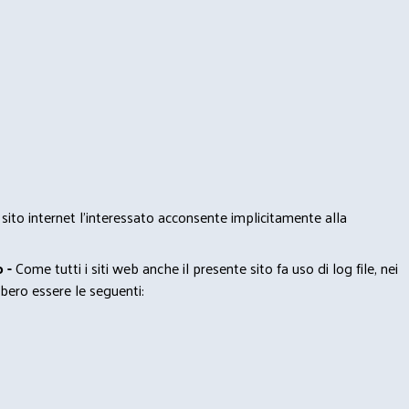
 sito internet l’interessato acconsente implicitamente alla
 -
Come tutti i siti web anche il presente sito fa uso di log file, nei
bero essere le seguenti: