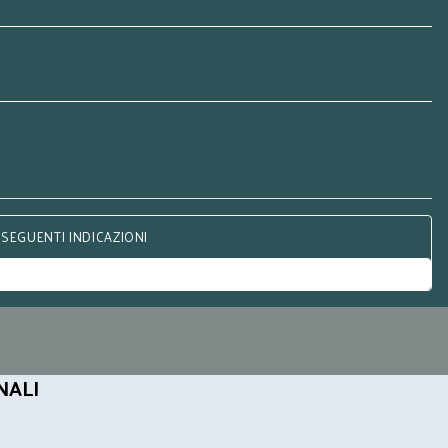
 SEGUENTI INDICAZIONI
NALI