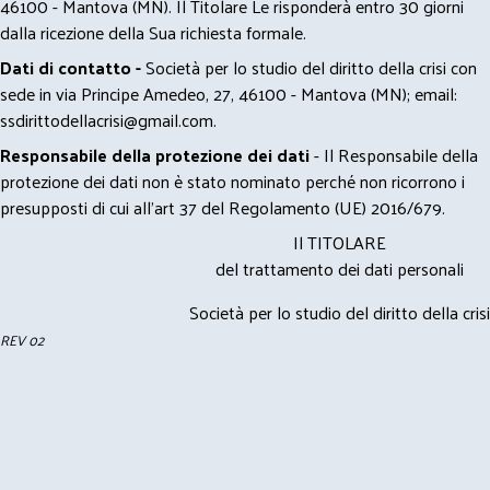
46100 - Mantova (MN). Il Titolare Le risponderà entro 30 giorni
dalla ricezione della Sua richiesta formale.
Dati di contatto -
Società per lo studio del diritto della crisi con
sede in via Principe Amedeo, 27, 46100 - Mantova (MN); email:
ssdirittodellacrisi@gmail.com
.
Responsabile della protezione dei dati
- Il Responsabile della
protezione dei dati non è stato nominato perché non ricorrono i
presupposti di cui all’art 37 del Regolamento (UE) 2016/679.
Il TITOLARE
del trattamento dei dati personali
Società per lo studio del diritto della crisi
REV 02