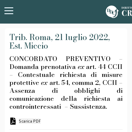
Trib. Roma, 21 luglio 2022,
Est. Miccio
CONCORDATO PREVENTIVO –
Domanda prenotativa
ex
art. 44 CCII
– Contestuale richiesta di misure
protettive
ex
art. 54, comma 2, CCII –
Assenza di obblighi di
comunicazione della richiesta ai
controinteressati – Sussistenza.
Scarica PDF