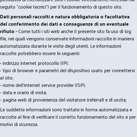
seguito “cookie tecnici”) per il funzionamento di questo sito.
Dati personali raccolti e natura obbligatoria o facoltativa
del conferimento dei dati e conseguenze di un eventuale
rifiuto -
Come tutti i siti web anche il presente sito fa uso di log
file, nei quali vengono conservate informazioni raccolte in maniera
automatizzata durante le visite degli utenti. Le informazioni
raccolte potrebbero essere le seguenti:
- indirizzo internet protocollo (IP);
- tipo di browser e parametri del dispositivo usato per connettersi
al sito;
- nome dell'internet service provider (ISP);
- data e orario di visita;
- pagina web di provenienza del visitatore (referral) e di uscita;
Le suddette informazioni sono trattate in forma automatizzata e
raccolte al fine di verificare il corretto funzionamento del sito e per
motivi di sicurezza.