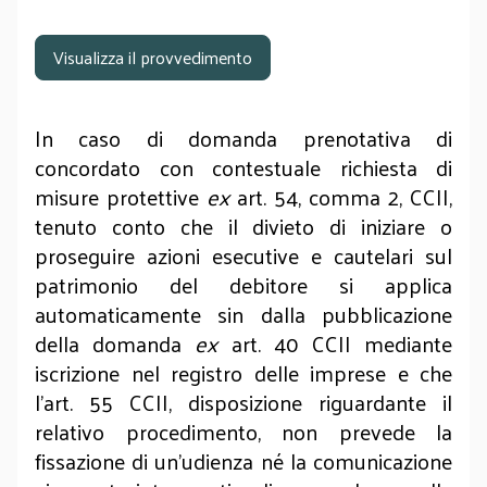
Visualizza il provvedimento
In caso di domanda prenotativa di
concordato con contestuale richiesta di
misure protettive
ex
art. 54, comma 2, CCII,
tenuto conto che il divieto di iniziare o
proseguire azioni esecutive e cautelari sul
patrimonio del debitore si applica
automaticamente sin dalla pubblicazione
della domanda
ex
art. 40 CCII mediante
iscrizione nel registro delle imprese e che
l’art. 55 CCII, disposizione riguardante il
relativo procedimento, non prevede la
fissazione di un’udienza né la comunicazione