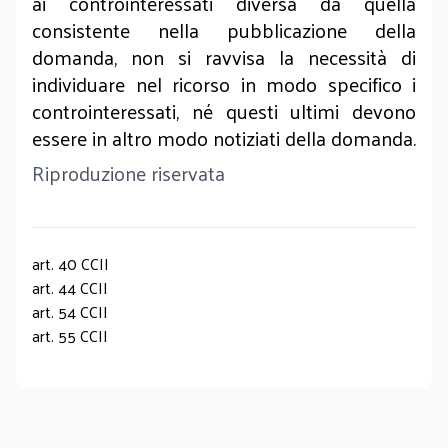
ai controinteressati diversa da quella
consistente nella pubblicazione della
domanda, non si ravvisa la necessità di
individuare nel ricorso in modo specifico i
controinteressati, né questi ultimi devono
essere in altro modo notiziati della domanda.
Riproduzione riservata
art. 40 CCII
art. 44 CCII
art. 54 CCII
art. 55 CCII