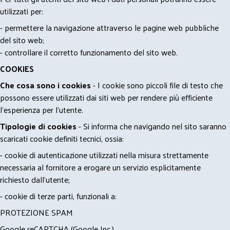
utilizzati per:
- permettere la navigazione attraverso le pagine web pubbliche
del sito web;
- controllare il corretto funzionamento del sito web.
COOKIES
Che cosa sono i cookies
- I cookie sono piccoli file di testo che
possono essere utilizzati dai siti web per rendere più efficiente
l'esperienza per l'utente.
Tipologie di cookies
- Si informa che navigando nel sito saranno
scaricati cookie definiti tecnici, ossia:
- cookie di autenticazione utilizzati nella misura strettamente
necessaria al fornitore a erogare un servizio esplicitamente
richiesto dall'utente;
- cookie di terze parti, funzionali a:
PROTEZIONE SPAM
Google reCAPTCHA (Google Inc.)