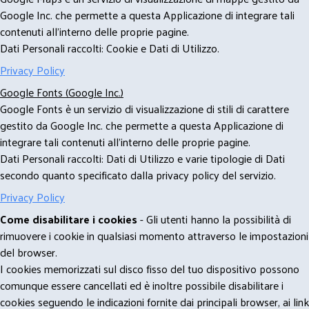
Google Inc. che permette a questa Applicazione di integrare tali
contenuti all'interno delle proprie pagine.
Dati Personali raccolti: Cookie e Dati di Utilizzo.
Privacy Policy
Google Fonts (Google Inc.)
Google Fonts è un servizio di visualizzazione di stili di carattere
gestito da Google Inc. che permette a questa Applicazione di
integrare tali contenuti all'interno delle proprie pagine.
Dati Personali raccolti: Dati di Utilizzo e varie tipologie di Dati
secondo quanto specificato dalla privacy policy del servizio.
Privacy Policy
Come disabilitare i cookies
- Gli utenti hanno la possibilità di
rimuovere i cookie in qualsiasi momento attraverso le impostazioni
del browser.
I cookies memorizzati sul disco fisso del tuo dispositivo possono
comunque essere cancellati ed è inoltre possibile disabilitare i
cookies seguendo le indicazioni fornite dai principali browser, ai link