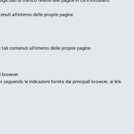
nuti all'interno delle proprie pagine.
tali contenuti all'interno delle proprie pagine.
l browser.
seguendo le indicazioni fornite dai principali browser, ai link