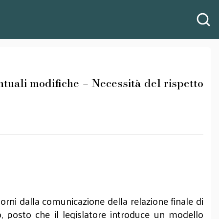
ali modifiche – Necessità del rispetto
rni dalla comunicazione della relazione finale di
, posto che il legislatore introduce un modello