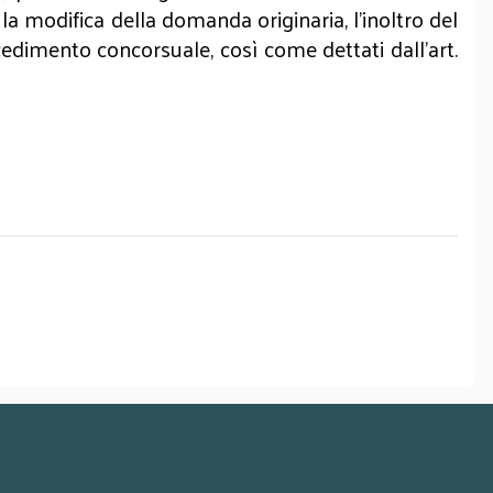
a modifica della domanda originaria, l’inoltro del
cedimento concorsuale, così come dettati dall’art.