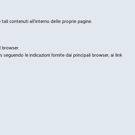
tali contenuti all'interno delle proprie pagine.
l browser.
seguendo le indicazioni fornite dai principali browser, ai link