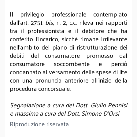
Il privilegio professionale contemplato
dall’art. 2751
bis
, n. 2, c.c. rileva nei rapporti
tra il professionista e il debitore che ha
conferito l’incarico, sicché rimane irrilevante
nell’ambito del piano di ristrutturazione dei
debiti del consumatore promosso dal
consumatore soccombente e perciò
condannato al versamento delle spese di lite
con una pronuncia anteriore all’inizio della
procedura concorsuale.
Segnalazione a cura del Dott. Giulio Pennisi
e massima a cura del Dott. Simone D'Orsi
Riproduzione riservata