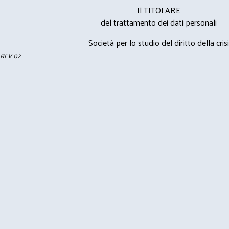
Il TITOLARE
del trattamento dei dati personali
Società per lo studio del diritto della crisi
REV 02