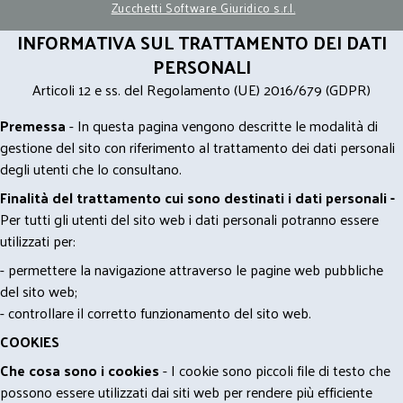
Zucchetti Software Giuridico s.r.l.
INFORMATIVA SUL TRATTAMENTO DEI DATI
PERSONALI
Articoli 12 e ss. del Regolamento (UE) 2016/679 (GDPR)
Premessa
- In questa pagina vengono descritte le modalità di
gestione del sito con riferimento al trattamento dei dati personali
degli utenti che lo consultano.
Finalità del trattamento cui sono destinati i dati personali -
Per tutti gli utenti del sito web i dati personali potranno essere
utilizzati per:
- permettere la navigazione attraverso le pagine web pubbliche
del sito web;
- controllare il corretto funzionamento del sito web.
COOKIES
Che cosa sono i cookies
- I cookie sono piccoli file di testo che
possono essere utilizzati dai siti web per rendere più efficiente