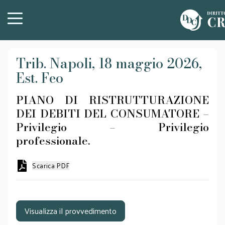
Trib. Napoli, 18 maggio 2026,
Est. Feo
PIANO DI RISTRUTTURAZIONE
DEI DEBITI DEL CONSUMATORE –
Privilegio – Privilegio
professionale.
Scarica PDF
Visualizza il provvedimento